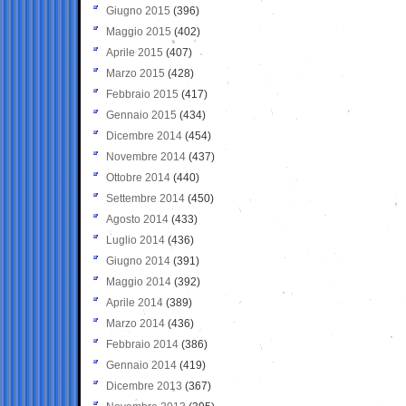
Giugno 2015
(396)
Maggio 2015
(402)
Aprile 2015
(407)
Marzo 2015
(428)
Febbraio 2015
(417)
Gennaio 2015
(434)
Dicembre 2014
(454)
Novembre 2014
(437)
Ottobre 2014
(440)
Settembre 2014
(450)
Agosto 2014
(433)
Luglio 2014
(436)
Giugno 2014
(391)
Maggio 2014
(392)
Aprile 2014
(389)
Marzo 2014
(436)
Febbraio 2014
(386)
Gennaio 2014
(419)
Dicembre 2013
(367)