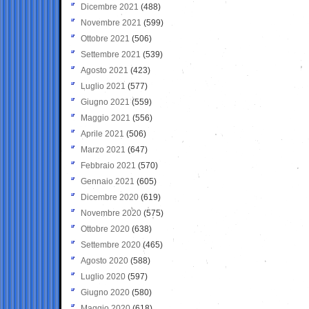
Dicembre 2021
(488)
Novembre 2021
(599)
Ottobre 2021
(506)
Settembre 2021
(539)
Agosto 2021
(423)
Luglio 2021
(577)
Giugno 2021
(559)
Maggio 2021
(556)
Aprile 2021
(506)
Marzo 2021
(647)
Febbraio 2021
(570)
Gennaio 2021
(605)
Dicembre 2020
(619)
Novembre 2020
(575)
Ottobre 2020
(638)
Settembre 2020
(465)
Agosto 2020
(588)
Luglio 2020
(597)
Giugno 2020
(580)
Maggio 2020
(618)