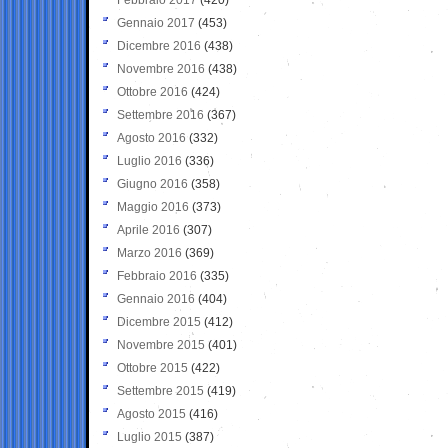
Gennaio 2017
(453)
Dicembre 2016
(438)
Novembre 2016
(438)
Ottobre 2016
(424)
Settembre 2016
(367)
Agosto 2016
(332)
Luglio 2016
(336)
Giugno 2016
(358)
Maggio 2016
(373)
Aprile 2016
(307)
Marzo 2016
(369)
Febbraio 2016
(335)
Gennaio 2016
(404)
Dicembre 2015
(412)
Novembre 2015
(401)
Ottobre 2015
(422)
Settembre 2015
(419)
Agosto 2015
(416)
Luglio 2015
(387)