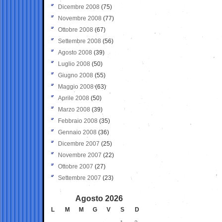
Dicembre 2008
(75)
Novembre 2008
(77)
Ottobre 2008
(67)
Settembre 2008
(56)
Agosto 2008
(39)
Luglio 2008
(50)
Giugno 2008
(55)
Maggio 2008
(63)
Aprile 2008
(50)
Marzo 2008
(39)
Febbraio 2008
(35)
Gennaio 2008
(36)
Dicembre 2007
(25)
Novembre 2007
(22)
Ottobre 2007
(27)
Settembre 2007
(23)
Agosto 2026
L
M
M
G
V
S
D