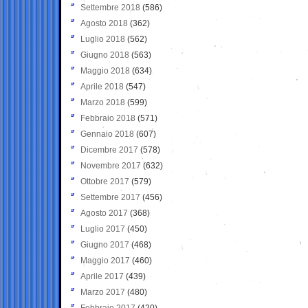
Settembre 2018
(586)
Agosto 2018
(362)
Luglio 2018
(562)
Giugno 2018
(563)
Maggio 2018
(634)
Aprile 2018
(547)
Marzo 2018
(599)
Febbraio 2018
(571)
Gennaio 2018
(607)
Dicembre 2017
(578)
Novembre 2017
(632)
Ottobre 2017
(579)
Settembre 2017
(456)
Agosto 2017
(368)
Luglio 2017
(450)
Giugno 2017
(468)
Maggio 2017
(460)
Aprile 2017
(439)
Marzo 2017
(480)
Febbraio 2017
(420)