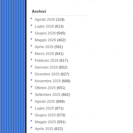
Archivi
Agosto 2026
(119)
Luglio 2026
(613)
Giugno 2026
(545)
Maggio 2026
(402)
Aprile 2026
(591)
Marzo 2026
(641)
Febbraio 2026
(617)
Gennaio 2026
(652)
Dicembre 2025
(627)
Novembre 2025
(668)
Ottobre 2025
(651)
Settembre 2025
(662)
Agosto 2025
(669)
Luglio 2025
(671)
Giugno 2025
(573)
Maggio 2025
(591)
Aprile 2025
(622)