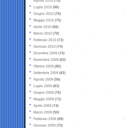
Agosto 2010
(75)
Luglio 2010
(86)
Giugno 2010
(76)
Maggio 2010
(75)
Aprile 2010
(66)
Marzo 2010
(79)
Febbraio 2010
(73)
Gennaio 2010
(74)
Dicembre 2009
(74)
Novembre 2009
(83)
Ottobre 2009
(90)
Settembre 2009
(83)
Agosto 2009
(56)
Luglio 2009
(83)
Giugno 2009
(76)
Maggio 2009
(72)
Aprile 2009
(74)
Marzo 2009
(50)
Febbraio 2009
(69)
Gennaio 2009
(70)