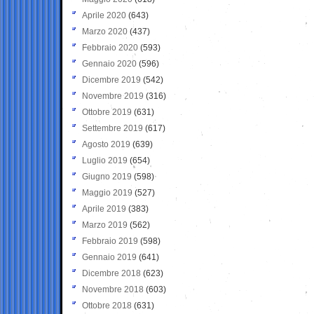
Aprile 2020
(643)
Marzo 2020
(437)
Febbraio 2020
(593)
Gennaio 2020
(596)
Dicembre 2019
(542)
Novembre 2019
(316)
Ottobre 2019
(631)
Settembre 2019
(617)
Agosto 2019
(639)
Luglio 2019
(654)
Giugno 2019
(598)
Maggio 2019
(527)
Aprile 2019
(383)
Marzo 2019
(562)
Febbraio 2019
(598)
Gennaio 2019
(641)
Dicembre 2018
(623)
Novembre 2018
(603)
Ottobre 2018
(631)