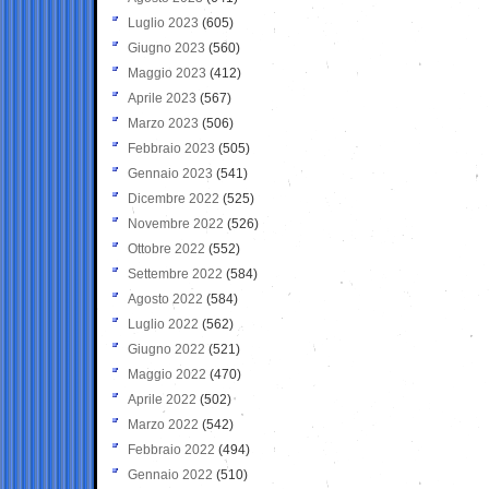
Luglio 2023
(605)
Giugno 2023
(560)
Maggio 2023
(412)
Aprile 2023
(567)
Marzo 2023
(506)
Febbraio 2023
(505)
Gennaio 2023
(541)
Dicembre 2022
(525)
Novembre 2022
(526)
Ottobre 2022
(552)
Settembre 2022
(584)
Agosto 2022
(584)
Luglio 2022
(562)
Giugno 2022
(521)
Maggio 2022
(470)
Aprile 2022
(502)
Marzo 2022
(542)
Febbraio 2022
(494)
Gennaio 2022
(510)