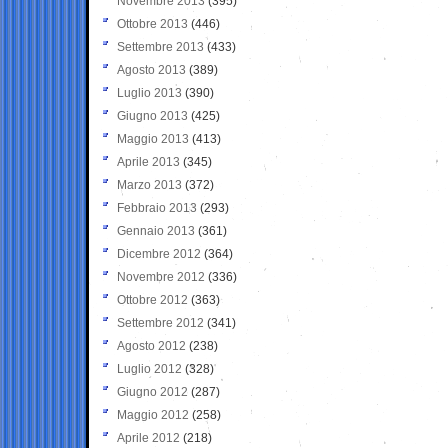
Novembre 2013
(395)
Ottobre 2013
(446)
Settembre 2013
(433)
Agosto 2013
(389)
Luglio 2013
(390)
Giugno 2013
(425)
Maggio 2013
(413)
Aprile 2013
(345)
Marzo 2013
(372)
Febbraio 2013
(293)
Gennaio 2013
(361)
Dicembre 2012
(364)
Novembre 2012
(336)
Ottobre 2012
(363)
Settembre 2012
(341)
Agosto 2012
(238)
Luglio 2012
(328)
Giugno 2012
(287)
Maggio 2012
(258)
Aprile 2012
(218)