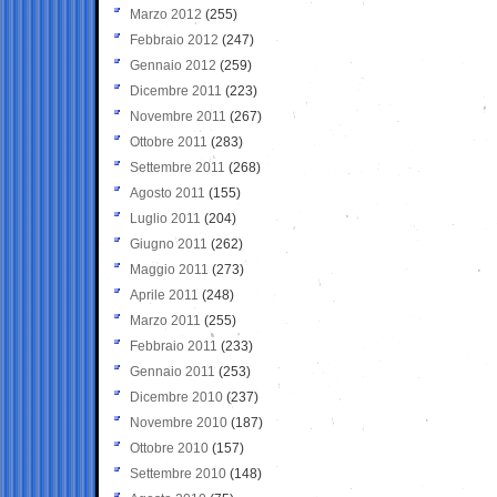
Marzo 2012
(255)
Febbraio 2012
(247)
Gennaio 2012
(259)
Dicembre 2011
(223)
Novembre 2011
(267)
Ottobre 2011
(283)
Settembre 2011
(268)
Agosto 2011
(155)
Luglio 2011
(204)
Giugno 2011
(262)
Maggio 2011
(273)
Aprile 2011
(248)
Marzo 2011
(255)
Febbraio 2011
(233)
Gennaio 2011
(253)
Dicembre 2010
(237)
Novembre 2010
(187)
Ottobre 2010
(157)
Settembre 2010
(148)