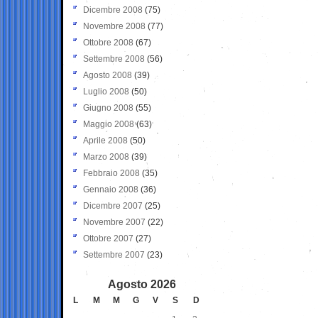
Dicembre 2008
(75)
Novembre 2008
(77)
Ottobre 2008
(67)
Settembre 2008
(56)
Agosto 2008
(39)
Luglio 2008
(50)
Giugno 2008
(55)
Maggio 2008
(63)
Aprile 2008
(50)
Marzo 2008
(39)
Febbraio 2008
(35)
Gennaio 2008
(36)
Dicembre 2007
(25)
Novembre 2007
(22)
Ottobre 2007
(27)
Settembre 2007
(23)
Agosto 2026
L
M
M
G
V
S
D