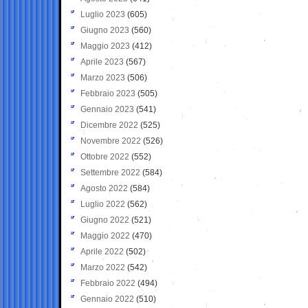
Luglio 2023
(605)
Giugno 2023
(560)
Maggio 2023
(412)
Aprile 2023
(567)
Marzo 2023
(506)
Febbraio 2023
(505)
Gennaio 2023
(541)
Dicembre 2022
(525)
Novembre 2022
(526)
Ottobre 2022
(552)
Settembre 2022
(584)
Agosto 2022
(584)
Luglio 2022
(562)
Giugno 2022
(521)
Maggio 2022
(470)
Aprile 2022
(502)
Marzo 2022
(542)
Febbraio 2022
(494)
Gennaio 2022
(510)