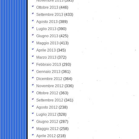
Novembre 2013
(395)
Ottobre 2013
(446)
Settembre 2013
(433)
Agosto 2013
(389)
Luglio 2013
(390)
Giugno 2013
(425)
Maggio 2013
(413)
Aprile 2013
(345)
Marzo 2013
(372)
Febbraio 2013
(293)
Gennaio 2013
(361)
Dicembre 2012
(364)
Novembre 2012
(336)
Ottobre 2012
(363)
Settembre 2012
(341)
Agosto 2012
(238)
Luglio 2012
(328)
Giugno 2012
(287)
Maggio 2012
(258)
Aprile 2012
(218)