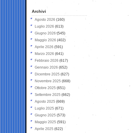
Archivi
Agosto 2026
(160)
Luglio 2026
(613)
Giugno 2026
(545)
Maggio 2026
(402)
Aprile 2026
(591)
Marzo 2026
(641)
Febbraio 2026
(617)
Gennaio 2026
(652)
Dicembre 2025
(627)
Novembre 2025
(668)
Ottobre 2025
(651)
Settembre 2025
(662)
Agosto 2025
(669)
Luglio 2025
(671)
Giugno 2025
(573)
Maggio 2025
(591)
Aprile 2025
(622)