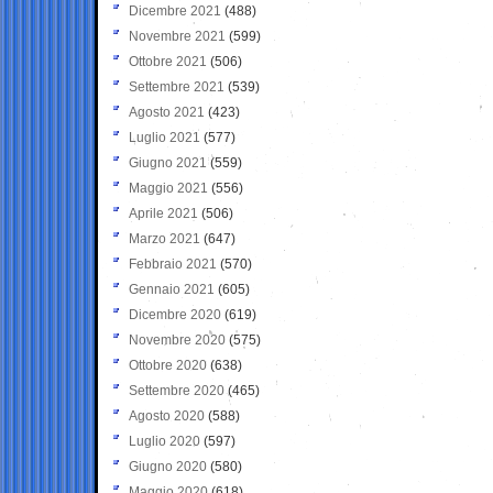
Dicembre 2021
(488)
Novembre 2021
(599)
Ottobre 2021
(506)
Settembre 2021
(539)
Agosto 2021
(423)
Luglio 2021
(577)
Giugno 2021
(559)
Maggio 2021
(556)
Aprile 2021
(506)
Marzo 2021
(647)
Febbraio 2021
(570)
Gennaio 2021
(605)
Dicembre 2020
(619)
Novembre 2020
(575)
Ottobre 2020
(638)
Settembre 2020
(465)
Agosto 2020
(588)
Luglio 2020
(597)
Giugno 2020
(580)
Maggio 2020
(618)