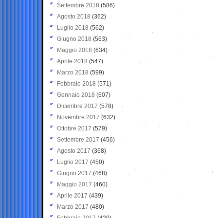
Settembre 2018
(586)
Agosto 2018
(362)
Luglio 2018
(562)
Giugno 2018
(563)
Maggio 2018
(634)
Aprile 2018
(547)
Marzo 2018
(599)
Febbraio 2018
(571)
Gennaio 2018
(607)
Dicembre 2017
(578)
Novembre 2017
(632)
Ottobre 2017
(579)
Settembre 2017
(456)
Agosto 2017
(368)
Luglio 2017
(450)
Giugno 2017
(468)
Maggio 2017
(460)
Aprile 2017
(439)
Marzo 2017
(480)
Febbraio 2017
(420)