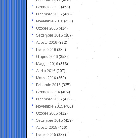
Gennaio 2017
(453)
Dicembre 2016
(438)
Novembre 2016
(438)
Ottobre 2016
(424)
Settembre 2016
(367)
Agosto 2016
(332)
Luglio 2016
(336)
Giugno 2016
(358)
Maggio 2016
(373)
Aprile 2016
(307)
Marzo 2016
(369)
Febbraio 2016
(335)
Gennaio 2016
(404)
Dicembre 2015
(412)
Novembre 2015
(401)
Ottobre 2015
(422)
Settembre 2015
(419)
Agosto 2015
(416)
Luglio 2015
(387)