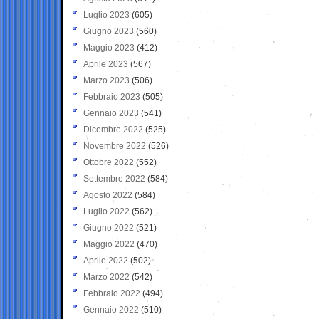
Luglio 2023
(605)
Giugno 2023
(560)
Maggio 2023
(412)
Aprile 2023
(567)
Marzo 2023
(506)
Febbraio 2023
(505)
Gennaio 2023
(541)
Dicembre 2022
(525)
Novembre 2022
(526)
Ottobre 2022
(552)
Settembre 2022
(584)
Agosto 2022
(584)
Luglio 2022
(562)
Giugno 2022
(521)
Maggio 2022
(470)
Aprile 2022
(502)
Marzo 2022
(542)
Febbraio 2022
(494)
Gennaio 2022
(510)