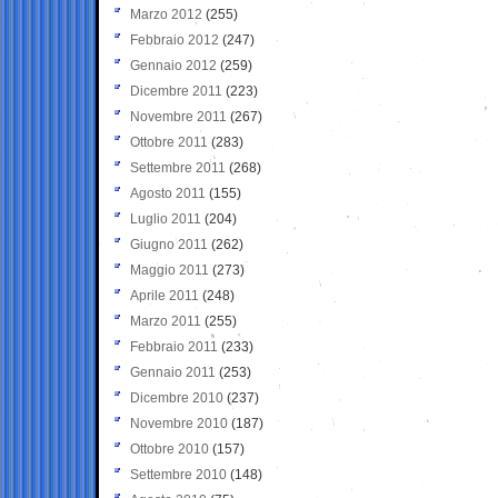
Marzo 2012
(255)
Febbraio 2012
(247)
Gennaio 2012
(259)
Dicembre 2011
(223)
Novembre 2011
(267)
Ottobre 2011
(283)
Settembre 2011
(268)
Agosto 2011
(155)
Luglio 2011
(204)
Giugno 2011
(262)
Maggio 2011
(273)
Aprile 2011
(248)
Marzo 2011
(255)
Febbraio 2011
(233)
Gennaio 2011
(253)
Dicembre 2010
(237)
Novembre 2010
(187)
Ottobre 2010
(157)
Settembre 2010
(148)