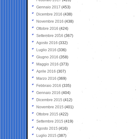
Gennaio 2017
(453)
Dicembre 2016
(438)
Novembre 2016
(438)
Ottobre 2016
(424)
Settembre 2016
(367)
Agosto 2016
(332)
Luglio 2016
(336)
Giugno 2016
(358)
Maggio 2016
(373)
Aprile 2016
(307)
Marzo 2016
(369)
Febbraio 2016
(335)
Gennaio 2016
(404)
Dicembre 2015
(412)
Novembre 2015
(401)
Ottobre 2015
(422)
Settembre 2015
(419)
Agosto 2015
(416)
Luglio 2015
(387)