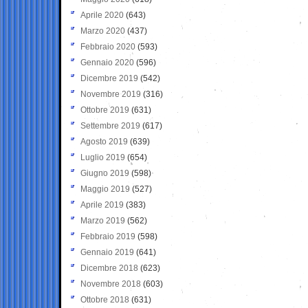
Aprile 2020
(643)
Marzo 2020
(437)
Febbraio 2020
(593)
Gennaio 2020
(596)
Dicembre 2019
(542)
Novembre 2019
(316)
Ottobre 2019
(631)
Settembre 2019
(617)
Agosto 2019
(639)
Luglio 2019
(654)
Giugno 2019
(598)
Maggio 2019
(527)
Aprile 2019
(383)
Marzo 2019
(562)
Febbraio 2019
(598)
Gennaio 2019
(641)
Dicembre 2018
(623)
Novembre 2018
(603)
Ottobre 2018
(631)