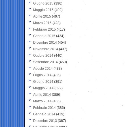
Giugno 2015
(396)
Maggio 2015
(402)
Aprile 2015
(407)
Marzo 2015
(428)
Febbraio 2015
(417)
Gennaio 2015
(434)
Dicembre 2014
(454)
Novembre 2014
(437)
Ottobre 2014
(440)
Settembre 2014
(450)
Agosto 2014
(433)
Luglio 2014
(436)
Giugno 2014
(391)
Maggio 2014
(392)
Aprile 2014
(389)
Marzo 2014
(436)
Febbraio 2014
(386)
Gennaio 2014
(419)
Dicembre 2013
(367)