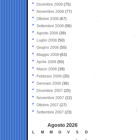
Dicembre 2008
(75)
Novembre 2008
(77)
Ottobre 2008
(67)
Settembre 2008
(56)
Agosto 2008
(39)
Luglio 2008
(50)
Giugno 2008
(55)
Maggio 2008
(63)
Aprile 2008
(50)
Marzo 2008
(39)
Febbraio 2008
(35)
Gennaio 2008
(36)
Dicembre 2007
(25)
Novembre 2007
(22)
Ottobre 2007
(27)
Settembre 2007
(23)
Agosto 2026
L
M
M
G
V
S
D