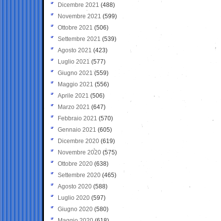
Dicembre 2021
(488)
Novembre 2021
(599)
Ottobre 2021
(506)
Settembre 2021
(539)
Agosto 2021
(423)
Luglio 2021
(577)
Giugno 2021
(559)
Maggio 2021
(556)
Aprile 2021
(506)
Marzo 2021
(647)
Febbraio 2021
(570)
Gennaio 2021
(605)
Dicembre 2020
(619)
Novembre 2020
(575)
Ottobre 2020
(638)
Settembre 2020
(465)
Agosto 2020
(588)
Luglio 2020
(597)
Giugno 2020
(580)
Maggio 2020
(618)