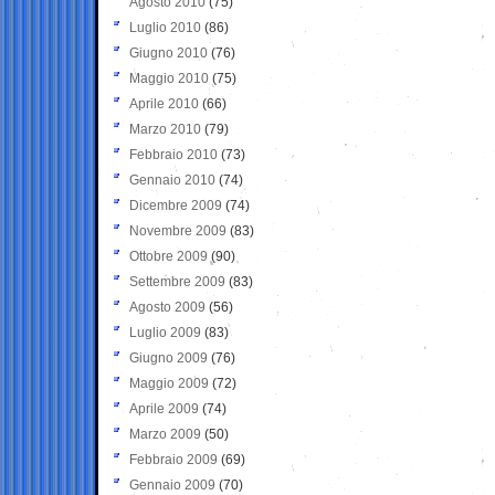
Agosto 2010
(75)
Luglio 2010
(86)
Giugno 2010
(76)
Maggio 2010
(75)
Aprile 2010
(66)
Marzo 2010
(79)
Febbraio 2010
(73)
Gennaio 2010
(74)
Dicembre 2009
(74)
Novembre 2009
(83)
Ottobre 2009
(90)
Settembre 2009
(83)
Agosto 2009
(56)
Luglio 2009
(83)
Giugno 2009
(76)
Maggio 2009
(72)
Aprile 2009
(74)
Marzo 2009
(50)
Febbraio 2009
(69)
Gennaio 2009
(70)