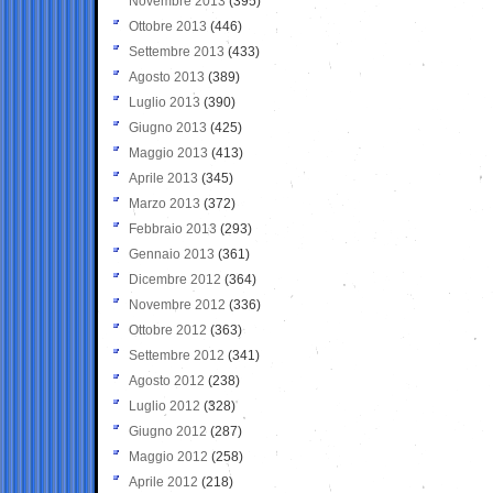
Novembre 2013
(395)
Ottobre 2013
(446)
Settembre 2013
(433)
Agosto 2013
(389)
Luglio 2013
(390)
Giugno 2013
(425)
Maggio 2013
(413)
Aprile 2013
(345)
Marzo 2013
(372)
Febbraio 2013
(293)
Gennaio 2013
(361)
Dicembre 2012
(364)
Novembre 2012
(336)
Ottobre 2012
(363)
Settembre 2012
(341)
Agosto 2012
(238)
Luglio 2012
(328)
Giugno 2012
(287)
Maggio 2012
(258)
Aprile 2012
(218)