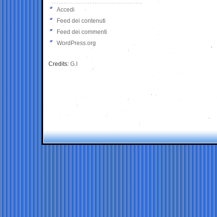
Accedi
Feed dei contenuti
Feed dei commenti
WordPress.org
Credits:
G.I