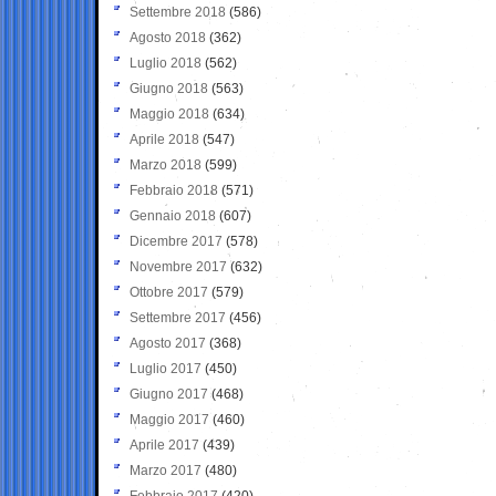
Settembre 2018
(586)
Agosto 2018
(362)
Luglio 2018
(562)
Giugno 2018
(563)
Maggio 2018
(634)
Aprile 2018
(547)
Marzo 2018
(599)
Febbraio 2018
(571)
Gennaio 2018
(607)
Dicembre 2017
(578)
Novembre 2017
(632)
Ottobre 2017
(579)
Settembre 2017
(456)
Agosto 2017
(368)
Luglio 2017
(450)
Giugno 2017
(468)
Maggio 2017
(460)
Aprile 2017
(439)
Marzo 2017
(480)
Febbraio 2017
(420)