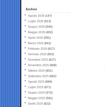
Archivi
Agosto 2026
(147)
Luglio 2026
(613)
Giugno 2026
(545)
Maggio 2026
(402)
Aprile 2026
(591)
Marzo 2026
(641)
Febbraio 2026
(617)
Gennaio 2026
(652)
Dicembre 2025
(627)
Novembre 2025
(668)
Ottobre 2025
(651)
Settembre 2025
(662)
Agosto 2025
(669)
Luglio 2025
(671)
Giugno 2025
(573)
Maggio 2025
(591)
Aprile 2025
(622)