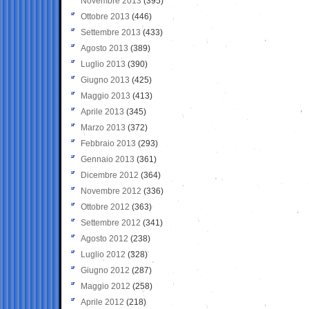
Novembre 2013
(395)
Ottobre 2013
(446)
Settembre 2013
(433)
Agosto 2013
(389)
Luglio 2013
(390)
Giugno 2013
(425)
Maggio 2013
(413)
Aprile 2013
(345)
Marzo 2013
(372)
Febbraio 2013
(293)
Gennaio 2013
(361)
Dicembre 2012
(364)
Novembre 2012
(336)
Ottobre 2012
(363)
Settembre 2012
(341)
Agosto 2012
(238)
Luglio 2012
(328)
Giugno 2012
(287)
Maggio 2012
(258)
Aprile 2012
(218)