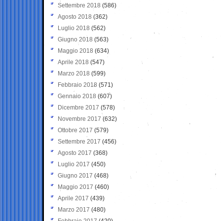
Settembre 2018
(586)
Agosto 2018
(362)
Luglio 2018
(562)
Giugno 2018
(563)
Maggio 2018
(634)
Aprile 2018
(547)
Marzo 2018
(599)
Febbraio 2018
(571)
Gennaio 2018
(607)
Dicembre 2017
(578)
Novembre 2017
(632)
Ottobre 2017
(579)
Settembre 2017
(456)
Agosto 2017
(368)
Luglio 2017
(450)
Giugno 2017
(468)
Maggio 2017
(460)
Aprile 2017
(439)
Marzo 2017
(480)
Febbraio 2017
(420)