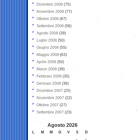
Dicembre 2008
(75)
Novembre 2008
(77)
Ottobre 2008
(67)
Settembre 2008
(56)
Agosto 2008
(39)
Luglio 2008
(50)
Giugno 2008
(55)
Maggio 2008
(63)
Aprile 2008
(50)
Marzo 2008
(39)
Febbraio 2008
(35)
Gennaio 2008
(36)
Dicembre 2007
(25)
Novembre 2007
(22)
Ottobre 2007
(27)
Settembre 2007
(23)
Agosto 2026
L
M
M
G
V
S
D