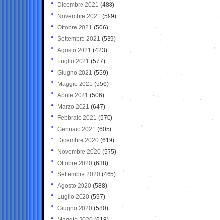
Dicembre 2021
(488)
Novembre 2021
(599)
Ottobre 2021
(506)
Settembre 2021
(539)
Agosto 2021
(423)
Luglio 2021
(577)
Giugno 2021
(559)
Maggio 2021
(556)
Aprile 2021
(506)
Marzo 2021
(647)
Febbraio 2021
(570)
Gennaio 2021
(605)
Dicembre 2020
(619)
Novembre 2020
(575)
Ottobre 2020
(638)
Settembre 2020
(465)
Agosto 2020
(588)
Luglio 2020
(597)
Giugno 2020
(580)
Maggio 2020
(618)