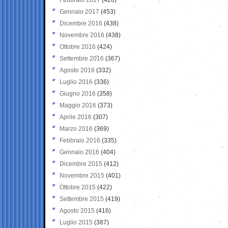
Gennaio 2017
(453)
Dicembre 2016
(438)
Novembre 2016
(438)
Ottobre 2016
(424)
Settembre 2016
(367)
Agosto 2016
(332)
Luglio 2016
(336)
Giugno 2016
(358)
Maggio 2016
(373)
Aprile 2016
(307)
Marzo 2016
(369)
Febbraio 2016
(335)
Gennaio 2016
(404)
Dicembre 2015
(412)
Novembre 2015
(401)
Ottobre 2015
(422)
Settembre 2015
(419)
Agosto 2015
(416)
Luglio 2015
(387)