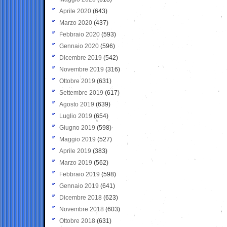
Aprile 2020
(643)
Marzo 2020
(437)
Febbraio 2020
(593)
Gennaio 2020
(596)
Dicembre 2019
(542)
Novembre 2019
(316)
Ottobre 2019
(631)
Settembre 2019
(617)
Agosto 2019
(639)
Luglio 2019
(654)
Giugno 2019
(598)
Maggio 2019
(527)
Aprile 2019
(383)
Marzo 2019
(562)
Febbraio 2019
(598)
Gennaio 2019
(641)
Dicembre 2018
(623)
Novembre 2018
(603)
Ottobre 2018
(631)