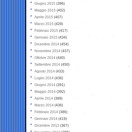
Giugno 2015
(396)
Maggio 2015
(402)
Aprile 2015
(407)
Marzo 2015
(428)
Febbraio 2015
(417)
Gennaio 2015
(434)
Dicembre 2014
(454)
Novembre 2014
(437)
Ottobre 2014
(440)
Settembre 2014
(450)
Agosto 2014
(433)
Luglio 2014
(436)
Giugno 2014
(391)
Maggio 2014
(392)
Aprile 2014
(389)
Marzo 2014
(436)
Febbraio 2014
(386)
Gennaio 2014
(419)
Dicembre 2013
(367)