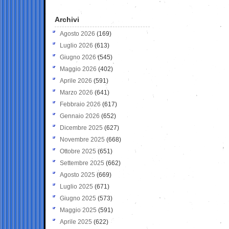
Archivi
Agosto 2026
(169)
Luglio 2026
(613)
Giugno 2026
(545)
Maggio 2026
(402)
Aprile 2026
(591)
Marzo 2026
(641)
Febbraio 2026
(617)
Gennaio 2026
(652)
Dicembre 2025
(627)
Novembre 2025
(668)
Ottobre 2025
(651)
Settembre 2025
(662)
Agosto 2025
(669)
Luglio 2025
(671)
Giugno 2025
(573)
Maggio 2025
(591)
Aprile 2025
(622)