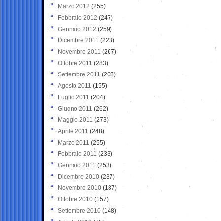
Marzo 2012
(255)
Febbraio 2012
(247)
Gennaio 2012
(259)
Dicembre 2011
(223)
Novembre 2011
(267)
Ottobre 2011
(283)
Settembre 2011
(268)
Agosto 2011
(155)
Luglio 2011
(204)
Giugno 2011
(262)
Maggio 2011
(273)
Aprile 2011
(248)
Marzo 2011
(255)
Febbraio 2011
(233)
Gennaio 2011
(253)
Dicembre 2010
(237)
Novembre 2010
(187)
Ottobre 2010
(157)
Settembre 2010
(148)