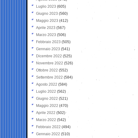
Luglio 2023
(605)
Giugno 2023
(560)
Maggio 2023
(412)
Aprile 2023
(567)
Marzo 2023
(506)
Febbraio 2023
(505)
Gennaio 2023
(541)
Dicembre 2022
(525)
Novembre 2022
(526)
Ottobre 2022
(552)
Settembre 2022
(584)
Agosto 2022
(584)
Luglio 2022
(562)
Giugno 2022
(521)
Maggio 2022
(470)
Aprile 2022
(502)
Marzo 2022
(542)
Febbraio 2022
(494)
Gennaio 2022
(510)