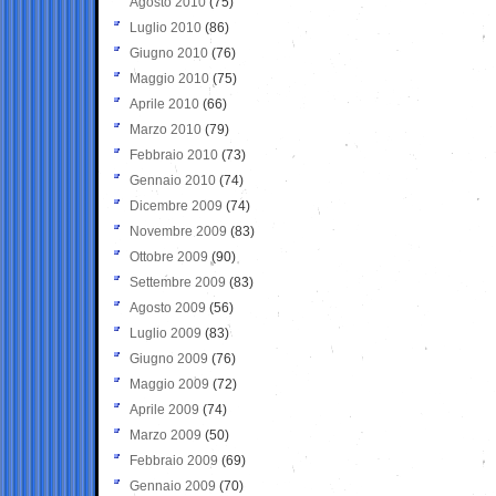
Agosto 2010
(75)
Luglio 2010
(86)
Giugno 2010
(76)
Maggio 2010
(75)
Aprile 2010
(66)
Marzo 2010
(79)
Febbraio 2010
(73)
Gennaio 2010
(74)
Dicembre 2009
(74)
Novembre 2009
(83)
Ottobre 2009
(90)
Settembre 2009
(83)
Agosto 2009
(56)
Luglio 2009
(83)
Giugno 2009
(76)
Maggio 2009
(72)
Aprile 2009
(74)
Marzo 2009
(50)
Febbraio 2009
(69)
Gennaio 2009
(70)