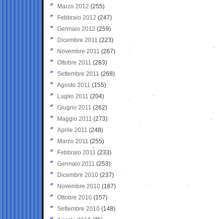
Marzo 2012
(255)
Febbraio 2012
(247)
Gennaio 2012
(259)
Dicembre 2011
(223)
Novembre 2011
(267)
Ottobre 2011
(283)
Settembre 2011
(268)
Agosto 2011
(155)
Luglio 2011
(204)
Giugno 2011
(262)
Maggio 2011
(273)
Aprile 2011
(248)
Marzo 2011
(255)
Febbraio 2011
(233)
Gennaio 2011
(253)
Dicembre 2010
(237)
Novembre 2010
(187)
Ottobre 2010
(157)
Settembre 2010
(148)