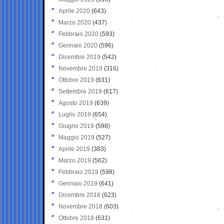
Aprile 2020
(643)
Marzo 2020
(437)
Febbraio 2020
(593)
Gennaio 2020
(596)
Dicembre 2019
(542)
Novembre 2019
(316)
Ottobre 2019
(631)
Settembre 2019
(617)
Agosto 2019
(639)
Luglio 2019
(654)
Giugno 2019
(598)
Maggio 2019
(527)
Aprile 2019
(383)
Marzo 2019
(562)
Febbraio 2019
(598)
Gennaio 2019
(641)
Dicembre 2018
(623)
Novembre 2018
(603)
Ottobre 2018
(631)