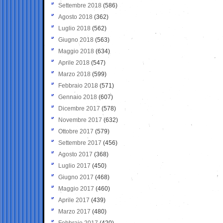
Settembre 2018
(586)
Agosto 2018
(362)
Luglio 2018
(562)
Giugno 2018
(563)
Maggio 2018
(634)
Aprile 2018
(547)
Marzo 2018
(599)
Febbraio 2018
(571)
Gennaio 2018
(607)
Dicembre 2017
(578)
Novembre 2017
(632)
Ottobre 2017
(579)
Settembre 2017
(456)
Agosto 2017
(368)
Luglio 2017
(450)
Giugno 2017
(468)
Maggio 2017
(460)
Aprile 2017
(439)
Marzo 2017
(480)
Febbraio 2017
(420)