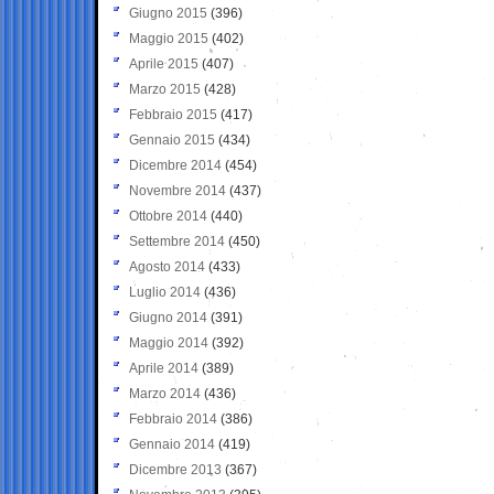
Giugno 2015
(396)
Maggio 2015
(402)
Aprile 2015
(407)
Marzo 2015
(428)
Febbraio 2015
(417)
Gennaio 2015
(434)
Dicembre 2014
(454)
Novembre 2014
(437)
Ottobre 2014
(440)
Settembre 2014
(450)
Agosto 2014
(433)
Luglio 2014
(436)
Giugno 2014
(391)
Maggio 2014
(392)
Aprile 2014
(389)
Marzo 2014
(436)
Febbraio 2014
(386)
Gennaio 2014
(419)
Dicembre 2013
(367)