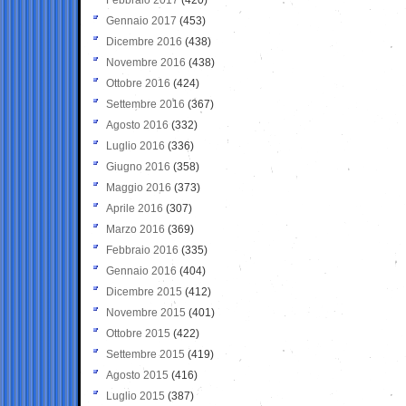
Gennaio 2017
(453)
Dicembre 2016
(438)
Novembre 2016
(438)
Ottobre 2016
(424)
Settembre 2016
(367)
Agosto 2016
(332)
Luglio 2016
(336)
Giugno 2016
(358)
Maggio 2016
(373)
Aprile 2016
(307)
Marzo 2016
(369)
Febbraio 2016
(335)
Gennaio 2016
(404)
Dicembre 2015
(412)
Novembre 2015
(401)
Ottobre 2015
(422)
Settembre 2015
(419)
Agosto 2015
(416)
Luglio 2015
(387)