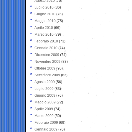
Agosto 2010
(75)
Luglio 2010
(86)
Giugno 2010
(76)
Maggio 2010
(75)
Aprile 2010
(66)
Marzo 2010
(79)
Febbraio 2010
(73)
Gennaio 2010
(74)
Dicembre 2009
(74)
Novembre 2009
(83)
Ottobre 2009
(90)
Settembre 2009
(83)
Agosto 2009
(56)
Luglio 2009
(83)
Giugno 2009
(76)
Maggio 2009
(72)
Aprile 2009
(74)
Marzo 2009
(50)
Febbraio 2009
(69)
Gennaio 2009
(70)