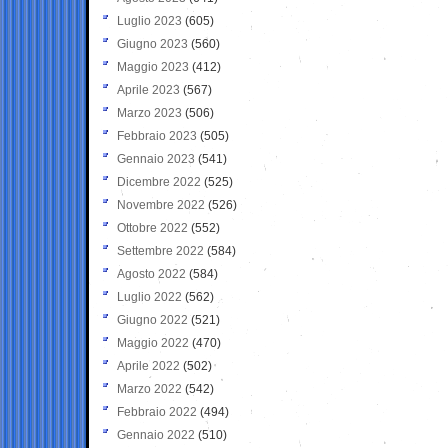
Luglio 2023
(605)
Giugno 2023
(560)
Maggio 2023
(412)
Aprile 2023
(567)
Marzo 2023
(506)
Febbraio 2023
(505)
Gennaio 2023
(541)
Dicembre 2022
(525)
Novembre 2022
(526)
Ottobre 2022
(552)
Settembre 2022
(584)
Agosto 2022
(584)
Luglio 2022
(562)
Giugno 2022
(521)
Maggio 2022
(470)
Aprile 2022
(502)
Marzo 2022
(542)
Febbraio 2022
(494)
Gennaio 2022
(510)