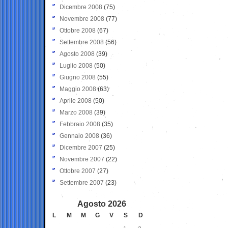
Dicembre 2008
(75)
Novembre 2008
(77)
Ottobre 2008
(67)
Settembre 2008
(56)
Agosto 2008
(39)
Luglio 2008
(50)
Giugno 2008
(55)
Maggio 2008
(63)
Aprile 2008
(50)
Marzo 2008
(39)
Febbraio 2008
(35)
Gennaio 2008
(36)
Dicembre 2007
(25)
Novembre 2007
(22)
Ottobre 2007
(27)
Settembre 2007
(23)
Agosto 2026
L
M
M
G
V
S
D