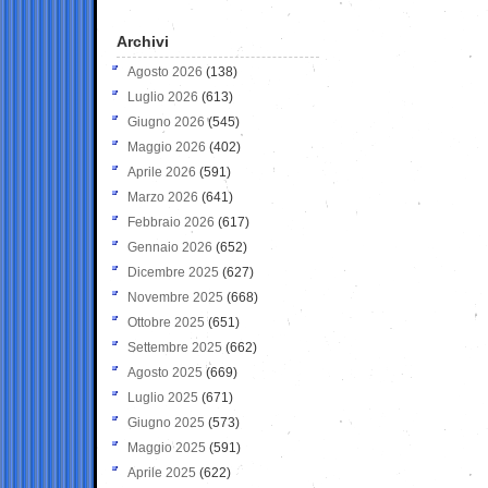
Archivi
Agosto 2026
(138)
Luglio 2026
(613)
Giugno 2026
(545)
Maggio 2026
(402)
Aprile 2026
(591)
Marzo 2026
(641)
Febbraio 2026
(617)
Gennaio 2026
(652)
Dicembre 2025
(627)
Novembre 2025
(668)
Ottobre 2025
(651)
Settembre 2025
(662)
Agosto 2025
(669)
Luglio 2025
(671)
Giugno 2025
(573)
Maggio 2025
(591)
Aprile 2025
(622)