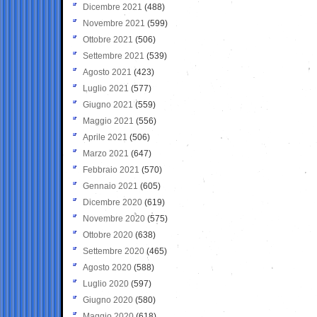
Dicembre 2021
(488)
Novembre 2021
(599)
Ottobre 2021
(506)
Settembre 2021
(539)
Agosto 2021
(423)
Luglio 2021
(577)
Giugno 2021
(559)
Maggio 2021
(556)
Aprile 2021
(506)
Marzo 2021
(647)
Febbraio 2021
(570)
Gennaio 2021
(605)
Dicembre 2020
(619)
Novembre 2020
(575)
Ottobre 2020
(638)
Settembre 2020
(465)
Agosto 2020
(588)
Luglio 2020
(597)
Giugno 2020
(580)
Maggio 2020
(618)