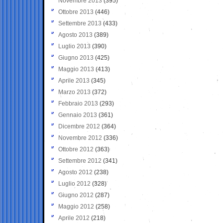
Novembre 2013
(395)
Ottobre 2013
(446)
Settembre 2013
(433)
Agosto 2013
(389)
Luglio 2013
(390)
Giugno 2013
(425)
Maggio 2013
(413)
Aprile 2013
(345)
Marzo 2013
(372)
Febbraio 2013
(293)
Gennaio 2013
(361)
Dicembre 2012
(364)
Novembre 2012
(336)
Ottobre 2012
(363)
Settembre 2012
(341)
Agosto 2012
(238)
Luglio 2012
(328)
Giugno 2012
(287)
Maggio 2012
(258)
Aprile 2012
(218)