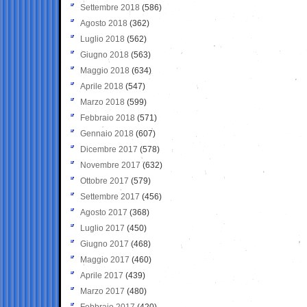
Settembre 2018
(586)
Agosto 2018
(362)
Luglio 2018
(562)
Giugno 2018
(563)
Maggio 2018
(634)
Aprile 2018
(547)
Marzo 2018
(599)
Febbraio 2018
(571)
Gennaio 2018
(607)
Dicembre 2017
(578)
Novembre 2017
(632)
Ottobre 2017
(579)
Settembre 2017
(456)
Agosto 2017
(368)
Luglio 2017
(450)
Giugno 2017
(468)
Maggio 2017
(460)
Aprile 2017
(439)
Marzo 2017
(480)
Febbraio 2017
(420)