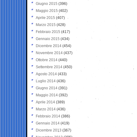
Giugno 2015
(396)
Maggio 2015
(402)
Aprile 2015
(407)
Marzo 2015
(428)
Febbraio 2015
(417)
Gennaio 2015
(434)
Dicembre 2014
(454)
Novembre 2014
(437)
Ottobre 2014
(440)
Settembre 2014
(450)
Agosto 2014
(433)
Luglio 2014
(436)
Giugno 2014
(391)
Maggio 2014
(392)
Aprile 2014
(389)
Marzo 2014
(436)
Febbraio 2014
(386)
Gennaio 2014
(419)
Dicembre 2013
(367)