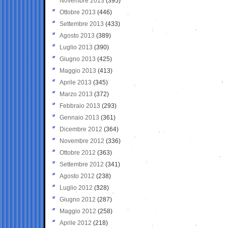
Novembre 2013
(395)
Ottobre 2013
(446)
Settembre 2013
(433)
Agosto 2013
(389)
Luglio 2013
(390)
Giugno 2013
(425)
Maggio 2013
(413)
Aprile 2013
(345)
Marzo 2013
(372)
Febbraio 2013
(293)
Gennaio 2013
(361)
Dicembre 2012
(364)
Novembre 2012
(336)
Ottobre 2012
(363)
Settembre 2012
(341)
Agosto 2012
(238)
Luglio 2012
(328)
Giugno 2012
(287)
Maggio 2012
(258)
Aprile 2012
(218)