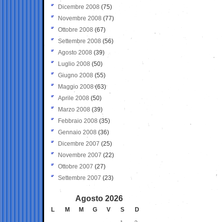
Dicembre 2008
(75)
Novembre 2008
(77)
Ottobre 2008
(67)
Settembre 2008
(56)
Agosto 2008
(39)
Luglio 2008
(50)
Giugno 2008
(55)
Maggio 2008
(63)
Aprile 2008
(50)
Marzo 2008
(39)
Febbraio 2008
(35)
Gennaio 2008
(36)
Dicembre 2007
(25)
Novembre 2007
(22)
Ottobre 2007
(27)
Settembre 2007
(23)
Agosto 2026
L
M
M
G
V
S
D