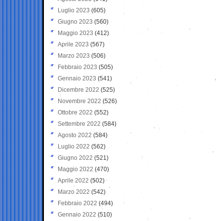
Luglio 2023
(605)
Giugno 2023
(560)
Maggio 2023
(412)
Aprile 2023
(567)
Marzo 2023
(506)
Febbraio 2023
(505)
Gennaio 2023
(541)
Dicembre 2022
(525)
Novembre 2022
(526)
Ottobre 2022
(552)
Settembre 2022
(584)
Agosto 2022
(584)
Luglio 2022
(562)
Giugno 2022
(521)
Maggio 2022
(470)
Aprile 2022
(502)
Marzo 2022
(542)
Febbraio 2022
(494)
Gennaio 2022
(510)