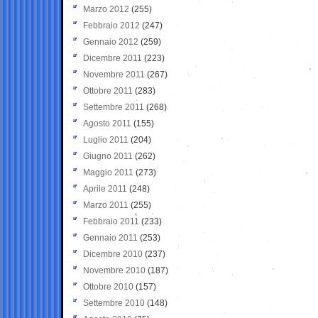
Marzo 2012
(255)
Febbraio 2012
(247)
Gennaio 2012
(259)
Dicembre 2011
(223)
Novembre 2011
(267)
Ottobre 2011
(283)
Settembre 2011
(268)
Agosto 2011
(155)
Luglio 2011
(204)
Giugno 2011
(262)
Maggio 2011
(273)
Aprile 2011
(248)
Marzo 2011
(255)
Febbraio 2011
(233)
Gennaio 2011
(253)
Dicembre 2010
(237)
Novembre 2010
(187)
Ottobre 2010
(157)
Settembre 2010
(148)