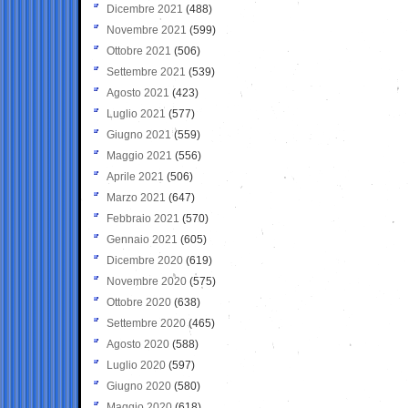
Dicembre 2021
(488)
Novembre 2021
(599)
Ottobre 2021
(506)
Settembre 2021
(539)
Agosto 2021
(423)
Luglio 2021
(577)
Giugno 2021
(559)
Maggio 2021
(556)
Aprile 2021
(506)
Marzo 2021
(647)
Febbraio 2021
(570)
Gennaio 2021
(605)
Dicembre 2020
(619)
Novembre 2020
(575)
Ottobre 2020
(638)
Settembre 2020
(465)
Agosto 2020
(588)
Luglio 2020
(597)
Giugno 2020
(580)
Maggio 2020
(618)