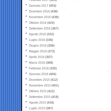
Gennaio 2017
(453)
Dicembre 2016
(438)
Novembre 2016
(438)
Ottobre 2016
(424)
Settembre 2016
(367)
Agosto 2016
(332)
Luglio 2016
(336)
Giugno 2016
(358)
Maggio 2016
(373)
Aprile 2016
(307)
Marzo 2016
(369)
Febbraio 2016
(335)
Gennaio 2016
(404)
Dicembre 2015
(412)
Novembre 2015
(401)
Ottobre 2015
(422)
Settembre 2015
(419)
Agosto 2015
(416)
Luglio 2015
(387)