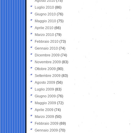
Agosto 2010
(75)
Luglio 2010
(86)
Giugno 2010
(76)
Maggio 2010
(75)
Aprile 2010
(66)
Marzo 2010
(79)
Febbraio 2010
(73)
Gennaio 2010
(74)
Dicembre 2009
(74)
Novembre 2009
(83)
Ottobre 2009
(90)
Settembre 2009
(83)
Agosto 2009
(56)
Luglio 2009
(83)
Giugno 2009
(76)
Maggio 2009
(72)
Aprile 2009
(74)
Marzo 2009
(50)
Febbraio 2009
(69)
Gennaio 2009
(70)