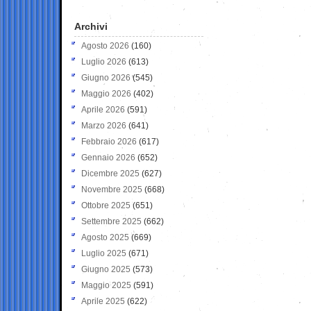
Archivi
Agosto 2026
(160)
Luglio 2026
(613)
Giugno 2026
(545)
Maggio 2026
(402)
Aprile 2026
(591)
Marzo 2026
(641)
Febbraio 2026
(617)
Gennaio 2026
(652)
Dicembre 2025
(627)
Novembre 2025
(668)
Ottobre 2025
(651)
Settembre 2025
(662)
Agosto 2025
(669)
Luglio 2025
(671)
Giugno 2025
(573)
Maggio 2025
(591)
Aprile 2025
(622)