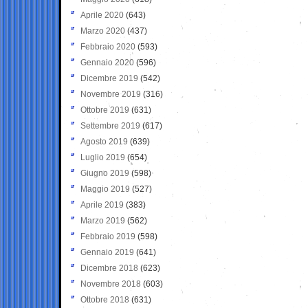
Aprile 2020
(643)
Marzo 2020
(437)
Febbraio 2020
(593)
Gennaio 2020
(596)
Dicembre 2019
(542)
Novembre 2019
(316)
Ottobre 2019
(631)
Settembre 2019
(617)
Agosto 2019
(639)
Luglio 2019
(654)
Giugno 2019
(598)
Maggio 2019
(527)
Aprile 2019
(383)
Marzo 2019
(562)
Febbraio 2019
(598)
Gennaio 2019
(641)
Dicembre 2018
(623)
Novembre 2018
(603)
Ottobre 2018
(631)