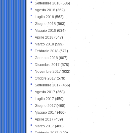
Settembre 2018
(586)
Agosto 2018
(362)
Luglio 2018
(562)
Giugno 2018
(563)
Maggio 2018
(634)
Aprile 2018
(547)
Marzo 2018
(599)
Febbraio 2018
(571)
Gennaio 2018
(607)
Dicembre 2017
(578)
Novembre 2017
(632)
Ottobre 2017
(579)
Settembre 2017
(456)
Agosto 2017
(368)
Luglio 2017
(450)
Giugno 2017
(468)
Maggio 2017
(460)
Aprile 2017
(439)
Marzo 2017
(480)
Febbraio 2017
(420)