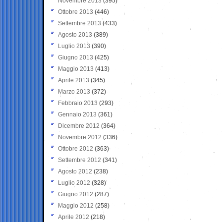
Novembre 2013
(395)
Ottobre 2013
(446)
Settembre 2013
(433)
Agosto 2013
(389)
Luglio 2013
(390)
Giugno 2013
(425)
Maggio 2013
(413)
Aprile 2013
(345)
Marzo 2013
(372)
Febbraio 2013
(293)
Gennaio 2013
(361)
Dicembre 2012
(364)
Novembre 2012
(336)
Ottobre 2012
(363)
Settembre 2012
(341)
Agosto 2012
(238)
Luglio 2012
(328)
Giugno 2012
(287)
Maggio 2012
(258)
Aprile 2012
(218)