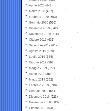
Aprile 2020
(643)
Marzo 2020
(437)
Febbraio 2020
(593)
Gennaio 2020
(596)
Dicembre 2019
(542)
Novembre 2019
(316)
Ottobre 2019
(631)
Settembre 2019
(617)
Agosto 2019
(639)
Luglio 2019
(654)
Giugno 2019
(598)
Maggio 2019
(527)
Aprile 2019
(383)
Marzo 2019
(562)
Febbraio 2019
(598)
Gennaio 2019
(641)
Dicembre 2018
(623)
Novembre 2018
(603)
Ottobre 2018
(631)