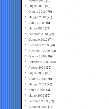
Agosto 2010
(75)
Luglio 2010
(86)
Giugno 2010
(76)
Maggio 2010
(75)
Aprile 2010
(66)
Marzo 2010
(79)
Febbraio 2010
(73)
Gennaio 2010
(74)
Dicembre 2009
(74)
Novembre 2009
(83)
Ottobre 2009
(90)
Settembre 2009
(83)
Agosto 2009
(56)
Luglio 2009
(83)
Giugno 2009
(76)
Maggio 2009
(72)
Aprile 2009
(74)
Marzo 2009
(50)
Febbraio 2009
(69)
Gennaio 2009
(70)