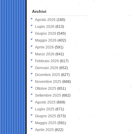
Archivi
Agosto 2026
(160)
Luglio 2026
(613)
Giugno 2026
(545)
Maggio 2026
(402)
Aprile 2026
(591)
Marzo 2026
(641)
Febbraio 2026
(617)
Gennaio 2026
(652)
Dicembre 2025
(627)
Novembre 2025
(668)
Ottobre 2025
(651)
Settembre 2025
(662)
Agosto 2025
(669)
Luglio 2025
(671)
Giugno 2025
(573)
Maggio 2025
(591)
Aprile 2025
(622)