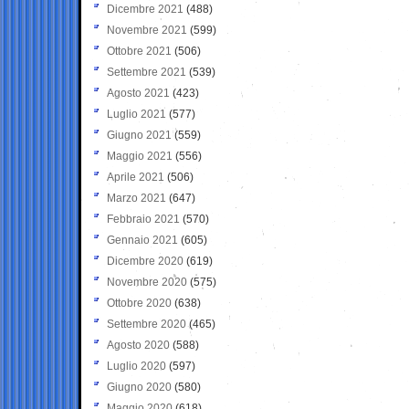
Dicembre 2021
(488)
Novembre 2021
(599)
Ottobre 2021
(506)
Settembre 2021
(539)
Agosto 2021
(423)
Luglio 2021
(577)
Giugno 2021
(559)
Maggio 2021
(556)
Aprile 2021
(506)
Marzo 2021
(647)
Febbraio 2021
(570)
Gennaio 2021
(605)
Dicembre 2020
(619)
Novembre 2020
(575)
Ottobre 2020
(638)
Settembre 2020
(465)
Agosto 2020
(588)
Luglio 2020
(597)
Giugno 2020
(580)
Maggio 2020
(618)