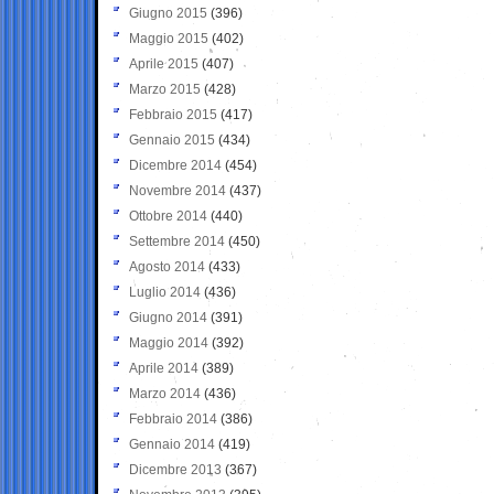
Giugno 2015
(396)
Maggio 2015
(402)
Aprile 2015
(407)
Marzo 2015
(428)
Febbraio 2015
(417)
Gennaio 2015
(434)
Dicembre 2014
(454)
Novembre 2014
(437)
Ottobre 2014
(440)
Settembre 2014
(450)
Agosto 2014
(433)
Luglio 2014
(436)
Giugno 2014
(391)
Maggio 2014
(392)
Aprile 2014
(389)
Marzo 2014
(436)
Febbraio 2014
(386)
Gennaio 2014
(419)
Dicembre 2013
(367)