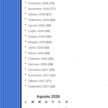
Dicembre 2008
(75)
Novembre 2008
(77)
Ottobre 2008
(67)
Settembre 2008
(56)
Agosto 2008
(39)
Luglio 2008
(50)
Giugno 2008
(55)
Maggio 2008
(63)
Aprile 2008
(50)
Marzo 2008
(39)
Febbraio 2008
(35)
Gennaio 2008
(36)
Dicembre 2007
(25)
Novembre 2007
(22)
Ottobre 2007
(27)
Settembre 2007
(23)
Agosto 2026
L
M
M
G
V
S
D