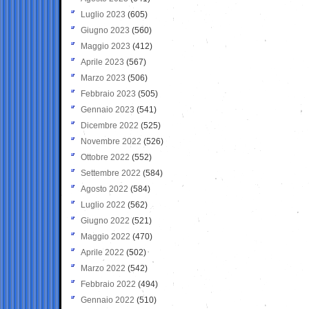
Luglio 2023
(605)
Giugno 2023
(560)
Maggio 2023
(412)
Aprile 2023
(567)
Marzo 2023
(506)
Febbraio 2023
(505)
Gennaio 2023
(541)
Dicembre 2022
(525)
Novembre 2022
(526)
Ottobre 2022
(552)
Settembre 2022
(584)
Agosto 2022
(584)
Luglio 2022
(562)
Giugno 2022
(521)
Maggio 2022
(470)
Aprile 2022
(502)
Marzo 2022
(542)
Febbraio 2022
(494)
Gennaio 2022
(510)