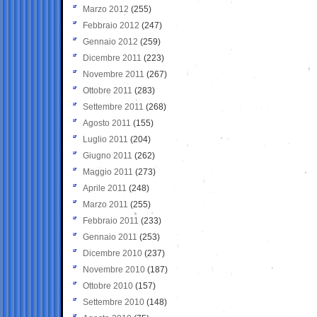
Marzo 2012
(255)
Febbraio 2012
(247)
Gennaio 2012
(259)
Dicembre 2011
(223)
Novembre 2011
(267)
Ottobre 2011
(283)
Settembre 2011
(268)
Agosto 2011
(155)
Luglio 2011
(204)
Giugno 2011
(262)
Maggio 2011
(273)
Aprile 2011
(248)
Marzo 2011
(255)
Febbraio 2011
(233)
Gennaio 2011
(253)
Dicembre 2010
(237)
Novembre 2010
(187)
Ottobre 2010
(157)
Settembre 2010
(148)