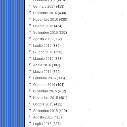
Gennaio 2017
(453)
Dicembre 2016
(438)
Novembre 2016
(438)
Ottobre 2016
(424)
Settembre 2016
(367)
Agosto 2016
(332)
Luglio 2016
(336)
Giugno 2016
(358)
Maggio 2016
(373)
Aprile 2016
(307)
Marzo 2016
(369)
Febbraio 2016
(335)
Gennaio 2016
(404)
Dicembre 2015
(412)
Novembre 2015
(401)
Ottobre 2015
(422)
Settembre 2015
(419)
Agosto 2015
(416)
Luglio 2015
(387)