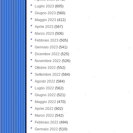
Luglio 2023
(605)
Giugno 2023
(560)
Maggio 2023
(412)
Aprile 2023
(567)
Marzo 2023
(506)
Febbraio 2023
(505)
Gennaio 2023
(541)
Dicembre 2022
(525)
Novembre 2022
(526)
Ottobre 2022
(552)
Settembre 2022
(584)
Agosto 2022
(584)
Luglio 2022
(562)
Giugno 2022
(521)
Maggio 2022
(470)
Aprile 2022
(502)
Marzo 2022
(542)
Febbraio 2022
(494)
Gennaio 2022
(510)