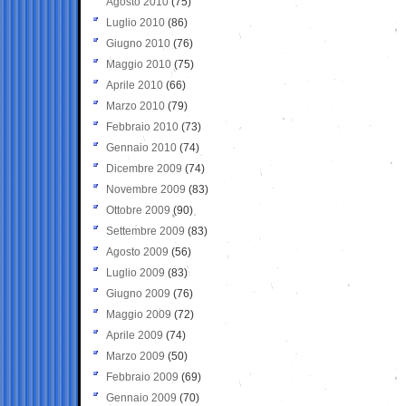
Agosto 2010
(75)
Luglio 2010
(86)
Giugno 2010
(76)
Maggio 2010
(75)
Aprile 2010
(66)
Marzo 2010
(79)
Febbraio 2010
(73)
Gennaio 2010
(74)
Dicembre 2009
(74)
Novembre 2009
(83)
Ottobre 2009
(90)
Settembre 2009
(83)
Agosto 2009
(56)
Luglio 2009
(83)
Giugno 2009
(76)
Maggio 2009
(72)
Aprile 2009
(74)
Marzo 2009
(50)
Febbraio 2009
(69)
Gennaio 2009
(70)