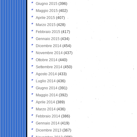
Giugno 2015
(396)
Maggio 2015
(402)
Aprile 2015
(407)
Marzo 2015
(428)
Febbraio 2015
(417)
Gennaio 2015
(434)
Dicembre 2014
(454)
Novembre 2014
(437)
Ottobre 2014
(440)
Settembre 2014
(450)
Agosto 2014
(433)
Luglio 2014
(436)
Giugno 2014
(391)
Maggio 2014
(392)
Aprile 2014
(389)
Marzo 2014
(436)
Febbraio 2014
(386)
Gennaio 2014
(419)
Dicembre 2013
(367)