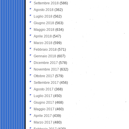
Settembre 2018
(586)
Agosto 2018
(362)
Luglio 2018
(562)
Giugno 2018
(563)
Maggio 2018
(634)
Aprile 2018
(547)
Marzo 2018
(599)
Febbraio 2018
(571)
Gennaio 2018
(607)
Dicembre 2017
(578)
Novembre 2017
(632)
Ottobre 2017
(579)
Settembre 2017
(456)
Agosto 2017
(368)
Luglio 2017
(450)
Giugno 2017
(468)
Maggio 2017
(460)
Aprile 2017
(439)
Marzo 2017
(480)
Febbraio 2017
(420)