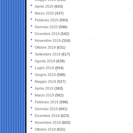
Aprile 2020
(643)
Marzo 2020
(437)
Febbraio 2020
(593)
Gennaio 2020
(596)
Dicembre 2019
(542)
Novembre 2019
(316)
Ottobre 2019
(631)
Settembre 2019
(617)
Agosto 2019
(639)
Luglio 2019
(654)
Giugno 2019
(598)
Maggio 2019
(527)
Aprile 2019
(383)
Marzo 2019
(562)
Febbraio 2019
(598)
Gennaio 2019
(641)
Dicembre 2018
(623)
Novembre 2018
(603)
Ottobre 2018
(631)