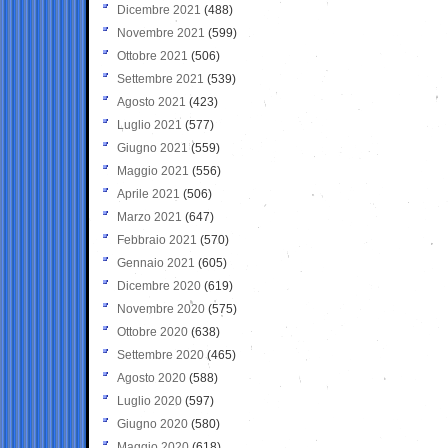
Dicembre 2021
(488)
Novembre 2021
(599)
Ottobre 2021
(506)
Settembre 2021
(539)
Agosto 2021
(423)
Luglio 2021
(577)
Giugno 2021
(559)
Maggio 2021
(556)
Aprile 2021
(506)
Marzo 2021
(647)
Febbraio 2021
(570)
Gennaio 2021
(605)
Dicembre 2020
(619)
Novembre 2020
(575)
Ottobre 2020
(638)
Settembre 2020
(465)
Agosto 2020
(588)
Luglio 2020
(597)
Giugno 2020
(580)
Maggio 2020
(618)