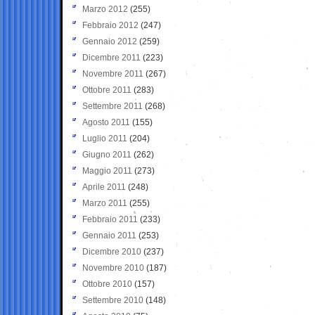
Marzo 2012
(255)
Febbraio 2012
(247)
Gennaio 2012
(259)
Dicembre 2011
(223)
Novembre 2011
(267)
Ottobre 2011
(283)
Settembre 2011
(268)
Agosto 2011
(155)
Luglio 2011
(204)
Giugno 2011
(262)
Maggio 2011
(273)
Aprile 2011
(248)
Marzo 2011
(255)
Febbraio 2011
(233)
Gennaio 2011
(253)
Dicembre 2010
(237)
Novembre 2010
(187)
Ottobre 2010
(157)
Settembre 2010
(148)