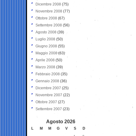
Dicembre 2008
(75)
Novembre 2008
(77)
Ottobre 2008
(67)
Settembre 2008
(56)
Agosto 2008
(39)
Luglio 2008
(50)
Giugno 2008
(55)
Maggio 2008
(63)
Aprile 2008
(50)
Marzo 2008
(39)
Febbraio 2008
(35)
Gennaio 2008
(36)
Dicembre 2007
(25)
Novembre 2007
(22)
Ottobre 2007
(27)
Settembre 2007
(23)
Agosto 2026
L
M
M
G
V
S
D