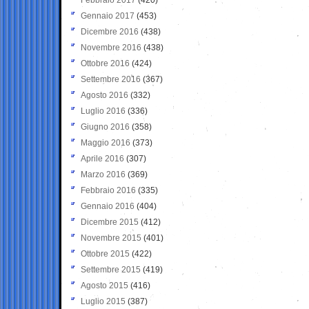
Gennaio 2017
(453)
Dicembre 2016
(438)
Novembre 2016
(438)
Ottobre 2016
(424)
Settembre 2016
(367)
Agosto 2016
(332)
Luglio 2016
(336)
Giugno 2016
(358)
Maggio 2016
(373)
Aprile 2016
(307)
Marzo 2016
(369)
Febbraio 2016
(335)
Gennaio 2016
(404)
Dicembre 2015
(412)
Novembre 2015
(401)
Ottobre 2015
(422)
Settembre 2015
(419)
Agosto 2015
(416)
Luglio 2015
(387)