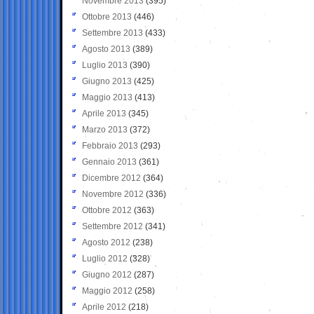
Novembre 2013
(395)
Ottobre 2013
(446)
Settembre 2013
(433)
Agosto 2013
(389)
Luglio 2013
(390)
Giugno 2013
(425)
Maggio 2013
(413)
Aprile 2013
(345)
Marzo 2013
(372)
Febbraio 2013
(293)
Gennaio 2013
(361)
Dicembre 2012
(364)
Novembre 2012
(336)
Ottobre 2012
(363)
Settembre 2012
(341)
Agosto 2012
(238)
Luglio 2012
(328)
Giugno 2012
(287)
Maggio 2012
(258)
Aprile 2012
(218)