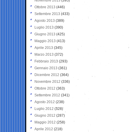
Novembre 2013
(395)
Ottobre 2013
(446)
Settembre 2013
(433)
Agosto 2013
(389)
Luglio 2013
(390)
Giugno 2013
(425)
Maggio 2013
(413)
Aprile 2013
(345)
Marzo 2013
(372)
Febbraio 2013
(293)
Gennaio 2013
(361)
Dicembre 2012
(364)
Novembre 2012
(336)
Ottobre 2012
(363)
Settembre 2012
(341)
Agosto 2012
(238)
Luglio 2012
(328)
Giugno 2012
(287)
Maggio 2012
(258)
Aprile 2012
(218)