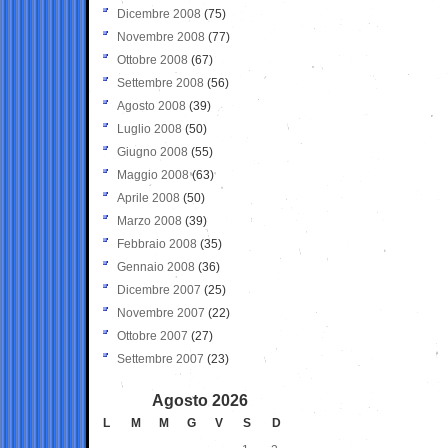
Dicembre 2008
(75)
Novembre 2008
(77)
Ottobre 2008
(67)
Settembre 2008
(56)
Agosto 2008
(39)
Luglio 2008
(50)
Giugno 2008
(55)
Maggio 2008
(63)
Aprile 2008
(50)
Marzo 2008
(39)
Febbraio 2008
(35)
Gennaio 2008
(36)
Dicembre 2007
(25)
Novembre 2007
(22)
Ottobre 2007
(27)
Settembre 2007
(23)
Agosto 2026
L
M
M
G
V
S
D