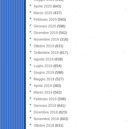
Aprile 2020
(643)
Marzo 2020
(437)
Febbraio 2020
(593)
Gennaio 2020
(596)
Dicembre 2019
(542)
Novembre 2019
(316)
Ottobre 2019
(631)
Settembre 2019
(617)
Agosto 2019
(639)
Luglio 2019
(654)
Giugno 2019
(598)
Maggio 2019
(527)
Aprile 2019
(383)
Marzo 2019
(562)
Febbraio 2019
(598)
Gennaio 2019
(641)
Dicembre 2018
(623)
Novembre 2018
(603)
Ottobre 2018
(631)