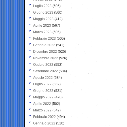
Luglio 2023
(605)
Giugno 2023
(560)
Maggio 2023
(412)
Aprile 2023
(567)
Marzo 2023
(506)
Febbraio 2023
(505)
Gennaio 2023
(541)
Dicembre 2022
(525)
Novembre 2022
(526)
Ottobre 2022
(552)
Settembre 2022
(584)
Agosto 2022
(584)
Luglio 2022
(562)
Giugno 2022
(521)
Maggio 2022
(470)
Aprile 2022
(502)
Marzo 2022
(542)
Febbraio 2022
(494)
Gennaio 2022
(510)