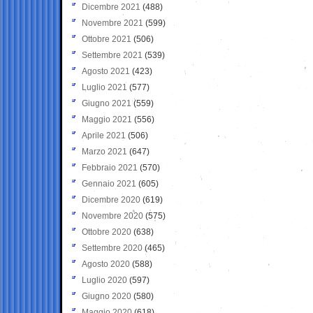
Dicembre 2021
(488)
Novembre 2021
(599)
Ottobre 2021
(506)
Settembre 2021
(539)
Agosto 2021
(423)
Luglio 2021
(577)
Giugno 2021
(559)
Maggio 2021
(556)
Aprile 2021
(506)
Marzo 2021
(647)
Febbraio 2021
(570)
Gennaio 2021
(605)
Dicembre 2020
(619)
Novembre 2020
(575)
Ottobre 2020
(638)
Settembre 2020
(465)
Agosto 2020
(588)
Luglio 2020
(597)
Giugno 2020
(580)
Maggio 2020
(618)