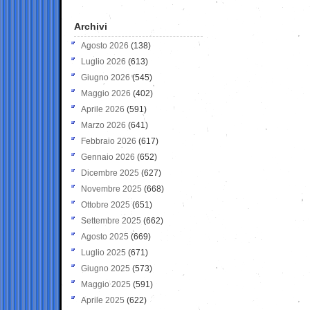
Archivi
Agosto 2026
(138)
Luglio 2026
(613)
Giugno 2026
(545)
Maggio 2026
(402)
Aprile 2026
(591)
Marzo 2026
(641)
Febbraio 2026
(617)
Gennaio 2026
(652)
Dicembre 2025
(627)
Novembre 2025
(668)
Ottobre 2025
(651)
Settembre 2025
(662)
Agosto 2025
(669)
Luglio 2025
(671)
Giugno 2025
(573)
Maggio 2025
(591)
Aprile 2025
(622)