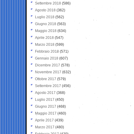
Settembre 2018
(586)
Agosto 2018
(362)
Luglio 2018
(562)
Giugno 2018
(563)
Maggio 2018
(634)
Aprile 2018
(547)
Marzo 2018
(599)
Febbraio 2018
(571)
Gennaio 2018
(607)
Dicembre 2017
(578)
Novembre 2017
(632)
Ottobre 2017
(579)
Settembre 2017
(456)
Agosto 2017
(368)
Luglio 2017
(450)
Giugno 2017
(468)
Maggio 2017
(460)
Aprile 2017
(439)
Marzo 2017
(480)
Febbraio 2017
(420)