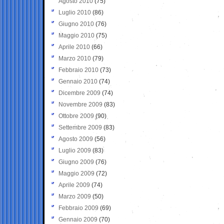
Agosto 2010
(75)
Luglio 2010
(86)
Giugno 2010
(76)
Maggio 2010
(75)
Aprile 2010
(66)
Marzo 2010
(79)
Febbraio 2010
(73)
Gennaio 2010
(74)
Dicembre 2009
(74)
Novembre 2009
(83)
Ottobre 2009
(90)
Settembre 2009
(83)
Agosto 2009
(56)
Luglio 2009
(83)
Giugno 2009
(76)
Maggio 2009
(72)
Aprile 2009
(74)
Marzo 2009
(50)
Febbraio 2009
(69)
Gennaio 2009
(70)