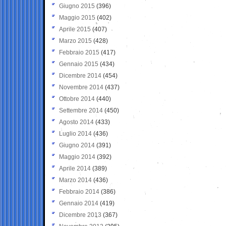
Giugno 2015
(396)
Maggio 2015
(402)
Aprile 2015
(407)
Marzo 2015
(428)
Febbraio 2015
(417)
Gennaio 2015
(434)
Dicembre 2014
(454)
Novembre 2014
(437)
Ottobre 2014
(440)
Settembre 2014
(450)
Agosto 2014
(433)
Luglio 2014
(436)
Giugno 2014
(391)
Maggio 2014
(392)
Aprile 2014
(389)
Marzo 2014
(436)
Febbraio 2014
(386)
Gennaio 2014
(419)
Dicembre 2013
(367)