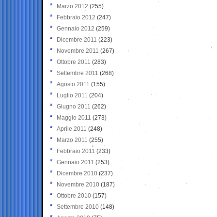
Marzo 2012
(255)
Febbraio 2012
(247)
Gennaio 2012
(259)
Dicembre 2011
(223)
Novembre 2011
(267)
Ottobre 2011
(283)
Settembre 2011
(268)
Agosto 2011
(155)
Luglio 2011
(204)
Giugno 2011
(262)
Maggio 2011
(273)
Aprile 2011
(248)
Marzo 2011
(255)
Febbraio 2011
(233)
Gennaio 2011
(253)
Dicembre 2010
(237)
Novembre 2010
(187)
Ottobre 2010
(157)
Settembre 2010
(148)