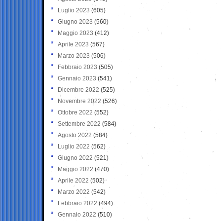
Luglio 2023
(605)
Giugno 2023
(560)
Maggio 2023
(412)
Aprile 2023
(567)
Marzo 2023
(506)
Febbraio 2023
(505)
Gennaio 2023
(541)
Dicembre 2022
(525)
Novembre 2022
(526)
Ottobre 2022
(552)
Settembre 2022
(584)
Agosto 2022
(584)
Luglio 2022
(562)
Giugno 2022
(521)
Maggio 2022
(470)
Aprile 2022
(502)
Marzo 2022
(542)
Febbraio 2022
(494)
Gennaio 2022
(510)