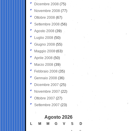
Dicembre 2008
(75)
Novembre 2008
(77)
Ottobre 2008
(67)
Settembre 2008
(56)
Agosto 2008
(39)
Luglio 2008
(50)
Giugno 2008
(55)
Maggio 2008
(63)
Aprile 2008
(50)
Marzo 2008
(39)
Febbraio 2008
(35)
Gennaio 2008
(36)
Dicembre 2007
(25)
Novembre 2007
(22)
Ottobre 2007
(27)
Settembre 2007
(23)
Agosto 2026
L
M
M
G
V
S
D