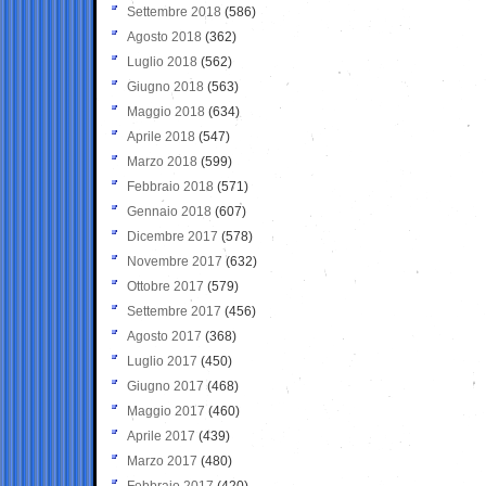
Settembre 2018
(586)
Agosto 2018
(362)
Luglio 2018
(562)
Giugno 2018
(563)
Maggio 2018
(634)
Aprile 2018
(547)
Marzo 2018
(599)
Febbraio 2018
(571)
Gennaio 2018
(607)
Dicembre 2017
(578)
Novembre 2017
(632)
Ottobre 2017
(579)
Settembre 2017
(456)
Agosto 2017
(368)
Luglio 2017
(450)
Giugno 2017
(468)
Maggio 2017
(460)
Aprile 2017
(439)
Marzo 2017
(480)
Febbraio 2017
(420)