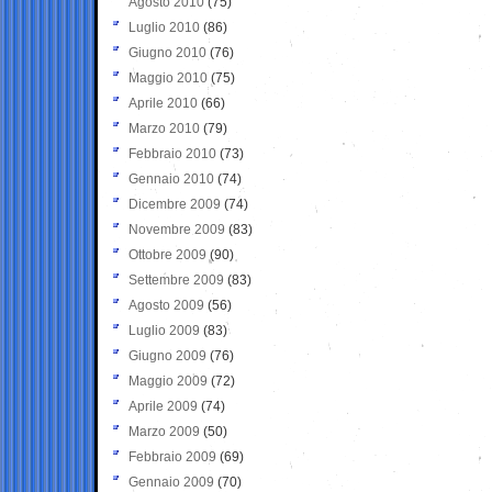
Agosto 2010
(75)
Luglio 2010
(86)
Giugno 2010
(76)
Maggio 2010
(75)
Aprile 2010
(66)
Marzo 2010
(79)
Febbraio 2010
(73)
Gennaio 2010
(74)
Dicembre 2009
(74)
Novembre 2009
(83)
Ottobre 2009
(90)
Settembre 2009
(83)
Agosto 2009
(56)
Luglio 2009
(83)
Giugno 2009
(76)
Maggio 2009
(72)
Aprile 2009
(74)
Marzo 2009
(50)
Febbraio 2009
(69)
Gennaio 2009
(70)