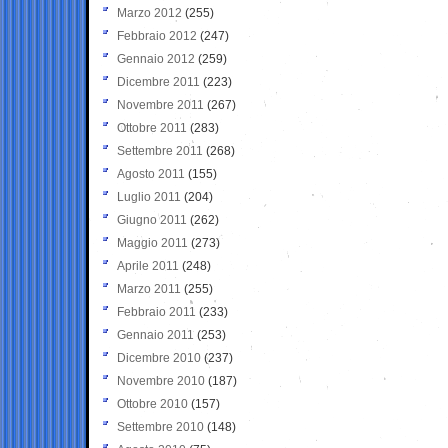
Marzo 2012
(255)
Febbraio 2012
(247)
Gennaio 2012
(259)
Dicembre 2011
(223)
Novembre 2011
(267)
Ottobre 2011
(283)
Settembre 2011
(268)
Agosto 2011
(155)
Luglio 2011
(204)
Giugno 2011
(262)
Maggio 2011
(273)
Aprile 2011
(248)
Marzo 2011
(255)
Febbraio 2011
(233)
Gennaio 2011
(253)
Dicembre 2010
(237)
Novembre 2010
(187)
Ottobre 2010
(157)
Settembre 2010
(148)