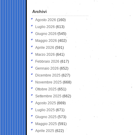
Archivi
Agosto 2026
(160)
Luglio 2026
(613)
Giugno 2026
(545)
Maggio 2026
(402)
Aprile 2026
(591)
Marzo 2026
(641)
Febbraio 2026
(617)
Gennaio 2026
(652)
Dicembre 2025
(627)
Novembre 2025
(668)
Ottobre 2025
(651)
Settembre 2025
(662)
Agosto 2025
(669)
Luglio 2025
(671)
Giugno 2025
(573)
Maggio 2025
(591)
Aprile 2025
(622)