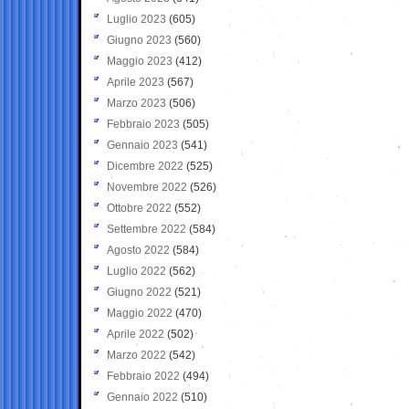
Luglio 2023
(605)
Giugno 2023
(560)
Maggio 2023
(412)
Aprile 2023
(567)
Marzo 2023
(506)
Febbraio 2023
(505)
Gennaio 2023
(541)
Dicembre 2022
(525)
Novembre 2022
(526)
Ottobre 2022
(552)
Settembre 2022
(584)
Agosto 2022
(584)
Luglio 2022
(562)
Giugno 2022
(521)
Maggio 2022
(470)
Aprile 2022
(502)
Marzo 2022
(542)
Febbraio 2022
(494)
Gennaio 2022
(510)