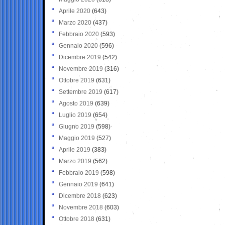
Aprile 2020
(643)
Marzo 2020
(437)
Febbraio 2020
(593)
Gennaio 2020
(596)
Dicembre 2019
(542)
Novembre 2019
(316)
Ottobre 2019
(631)
Settembre 2019
(617)
Agosto 2019
(639)
Luglio 2019
(654)
Giugno 2019
(598)
Maggio 2019
(527)
Aprile 2019
(383)
Marzo 2019
(562)
Febbraio 2019
(598)
Gennaio 2019
(641)
Dicembre 2018
(623)
Novembre 2018
(603)
Ottobre 2018
(631)