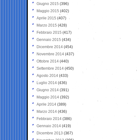
Giugno 2015
(396)
Maggio 2015
(402)
Aprile 2015
(407)
Marzo 2015
(428)
Febbraio 2015
(417)
Gennaio 2015
(434)
Dicembre 2014
(454)
Novembre 2014
(437)
Ottobre 2014
(440)
Settembre 2014
(450)
Agosto 2014
(433)
Luglio 2014
(436)
Giugno 2014
(391)
Maggio 2014
(392)
Aprile 2014
(389)
Marzo 2014
(436)
Febbraio 2014
(386)
Gennaio 2014
(419)
Dicembre 2013
(367)