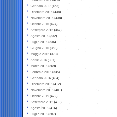
Gennaio 2017
(453)
Dicembre 2016
(438)
Novembre 2016
(438)
Ottobre 2016
(424)
Settembre 2016
(367)
Agosto 2016
(332)
Luglio 2016
(336)
Giugno 2016
(358)
Maggio 2016
(373)
Aprile 2016
(307)
Marzo 2016
(369)
Febbraio 2016
(335)
Gennaio 2016
(404)
Dicembre 2015
(412)
Novembre 2015
(401)
Ottobre 2015
(422)
Settembre 2015
(419)
Agosto 2015
(416)
Luglio 2015
(387)