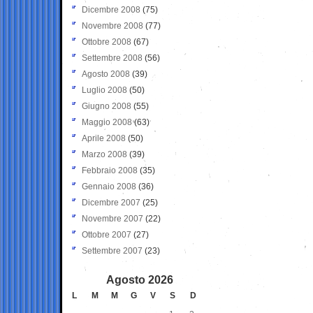
Dicembre 2008
(75)
Novembre 2008
(77)
Ottobre 2008
(67)
Settembre 2008
(56)
Agosto 2008
(39)
Luglio 2008
(50)
Giugno 2008
(55)
Maggio 2008
(63)
Aprile 2008
(50)
Marzo 2008
(39)
Febbraio 2008
(35)
Gennaio 2008
(36)
Dicembre 2007
(25)
Novembre 2007
(22)
Ottobre 2007
(27)
Settembre 2007
(23)
Agosto 2026
L
M
M
G
V
S
D