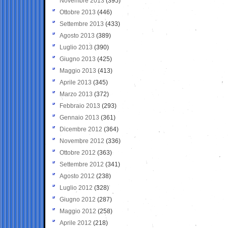
Novembre 2013
(395)
Ottobre 2013
(446)
Settembre 2013
(433)
Agosto 2013
(389)
Luglio 2013
(390)
Giugno 2013
(425)
Maggio 2013
(413)
Aprile 2013
(345)
Marzo 2013
(372)
Febbraio 2013
(293)
Gennaio 2013
(361)
Dicembre 2012
(364)
Novembre 2012
(336)
Ottobre 2012
(363)
Settembre 2012
(341)
Agosto 2012
(238)
Luglio 2012
(328)
Giugno 2012
(287)
Maggio 2012
(258)
Aprile 2012
(218)