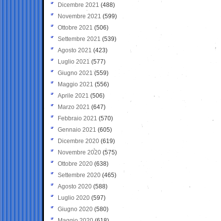
Dicembre 2021
(488)
Novembre 2021
(599)
Ottobre 2021
(506)
Settembre 2021
(539)
Agosto 2021
(423)
Luglio 2021
(577)
Giugno 2021
(559)
Maggio 2021
(556)
Aprile 2021
(506)
Marzo 2021
(647)
Febbraio 2021
(570)
Gennaio 2021
(605)
Dicembre 2020
(619)
Novembre 2020
(575)
Ottobre 2020
(638)
Settembre 2020
(465)
Agosto 2020
(588)
Luglio 2020
(597)
Giugno 2020
(580)
Maggio 2020
(618)