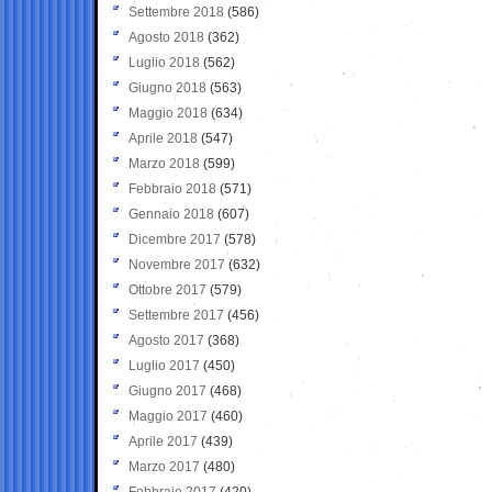
Settembre 2018
(586)
Agosto 2018
(362)
Luglio 2018
(562)
Giugno 2018
(563)
Maggio 2018
(634)
Aprile 2018
(547)
Marzo 2018
(599)
Febbraio 2018
(571)
Gennaio 2018
(607)
Dicembre 2017
(578)
Novembre 2017
(632)
Ottobre 2017
(579)
Settembre 2017
(456)
Agosto 2017
(368)
Luglio 2017
(450)
Giugno 2017
(468)
Maggio 2017
(460)
Aprile 2017
(439)
Marzo 2017
(480)
Febbraio 2017
(420)