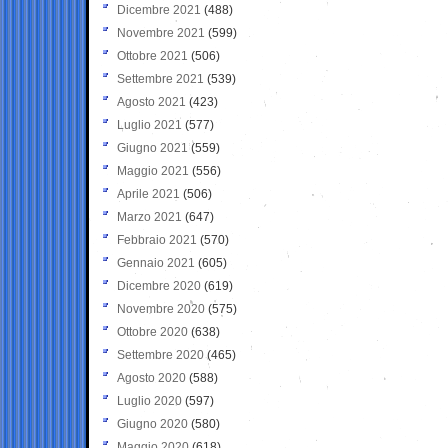
Dicembre 2021
(488)
Novembre 2021
(599)
Ottobre 2021
(506)
Settembre 2021
(539)
Agosto 2021
(423)
Luglio 2021
(577)
Giugno 2021
(559)
Maggio 2021
(556)
Aprile 2021
(506)
Marzo 2021
(647)
Febbraio 2021
(570)
Gennaio 2021
(605)
Dicembre 2020
(619)
Novembre 2020
(575)
Ottobre 2020
(638)
Settembre 2020
(465)
Agosto 2020
(588)
Luglio 2020
(597)
Giugno 2020
(580)
Maggio 2020
(618)