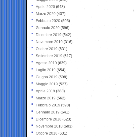
Aprile 2020
(643)
Marzo 2020
(437)
Febbraio 2020
(593)
Gennaio 2020
(596)
Dicembre 2019
(542)
Novembre 2019
(316)
Ottobre 2019
(631)
Settembre 2019
(617)
Agosto 2019
(639)
Luglio 2019
(654)
Giugno 2019
(598)
Maggio 2019
(527)
Aprile 2019
(383)
Marzo 2019
(562)
Febbraio 2019
(598)
Gennaio 2019
(641)
Dicembre 2018
(623)
Novembre 2018
(603)
Ottobre 2018
(631)