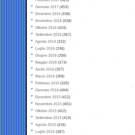
Gennaio 2017
(453)
Dicembre 2016
(438)
Novembre 2016
(438)
Ottobre 2016
(424)
Settembre 2016
(367)
Agosto 2016
(332)
Luglio 2016
(336)
Giugno 2016
(358)
Maggio 2016
(373)
Aprile 2016
(307)
Marzo 2016
(369)
Febbraio 2016
(335)
Gennaio 2016
(404)
Dicembre 2015
(412)
Novembre 2015
(401)
Ottobre 2015
(422)
Settembre 2015
(419)
Agosto 2015
(416)
Luglio 2015
(387)