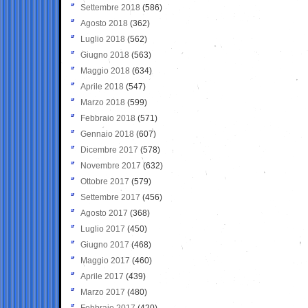
Settembre 2018
(586)
Agosto 2018
(362)
Luglio 2018
(562)
Giugno 2018
(563)
Maggio 2018
(634)
Aprile 2018
(547)
Marzo 2018
(599)
Febbraio 2018
(571)
Gennaio 2018
(607)
Dicembre 2017
(578)
Novembre 2017
(632)
Ottobre 2017
(579)
Settembre 2017
(456)
Agosto 2017
(368)
Luglio 2017
(450)
Giugno 2017
(468)
Maggio 2017
(460)
Aprile 2017
(439)
Marzo 2017
(480)
Febbraio 2017
(420)