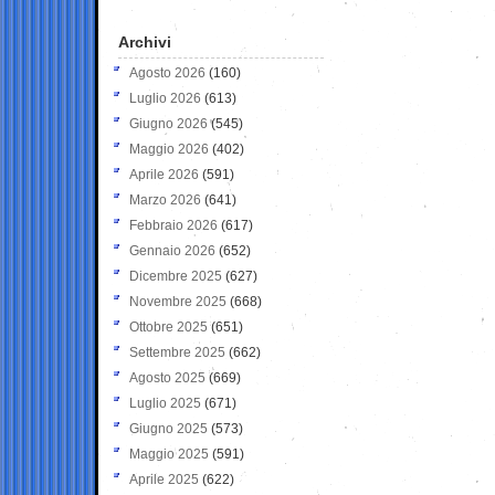
Archivi
Agosto 2026
(160)
Luglio 2026
(613)
Giugno 2026
(545)
Maggio 2026
(402)
Aprile 2026
(591)
Marzo 2026
(641)
Febbraio 2026
(617)
Gennaio 2026
(652)
Dicembre 2025
(627)
Novembre 2025
(668)
Ottobre 2025
(651)
Settembre 2025
(662)
Agosto 2025
(669)
Luglio 2025
(671)
Giugno 2025
(573)
Maggio 2025
(591)
Aprile 2025
(622)