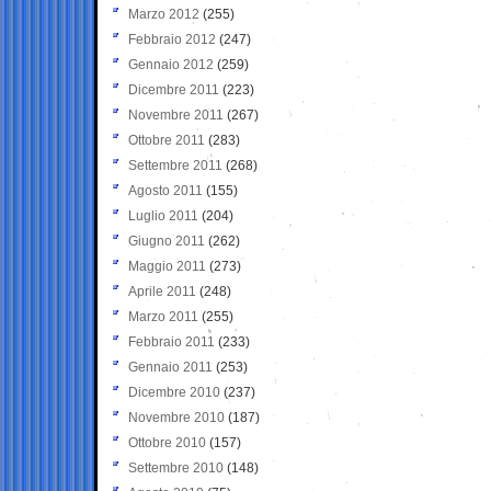
Marzo 2012
(255)
Febbraio 2012
(247)
Gennaio 2012
(259)
Dicembre 2011
(223)
Novembre 2011
(267)
Ottobre 2011
(283)
Settembre 2011
(268)
Agosto 2011
(155)
Luglio 2011
(204)
Giugno 2011
(262)
Maggio 2011
(273)
Aprile 2011
(248)
Marzo 2011
(255)
Febbraio 2011
(233)
Gennaio 2011
(253)
Dicembre 2010
(237)
Novembre 2010
(187)
Ottobre 2010
(157)
Settembre 2010
(148)