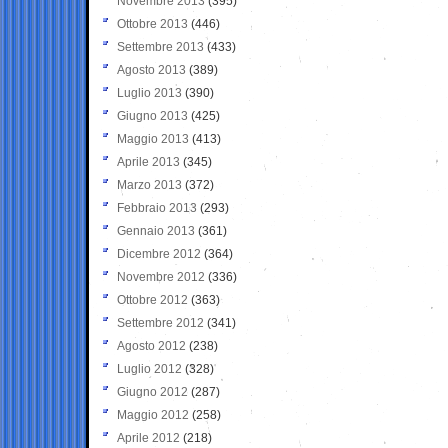
Novembre 2013
(395)
Ottobre 2013
(446)
Settembre 2013
(433)
Agosto 2013
(389)
Luglio 2013
(390)
Giugno 2013
(425)
Maggio 2013
(413)
Aprile 2013
(345)
Marzo 2013
(372)
Febbraio 2013
(293)
Gennaio 2013
(361)
Dicembre 2012
(364)
Novembre 2012
(336)
Ottobre 2012
(363)
Settembre 2012
(341)
Agosto 2012
(238)
Luglio 2012
(328)
Giugno 2012
(287)
Maggio 2012
(258)
Aprile 2012
(218)