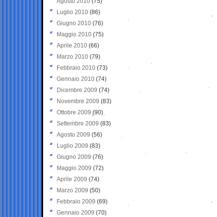
Agosto 2010
(75)
Luglio 2010
(86)
Giugno 2010
(76)
Maggio 2010
(75)
Aprile 2010
(66)
Marzo 2010
(79)
Febbraio 2010
(73)
Gennaio 2010
(74)
Dicembre 2009
(74)
Novembre 2009
(83)
Ottobre 2009
(90)
Settembre 2009
(83)
Agosto 2009
(56)
Luglio 2009
(83)
Giugno 2009
(76)
Maggio 2009
(72)
Aprile 2009
(74)
Marzo 2009
(50)
Febbraio 2009
(69)
Gennaio 2009
(70)