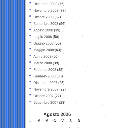
Dicembre 2008
(75)
Novembre 2008
(77)
Ottobre 2008
(67)
Settembre 2008
(56)
Agosto 2008
(39)
Luglio 2008
(50)
Giugno 2008
(55)
Maggio 2008
(63)
Aprile 2008
(50)
Marzo 2008
(39)
Febbraio 2008
(35)
Gennaio 2008
(36)
Dicembre 2007
(25)
Novembre 2007
(22)
Ottobre 2007
(27)
Settembre 2007
(23)
Agosto 2026
L
M
M
G
V
S
D