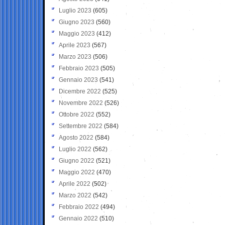
Luglio 2023
(605)
Giugno 2023
(560)
Maggio 2023
(412)
Aprile 2023
(567)
Marzo 2023
(506)
Febbraio 2023
(505)
Gennaio 2023
(541)
Dicembre 2022
(525)
Novembre 2022
(526)
Ottobre 2022
(552)
Settembre 2022
(584)
Agosto 2022
(584)
Luglio 2022
(562)
Giugno 2022
(521)
Maggio 2022
(470)
Aprile 2022
(502)
Marzo 2022
(542)
Febbraio 2022
(494)
Gennaio 2022
(510)