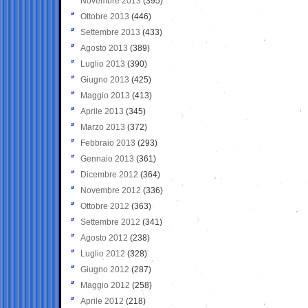
Novembre 2013
(395)
Ottobre 2013
(446)
Settembre 2013
(433)
Agosto 2013
(389)
Luglio 2013
(390)
Giugno 2013
(425)
Maggio 2013
(413)
Aprile 2013
(345)
Marzo 2013
(372)
Febbraio 2013
(293)
Gennaio 2013
(361)
Dicembre 2012
(364)
Novembre 2012
(336)
Ottobre 2012
(363)
Settembre 2012
(341)
Agosto 2012
(238)
Luglio 2012
(328)
Giugno 2012
(287)
Maggio 2012
(258)
Aprile 2012
(218)