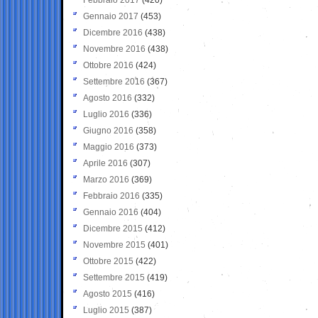
Gennaio 2017
(453)
Dicembre 2016
(438)
Novembre 2016
(438)
Ottobre 2016
(424)
Settembre 2016
(367)
Agosto 2016
(332)
Luglio 2016
(336)
Giugno 2016
(358)
Maggio 2016
(373)
Aprile 2016
(307)
Marzo 2016
(369)
Febbraio 2016
(335)
Gennaio 2016
(404)
Dicembre 2015
(412)
Novembre 2015
(401)
Ottobre 2015
(422)
Settembre 2015
(419)
Agosto 2015
(416)
Luglio 2015
(387)