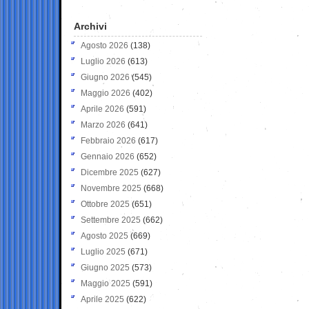
Archivi
Agosto 2026
(138)
Luglio 2026
(613)
Giugno 2026
(545)
Maggio 2026
(402)
Aprile 2026
(591)
Marzo 2026
(641)
Febbraio 2026
(617)
Gennaio 2026
(652)
Dicembre 2025
(627)
Novembre 2025
(668)
Ottobre 2025
(651)
Settembre 2025
(662)
Agosto 2025
(669)
Luglio 2025
(671)
Giugno 2025
(573)
Maggio 2025
(591)
Aprile 2025
(622)