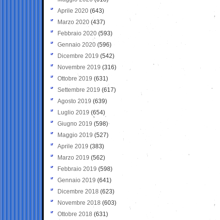
Aprile 2020
(643)
Marzo 2020
(437)
Febbraio 2020
(593)
Gennaio 2020
(596)
Dicembre 2019
(542)
Novembre 2019
(316)
Ottobre 2019
(631)
Settembre 2019
(617)
Agosto 2019
(639)
Luglio 2019
(654)
Giugno 2019
(598)
Maggio 2019
(527)
Aprile 2019
(383)
Marzo 2019
(562)
Febbraio 2019
(598)
Gennaio 2019
(641)
Dicembre 2018
(623)
Novembre 2018
(603)
Ottobre 2018
(631)