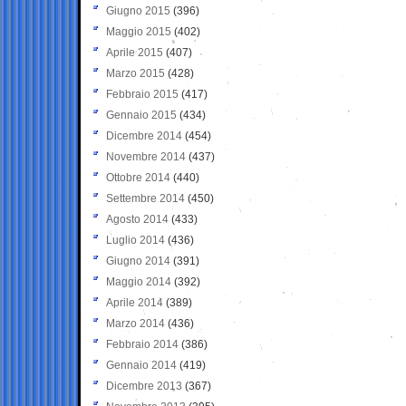
Giugno 2015
(396)
Maggio 2015
(402)
Aprile 2015
(407)
Marzo 2015
(428)
Febbraio 2015
(417)
Gennaio 2015
(434)
Dicembre 2014
(454)
Novembre 2014
(437)
Ottobre 2014
(440)
Settembre 2014
(450)
Agosto 2014
(433)
Luglio 2014
(436)
Giugno 2014
(391)
Maggio 2014
(392)
Aprile 2014
(389)
Marzo 2014
(436)
Febbraio 2014
(386)
Gennaio 2014
(419)
Dicembre 2013
(367)