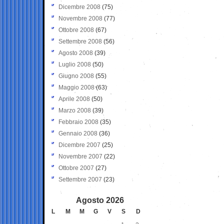
Dicembre 2008
(75)
Novembre 2008
(77)
Ottobre 2008
(67)
Settembre 2008
(56)
Agosto 2008
(39)
Luglio 2008
(50)
Giugno 2008
(55)
Maggio 2008
(63)
Aprile 2008
(50)
Marzo 2008
(39)
Febbraio 2008
(35)
Gennaio 2008
(36)
Dicembre 2007
(25)
Novembre 2007
(22)
Ottobre 2007
(27)
Settembre 2007
(23)
Agosto 2026
L
M
M
G
V
S
D