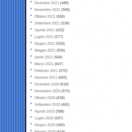
Dicembre 2021
(488)
Novembre 2021
(599)
Ottobre 2021
(506)
Settembre 2021
(539)
Agosto 2021
(423)
Luglio 2021
(577)
Giugno 2021
(559)
Maggio 2021
(556)
Aprile 2021
(506)
Marzo 2021
(647)
Febbraio 2021
(570)
Gennaio 2021
(605)
Dicembre 2020
(619)
Novembre 2020
(575)
Ottobre 2020
(638)
Settembre 2020
(465)
Agosto 2020
(588)
Luglio 2020
(597)
Giugno 2020
(580)
Maggio 2020
(618)