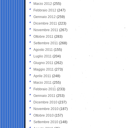
Marzo 2012
(255)
Febbraio 2012
(247)
Gennaio 2012
(259)
Dicembre 2011
(223)
Novembre 2011
(267)
Ottobre 2011
(283)
Settembre 2011
(268)
Agosto 2011
(155)
Luglio 2011
(204)
Giugno 2011
(262)
Maggio 2011
(273)
Aprile 2011
(248)
Marzo 2011
(255)
Febbraio 2011
(233)
Gennaio 2011
(253)
Dicembre 2010
(237)
Novembre 2010
(187)
Ottobre 2010
(157)
Settembre 2010
(148)