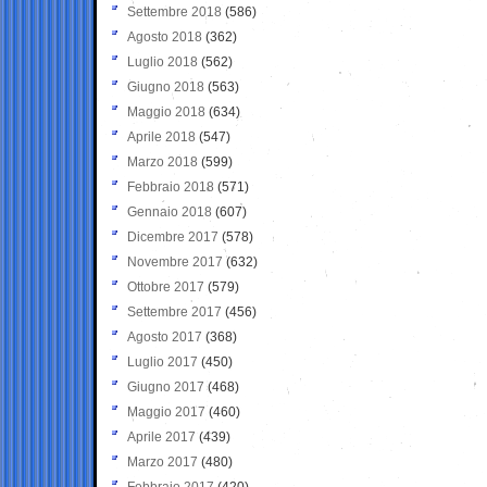
Settembre 2018
(586)
Agosto 2018
(362)
Luglio 2018
(562)
Giugno 2018
(563)
Maggio 2018
(634)
Aprile 2018
(547)
Marzo 2018
(599)
Febbraio 2018
(571)
Gennaio 2018
(607)
Dicembre 2017
(578)
Novembre 2017
(632)
Ottobre 2017
(579)
Settembre 2017
(456)
Agosto 2017
(368)
Luglio 2017
(450)
Giugno 2017
(468)
Maggio 2017
(460)
Aprile 2017
(439)
Marzo 2017
(480)
Febbraio 2017
(420)