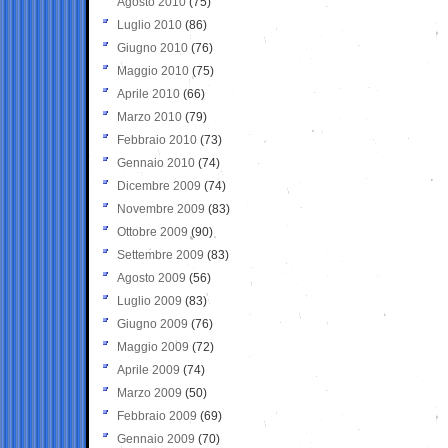
Agosto 2010
(75)
Luglio 2010
(86)
Giugno 2010
(76)
Maggio 2010
(75)
Aprile 2010
(66)
Marzo 2010
(79)
Febbraio 2010
(73)
Gennaio 2010
(74)
Dicembre 2009
(74)
Novembre 2009
(83)
Ottobre 2009
(90)
Settembre 2009
(83)
Agosto 2009
(56)
Luglio 2009
(83)
Giugno 2009
(76)
Maggio 2009
(72)
Aprile 2009
(74)
Marzo 2009
(50)
Febbraio 2009
(69)
Gennaio 2009
(70)