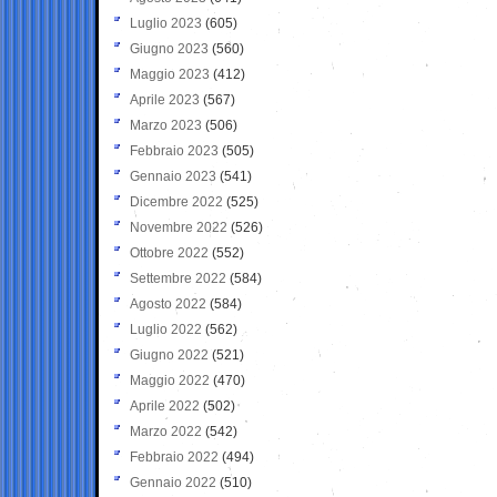
Luglio 2023
(605)
Giugno 2023
(560)
Maggio 2023
(412)
Aprile 2023
(567)
Marzo 2023
(506)
Febbraio 2023
(505)
Gennaio 2023
(541)
Dicembre 2022
(525)
Novembre 2022
(526)
Ottobre 2022
(552)
Settembre 2022
(584)
Agosto 2022
(584)
Luglio 2022
(562)
Giugno 2022
(521)
Maggio 2022
(470)
Aprile 2022
(502)
Marzo 2022
(542)
Febbraio 2022
(494)
Gennaio 2022
(510)