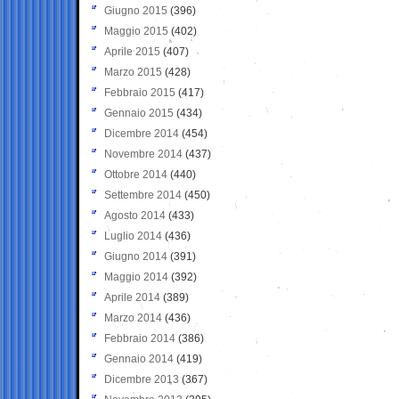
Giugno 2015
(396)
Maggio 2015
(402)
Aprile 2015
(407)
Marzo 2015
(428)
Febbraio 2015
(417)
Gennaio 2015
(434)
Dicembre 2014
(454)
Novembre 2014
(437)
Ottobre 2014
(440)
Settembre 2014
(450)
Agosto 2014
(433)
Luglio 2014
(436)
Giugno 2014
(391)
Maggio 2014
(392)
Aprile 2014
(389)
Marzo 2014
(436)
Febbraio 2014
(386)
Gennaio 2014
(419)
Dicembre 2013
(367)