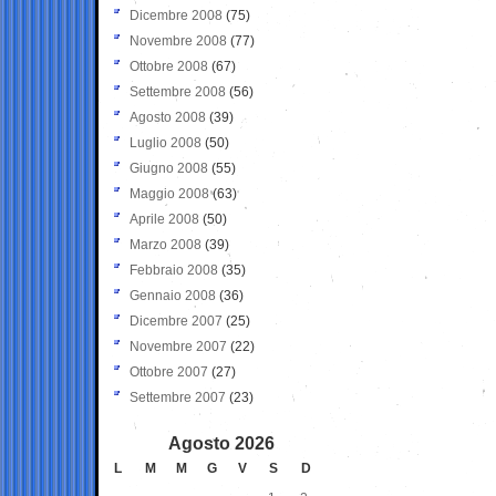
Dicembre 2008
(75)
Novembre 2008
(77)
Ottobre 2008
(67)
Settembre 2008
(56)
Agosto 2008
(39)
Luglio 2008
(50)
Giugno 2008
(55)
Maggio 2008
(63)
Aprile 2008
(50)
Marzo 2008
(39)
Febbraio 2008
(35)
Gennaio 2008
(36)
Dicembre 2007
(25)
Novembre 2007
(22)
Ottobre 2007
(27)
Settembre 2007
(23)
Agosto 2026
L
M
M
G
V
S
D