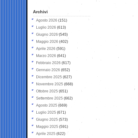
Archivi
Agosto 2026
(151)
Luglio 2026
(613)
Giugno 2026
(545)
Maggio 2026
(402)
Aprile 2026
(591)
Marzo 2026
(641)
Febbraio 2026
(617)
Gennaio 2026
(652)
Dicembre 2025
(627)
Novembre 2025
(668)
Ottobre 2025
(651)
Settembre 2025
(662)
Agosto 2025
(669)
Luglio 2025
(671)
Giugno 2025
(573)
Maggio 2025
(591)
Aprile 2025
(622)