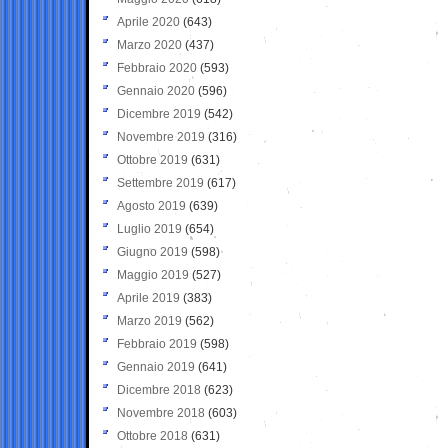
Aprile 2020
(643)
Marzo 2020
(437)
Febbraio 2020
(593)
Gennaio 2020
(596)
Dicembre 2019
(542)
Novembre 2019
(316)
Ottobre 2019
(631)
Settembre 2019
(617)
Agosto 2019
(639)
Luglio 2019
(654)
Giugno 2019
(598)
Maggio 2019
(527)
Aprile 2019
(383)
Marzo 2019
(562)
Febbraio 2019
(598)
Gennaio 2019
(641)
Dicembre 2018
(623)
Novembre 2018
(603)
Ottobre 2018
(631)