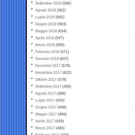
Settembre 2018
(586)
Agosto 2018
(362)
Luglio 2018
(562)
Giugno 2018
(563)
Maggio 2018
(634)
Aprile 2018
(547)
Marzo 2018
(599)
Febbraio 2018
(571)
Gennaio 2018
(607)
Dicembre 2017
(578)
Novembre 2017
(632)
Ottobre 2017
(579)
Settembre 2017
(456)
Agosto 2017
(368)
Luglio 2017
(450)
Giugno 2017
(468)
Maggio 2017
(460)
Aprile 2017
(439)
Marzo 2017
(480)
Febbraio 2017
(420)