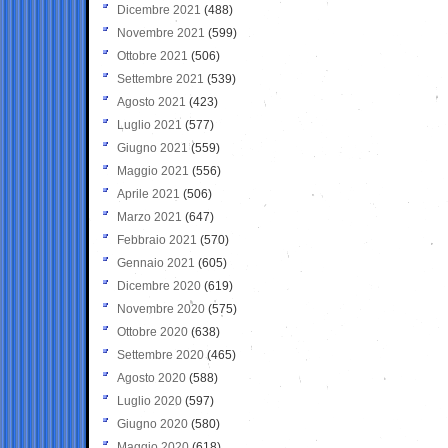
Dicembre 2021
(488)
Novembre 2021
(599)
Ottobre 2021
(506)
Settembre 2021
(539)
Agosto 2021
(423)
Luglio 2021
(577)
Giugno 2021
(559)
Maggio 2021
(556)
Aprile 2021
(506)
Marzo 2021
(647)
Febbraio 2021
(570)
Gennaio 2021
(605)
Dicembre 2020
(619)
Novembre 2020
(575)
Ottobre 2020
(638)
Settembre 2020
(465)
Agosto 2020
(588)
Luglio 2020
(597)
Giugno 2020
(580)
Maggio 2020
(618)