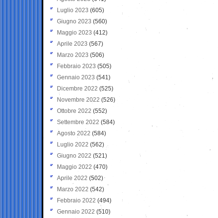
Luglio 2023
(605)
Giugno 2023
(560)
Maggio 2023
(412)
Aprile 2023
(567)
Marzo 2023
(506)
Febbraio 2023
(505)
Gennaio 2023
(541)
Dicembre 2022
(525)
Novembre 2022
(526)
Ottobre 2022
(552)
Settembre 2022
(584)
Agosto 2022
(584)
Luglio 2022
(562)
Giugno 2022
(521)
Maggio 2022
(470)
Aprile 2022
(502)
Marzo 2022
(542)
Febbraio 2022
(494)
Gennaio 2022
(510)