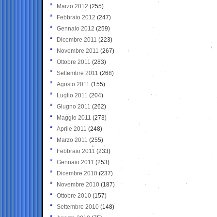
Marzo 2012
(255)
Febbraio 2012
(247)
Gennaio 2012
(259)
Dicembre 2011
(223)
Novembre 2011
(267)
Ottobre 2011
(283)
Settembre 2011
(268)
Agosto 2011
(155)
Luglio 2011
(204)
Giugno 2011
(262)
Maggio 2011
(273)
Aprile 2011
(248)
Marzo 2011
(255)
Febbraio 2011
(233)
Gennaio 2011
(253)
Dicembre 2010
(237)
Novembre 2010
(187)
Ottobre 2010
(157)
Settembre 2010
(148)