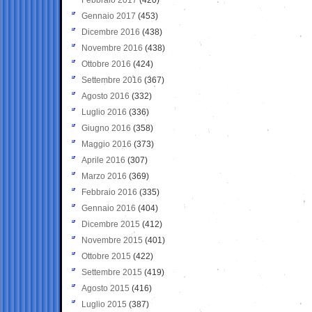
Gennaio 2017
(453)
Dicembre 2016
(438)
Novembre 2016
(438)
Ottobre 2016
(424)
Settembre 2016
(367)
Agosto 2016
(332)
Luglio 2016
(336)
Giugno 2016
(358)
Maggio 2016
(373)
Aprile 2016
(307)
Marzo 2016
(369)
Febbraio 2016
(335)
Gennaio 2016
(404)
Dicembre 2015
(412)
Novembre 2015
(401)
Ottobre 2015
(422)
Settembre 2015
(419)
Agosto 2015
(416)
Luglio 2015
(387)