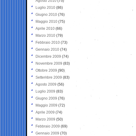
Agosto 2010
(75)
Luglio 2010
(86)
Giugno 2010
(76)
Maggio 2010
(75)
Aprile 2010
(66)
Marzo 2010
(79)
Febbraio 2010
(73)
Gennaio 2010
(74)
Dicembre 2009
(74)
Novembre 2009
(83)
Ottobre 2009
(90)
Settembre 2009
(83)
Agosto 2009
(56)
Luglio 2009
(83)
Giugno 2009
(76)
Maggio 2009
(72)
Aprile 2009
(74)
Marzo 2009
(50)
Febbraio 2009
(69)
Gennaio 2009
(70)