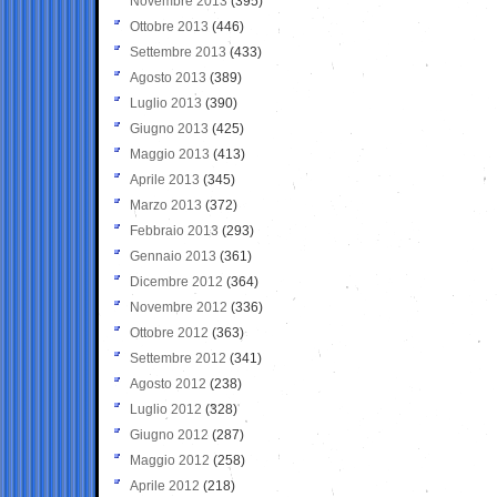
Novembre 2013
(395)
Ottobre 2013
(446)
Settembre 2013
(433)
Agosto 2013
(389)
Luglio 2013
(390)
Giugno 2013
(425)
Maggio 2013
(413)
Aprile 2013
(345)
Marzo 2013
(372)
Febbraio 2013
(293)
Gennaio 2013
(361)
Dicembre 2012
(364)
Novembre 2012
(336)
Ottobre 2012
(363)
Settembre 2012
(341)
Agosto 2012
(238)
Luglio 2012
(328)
Giugno 2012
(287)
Maggio 2012
(258)
Aprile 2012
(218)