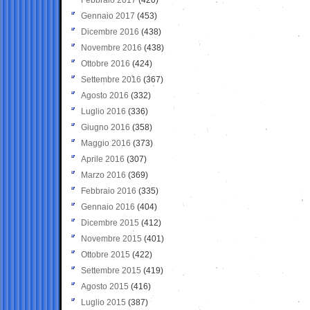
Gennaio 2017
(453)
Dicembre 2016
(438)
Novembre 2016
(438)
Ottobre 2016
(424)
Settembre 2016
(367)
Agosto 2016
(332)
Luglio 2016
(336)
Giugno 2016
(358)
Maggio 2016
(373)
Aprile 2016
(307)
Marzo 2016
(369)
Febbraio 2016
(335)
Gennaio 2016
(404)
Dicembre 2015
(412)
Novembre 2015
(401)
Ottobre 2015
(422)
Settembre 2015
(419)
Agosto 2015
(416)
Luglio 2015
(387)