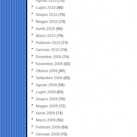
Agosto 2010
(75)
Luglio 2010
(86)
Giugno 2010
(76)
Maggio 2010
(75)
Aprile 2010
(66)
Marzo 2010
(79)
Febbraio 2010
(73)
Gennaio 2010
(74)
Dicembre 2009
(74)
Novembre 2009
(83)
Ottobre 2009
(90)
Settembre 2009
(83)
Agosto 2009
(56)
Luglio 2009
(83)
Giugno 2009
(76)
Maggio 2009
(72)
Aprile 2009
(74)
Marzo 2009
(50)
Febbraio 2009
(69)
Gennaio 2009
(70)