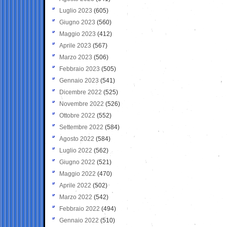
Luglio 2023
(605)
Giugno 2023
(560)
Maggio 2023
(412)
Aprile 2023
(567)
Marzo 2023
(506)
Febbraio 2023
(505)
Gennaio 2023
(541)
Dicembre 2022
(525)
Novembre 2022
(526)
Ottobre 2022
(552)
Settembre 2022
(584)
Agosto 2022
(584)
Luglio 2022
(562)
Giugno 2022
(521)
Maggio 2022
(470)
Aprile 2022
(502)
Marzo 2022
(542)
Febbraio 2022
(494)
Gennaio 2022
(510)