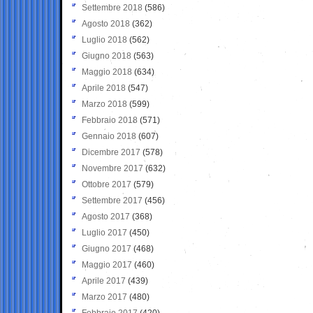
Settembre 2018
(586)
Agosto 2018
(362)
Luglio 2018
(562)
Giugno 2018
(563)
Maggio 2018
(634)
Aprile 2018
(547)
Marzo 2018
(599)
Febbraio 2018
(571)
Gennaio 2018
(607)
Dicembre 2017
(578)
Novembre 2017
(632)
Ottobre 2017
(579)
Settembre 2017
(456)
Agosto 2017
(368)
Luglio 2017
(450)
Giugno 2017
(468)
Maggio 2017
(460)
Aprile 2017
(439)
Marzo 2017
(480)
Febbraio 2017
(420)