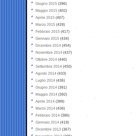
Giugno 2015
(396)
Maggio 2015
(402)
Aprile 2015
(407)
Marzo 2015
(428)
Febbraio 2015
(417)
Gennaio 2015
(434)
Dicembre 2014
(454)
Novembre 2014
(437)
Ottobre 2014
(440)
Settembre 2014
(450)
Agosto 2014
(433)
Luglio 2014
(436)
Giugno 2014
(391)
Maggio 2014
(392)
Aprile 2014
(389)
Marzo 2014
(436)
Febbraio 2014
(386)
Gennaio 2014
(419)
Dicembre 2013
(367)