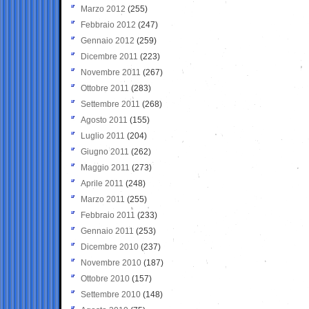
Marzo 2012
(255)
Febbraio 2012
(247)
Gennaio 2012
(259)
Dicembre 2011
(223)
Novembre 2011
(267)
Ottobre 2011
(283)
Settembre 2011
(268)
Agosto 2011
(155)
Luglio 2011
(204)
Giugno 2011
(262)
Maggio 2011
(273)
Aprile 2011
(248)
Marzo 2011
(255)
Febbraio 2011
(233)
Gennaio 2011
(253)
Dicembre 2010
(237)
Novembre 2010
(187)
Ottobre 2010
(157)
Settembre 2010
(148)