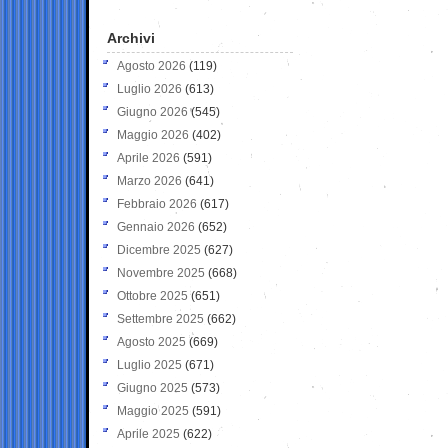
Archivi
Agosto 2026
(119)
Luglio 2026
(613)
Giugno 2026
(545)
Maggio 2026
(402)
Aprile 2026
(591)
Marzo 2026
(641)
Febbraio 2026
(617)
Gennaio 2026
(652)
Dicembre 2025
(627)
Novembre 2025
(668)
Ottobre 2025
(651)
Settembre 2025
(662)
Agosto 2025
(669)
Luglio 2025
(671)
Giugno 2025
(573)
Maggio 2025
(591)
Aprile 2025
(622)