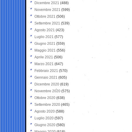
Dicembre 2021
(488)
Novembre 2021
(599)
Ottobre 2021
(506)
Settembre 2021
(539)
Agosto 2021
(423)
Luglio 2021
(577)
Giugno 2021
(559)
Maggio 2021
(556)
Aprile 2021
(506)
Marzo 2021
(647)
Febbraio 2021
(570)
Gennaio 2021
(605)
Dicembre 2020
(619)
Novembre 2020
(575)
Ottobre 2020
(638)
Settembre 2020
(465)
Agosto 2020
(588)
Luglio 2020
(597)
Giugno 2020
(580)
Maggio 2020
(618)