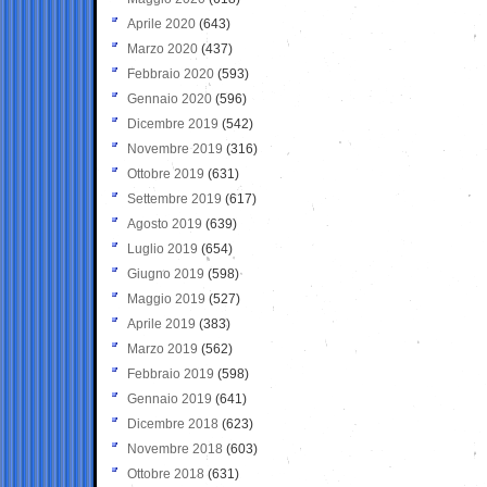
Aprile 2020
(643)
Marzo 2020
(437)
Febbraio 2020
(593)
Gennaio 2020
(596)
Dicembre 2019
(542)
Novembre 2019
(316)
Ottobre 2019
(631)
Settembre 2019
(617)
Agosto 2019
(639)
Luglio 2019
(654)
Giugno 2019
(598)
Maggio 2019
(527)
Aprile 2019
(383)
Marzo 2019
(562)
Febbraio 2019
(598)
Gennaio 2019
(641)
Dicembre 2018
(623)
Novembre 2018
(603)
Ottobre 2018
(631)