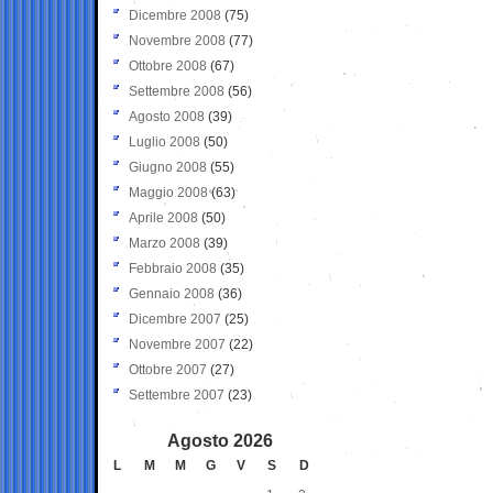
Dicembre 2008
(75)
Novembre 2008
(77)
Ottobre 2008
(67)
Settembre 2008
(56)
Agosto 2008
(39)
Luglio 2008
(50)
Giugno 2008
(55)
Maggio 2008
(63)
Aprile 2008
(50)
Marzo 2008
(39)
Febbraio 2008
(35)
Gennaio 2008
(36)
Dicembre 2007
(25)
Novembre 2007
(22)
Ottobre 2007
(27)
Settembre 2007
(23)
Agosto 2026
L
M
M
G
V
S
D