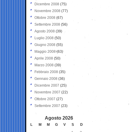
Dicembre 2008
(75)
Novembre 2008
(77)
Ottobre 2008
(67)
Settembre 2008
(56)
Agosto 2008
(39)
Luglio 2008
(50)
Giugno 2008
(55)
Maggio 2008
(63)
Aprile 2008
(50)
Marzo 2008
(39)
Febbraio 2008
(35)
Gennaio 2008
(36)
Dicembre 2007
(25)
Novembre 2007
(22)
Ottobre 2007
(27)
Settembre 2007
(23)
Agosto 2026
L
M
M
G
V
S
D