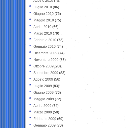
Agosto 2010
(75)
Luglio 2010
(86)
Giugno 2010
(76)
Maggio 2010
(75)
Aprile 2010
(66)
Marzo 2010
(79)
Febbraio 2010
(73)
Gennaio 2010
(74)
Dicembre 2009
(74)
Novembre 2009
(83)
Ottobre 2009
(90)
Settembre 2009
(83)
Agosto 2009
(56)
Luglio 2009
(83)
Giugno 2009
(76)
Maggio 2009
(72)
Aprile 2009
(74)
Marzo 2009
(50)
Febbraio 2009
(69)
Gennaio 2009
(70)