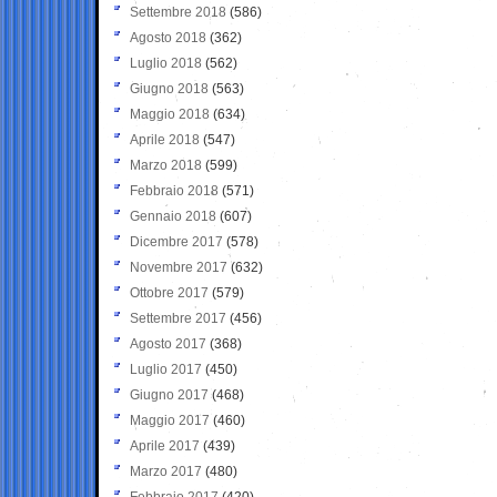
Settembre 2018
(586)
Agosto 2018
(362)
Luglio 2018
(562)
Giugno 2018
(563)
Maggio 2018
(634)
Aprile 2018
(547)
Marzo 2018
(599)
Febbraio 2018
(571)
Gennaio 2018
(607)
Dicembre 2017
(578)
Novembre 2017
(632)
Ottobre 2017
(579)
Settembre 2017
(456)
Agosto 2017
(368)
Luglio 2017
(450)
Giugno 2017
(468)
Maggio 2017
(460)
Aprile 2017
(439)
Marzo 2017
(480)
Febbraio 2017
(420)