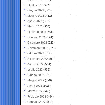
Luglio 2023
(605)
Giugno 2023
(560)
Maggio 2023
(412)
Aprile 2023
(567)
Marzo 2023
(506)
Febbraio 2023
(505)
Gennaio 2023
(541)
Dicembre 2022
(525)
Novembre 2022
(526)
Ottobre 2022
(552)
Settembre 2022
(584)
Agosto 2022
(584)
Luglio 2022
(562)
Giugno 2022
(521)
Maggio 2022
(470)
Aprile 2022
(502)
Marzo 2022
(542)
Febbraio 2022
(494)
Gennaio 2022
(510)