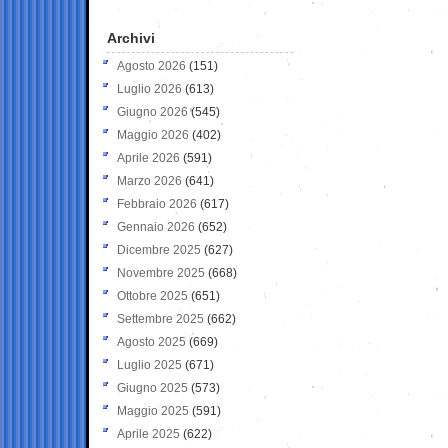
Archivi
Agosto 2026
(151)
Luglio 2026
(613)
Giugno 2026
(545)
Maggio 2026
(402)
Aprile 2026
(591)
Marzo 2026
(641)
Febbraio 2026
(617)
Gennaio 2026
(652)
Dicembre 2025
(627)
Novembre 2025
(668)
Ottobre 2025
(651)
Settembre 2025
(662)
Agosto 2025
(669)
Luglio 2025
(671)
Giugno 2025
(573)
Maggio 2025
(591)
Aprile 2025
(622)