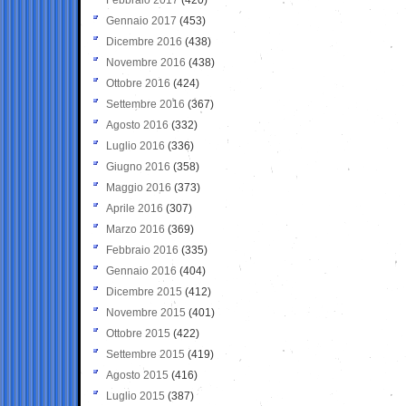
Gennaio 2017
(453)
Dicembre 2016
(438)
Novembre 2016
(438)
Ottobre 2016
(424)
Settembre 2016
(367)
Agosto 2016
(332)
Luglio 2016
(336)
Giugno 2016
(358)
Maggio 2016
(373)
Aprile 2016
(307)
Marzo 2016
(369)
Febbraio 2016
(335)
Gennaio 2016
(404)
Dicembre 2015
(412)
Novembre 2015
(401)
Ottobre 2015
(422)
Settembre 2015
(419)
Agosto 2015
(416)
Luglio 2015
(387)