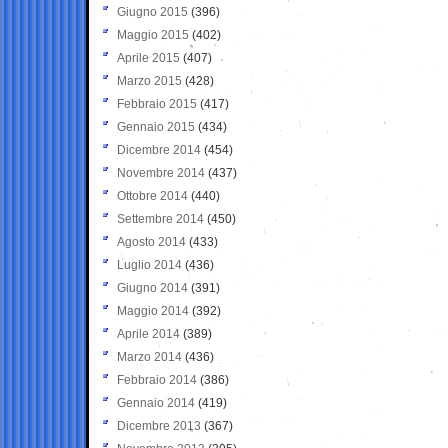
Giugno 2015
(396)
Maggio 2015
(402)
Aprile 2015
(407)
Marzo 2015
(428)
Febbraio 2015
(417)
Gennaio 2015
(434)
Dicembre 2014
(454)
Novembre 2014
(437)
Ottobre 2014
(440)
Settembre 2014
(450)
Agosto 2014
(433)
Luglio 2014
(436)
Giugno 2014
(391)
Maggio 2014
(392)
Aprile 2014
(389)
Marzo 2014
(436)
Febbraio 2014
(386)
Gennaio 2014
(419)
Dicembre 2013
(367)