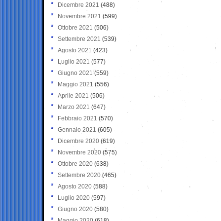
Dicembre 2021
(488)
Novembre 2021
(599)
Ottobre 2021
(506)
Settembre 2021
(539)
Agosto 2021
(423)
Luglio 2021
(577)
Giugno 2021
(559)
Maggio 2021
(556)
Aprile 2021
(506)
Marzo 2021
(647)
Febbraio 2021
(570)
Gennaio 2021
(605)
Dicembre 2020
(619)
Novembre 2020
(575)
Ottobre 2020
(638)
Settembre 2020
(465)
Agosto 2020
(588)
Luglio 2020
(597)
Giugno 2020
(580)
Maggio 2020
(618)