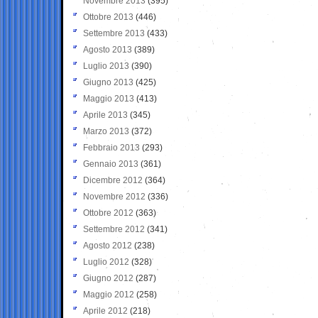
Novembre 2013
(395)
Ottobre 2013
(446)
Settembre 2013
(433)
Agosto 2013
(389)
Luglio 2013
(390)
Giugno 2013
(425)
Maggio 2013
(413)
Aprile 2013
(345)
Marzo 2013
(372)
Febbraio 2013
(293)
Gennaio 2013
(361)
Dicembre 2012
(364)
Novembre 2012
(336)
Ottobre 2012
(363)
Settembre 2012
(341)
Agosto 2012
(238)
Luglio 2012
(328)
Giugno 2012
(287)
Maggio 2012
(258)
Aprile 2012
(218)