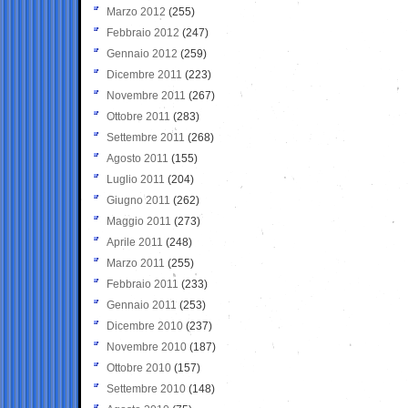
Marzo 2012
(255)
Febbraio 2012
(247)
Gennaio 2012
(259)
Dicembre 2011
(223)
Novembre 2011
(267)
Ottobre 2011
(283)
Settembre 2011
(268)
Agosto 2011
(155)
Luglio 2011
(204)
Giugno 2011
(262)
Maggio 2011
(273)
Aprile 2011
(248)
Marzo 2011
(255)
Febbraio 2011
(233)
Gennaio 2011
(253)
Dicembre 2010
(237)
Novembre 2010
(187)
Ottobre 2010
(157)
Settembre 2010
(148)