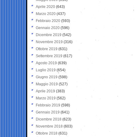
Aprile 2020
(643)
Marzo 2020
(437)
Febbraio 2020
(593)
Gennaio 2020
(596)
Dicembre 2019
(542)
Novembre 2019
(316)
Ottobre 2019
(631)
Settembre 2019
(617)
Agosto 2019
(639)
Luglio 2019
(654)
Giugno 2019
(598)
Maggio 2019
(527)
Aprile 2019
(383)
Marzo 2019
(562)
Febbraio 2019
(598)
Gennaio 2019
(641)
Dicembre 2018
(623)
Novembre 2018
(603)
Ottobre 2018
(631)