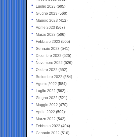
Luglio 2023
(605)
Giugno 2023
(560)
Maggio 2023
(412)
Aprile 2023
(567)
Marzo 2023
(506)
Febbraio 2023
(505)
Gennaio 2023
(541)
Dicembre 2022
(525)
Novembre 2022
(526)
Ottobre 2022
(552)
Settembre 2022
(584)
Agosto 2022
(584)
Luglio 2022
(562)
Giugno 2022
(521)
Maggio 2022
(470)
Aprile 2022
(502)
Marzo 2022
(542)
Febbraio 2022
(494)
Gennaio 2022
(510)