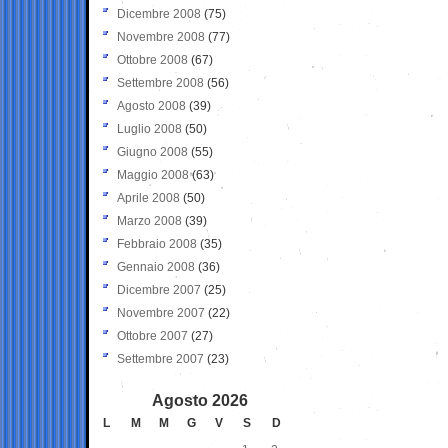
Dicembre 2008
(75)
Novembre 2008
(77)
Ottobre 2008
(67)
Settembre 2008
(56)
Agosto 2008
(39)
Luglio 2008
(50)
Giugno 2008
(55)
Maggio 2008
(63)
Aprile 2008
(50)
Marzo 2008
(39)
Febbraio 2008
(35)
Gennaio 2008
(36)
Dicembre 2007
(25)
Novembre 2007
(22)
Ottobre 2007
(27)
Settembre 2007
(23)
Agosto 2026
L
M
M
G
V
S
D