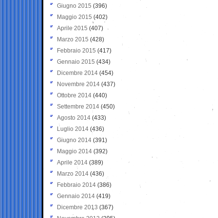
Giugno 2015
(396)
Maggio 2015
(402)
Aprile 2015
(407)
Marzo 2015
(428)
Febbraio 2015
(417)
Gennaio 2015
(434)
Dicembre 2014
(454)
Novembre 2014
(437)
Ottobre 2014
(440)
Settembre 2014
(450)
Agosto 2014
(433)
Luglio 2014
(436)
Giugno 2014
(391)
Maggio 2014
(392)
Aprile 2014
(389)
Marzo 2014
(436)
Febbraio 2014
(386)
Gennaio 2014
(419)
Dicembre 2013
(367)