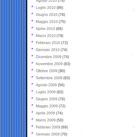
Agosto 2010
(75)
Luglio 2010
(86)
Giugno 2010
(76)
Maggio 2010
(75)
Aprile 2010
(66)
Marzo 2010
(79)
Febbraio 2010
(73)
Gennaio 2010
(74)
Dicembre 2009
(74)
Novembre 2009
(83)
Ottobre 2009
(90)
Settembre 2009
(83)
Agosto 2009
(56)
Luglio 2009
(83)
Giugno 2009
(76)
Maggio 2009
(72)
Aprile 2009
(74)
Marzo 2009
(50)
Febbraio 2009
(69)
Gennaio 2009
(70)