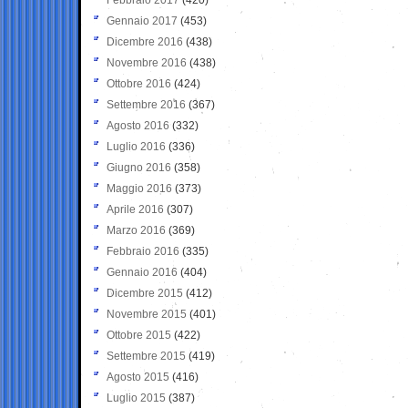
Gennaio 2017
(453)
Dicembre 2016
(438)
Novembre 2016
(438)
Ottobre 2016
(424)
Settembre 2016
(367)
Agosto 2016
(332)
Luglio 2016
(336)
Giugno 2016
(358)
Maggio 2016
(373)
Aprile 2016
(307)
Marzo 2016
(369)
Febbraio 2016
(335)
Gennaio 2016
(404)
Dicembre 2015
(412)
Novembre 2015
(401)
Ottobre 2015
(422)
Settembre 2015
(419)
Agosto 2015
(416)
Luglio 2015
(387)