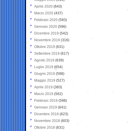
Aprile 2020
(643)
Marzo 2020
(437)
Febbraio 2020
(593)
Gennaio 2020
(596)
Dicembre 2019
(542)
Novembre 2019
(316)
Ottobre 2019
(631)
Settembre 2019
(617)
Agosto 2019
(639)
Luglio 2019
(654)
Giugno 2019
(598)
Maggio 2019
(527)
Aprile 2019
(383)
Marzo 2019
(562)
Febbraio 2019
(598)
Gennaio 2019
(641)
Dicembre 2018
(623)
Novembre 2018
(603)
Ottobre 2018
(631)