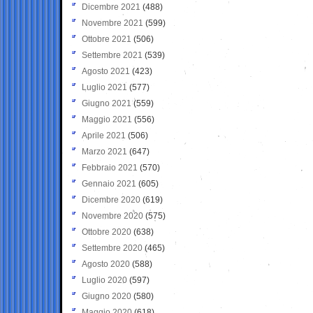
Dicembre 2021
(488)
Novembre 2021
(599)
Ottobre 2021
(506)
Settembre 2021
(539)
Agosto 2021
(423)
Luglio 2021
(577)
Giugno 2021
(559)
Maggio 2021
(556)
Aprile 2021
(506)
Marzo 2021
(647)
Febbraio 2021
(570)
Gennaio 2021
(605)
Dicembre 2020
(619)
Novembre 2020
(575)
Ottobre 2020
(638)
Settembre 2020
(465)
Agosto 2020
(588)
Luglio 2020
(597)
Giugno 2020
(580)
Maggio 2020
(618)