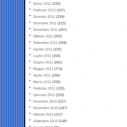
Marzo 2012
(255)
Febbraio 2012
(247)
Gennaio 2012
(259)
Dicembre 2011
(223)
Novembre 2011
(267)
Ottobre 2011
(283)
Settembre 2011
(268)
Agosto 2011
(155)
Luglio 2011
(204)
Giugno 2011
(262)
Maggio 2011
(273)
Aprile 2011
(248)
Marzo 2011
(255)
Febbraio 2011
(233)
Gennaio 2011
(253)
Dicembre 2010
(237)
Novembre 2010
(187)
Ottobre 2010
(157)
Settembre 2010
(148)