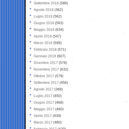
Settembre 2018
(586)
Agosto 2018
(362)
Luglio 2018
(562)
Giugno 2018
(563)
Maggio 2018
(634)
Aprile 2018
(547)
Marzo 2018
(599)
Febbraio 2018
(571)
Gennaio 2018
(607)
Dicembre 2017
(578)
Novembre 2017
(632)
Ottobre 2017
(579)
Settembre 2017
(456)
Agosto 2017
(368)
Luglio 2017
(450)
Giugno 2017
(468)
Maggio 2017
(460)
Aprile 2017
(439)
Marzo 2017
(480)
Febbraio 2017
(420)