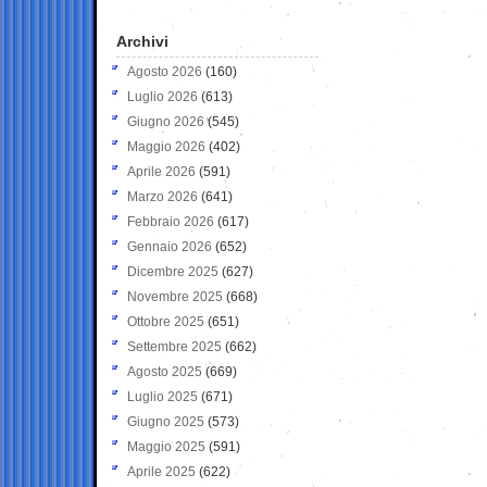
Archivi
Agosto 2026
(160)
Luglio 2026
(613)
Giugno 2026
(545)
Maggio 2026
(402)
Aprile 2026
(591)
Marzo 2026
(641)
Febbraio 2026
(617)
Gennaio 2026
(652)
Dicembre 2025
(627)
Novembre 2025
(668)
Ottobre 2025
(651)
Settembre 2025
(662)
Agosto 2025
(669)
Luglio 2025
(671)
Giugno 2025
(573)
Maggio 2025
(591)
Aprile 2025
(622)