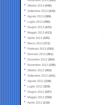
Novembre 2013
(395)
Ottobre 2013
(446)
Settembre 2013
(433)
Agosto 2013
(389)
Luglio 2013
(390)
Giugno 2013
(425)
Maggio 2013
(413)
Aprile 2013
(345)
Marzo 2013
(372)
Febbraio 2013
(293)
Gennaio 2013
(361)
Dicembre 2012
(364)
Novembre 2012
(336)
Ottobre 2012
(363)
Settembre 2012
(341)
Agosto 2012
(238)
Luglio 2012
(328)
Giugno 2012
(287)
Maggio 2012
(258)
Aprile 2012
(218)