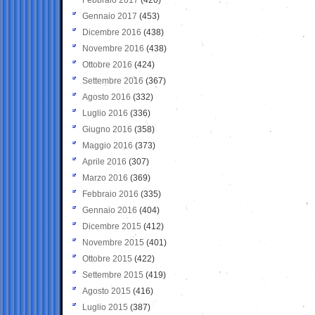
Gennaio 2017
(453)
Dicembre 2016
(438)
Novembre 2016
(438)
Ottobre 2016
(424)
Settembre 2016
(367)
Agosto 2016
(332)
Luglio 2016
(336)
Giugno 2016
(358)
Maggio 2016
(373)
Aprile 2016
(307)
Marzo 2016
(369)
Febbraio 2016
(335)
Gennaio 2016
(404)
Dicembre 2015
(412)
Novembre 2015
(401)
Ottobre 2015
(422)
Settembre 2015
(419)
Agosto 2015
(416)
Luglio 2015
(387)