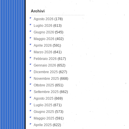
Archivi
Agosto 2026
(178)
Luglio 2026
(613)
Giugno 2026
(545)
Maggio 2026
(402)
Aprile 2026
(591)
Marzo 2026
(641)
Febbraio 2026
(617)
Gennaio 2026
(652)
Dicembre 2025
(627)
Novembre 2025
(668)
Ottobre 2025
(651)
Settembre 2025
(662)
Agosto 2025
(669)
Luglio 2025
(671)
Giugno 2025
(573)
Maggio 2025
(591)
Aprile 2025
(622)