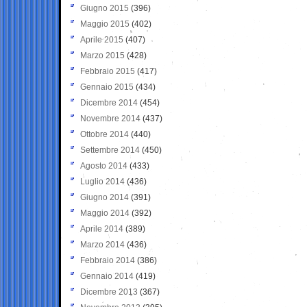
Giugno 2015
(396)
Maggio 2015
(402)
Aprile 2015
(407)
Marzo 2015
(428)
Febbraio 2015
(417)
Gennaio 2015
(434)
Dicembre 2014
(454)
Novembre 2014
(437)
Ottobre 2014
(440)
Settembre 2014
(450)
Agosto 2014
(433)
Luglio 2014
(436)
Giugno 2014
(391)
Maggio 2014
(392)
Aprile 2014
(389)
Marzo 2014
(436)
Febbraio 2014
(386)
Gennaio 2014
(419)
Dicembre 2013
(367)