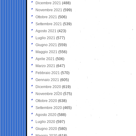
Dicembre 2021
(488)
Novembre 2021
(599)
Ottobre 2021
(506)
Settembre 2021
(539)
Agosto 2021
(423)
Luglio 2021
(577)
Giugno 2021
(559)
Maggio 2021
(556)
Aprile 2021
(506)
Marzo 2021
(647)
Febbraio 2021
(570)
Gennaio 2021
(605)
Dicembre 2020
(619)
Novembre 2020
(575)
Ottobre 2020
(638)
Settembre 2020
(465)
Agosto 2020
(588)
Luglio 2020
(597)
Giugno 2020
(580)
Maggio 2020
(618)