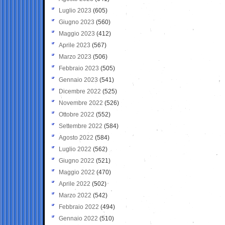
Luglio 2023
(605)
Giugno 2023
(560)
Maggio 2023
(412)
Aprile 2023
(567)
Marzo 2023
(506)
Febbraio 2023
(505)
Gennaio 2023
(541)
Dicembre 2022
(525)
Novembre 2022
(526)
Ottobre 2022
(552)
Settembre 2022
(584)
Agosto 2022
(584)
Luglio 2022
(562)
Giugno 2022
(521)
Maggio 2022
(470)
Aprile 2022
(502)
Marzo 2022
(542)
Febbraio 2022
(494)
Gennaio 2022
(510)