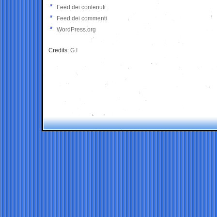
Feed dei contenuti
Feed dei commenti
WordPress.org
Credits:
G.I