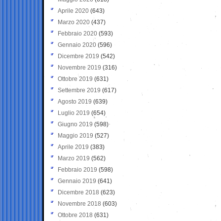
Aprile 2020
(643)
Marzo 2020
(437)
Febbraio 2020
(593)
Gennaio 2020
(596)
Dicembre 2019
(542)
Novembre 2019
(316)
Ottobre 2019
(631)
Settembre 2019
(617)
Agosto 2019
(639)
Luglio 2019
(654)
Giugno 2019
(598)
Maggio 2019
(527)
Aprile 2019
(383)
Marzo 2019
(562)
Febbraio 2019
(598)
Gennaio 2019
(641)
Dicembre 2018
(623)
Novembre 2018
(603)
Ottobre 2018
(631)