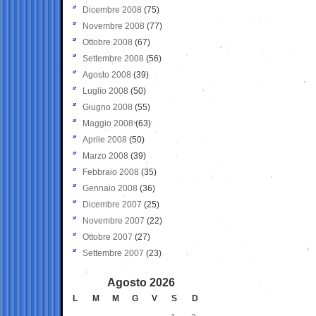
Dicembre 2008
(75)
Novembre 2008
(77)
Ottobre 2008
(67)
Settembre 2008
(56)
Agosto 2008
(39)
Luglio 2008
(50)
Giugno 2008
(55)
Maggio 2008
(63)
Aprile 2008
(50)
Marzo 2008
(39)
Febbraio 2008
(35)
Gennaio 2008
(36)
Dicembre 2007
(25)
Novembre 2007
(22)
Ottobre 2007
(27)
Settembre 2007
(23)
Agosto 2026
L
M
M
G
V
S
D