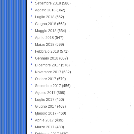
Settembre 2018
(586)
Agosto 2018
(362)
Luglio 2018
(562)
Giugno 2018
(563)
Maggio 2018
(634)
Aprile 2018
(547)
Marzo 2018
(599)
Febbraio 2018
(571)
Gennaio 2018
(607)
Dicembre 2017
(578)
Novembre 2017
(632)
Ottobre 2017
(579)
Settembre 2017
(456)
Agosto 2017
(368)
Luglio 2017
(450)
Giugno 2017
(468)
Maggio 2017
(460)
Aprile 2017
(439)
Marzo 2017
(480)
Febbraio 2017
(420)