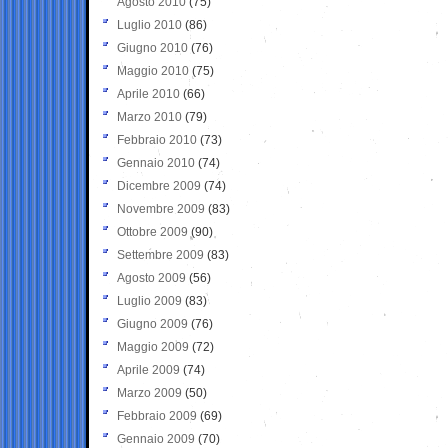
Agosto 2010
(75)
Luglio 2010
(86)
Giugno 2010
(76)
Maggio 2010
(75)
Aprile 2010
(66)
Marzo 2010
(79)
Febbraio 2010
(73)
Gennaio 2010
(74)
Dicembre 2009
(74)
Novembre 2009
(83)
Ottobre 2009
(90)
Settembre 2009
(83)
Agosto 2009
(56)
Luglio 2009
(83)
Giugno 2009
(76)
Maggio 2009
(72)
Aprile 2009
(74)
Marzo 2009
(50)
Febbraio 2009
(69)
Gennaio 2009
(70)