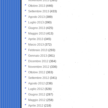
Novembre 2013
(395)
Ottobre 2013
(446)
Settembre 2013
(433)
Agosto 2013
(389)
Luglio 2013
(390)
Giugno 2013
(425)
Maggio 2013
(413)
Aprile 2013
(345)
Marzo 2013
(372)
Febbraio 2013
(293)
Gennaio 2013
(361)
Dicembre 2012
(364)
Novembre 2012
(336)
Ottobre 2012
(363)
Settembre 2012
(341)
Agosto 2012
(238)
Luglio 2012
(328)
Giugno 2012
(287)
Maggio 2012
(258)
Aprile 2012
(218)