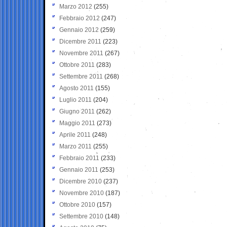
Marzo 2012
(255)
Febbraio 2012
(247)
Gennaio 2012
(259)
Dicembre 2011
(223)
Novembre 2011
(267)
Ottobre 2011
(283)
Settembre 2011
(268)
Agosto 2011
(155)
Luglio 2011
(204)
Giugno 2011
(262)
Maggio 2011
(273)
Aprile 2011
(248)
Marzo 2011
(255)
Febbraio 2011
(233)
Gennaio 2011
(253)
Dicembre 2010
(237)
Novembre 2010
(187)
Ottobre 2010
(157)
Settembre 2010
(148)