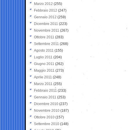
Marzo 2012
(255)
Febbraio 2012
(247)
Gennaio 2012
(259)
Dicembre 2011
(223)
Novembre 2011
(267)
Ottobre 2011
(283)
Settembre 2011
(268)
Agosto 2011
(155)
Luglio 2011
(204)
Giugno 2011
(262)
Maggio 2011
(273)
Aprile 2011
(248)
Marzo 2011
(255)
Febbraio 2011
(233)
Gennaio 2011
(253)
Dicembre 2010
(237)
Novembre 2010
(187)
Ottobre 2010
(157)
Settembre 2010
(148)