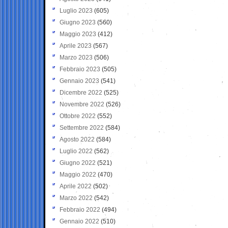
Luglio 2023
(605)
Giugno 2023
(560)
Maggio 2023
(412)
Aprile 2023
(567)
Marzo 2023
(506)
Febbraio 2023
(505)
Gennaio 2023
(541)
Dicembre 2022
(525)
Novembre 2022
(526)
Ottobre 2022
(552)
Settembre 2022
(584)
Agosto 2022
(584)
Luglio 2022
(562)
Giugno 2022
(521)
Maggio 2022
(470)
Aprile 2022
(502)
Marzo 2022
(542)
Febbraio 2022
(494)
Gennaio 2022
(510)