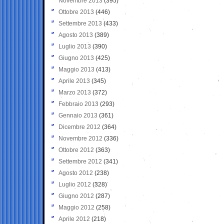
Novembre 2013
(395)
Ottobre 2013
(446)
Settembre 2013
(433)
Agosto 2013
(389)
Luglio 2013
(390)
Giugno 2013
(425)
Maggio 2013
(413)
Aprile 2013
(345)
Marzo 2013
(372)
Febbraio 2013
(293)
Gennaio 2013
(361)
Dicembre 2012
(364)
Novembre 2012
(336)
Ottobre 2012
(363)
Settembre 2012
(341)
Agosto 2012
(238)
Luglio 2012
(328)
Giugno 2012
(287)
Maggio 2012
(258)
Aprile 2012
(218)