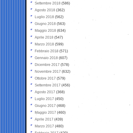
Settembre 2018
(586)
Agosto 2018
(362)
Luglio 2018
(562)
Giugno 2018
(563)
Maggio 2018
(634)
Aprile 2018
(547)
Marzo 2018
(599)
Febbraio 2018
(571)
Gennaio 2018
(607)
Dicembre 2017
(578)
Novembre 2017
(632)
Ottobre 2017
(579)
Settembre 2017
(456)
Agosto 2017
(368)
Luglio 2017
(450)
Giugno 2017
(468)
Maggio 2017
(460)
Aprile 2017
(439)
Marzo 2017
(480)
Febbraio 2017
(420)