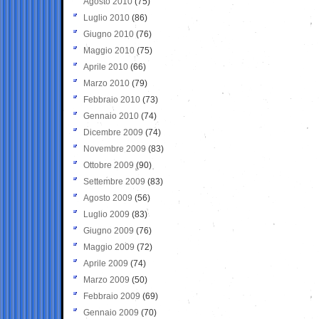
Agosto 2010
(75)
Luglio 2010
(86)
Giugno 2010
(76)
Maggio 2010
(75)
Aprile 2010
(66)
Marzo 2010
(79)
Febbraio 2010
(73)
Gennaio 2010
(74)
Dicembre 2009
(74)
Novembre 2009
(83)
Ottobre 2009
(90)
Settembre 2009
(83)
Agosto 2009
(56)
Luglio 2009
(83)
Giugno 2009
(76)
Maggio 2009
(72)
Aprile 2009
(74)
Marzo 2009
(50)
Febbraio 2009
(69)
Gennaio 2009
(70)