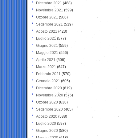
Dicembre 2021
(488)
Novembre 2021
(599)
Ottobre 2021
(506)
Settembre 2021
(539)
Agosto 2021
(423)
Luglio 2021
(577)
Giugno 2021
(559)
Maggio 2021
(556)
Aprile 2021
(506)
Marzo 2021
(647)
Febbraio 2021
(570)
Gennaio 2021
(605)
Dicembre 2020
(619)
Novembre 2020
(575)
Ottobre 2020
(638)
Settembre 2020
(465)
Agosto 2020
(588)
Luglio 2020
(597)
Giugno 2020
(580)
Maggio 2020
(618)