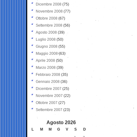
Dicembre 2008
(75)
Novembre 2008
(77)
Ottobre 2008
(67)
Settembre 2008
(56)
Agosto 2008
(39)
Luglio 2008
(50)
Giugno 2008
(55)
Maggio 2008
(63)
Aprile 2008
(50)
Marzo 2008
(39)
Febbraio 2008
(35)
Gennaio 2008
(36)
Dicembre 2007
(25)
Novembre 2007
(22)
Ottobre 2007
(27)
Settembre 2007
(23)
Agosto 2026
L
M
M
G
V
S
D