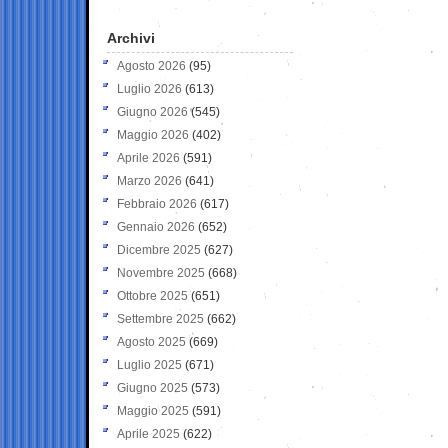
Archivi
Agosto 2026
(95)
Luglio 2026
(613)
Giugno 2026
(545)
Maggio 2026
(402)
Aprile 2026
(591)
Marzo 2026
(641)
Febbraio 2026
(617)
Gennaio 2026
(652)
Dicembre 2025
(627)
Novembre 2025
(668)
Ottobre 2025
(651)
Settembre 2025
(662)
Agosto 2025
(669)
Luglio 2025
(671)
Giugno 2025
(573)
Maggio 2025
(591)
Aprile 2025
(622)