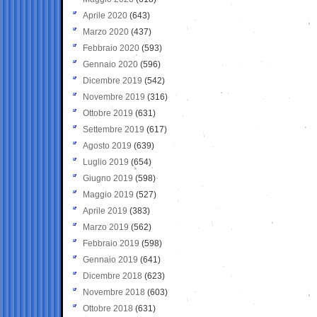
Aprile 2020
(643)
Marzo 2020
(437)
Febbraio 2020
(593)
Gennaio 2020
(596)
Dicembre 2019
(542)
Novembre 2019
(316)
Ottobre 2019
(631)
Settembre 2019
(617)
Agosto 2019
(639)
Luglio 2019
(654)
Giugno 2019
(598)
Maggio 2019
(527)
Aprile 2019
(383)
Marzo 2019
(562)
Febbraio 2019
(598)
Gennaio 2019
(641)
Dicembre 2018
(623)
Novembre 2018
(603)
Ottobre 2018
(631)