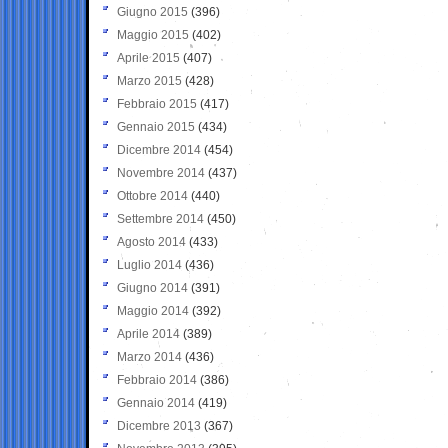
Giugno 2015
(396)
Maggio 2015
(402)
Aprile 2015
(407)
Marzo 2015
(428)
Febbraio 2015
(417)
Gennaio 2015
(434)
Dicembre 2014
(454)
Novembre 2014
(437)
Ottobre 2014
(440)
Settembre 2014
(450)
Agosto 2014
(433)
Luglio 2014
(436)
Giugno 2014
(391)
Maggio 2014
(392)
Aprile 2014
(389)
Marzo 2014
(436)
Febbraio 2014
(386)
Gennaio 2014
(419)
Dicembre 2013
(367)