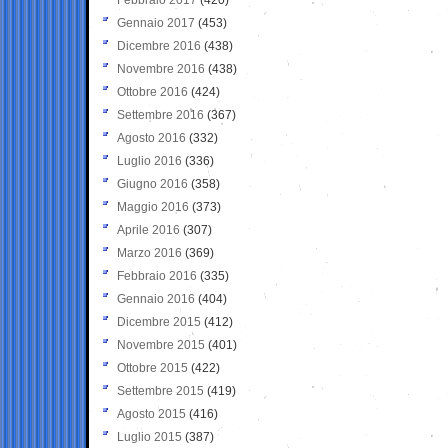
Gennaio 2017
(453)
Dicembre 2016
(438)
Novembre 2016
(438)
Ottobre 2016
(424)
Settembre 2016
(367)
Agosto 2016
(332)
Luglio 2016
(336)
Giugno 2016
(358)
Maggio 2016
(373)
Aprile 2016
(307)
Marzo 2016
(369)
Febbraio 2016
(335)
Gennaio 2016
(404)
Dicembre 2015
(412)
Novembre 2015
(401)
Ottobre 2015
(422)
Settembre 2015
(419)
Agosto 2015
(416)
Luglio 2015
(387)