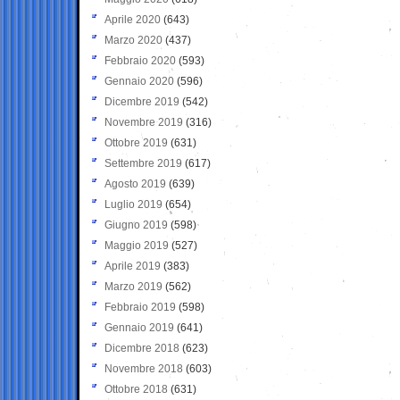
Aprile 2020
(643)
Marzo 2020
(437)
Febbraio 2020
(593)
Gennaio 2020
(596)
Dicembre 2019
(542)
Novembre 2019
(316)
Ottobre 2019
(631)
Settembre 2019
(617)
Agosto 2019
(639)
Luglio 2019
(654)
Giugno 2019
(598)
Maggio 2019
(527)
Aprile 2019
(383)
Marzo 2019
(562)
Febbraio 2019
(598)
Gennaio 2019
(641)
Dicembre 2018
(623)
Novembre 2018
(603)
Ottobre 2018
(631)