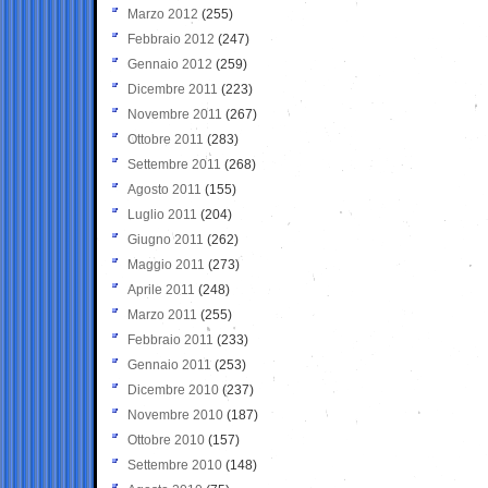
Marzo 2012
(255)
Febbraio 2012
(247)
Gennaio 2012
(259)
Dicembre 2011
(223)
Novembre 2011
(267)
Ottobre 2011
(283)
Settembre 2011
(268)
Agosto 2011
(155)
Luglio 2011
(204)
Giugno 2011
(262)
Maggio 2011
(273)
Aprile 2011
(248)
Marzo 2011
(255)
Febbraio 2011
(233)
Gennaio 2011
(253)
Dicembre 2010
(237)
Novembre 2010
(187)
Ottobre 2010
(157)
Settembre 2010
(148)