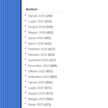
Archivi
Agosto 2026
(160)
Luglio 2026
(613)
Giugno 2026
(545)
Maggio 2026
(402)
Aprile 2026
(591)
Marzo 2026
(641)
Febbraio 2026
(617)
Gennaio 2026
(652)
Dicembre 2025
(627)
Novembre 2025
(668)
Ottobre 2025
(651)
Settembre 2025
(662)
Agosto 2025
(669)
Luglio 2025
(671)
Giugno 2025
(573)
Maggio 2025
(591)
Aprile 2025
(622)