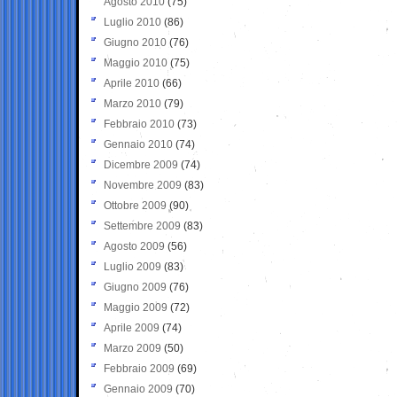
Agosto 2010
(75)
Luglio 2010
(86)
Giugno 2010
(76)
Maggio 2010
(75)
Aprile 2010
(66)
Marzo 2010
(79)
Febbraio 2010
(73)
Gennaio 2010
(74)
Dicembre 2009
(74)
Novembre 2009
(83)
Ottobre 2009
(90)
Settembre 2009
(83)
Agosto 2009
(56)
Luglio 2009
(83)
Giugno 2009
(76)
Maggio 2009
(72)
Aprile 2009
(74)
Marzo 2009
(50)
Febbraio 2009
(69)
Gennaio 2009
(70)