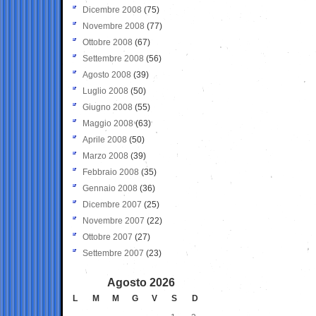
Dicembre 2008
(75)
Novembre 2008
(77)
Ottobre 2008
(67)
Settembre 2008
(56)
Agosto 2008
(39)
Luglio 2008
(50)
Giugno 2008
(55)
Maggio 2008
(63)
Aprile 2008
(50)
Marzo 2008
(39)
Febbraio 2008
(35)
Gennaio 2008
(36)
Dicembre 2007
(25)
Novembre 2007
(22)
Ottobre 2007
(27)
Settembre 2007
(23)
Agosto 2026
L
M
M
G
V
S
D