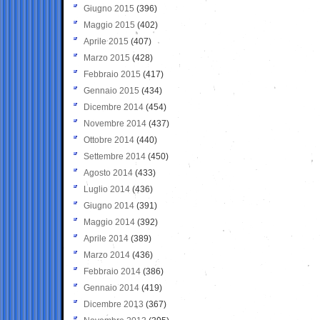
Giugno 2015
(396)
Maggio 2015
(402)
Aprile 2015
(407)
Marzo 2015
(428)
Febbraio 2015
(417)
Gennaio 2015
(434)
Dicembre 2014
(454)
Novembre 2014
(437)
Ottobre 2014
(440)
Settembre 2014
(450)
Agosto 2014
(433)
Luglio 2014
(436)
Giugno 2014
(391)
Maggio 2014
(392)
Aprile 2014
(389)
Marzo 2014
(436)
Febbraio 2014
(386)
Gennaio 2014
(419)
Dicembre 2013
(367)