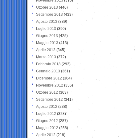
Novembre 2013
(395)
Ottobre 2013
(446)
Settembre 2013
(433)
Agosto 2013
(389)
Luglio 2013
(390)
Giugno 2013
(425)
Maggio 2013
(413)
Aprile 2013
(345)
Marzo 2013
(372)
Febbraio 2013
(293)
Gennaio 2013
(361)
Dicembre 2012
(364)
Novembre 2012
(336)
Ottobre 2012
(363)
Settembre 2012
(341)
Agosto 2012
(238)
Luglio 2012
(328)
Giugno 2012
(287)
Maggio 2012
(258)
Aprile 2012
(218)