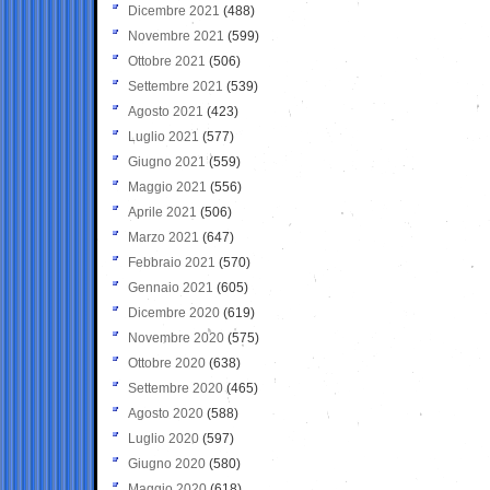
Dicembre 2021
(488)
Novembre 2021
(599)
Ottobre 2021
(506)
Settembre 2021
(539)
Agosto 2021
(423)
Luglio 2021
(577)
Giugno 2021
(559)
Maggio 2021
(556)
Aprile 2021
(506)
Marzo 2021
(647)
Febbraio 2021
(570)
Gennaio 2021
(605)
Dicembre 2020
(619)
Novembre 2020
(575)
Ottobre 2020
(638)
Settembre 2020
(465)
Agosto 2020
(588)
Luglio 2020
(597)
Giugno 2020
(580)
Maggio 2020
(618)