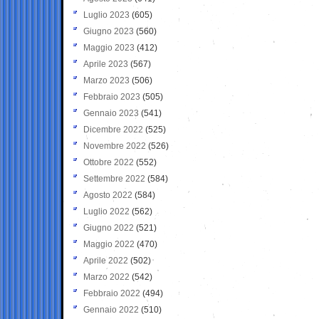
Luglio 2023
(605)
Giugno 2023
(560)
Maggio 2023
(412)
Aprile 2023
(567)
Marzo 2023
(506)
Febbraio 2023
(505)
Gennaio 2023
(541)
Dicembre 2022
(525)
Novembre 2022
(526)
Ottobre 2022
(552)
Settembre 2022
(584)
Agosto 2022
(584)
Luglio 2022
(562)
Giugno 2022
(521)
Maggio 2022
(470)
Aprile 2022
(502)
Marzo 2022
(542)
Febbraio 2022
(494)
Gennaio 2022
(510)