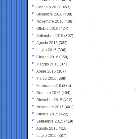
Gennaio 2017
(453)
Dicembre 2016
(438)
Novembre 2016
(438)
Ottobre 2016
(424)
Settembre 2016
(367)
Agosto 2016
(332)
Luglio 2016
(336)
Giugno 2016
(358)
Maggio 2016
(373)
Aprile 2016
(307)
Marzo 2016
(369)
Febbraio 2016
(335)
Gennaio 2016
(404)
Dicembre 2015
(412)
Novembre 2015
(401)
Ottobre 2015
(422)
Settembre 2015
(419)
Agosto 2015
(416)
Luglio 2015
(387)