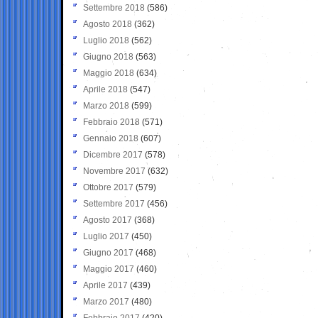
Settembre 2018
(586)
Agosto 2018
(362)
Luglio 2018
(562)
Giugno 2018
(563)
Maggio 2018
(634)
Aprile 2018
(547)
Marzo 2018
(599)
Febbraio 2018
(571)
Gennaio 2018
(607)
Dicembre 2017
(578)
Novembre 2017
(632)
Ottobre 2017
(579)
Settembre 2017
(456)
Agosto 2017
(368)
Luglio 2017
(450)
Giugno 2017
(468)
Maggio 2017
(460)
Aprile 2017
(439)
Marzo 2017
(480)
Febbraio 2017
(420)