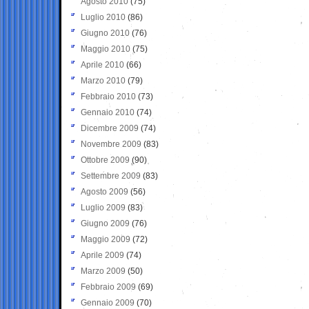
Agosto 2010
(75)
Luglio 2010
(86)
Giugno 2010
(76)
Maggio 2010
(75)
Aprile 2010
(66)
Marzo 2010
(79)
Febbraio 2010
(73)
Gennaio 2010
(74)
Dicembre 2009
(74)
Novembre 2009
(83)
Ottobre 2009
(90)
Settembre 2009
(83)
Agosto 2009
(56)
Luglio 2009
(83)
Giugno 2009
(76)
Maggio 2009
(72)
Aprile 2009
(74)
Marzo 2009
(50)
Febbraio 2009
(69)
Gennaio 2009
(70)