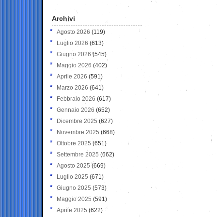
Archivi
Agosto 2026
(119)
Luglio 2026
(613)
Giugno 2026
(545)
Maggio 2026
(402)
Aprile 2026
(591)
Marzo 2026
(641)
Febbraio 2026
(617)
Gennaio 2026
(652)
Dicembre 2025
(627)
Novembre 2025
(668)
Ottobre 2025
(651)
Settembre 2025
(662)
Agosto 2025
(669)
Luglio 2025
(671)
Giugno 2025
(573)
Maggio 2025
(591)
Aprile 2025
(622)