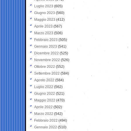
Luglio 2023
(605)
Giugno 2023
(560)
Maggio 2023
(412)
Aprile 2023
(567)
Marzo 2023
(506)
Febbraio 2023
(505)
Gennaio 2023
(541)
Dicembre 2022
(525)
Novembre 2022
(526)
Ottobre 2022
(552)
Settembre 2022
(584)
Agosto 2022
(584)
Luglio 2022
(562)
Giugno 2022
(521)
Maggio 2022
(470)
Aprile 2022
(502)
Marzo 2022
(542)
Febbraio 2022
(494)
Gennaio 2022
(510)