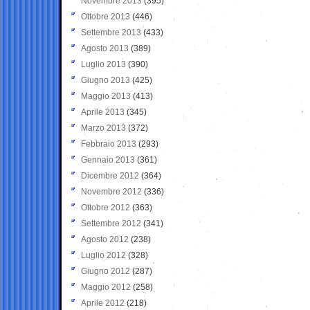
Novembre 2013
(395)
Ottobre 2013
(446)
Settembre 2013
(433)
Agosto 2013
(389)
Luglio 2013
(390)
Giugno 2013
(425)
Maggio 2013
(413)
Aprile 2013
(345)
Marzo 2013
(372)
Febbraio 2013
(293)
Gennaio 2013
(361)
Dicembre 2012
(364)
Novembre 2012
(336)
Ottobre 2012
(363)
Settembre 2012
(341)
Agosto 2012
(238)
Luglio 2012
(328)
Giugno 2012
(287)
Maggio 2012
(258)
Aprile 2012
(218)