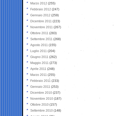
Marzo 2012
(255)
Febbraio 2012
(247)
Gennaio 2012
(259)
Dicembre 2011
(223)
Novembre 2011
(267)
Ottobre 2011
(283)
Settembre 2011
(268)
Agosto 2011
(155)
Luglio 2011
(204)
Giugno 2011
(262)
Maggio 2011
(273)
Aprile 2011
(248)
Marzo 2011
(255)
Febbraio 2011
(233)
Gennaio 2011
(253)
Dicembre 2010
(237)
Novembre 2010
(187)
Ottobre 2010
(157)
Settembre 2010
(148)