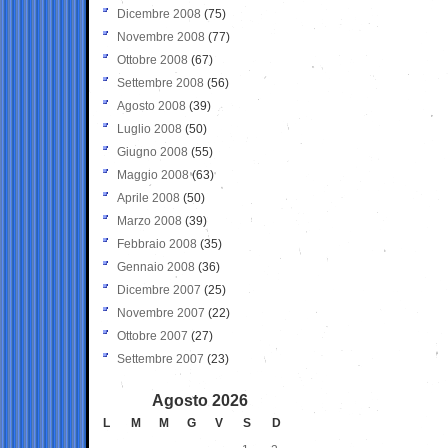
Dicembre 2008
(75)
Novembre 2008
(77)
Ottobre 2008
(67)
Settembre 2008
(56)
Agosto 2008
(39)
Luglio 2008
(50)
Giugno 2008
(55)
Maggio 2008
(63)
Aprile 2008
(50)
Marzo 2008
(39)
Febbraio 2008
(35)
Gennaio 2008
(36)
Dicembre 2007
(25)
Novembre 2007
(22)
Ottobre 2007
(27)
Settembre 2007
(23)
Agosto 2026
L
M
M
G
V
S
D