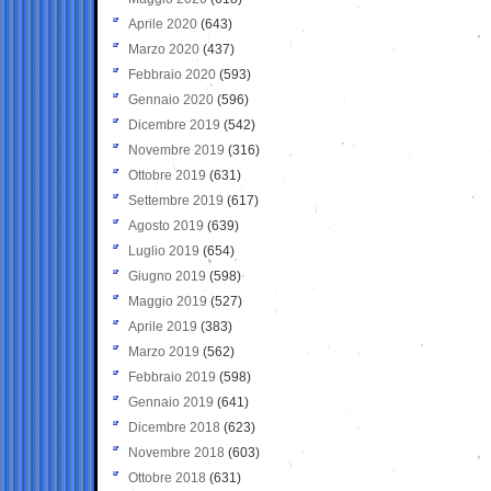
Aprile 2020
(643)
Marzo 2020
(437)
Febbraio 2020
(593)
Gennaio 2020
(596)
Dicembre 2019
(542)
Novembre 2019
(316)
Ottobre 2019
(631)
Settembre 2019
(617)
Agosto 2019
(639)
Luglio 2019
(654)
Giugno 2019
(598)
Maggio 2019
(527)
Aprile 2019
(383)
Marzo 2019
(562)
Febbraio 2019
(598)
Gennaio 2019
(641)
Dicembre 2018
(623)
Novembre 2018
(603)
Ottobre 2018
(631)