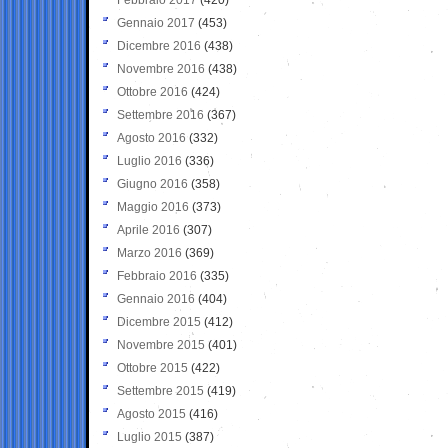
Gennaio 2017
(453)
Dicembre 2016
(438)
Novembre 2016
(438)
Ottobre 2016
(424)
Settembre 2016
(367)
Agosto 2016
(332)
Luglio 2016
(336)
Giugno 2016
(358)
Maggio 2016
(373)
Aprile 2016
(307)
Marzo 2016
(369)
Febbraio 2016
(335)
Gennaio 2016
(404)
Dicembre 2015
(412)
Novembre 2015
(401)
Ottobre 2015
(422)
Settembre 2015
(419)
Agosto 2015
(416)
Luglio 2015
(387)