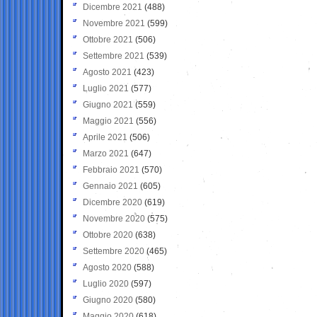
Dicembre 2021
(488)
Novembre 2021
(599)
Ottobre 2021
(506)
Settembre 2021
(539)
Agosto 2021
(423)
Luglio 2021
(577)
Giugno 2021
(559)
Maggio 2021
(556)
Aprile 2021
(506)
Marzo 2021
(647)
Febbraio 2021
(570)
Gennaio 2021
(605)
Dicembre 2020
(619)
Novembre 2020
(575)
Ottobre 2020
(638)
Settembre 2020
(465)
Agosto 2020
(588)
Luglio 2020
(597)
Giugno 2020
(580)
Maggio 2020
(618)