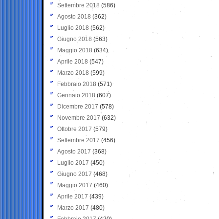
Settembre 2018
(586)
Agosto 2018
(362)
Luglio 2018
(562)
Giugno 2018
(563)
Maggio 2018
(634)
Aprile 2018
(547)
Marzo 2018
(599)
Febbraio 2018
(571)
Gennaio 2018
(607)
Dicembre 2017
(578)
Novembre 2017
(632)
Ottobre 2017
(579)
Settembre 2017
(456)
Agosto 2017
(368)
Luglio 2017
(450)
Giugno 2017
(468)
Maggio 2017
(460)
Aprile 2017
(439)
Marzo 2017
(480)
Febbraio 2017
(420)