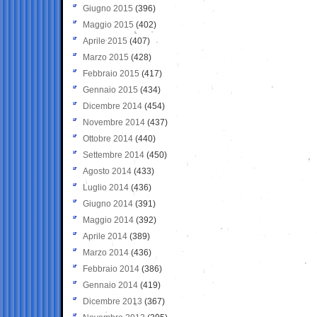
Giugno 2015
(396)
Maggio 2015
(402)
Aprile 2015
(407)
Marzo 2015
(428)
Febbraio 2015
(417)
Gennaio 2015
(434)
Dicembre 2014
(454)
Novembre 2014
(437)
Ottobre 2014
(440)
Settembre 2014
(450)
Agosto 2014
(433)
Luglio 2014
(436)
Giugno 2014
(391)
Maggio 2014
(392)
Aprile 2014
(389)
Marzo 2014
(436)
Febbraio 2014
(386)
Gennaio 2014
(419)
Dicembre 2013
(367)