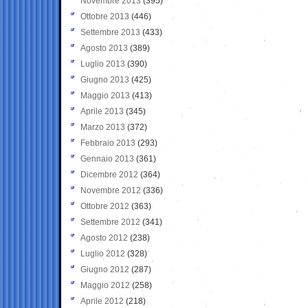
Novembre 2013
(395)
Ottobre 2013
(446)
Settembre 2013
(433)
Agosto 2013
(389)
Luglio 2013
(390)
Giugno 2013
(425)
Maggio 2013
(413)
Aprile 2013
(345)
Marzo 2013
(372)
Febbraio 2013
(293)
Gennaio 2013
(361)
Dicembre 2012
(364)
Novembre 2012
(336)
Ottobre 2012
(363)
Settembre 2012
(341)
Agosto 2012
(238)
Luglio 2012
(328)
Giugno 2012
(287)
Maggio 2012
(258)
Aprile 2012
(218)