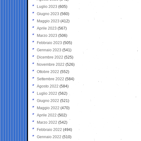
Luglio 2023
(605)
Giugno 2023
(560)
Maggio 2023
(412)
Aprile 2023
(567)
Marzo 2023
(506)
Febbraio 2023
(505)
Gennaio 2023
(541)
Dicembre 2022
(525)
Novembre 2022
(526)
Ottobre 2022
(552)
Settembre 2022
(584)
Agosto 2022
(584)
Luglio 2022
(562)
Giugno 2022
(521)
Maggio 2022
(470)
Aprile 2022
(502)
Marzo 2022
(542)
Febbraio 2022
(494)
Gennaio 2022
(510)