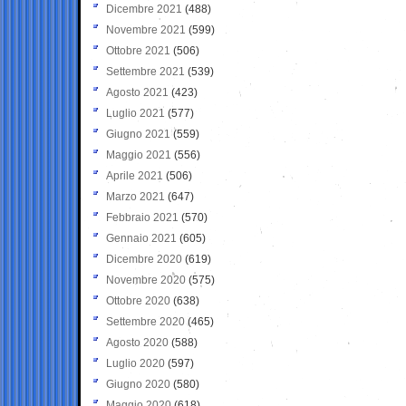
Dicembre 2021
(488)
Novembre 2021
(599)
Ottobre 2021
(506)
Settembre 2021
(539)
Agosto 2021
(423)
Luglio 2021
(577)
Giugno 2021
(559)
Maggio 2021
(556)
Aprile 2021
(506)
Marzo 2021
(647)
Febbraio 2021
(570)
Gennaio 2021
(605)
Dicembre 2020
(619)
Novembre 2020
(575)
Ottobre 2020
(638)
Settembre 2020
(465)
Agosto 2020
(588)
Luglio 2020
(597)
Giugno 2020
(580)
Maggio 2020
(618)