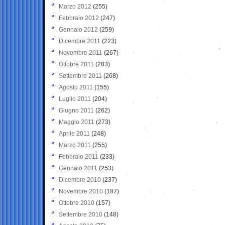
Marzo 2012
(255)
Febbraio 2012
(247)
Gennaio 2012
(259)
Dicembre 2011
(223)
Novembre 2011
(267)
Ottobre 2011
(283)
Settembre 2011
(268)
Agosto 2011
(155)
Luglio 2011
(204)
Giugno 2011
(262)
Maggio 2011
(273)
Aprile 2011
(248)
Marzo 2011
(255)
Febbraio 2011
(233)
Gennaio 2011
(253)
Dicembre 2010
(237)
Novembre 2010
(187)
Ottobre 2010
(157)
Settembre 2010
(148)