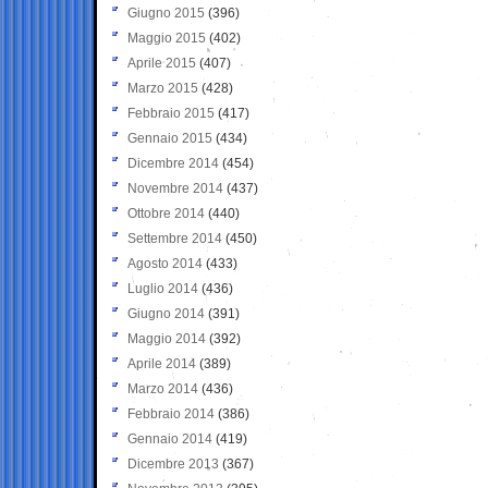
Giugno 2015
(396)
Maggio 2015
(402)
Aprile 2015
(407)
Marzo 2015
(428)
Febbraio 2015
(417)
Gennaio 2015
(434)
Dicembre 2014
(454)
Novembre 2014
(437)
Ottobre 2014
(440)
Settembre 2014
(450)
Agosto 2014
(433)
Luglio 2014
(436)
Giugno 2014
(391)
Maggio 2014
(392)
Aprile 2014
(389)
Marzo 2014
(436)
Febbraio 2014
(386)
Gennaio 2014
(419)
Dicembre 2013
(367)