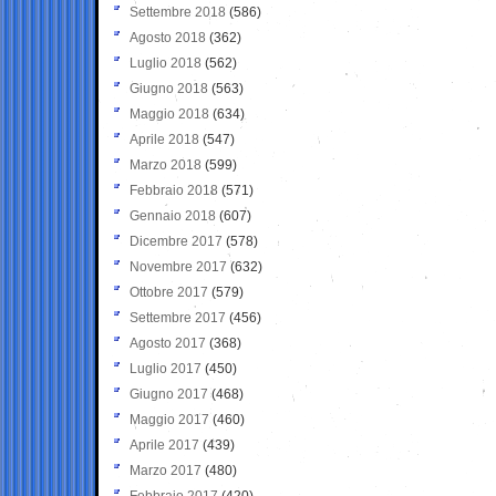
Settembre 2018
(586)
Agosto 2018
(362)
Luglio 2018
(562)
Giugno 2018
(563)
Maggio 2018
(634)
Aprile 2018
(547)
Marzo 2018
(599)
Febbraio 2018
(571)
Gennaio 2018
(607)
Dicembre 2017
(578)
Novembre 2017
(632)
Ottobre 2017
(579)
Settembre 2017
(456)
Agosto 2017
(368)
Luglio 2017
(450)
Giugno 2017
(468)
Maggio 2017
(460)
Aprile 2017
(439)
Marzo 2017
(480)
Febbraio 2017
(420)