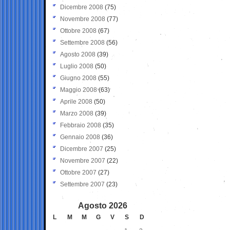
Dicembre 2008
(75)
Novembre 2008
(77)
Ottobre 2008
(67)
Settembre 2008
(56)
Agosto 2008
(39)
Luglio 2008
(50)
Giugno 2008
(55)
Maggio 2008
(63)
Aprile 2008
(50)
Marzo 2008
(39)
Febbraio 2008
(35)
Gennaio 2008
(36)
Dicembre 2007
(25)
Novembre 2007
(22)
Ottobre 2007
(27)
Settembre 2007
(23)
Agosto 2026
L
M
M
G
V
S
D