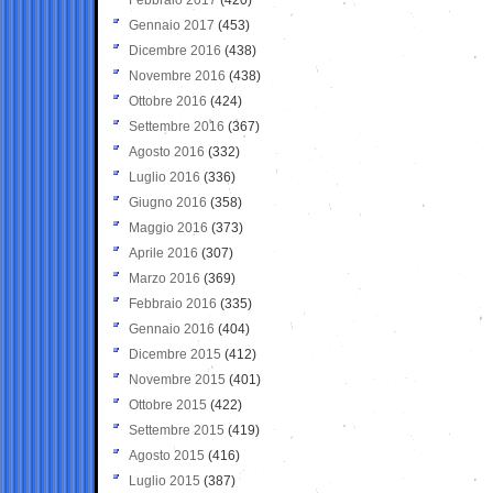
Gennaio 2017
(453)
Dicembre 2016
(438)
Novembre 2016
(438)
Ottobre 2016
(424)
Settembre 2016
(367)
Agosto 2016
(332)
Luglio 2016
(336)
Giugno 2016
(358)
Maggio 2016
(373)
Aprile 2016
(307)
Marzo 2016
(369)
Febbraio 2016
(335)
Gennaio 2016
(404)
Dicembre 2015
(412)
Novembre 2015
(401)
Ottobre 2015
(422)
Settembre 2015
(419)
Agosto 2015
(416)
Luglio 2015
(387)