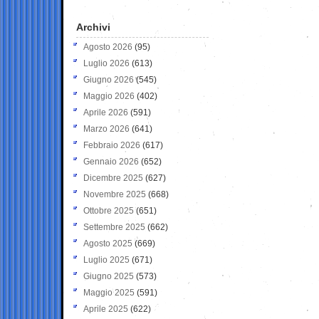
Archivi
Agosto 2026
(95)
Luglio 2026
(613)
Giugno 2026
(545)
Maggio 2026
(402)
Aprile 2026
(591)
Marzo 2026
(641)
Febbraio 2026
(617)
Gennaio 2026
(652)
Dicembre 2025
(627)
Novembre 2025
(668)
Ottobre 2025
(651)
Settembre 2025
(662)
Agosto 2025
(669)
Luglio 2025
(671)
Giugno 2025
(573)
Maggio 2025
(591)
Aprile 2025
(622)