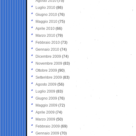
Agosto 2010
(75)
Luglio 2010
(86)
Giugno 2010
(76)
Maggio 2010
(75)
Aprile 2010
(66)
Marzo 2010
(79)
Febbraio 2010
(73)
Gennaio 2010
(74)
Dicembre 2009
(74)
Novembre 2009
(83)
Ottobre 2009
(90)
Settembre 2009
(83)
Agosto 2009
(56)
Luglio 2009
(83)
Giugno 2009
(76)
Maggio 2009
(72)
Aprile 2009
(74)
Marzo 2009
(50)
Febbraio 2009
(69)
Gennaio 2009
(70)