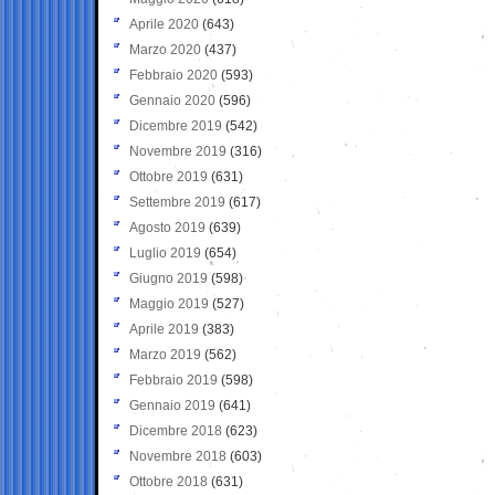
Aprile 2020
(643)
Marzo 2020
(437)
Febbraio 2020
(593)
Gennaio 2020
(596)
Dicembre 2019
(542)
Novembre 2019
(316)
Ottobre 2019
(631)
Settembre 2019
(617)
Agosto 2019
(639)
Luglio 2019
(654)
Giugno 2019
(598)
Maggio 2019
(527)
Aprile 2019
(383)
Marzo 2019
(562)
Febbraio 2019
(598)
Gennaio 2019
(641)
Dicembre 2018
(623)
Novembre 2018
(603)
Ottobre 2018
(631)