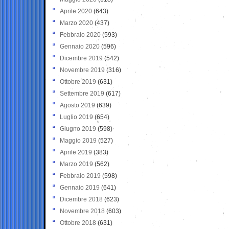
Aprile 2020
(643)
Marzo 2020
(437)
Febbraio 2020
(593)
Gennaio 2020
(596)
Dicembre 2019
(542)
Novembre 2019
(316)
Ottobre 2019
(631)
Settembre 2019
(617)
Agosto 2019
(639)
Luglio 2019
(654)
Giugno 2019
(598)
Maggio 2019
(527)
Aprile 2019
(383)
Marzo 2019
(562)
Febbraio 2019
(598)
Gennaio 2019
(641)
Dicembre 2018
(623)
Novembre 2018
(603)
Ottobre 2018
(631)