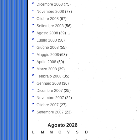
Dicembre 2008
(75)
Novembre 2008
(77)
Ottobre 2008
(67)
Settembre 2008
(56)
Agosto 2008
(39)
Luglio 2008
(50)
Giugno 2008
(55)
Maggio 2008
(63)
Aprile 2008
(50)
Marzo 2008
(39)
Febbraio 2008
(35)
Gennaio 2008
(36)
Dicembre 2007
(25)
Novembre 2007
(22)
Ottobre 2007
(27)
Settembre 2007
(23)
Agosto 2026
L
M
M
G
V
S
D