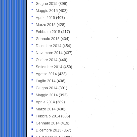
Giugno 2015
(396)
Maggio 2015
(402)
Aprile 2015
(407)
Marzo 2015
(428)
Febbraio 2015
(417)
Gennaio 2015
(434)
Dicembre 2014
(454)
Novembre 2014
(437)
Ottobre 2014
(440)
Settembre 2014
(450)
Agosto 2014
(433)
Luglio 2014
(436)
Giugno 2014
(391)
Maggio 2014
(392)
Aprile 2014
(389)
Marzo 2014
(436)
Febbraio 2014
(386)
Gennaio 2014
(419)
Dicembre 2013
(367)