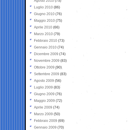
Agosto 2010
(75)
Luglio 2010
(86)
Giugno 2010
(76)
Maggio 2010
(75)
Aprile 2010
(66)
Marzo 2010
(79)
Febbraio 2010
(73)
Gennaio 2010
(74)
Dicembre 2009
(74)
Novembre 2009
(83)
Ottobre 2009
(90)
Settembre 2009
(83)
Agosto 2009
(56)
Luglio 2009
(83)
Giugno 2009
(76)
Maggio 2009
(72)
Aprile 2009
(74)
Marzo 2009
(50)
Febbraio 2009
(69)
Gennaio 2009
(70)