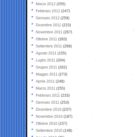
Marzo 2012
(255)
Febbraio 2012
(247)
Gennaio 2012
(259)
Dicembre 2011
(223)
Novembre 2011
(267)
Ottobre 2011
(283)
Settembre 2011
(268)
Agosto 2011
(155)
Luglio 2011
(204)
Giugno 2011
(262)
Maggio 2011
(273)
Aprile 2011
(248)
Marzo 2011
(255)
Febbraio 2011
(233)
Gennaio 2011
(253)
Dicembre 2010
(237)
Novembre 2010
(187)
Ottobre 2010
(157)
Settembre 2010
(148)