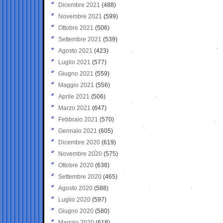
Dicembre 2021
(488)
Novembre 2021
(599)
Ottobre 2021
(506)
Settembre 2021
(539)
Agosto 2021
(423)
Luglio 2021
(577)
Giugno 2021
(559)
Maggio 2021
(556)
Aprile 2021
(506)
Marzo 2021
(647)
Febbraio 2021
(570)
Gennaio 2021
(605)
Dicembre 2020
(619)
Novembre 2020
(575)
Ottobre 2020
(638)
Settembre 2020
(465)
Agosto 2020
(588)
Luglio 2020
(597)
Giugno 2020
(580)
Maggio 2020
(618)