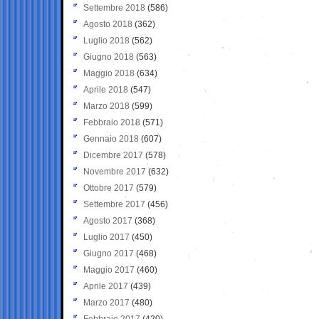
Settembre 2018
(586)
Agosto 2018
(362)
Luglio 2018
(562)
Giugno 2018
(563)
Maggio 2018
(634)
Aprile 2018
(547)
Marzo 2018
(599)
Febbraio 2018
(571)
Gennaio 2018
(607)
Dicembre 2017
(578)
Novembre 2017
(632)
Ottobre 2017
(579)
Settembre 2017
(456)
Agosto 2017
(368)
Luglio 2017
(450)
Giugno 2017
(468)
Maggio 2017
(460)
Aprile 2017
(439)
Marzo 2017
(480)
Febbraio 2017
(420)