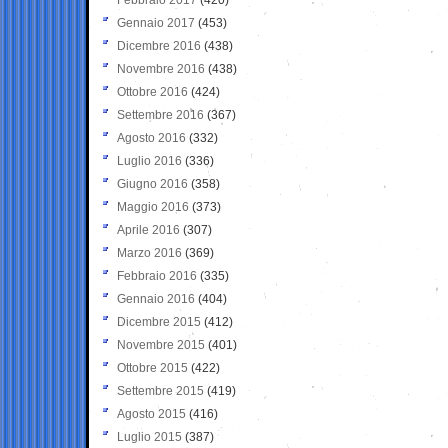
Gennaio 2017
(453)
Dicembre 2016
(438)
Novembre 2016
(438)
Ottobre 2016
(424)
Settembre 2016
(367)
Agosto 2016
(332)
Luglio 2016
(336)
Giugno 2016
(358)
Maggio 2016
(373)
Aprile 2016
(307)
Marzo 2016
(369)
Febbraio 2016
(335)
Gennaio 2016
(404)
Dicembre 2015
(412)
Novembre 2015
(401)
Ottobre 2015
(422)
Settembre 2015
(419)
Agosto 2015
(416)
Luglio 2015
(387)