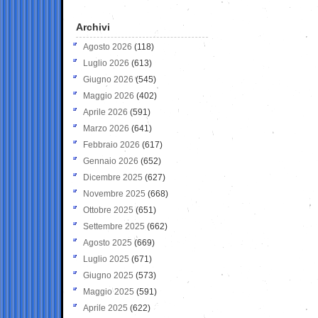
Archivi
Agosto 2026
(118)
Luglio 2026
(613)
Giugno 2026
(545)
Maggio 2026
(402)
Aprile 2026
(591)
Marzo 2026
(641)
Febbraio 2026
(617)
Gennaio 2026
(652)
Dicembre 2025
(627)
Novembre 2025
(668)
Ottobre 2025
(651)
Settembre 2025
(662)
Agosto 2025
(669)
Luglio 2025
(671)
Giugno 2025
(573)
Maggio 2025
(591)
Aprile 2025
(622)