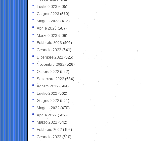
Luglio 2023
(605)
Giugno 2023
(560)
Maggio 2023
(412)
Aprile 2023
(567)
Marzo 2023
(506)
Febbraio 2023
(505)
Gennaio 2023
(541)
Dicembre 2022
(525)
Novembre 2022
(526)
Ottobre 2022
(552)
Settembre 2022
(584)
Agosto 2022
(584)
Luglio 2022
(562)
Giugno 2022
(521)
Maggio 2022
(470)
Aprile 2022
(502)
Marzo 2022
(542)
Febbraio 2022
(494)
Gennaio 2022
(510)