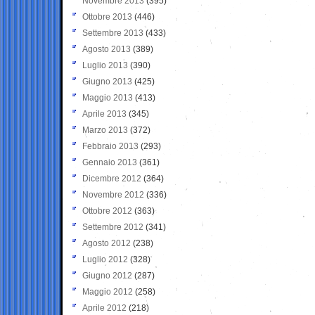
Novembre 2013
(395)
Ottobre 2013
(446)
Settembre 2013
(433)
Agosto 2013
(389)
Luglio 2013
(390)
Giugno 2013
(425)
Maggio 2013
(413)
Aprile 2013
(345)
Marzo 2013
(372)
Febbraio 2013
(293)
Gennaio 2013
(361)
Dicembre 2012
(364)
Novembre 2012
(336)
Ottobre 2012
(363)
Settembre 2012
(341)
Agosto 2012
(238)
Luglio 2012
(328)
Giugno 2012
(287)
Maggio 2012
(258)
Aprile 2012
(218)