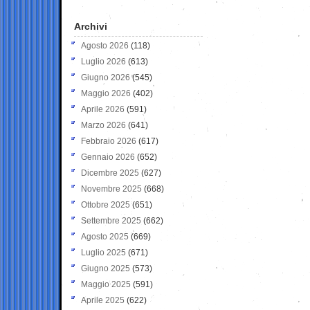
Archivi
Agosto 2026
(118)
Luglio 2026
(613)
Giugno 2026
(545)
Maggio 2026
(402)
Aprile 2026
(591)
Marzo 2026
(641)
Febbraio 2026
(617)
Gennaio 2026
(652)
Dicembre 2025
(627)
Novembre 2025
(668)
Ottobre 2025
(651)
Settembre 2025
(662)
Agosto 2025
(669)
Luglio 2025
(671)
Giugno 2025
(573)
Maggio 2025
(591)
Aprile 2025
(622)