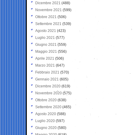
Dicembre 2021
(488)
Novembre 2021
(599)
Ottobre 2021
(506)
Settembre 2021
(539)
Agosto 2021
(423)
Luglio 2021
(577)
Giugno 2021
(559)
Maggio 2021
(556)
Aprile 2021
(506)
Marzo 2021
(647)
Febbraio 2021
(570)
Gennaio 2021
(605)
Dicembre 2020
(619)
Novembre 2020
(575)
Ottobre 2020
(638)
Settembre 2020
(465)
Agosto 2020
(588)
Luglio 2020
(597)
Giugno 2020
(580)
Maggio 2020
(618)