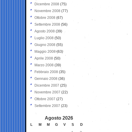
Dicembre 2008
(75)
Novembre 2008
(77)
Ottobre 2008
(67)
Settembre 2008
(56)
Agosto 2008
(39)
Luglio 2008
(50)
Giugno 2008
(55)
Maggio 2008
(63)
Aprile 2008
(50)
Marzo 2008
(39)
Febbraio 2008
(35)
Gennaio 2008
(36)
Dicembre 2007
(25)
Novembre 2007
(22)
Ottobre 2007
(27)
Settembre 2007
(23)
Agosto 2026
L
M
M
G
V
S
D