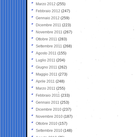
Marzo 2012
(255)
Febbraio 2012
(247)
Gennaio 2012
(259)
Dicembre 2011
(223)
Novembre 2011
(267)
Ottobre 2011
(283)
Settembre 2011
(268)
Agosto 2011
(155)
Luglio 2011
(204)
Giugno 2011
(262)
Maggio 2011
(273)
Aprile 2011
(248)
Marzo 2011
(255)
Febbraio 2011
(233)
Gennaio 2011
(253)
Dicembre 2010
(237)
Novembre 2010
(187)
Ottobre 2010
(157)
Settembre 2010
(148)