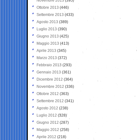
Novembre 2013
(395)
Ottobre 2013
(446)
Settembre 2013
(433)
Agosto 2013
(389)
Luglio 2013
(390)
Giugno 2013
(425)
Maggio 2013
(413)
Aprile 2013
(345)
Marzo 2013
(372)
Febbraio 2013
(293)
Gennaio 2013
(361)
Dicembre 2012
(364)
Novembre 2012
(336)
Ottobre 2012
(363)
Settembre 2012
(341)
Agosto 2012
(238)
Luglio 2012
(328)
Giugno 2012
(287)
Maggio 2012
(258)
Aprile 2012
(218)