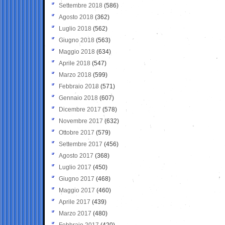
Settembre 2018
(586)
Agosto 2018
(362)
Luglio 2018
(562)
Giugno 2018
(563)
Maggio 2018
(634)
Aprile 2018
(547)
Marzo 2018
(599)
Febbraio 2018
(571)
Gennaio 2018
(607)
Dicembre 2017
(578)
Novembre 2017
(632)
Ottobre 2017
(579)
Settembre 2017
(456)
Agosto 2017
(368)
Luglio 2017
(450)
Giugno 2017
(468)
Maggio 2017
(460)
Aprile 2017
(439)
Marzo 2017
(480)
Febbraio 2017
(420)