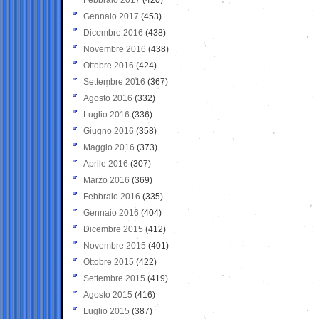
Gennaio 2017
(453)
Dicembre 2016
(438)
Novembre 2016
(438)
Ottobre 2016
(424)
Settembre 2016
(367)
Agosto 2016
(332)
Luglio 2016
(336)
Giugno 2016
(358)
Maggio 2016
(373)
Aprile 2016
(307)
Marzo 2016
(369)
Febbraio 2016
(335)
Gennaio 2016
(404)
Dicembre 2015
(412)
Novembre 2015
(401)
Ottobre 2015
(422)
Settembre 2015
(419)
Agosto 2015
(416)
Luglio 2015
(387)