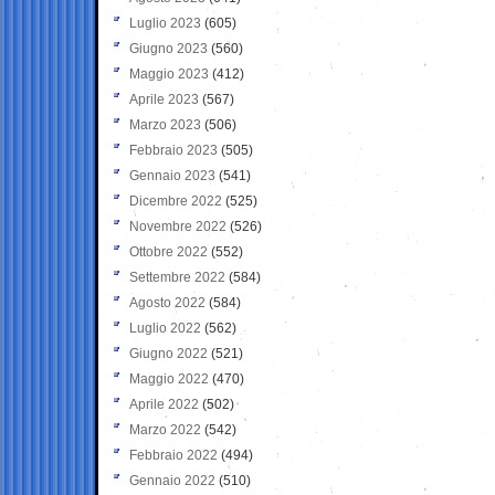
Luglio 2023
(605)
Giugno 2023
(560)
Maggio 2023
(412)
Aprile 2023
(567)
Marzo 2023
(506)
Febbraio 2023
(505)
Gennaio 2023
(541)
Dicembre 2022
(525)
Novembre 2022
(526)
Ottobre 2022
(552)
Settembre 2022
(584)
Agosto 2022
(584)
Luglio 2022
(562)
Giugno 2022
(521)
Maggio 2022
(470)
Aprile 2022
(502)
Marzo 2022
(542)
Febbraio 2022
(494)
Gennaio 2022
(510)