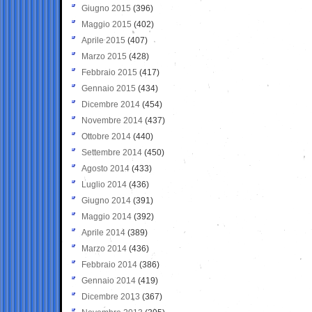
Giugno 2015
(396)
Maggio 2015
(402)
Aprile 2015
(407)
Marzo 2015
(428)
Febbraio 2015
(417)
Gennaio 2015
(434)
Dicembre 2014
(454)
Novembre 2014
(437)
Ottobre 2014
(440)
Settembre 2014
(450)
Agosto 2014
(433)
Luglio 2014
(436)
Giugno 2014
(391)
Maggio 2014
(392)
Aprile 2014
(389)
Marzo 2014
(436)
Febbraio 2014
(386)
Gennaio 2014
(419)
Dicembre 2013
(367)