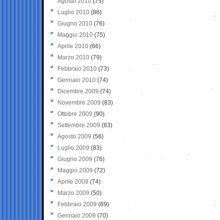
Agosto 2010
(75)
Luglio 2010
(86)
Giugno 2010
(76)
Maggio 2010
(75)
Aprile 2010
(66)
Marzo 2010
(79)
Febbraio 2010
(73)
Gennaio 2010
(74)
Dicembre 2009
(74)
Novembre 2009
(83)
Ottobre 2009
(90)
Settembre 2009
(83)
Agosto 2009
(56)
Luglio 2009
(83)
Giugno 2009
(76)
Maggio 2009
(72)
Aprile 2009
(74)
Marzo 2009
(50)
Febbraio 2009
(69)
Gennaio 2009
(70)