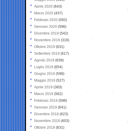
Aprile 2020
(643)
Marzo 2020
(437)
Febbraio 2020
(593)
Gennaio 2020
(596)
Dicembre 2019
(542)
Novembre 2019
(316)
Ottobre 2019
(631)
Settembre 2019
(617)
Agosto 2019
(639)
Luglio 2019
(654)
Giugno 2019
(598)
Maggio 2019
(527)
Aprile 2019
(383)
Marzo 2019
(562)
Febbraio 2019
(598)
Gennaio 2019
(641)
Dicembre 2018
(623)
Novembre 2018
(603)
Ottobre 2018
(631)