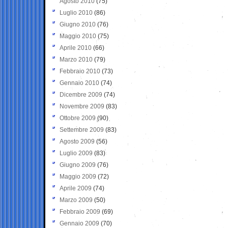
Agosto 2010
(75)
Luglio 2010
(86)
Giugno 2010
(76)
Maggio 2010
(75)
Aprile 2010
(66)
Marzo 2010
(79)
Febbraio 2010
(73)
Gennaio 2010
(74)
Dicembre 2009
(74)
Novembre 2009
(83)
Ottobre 2009
(90)
Settembre 2009
(83)
Agosto 2009
(56)
Luglio 2009
(83)
Giugno 2009
(76)
Maggio 2009
(72)
Aprile 2009
(74)
Marzo 2009
(50)
Febbraio 2009
(69)
Gennaio 2009
(70)