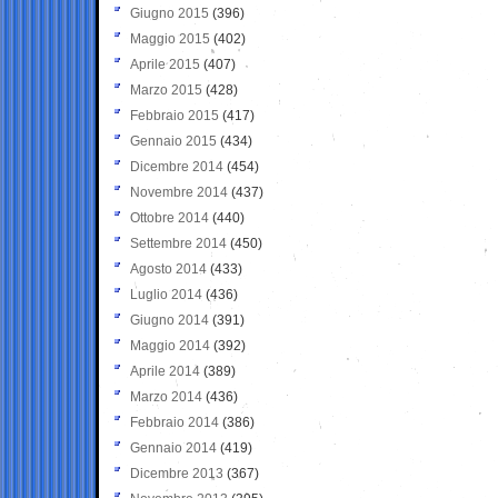
Giugno 2015
(396)
Maggio 2015
(402)
Aprile 2015
(407)
Marzo 2015
(428)
Febbraio 2015
(417)
Gennaio 2015
(434)
Dicembre 2014
(454)
Novembre 2014
(437)
Ottobre 2014
(440)
Settembre 2014
(450)
Agosto 2014
(433)
Luglio 2014
(436)
Giugno 2014
(391)
Maggio 2014
(392)
Aprile 2014
(389)
Marzo 2014
(436)
Febbraio 2014
(386)
Gennaio 2014
(419)
Dicembre 2013
(367)