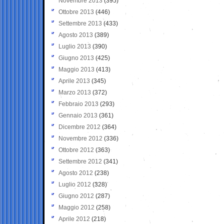
Novembre 2013
(395)
Ottobre 2013
(446)
Settembre 2013
(433)
Agosto 2013
(389)
Luglio 2013
(390)
Giugno 2013
(425)
Maggio 2013
(413)
Aprile 2013
(345)
Marzo 2013
(372)
Febbraio 2013
(293)
Gennaio 2013
(361)
Dicembre 2012
(364)
Novembre 2012
(336)
Ottobre 2012
(363)
Settembre 2012
(341)
Agosto 2012
(238)
Luglio 2012
(328)
Giugno 2012
(287)
Maggio 2012
(258)
Aprile 2012
(218)