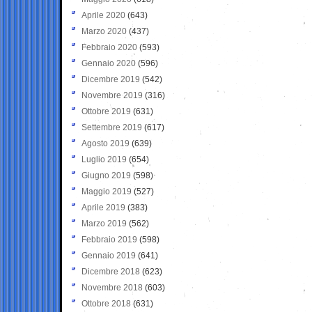
Aprile 2020
(643)
Marzo 2020
(437)
Febbraio 2020
(593)
Gennaio 2020
(596)
Dicembre 2019
(542)
Novembre 2019
(316)
Ottobre 2019
(631)
Settembre 2019
(617)
Agosto 2019
(639)
Luglio 2019
(654)
Giugno 2019
(598)
Maggio 2019
(527)
Aprile 2019
(383)
Marzo 2019
(562)
Febbraio 2019
(598)
Gennaio 2019
(641)
Dicembre 2018
(623)
Novembre 2018
(603)
Ottobre 2018
(631)