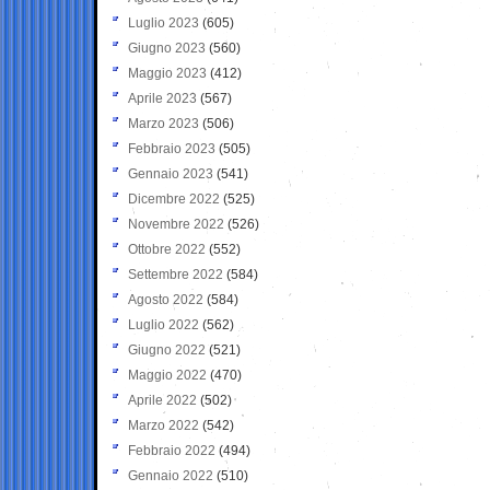
Luglio 2023
(605)
Giugno 2023
(560)
Maggio 2023
(412)
Aprile 2023
(567)
Marzo 2023
(506)
Febbraio 2023
(505)
Gennaio 2023
(541)
Dicembre 2022
(525)
Novembre 2022
(526)
Ottobre 2022
(552)
Settembre 2022
(584)
Agosto 2022
(584)
Luglio 2022
(562)
Giugno 2022
(521)
Maggio 2022
(470)
Aprile 2022
(502)
Marzo 2022
(542)
Febbraio 2022
(494)
Gennaio 2022
(510)