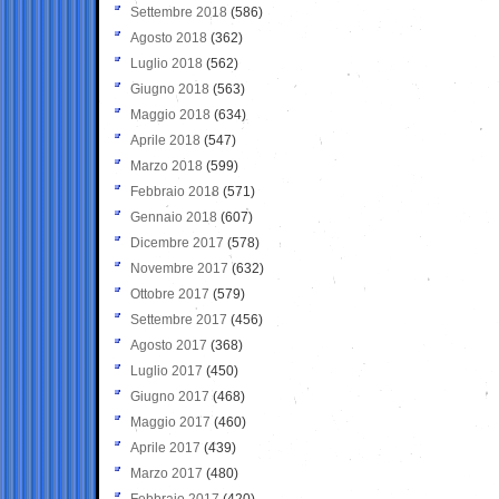
Settembre 2018
(586)
Agosto 2018
(362)
Luglio 2018
(562)
Giugno 2018
(563)
Maggio 2018
(634)
Aprile 2018
(547)
Marzo 2018
(599)
Febbraio 2018
(571)
Gennaio 2018
(607)
Dicembre 2017
(578)
Novembre 2017
(632)
Ottobre 2017
(579)
Settembre 2017
(456)
Agosto 2017
(368)
Luglio 2017
(450)
Giugno 2017
(468)
Maggio 2017
(460)
Aprile 2017
(439)
Marzo 2017
(480)
Febbraio 2017
(420)