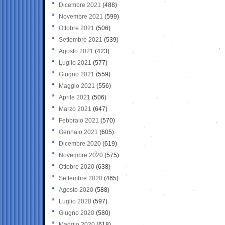
Dicembre 2021
(488)
Novembre 2021
(599)
Ottobre 2021
(506)
Settembre 2021
(539)
Agosto 2021
(423)
Luglio 2021
(577)
Giugno 2021
(559)
Maggio 2021
(556)
Aprile 2021
(506)
Marzo 2021
(647)
Febbraio 2021
(570)
Gennaio 2021
(605)
Dicembre 2020
(619)
Novembre 2020
(575)
Ottobre 2020
(638)
Settembre 2020
(465)
Agosto 2020
(588)
Luglio 2020
(597)
Giugno 2020
(580)
Maggio 2020
(618)