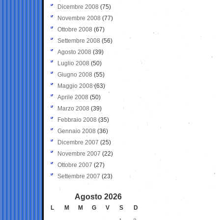
Dicembre 2008
(75)
Novembre 2008
(77)
Ottobre 2008
(67)
Settembre 2008
(56)
Agosto 2008
(39)
Luglio 2008
(50)
Giugno 2008
(55)
Maggio 2008
(63)
Aprile 2008
(50)
Marzo 2008
(39)
Febbraio 2008
(35)
Gennaio 2008
(36)
Dicembre 2007
(25)
Novembre 2007
(22)
Ottobre 2007
(27)
Settembre 2007
(23)
Agosto 2026
L
M
M
G
V
S
D