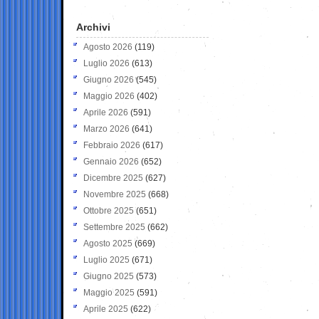
Archivi
Agosto 2026
(119)
Luglio 2026
(613)
Giugno 2026
(545)
Maggio 2026
(402)
Aprile 2026
(591)
Marzo 2026
(641)
Febbraio 2026
(617)
Gennaio 2026
(652)
Dicembre 2025
(627)
Novembre 2025
(668)
Ottobre 2025
(651)
Settembre 2025
(662)
Agosto 2025
(669)
Luglio 2025
(671)
Giugno 2025
(573)
Maggio 2025
(591)
Aprile 2025
(622)