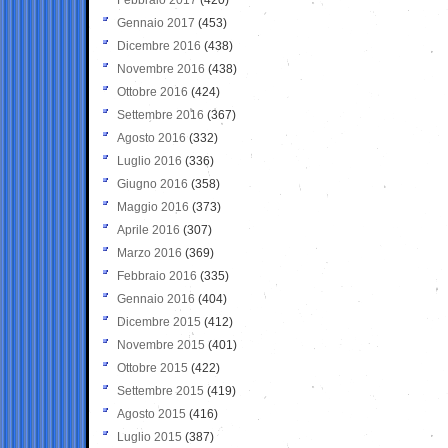
Gennaio 2017
(453)
Dicembre 2016
(438)
Novembre 2016
(438)
Ottobre 2016
(424)
Settembre 2016
(367)
Agosto 2016
(332)
Luglio 2016
(336)
Giugno 2016
(358)
Maggio 2016
(373)
Aprile 2016
(307)
Marzo 2016
(369)
Febbraio 2016
(335)
Gennaio 2016
(404)
Dicembre 2015
(412)
Novembre 2015
(401)
Ottobre 2015
(422)
Settembre 2015
(419)
Agosto 2015
(416)
Luglio 2015
(387)