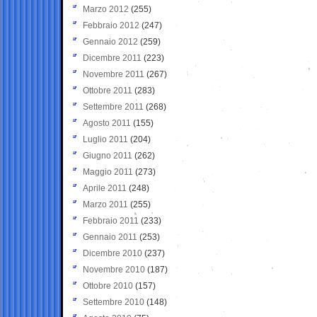
Marzo 2012
(255)
Febbraio 2012
(247)
Gennaio 2012
(259)
Dicembre 2011
(223)
Novembre 2011
(267)
Ottobre 2011
(283)
Settembre 2011
(268)
Agosto 2011
(155)
Luglio 2011
(204)
Giugno 2011
(262)
Maggio 2011
(273)
Aprile 2011
(248)
Marzo 2011
(255)
Febbraio 2011
(233)
Gennaio 2011
(253)
Dicembre 2010
(237)
Novembre 2010
(187)
Ottobre 2010
(157)
Settembre 2010
(148)