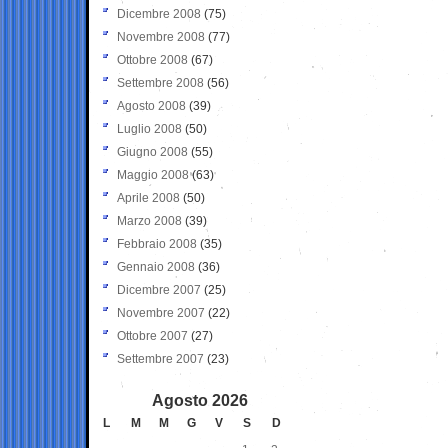
Dicembre 2008
(75)
Novembre 2008
(77)
Ottobre 2008
(67)
Settembre 2008
(56)
Agosto 2008
(39)
Luglio 2008
(50)
Giugno 2008
(55)
Maggio 2008
(63)
Aprile 2008
(50)
Marzo 2008
(39)
Febbraio 2008
(35)
Gennaio 2008
(36)
Dicembre 2007
(25)
Novembre 2007
(22)
Ottobre 2007
(27)
Settembre 2007
(23)
Agosto 2026
L
M
M
G
V
S
D