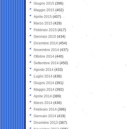
Giugno 2015
(396)
Maggio 2015
(402)
Aprile 2015
(407)
Marzo 2015
(428)
Febbraio 2015
(417)
Gennaio 2015
(434)
Dicembre 2014
(454)
Novembre 2014
(437)
Ottobre 2014
(440)
Settembre 2014
(450)
Agosto 2014
(433)
Luglio 2014
(436)
Giugno 2014
(391)
Maggio 2014
(392)
Aprile 2014
(389)
Marzo 2014
(436)
Febbraio 2014
(386)
Gennaio 2014
(419)
Dicembre 2013
(367)