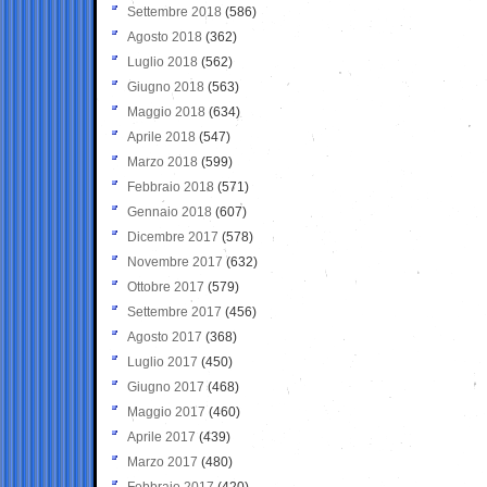
Settembre 2018
(586)
Agosto 2018
(362)
Luglio 2018
(562)
Giugno 2018
(563)
Maggio 2018
(634)
Aprile 2018
(547)
Marzo 2018
(599)
Febbraio 2018
(571)
Gennaio 2018
(607)
Dicembre 2017
(578)
Novembre 2017
(632)
Ottobre 2017
(579)
Settembre 2017
(456)
Agosto 2017
(368)
Luglio 2017
(450)
Giugno 2017
(468)
Maggio 2017
(460)
Aprile 2017
(439)
Marzo 2017
(480)
Febbraio 2017
(420)