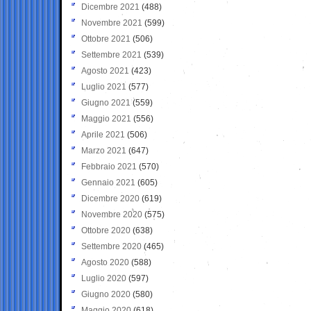
Dicembre 2021
(488)
Novembre 2021
(599)
Ottobre 2021
(506)
Settembre 2021
(539)
Agosto 2021
(423)
Luglio 2021
(577)
Giugno 2021
(559)
Maggio 2021
(556)
Aprile 2021
(506)
Marzo 2021
(647)
Febbraio 2021
(570)
Gennaio 2021
(605)
Dicembre 2020
(619)
Novembre 2020
(575)
Ottobre 2020
(638)
Settembre 2020
(465)
Agosto 2020
(588)
Luglio 2020
(597)
Giugno 2020
(580)
Maggio 2020
(618)