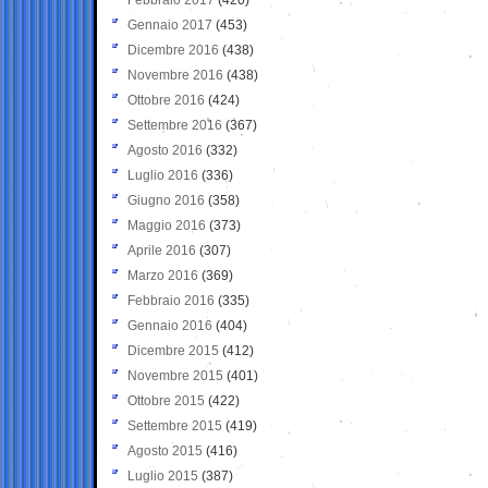
Gennaio 2017
(453)
Dicembre 2016
(438)
Novembre 2016
(438)
Ottobre 2016
(424)
Settembre 2016
(367)
Agosto 2016
(332)
Luglio 2016
(336)
Giugno 2016
(358)
Maggio 2016
(373)
Aprile 2016
(307)
Marzo 2016
(369)
Febbraio 2016
(335)
Gennaio 2016
(404)
Dicembre 2015
(412)
Novembre 2015
(401)
Ottobre 2015
(422)
Settembre 2015
(419)
Agosto 2015
(416)
Luglio 2015
(387)