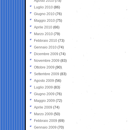
Agosto 2010
(75)
Luglio 2010
(86)
Giugno 2010
(76)
Maggio 2010
(75)
Aprile 2010
(66)
Marzo 2010
(79)
Febbraio 2010
(73)
Gennaio 2010
(74)
Dicembre 2009
(74)
Novembre 2009
(83)
Ottobre 2009
(90)
Settembre 2009
(83)
Agosto 2009
(56)
Luglio 2009
(83)
Giugno 2009
(76)
Maggio 2009
(72)
Aprile 2009
(74)
Marzo 2009
(50)
Febbraio 2009
(69)
Gennaio 2009
(70)