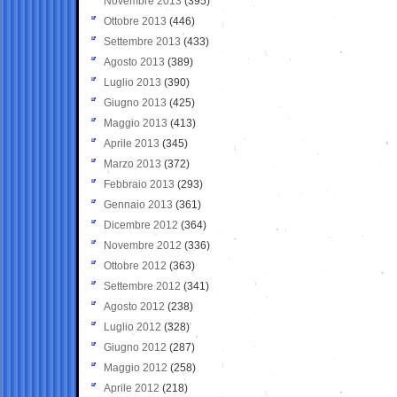
Novembre 2013
(395)
Ottobre 2013
(446)
Settembre 2013
(433)
Agosto 2013
(389)
Luglio 2013
(390)
Giugno 2013
(425)
Maggio 2013
(413)
Aprile 2013
(345)
Marzo 2013
(372)
Febbraio 2013
(293)
Gennaio 2013
(361)
Dicembre 2012
(364)
Novembre 2012
(336)
Ottobre 2012
(363)
Settembre 2012
(341)
Agosto 2012
(238)
Luglio 2012
(328)
Giugno 2012
(287)
Maggio 2012
(258)
Aprile 2012
(218)