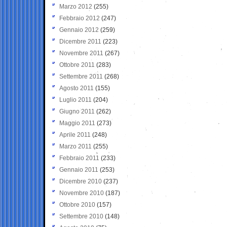
Marzo 2012
(255)
Febbraio 2012
(247)
Gennaio 2012
(259)
Dicembre 2011
(223)
Novembre 2011
(267)
Ottobre 2011
(283)
Settembre 2011
(268)
Agosto 2011
(155)
Luglio 2011
(204)
Giugno 2011
(262)
Maggio 2011
(273)
Aprile 2011
(248)
Marzo 2011
(255)
Febbraio 2011
(233)
Gennaio 2011
(253)
Dicembre 2010
(237)
Novembre 2010
(187)
Ottobre 2010
(157)
Settembre 2010
(148)