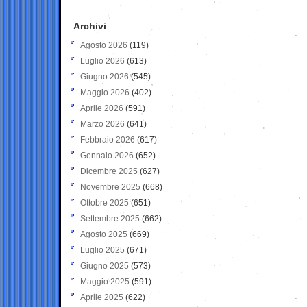
Archivi
Agosto 2026
(119)
Luglio 2026
(613)
Giugno 2026
(545)
Maggio 2026
(402)
Aprile 2026
(591)
Marzo 2026
(641)
Febbraio 2026
(617)
Gennaio 2026
(652)
Dicembre 2025
(627)
Novembre 2025
(668)
Ottobre 2025
(651)
Settembre 2025
(662)
Agosto 2025
(669)
Luglio 2025
(671)
Giugno 2025
(573)
Maggio 2025
(591)
Aprile 2025
(622)