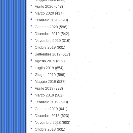
Aprile 2020
(643)
Marzo 2020
(437)
Febbraio 2020
(593)
Gennaio 2020
(596)
Dicembre 2019
(542)
Novembre 2019
(316)
Ottobre 2019
(631)
Settembre 2019
(617)
Agosto 2019
(639)
Luglio 2019
(654)
Giugno 2019
(598)
Maggio 2019
(527)
Aprile 2019
(383)
Marzo 2019
(562)
Febbraio 2019
(598)
Gennaio 2019
(641)
Dicembre 2018
(623)
Novembre 2018
(603)
Ottobre 2018
(631)