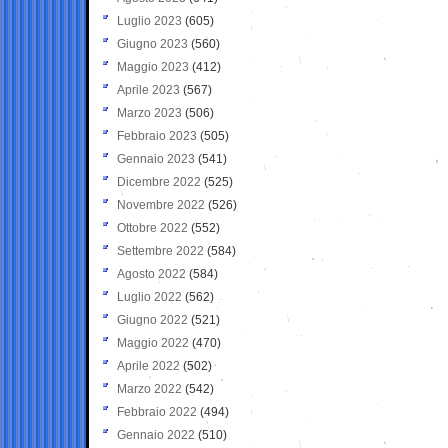
Luglio 2023
(605)
Giugno 2023
(560)
Maggio 2023
(412)
Aprile 2023
(567)
Marzo 2023
(506)
Febbraio 2023
(505)
Gennaio 2023
(541)
Dicembre 2022
(525)
Novembre 2022
(526)
Ottobre 2022
(552)
Settembre 2022
(584)
Agosto 2022
(584)
Luglio 2022
(562)
Giugno 2022
(521)
Maggio 2022
(470)
Aprile 2022
(502)
Marzo 2022
(542)
Febbraio 2022
(494)
Gennaio 2022
(510)