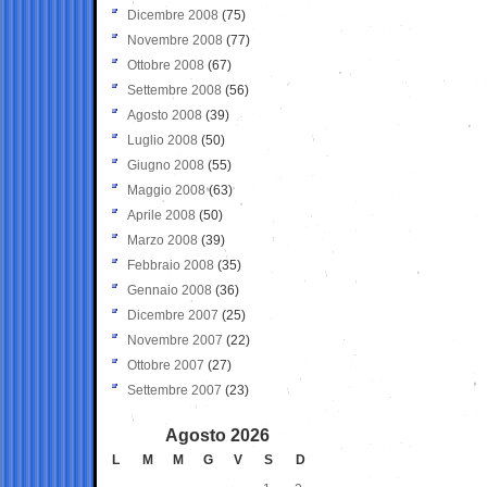
Dicembre 2008
(75)
Novembre 2008
(77)
Ottobre 2008
(67)
Settembre 2008
(56)
Agosto 2008
(39)
Luglio 2008
(50)
Giugno 2008
(55)
Maggio 2008
(63)
Aprile 2008
(50)
Marzo 2008
(39)
Febbraio 2008
(35)
Gennaio 2008
(36)
Dicembre 2007
(25)
Novembre 2007
(22)
Ottobre 2007
(27)
Settembre 2007
(23)
Agosto 2026
L
M
M
G
V
S
D