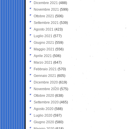
Dicembre 2021
(488)
Novembre 2021
(599)
Ottobre 2021
(506)
Settembre 2021
(539)
Agosto 2021
(423)
Luglio 2021
(577)
Giugno 2021
(559)
Maggio 2021
(556)
Aprile 2021
(506)
Marzo 2021
(647)
Febbraio 2021
(570)
Gennaio 2021
(605)
Dicembre 2020
(619)
Novembre 2020
(575)
Ottobre 2020
(638)
Settembre 2020
(465)
Agosto 2020
(588)
Luglio 2020
(597)
Giugno 2020
(580)
Maggio 2020
(618)