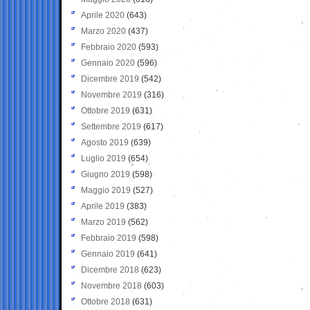
Aprile 2020
(643)
Marzo 2020
(437)
Febbraio 2020
(593)
Gennaio 2020
(596)
Dicembre 2019
(542)
Novembre 2019
(316)
Ottobre 2019
(631)
Settembre 2019
(617)
Agosto 2019
(639)
Luglio 2019
(654)
Giugno 2019
(598)
Maggio 2019
(527)
Aprile 2019
(383)
Marzo 2019
(562)
Febbraio 2019
(598)
Gennaio 2019
(641)
Dicembre 2018
(623)
Novembre 2018
(603)
Ottobre 2018
(631)