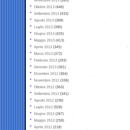
Novembre 2013
(395)
Ottobre 2013
(446)
Settembre 2013
(433)
Agosto 2013
(389)
Luglio 2013
(390)
Giugno 2013
(425)
Maggio 2013
(413)
Aprile 2013
(345)
Marzo 2013
(372)
Febbraio 2013
(293)
Gennaio 2013
(361)
Dicembre 2012
(364)
Novembre 2012
(336)
Ottobre 2012
(363)
Settembre 2012
(341)
Agosto 2012
(238)
Luglio 2012
(328)
Giugno 2012
(287)
Maggio 2012
(258)
Aprile 2012
(218)