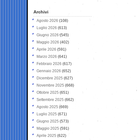
Archivi
Agosto 2026
(108)
Luglio 2026
(613)
Giugno 2026
(545)
Maggio 2026
(402)
Aprile 2026
(591)
Marzo 2026
(641)
Febbraio 2026
(617)
Gennaio 2026
(652)
Dicembre 2025
(627)
Novembre 2025
(668)
Ottobre 2025
(651)
Settembre 2025
(662)
Agosto 2025
(669)
Luglio 2025
(671)
Giugno 2025
(573)
Maggio 2025
(591)
Aprile 2025
(622)