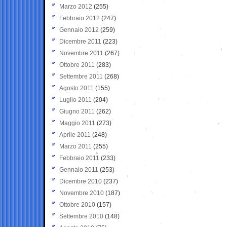
Marzo 2012
(255)
Febbraio 2012
(247)
Gennaio 2012
(259)
Dicembre 2011
(223)
Novembre 2011
(267)
Ottobre 2011
(283)
Settembre 2011
(268)
Agosto 2011
(155)
Luglio 2011
(204)
Giugno 2011
(262)
Maggio 2011
(273)
Aprile 2011
(248)
Marzo 2011
(255)
Febbraio 2011
(233)
Gennaio 2011
(253)
Dicembre 2010
(237)
Novembre 2010
(187)
Ottobre 2010
(157)
Settembre 2010
(148)