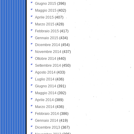
Giugno 2015
(396)
Maggio 2015
(402)
Aprile 2015
(407)
Marzo 2015
(428)
Febbraio 2015
(417)
Gennaio 2015
(434)
Dicembre 2014
(454)
Novembre 2014
(437)
Ottobre 2014
(440)
Settembre 2014
(450)
Agosto 2014
(433)
Luglio 2014
(436)
Giugno 2014
(391)
Maggio 2014
(392)
Aprile 2014
(389)
Marzo 2014
(436)
Febbraio 2014
(386)
Gennaio 2014
(419)
Dicembre 2013
(367)