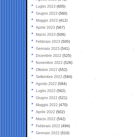
Luglio 2023
(605)
Giugno 2023
(560)
Maggio 2023
(412)
Aprile 2023
(567)
Marzo 2023
(506)
Febbraio 2023
(505)
Gennaio 2023
(541)
Dicembre 2022
(525)
Novembre 2022
(526)
Ottobre 2022
(552)
Settembre 2022
(584)
Agosto 2022
(584)
Luglio 2022
(562)
Giugno 2022
(521)
Maggio 2022
(470)
Aprile 2022
(502)
Marzo 2022
(542)
Febbraio 2022
(494)
Gennaio 2022
(510)