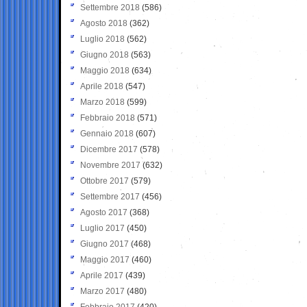
Settembre 2018
(586)
Agosto 2018
(362)
Luglio 2018
(562)
Giugno 2018
(563)
Maggio 2018
(634)
Aprile 2018
(547)
Marzo 2018
(599)
Febbraio 2018
(571)
Gennaio 2018
(607)
Dicembre 2017
(578)
Novembre 2017
(632)
Ottobre 2017
(579)
Settembre 2017
(456)
Agosto 2017
(368)
Luglio 2017
(450)
Giugno 2017
(468)
Maggio 2017
(460)
Aprile 2017
(439)
Marzo 2017
(480)
Febbraio 2017
(420)