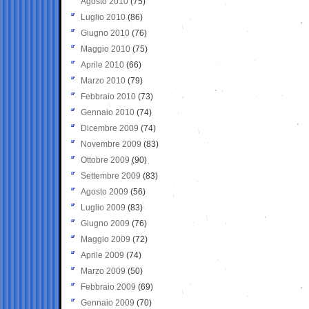
Agosto 2010
(75)
Luglio 2010
(86)
Giugno 2010
(76)
Maggio 2010
(75)
Aprile 2010
(66)
Marzo 2010
(79)
Febbraio 2010
(73)
Gennaio 2010
(74)
Dicembre 2009
(74)
Novembre 2009
(83)
Ottobre 2009
(90)
Settembre 2009
(83)
Agosto 2009
(56)
Luglio 2009
(83)
Giugno 2009
(76)
Maggio 2009
(72)
Aprile 2009
(74)
Marzo 2009
(50)
Febbraio 2009
(69)
Gennaio 2009
(70)