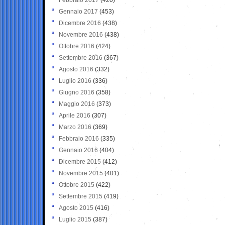
Gennaio 2017
(453)
Dicembre 2016
(438)
Novembre 2016
(438)
Ottobre 2016
(424)
Settembre 2016
(367)
Agosto 2016
(332)
Luglio 2016
(336)
Giugno 2016
(358)
Maggio 2016
(373)
Aprile 2016
(307)
Marzo 2016
(369)
Febbraio 2016
(335)
Gennaio 2016
(404)
Dicembre 2015
(412)
Novembre 2015
(401)
Ottobre 2015
(422)
Settembre 2015
(419)
Agosto 2015
(416)
Luglio 2015
(387)