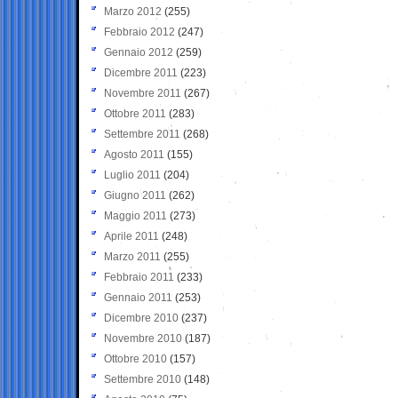
Marzo 2012
(255)
Febbraio 2012
(247)
Gennaio 2012
(259)
Dicembre 2011
(223)
Novembre 2011
(267)
Ottobre 2011
(283)
Settembre 2011
(268)
Agosto 2011
(155)
Luglio 2011
(204)
Giugno 2011
(262)
Maggio 2011
(273)
Aprile 2011
(248)
Marzo 2011
(255)
Febbraio 2011
(233)
Gennaio 2011
(253)
Dicembre 2010
(237)
Novembre 2010
(187)
Ottobre 2010
(157)
Settembre 2010
(148)