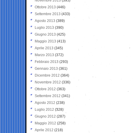
Novembre 2013
(395)
Ottobre 2013
(446)
Settembre 2013
(433)
Agosto 2013
(389)
Luglio 2013
(390)
Giugno 2013
(425)
Maggio 2013
(413)
Aprile 2013
(345)
Marzo 2013
(372)
Febbraio 2013
(293)
Gennaio 2013
(361)
Dicembre 2012
(364)
Novembre 2012
(336)
Ottobre 2012
(363)
Settembre 2012
(341)
Agosto 2012
(238)
Luglio 2012
(328)
Giugno 2012
(287)
Maggio 2012
(258)
Aprile 2012
(218)