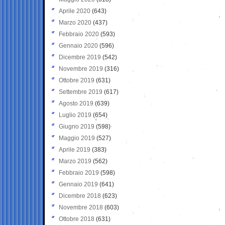
Aprile 2020
(643)
Marzo 2020
(437)
Febbraio 2020
(593)
Gennaio 2020
(596)
Dicembre 2019
(542)
Novembre 2019
(316)
Ottobre 2019
(631)
Settembre 2019
(617)
Agosto 2019
(639)
Luglio 2019
(654)
Giugno 2019
(598)
Maggio 2019
(527)
Aprile 2019
(383)
Marzo 2019
(562)
Febbraio 2019
(598)
Gennaio 2019
(641)
Dicembre 2018
(623)
Novembre 2018
(603)
Ottobre 2018
(631)