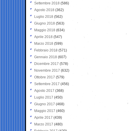
Settembre 2018
(586)
Agosto 2018
(362)
Luglio 2018
(562)
Giugno 2018
(563)
Maggio 2018
(634)
Aprile 2018
(547)
Marzo 2018
(599)
Febbraio 2018
(571)
Gennaio 2018
(607)
Dicembre 2017
(578)
Novembre 2017
(632)
Ottobre 2017
(579)
Settembre 2017
(456)
Agosto 2017
(368)
Luglio 2017
(450)
Giugno 2017
(468)
Maggio 2017
(460)
Aprile 2017
(439)
Marzo 2017
(480)
Febbraio 2017
(420)