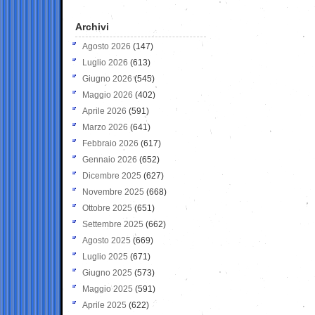
Archivi
Agosto 2026
(147)
Luglio 2026
(613)
Giugno 2026
(545)
Maggio 2026
(402)
Aprile 2026
(591)
Marzo 2026
(641)
Febbraio 2026
(617)
Gennaio 2026
(652)
Dicembre 2025
(627)
Novembre 2025
(668)
Ottobre 2025
(651)
Settembre 2025
(662)
Agosto 2025
(669)
Luglio 2025
(671)
Giugno 2025
(573)
Maggio 2025
(591)
Aprile 2025
(622)