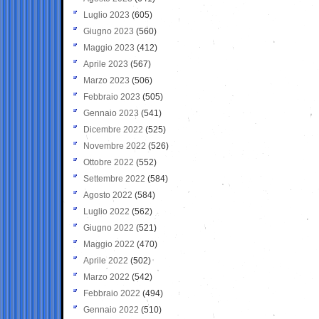
Luglio 2023
(605)
Giugno 2023
(560)
Maggio 2023
(412)
Aprile 2023
(567)
Marzo 2023
(506)
Febbraio 2023
(505)
Gennaio 2023
(541)
Dicembre 2022
(525)
Novembre 2022
(526)
Ottobre 2022
(552)
Settembre 2022
(584)
Agosto 2022
(584)
Luglio 2022
(562)
Giugno 2022
(521)
Maggio 2022
(470)
Aprile 2022
(502)
Marzo 2022
(542)
Febbraio 2022
(494)
Gennaio 2022
(510)