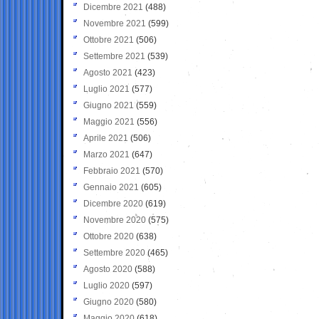
Dicembre 2021
(488)
Novembre 2021
(599)
Ottobre 2021
(506)
Settembre 2021
(539)
Agosto 2021
(423)
Luglio 2021
(577)
Giugno 2021
(559)
Maggio 2021
(556)
Aprile 2021
(506)
Marzo 2021
(647)
Febbraio 2021
(570)
Gennaio 2021
(605)
Dicembre 2020
(619)
Novembre 2020
(575)
Ottobre 2020
(638)
Settembre 2020
(465)
Agosto 2020
(588)
Luglio 2020
(597)
Giugno 2020
(580)
Maggio 2020
(618)