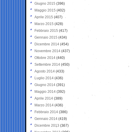
Giugno 2015
(396)
Maggio 2015
(402)
Aprile 2015
(407)
Marzo 2015
(428)
Febbraio 2015
(417)
Gennaio 2015
(434)
Dicembre 2014
(454)
Novembre 2014
(437)
Ottobre 2014
(440)
Settembre 2014
(450)
Agosto 2014
(433)
Luglio 2014
(436)
Giugno 2014
(391)
Maggio 2014
(392)
Aprile 2014
(389)
Marzo 2014
(436)
Febbraio 2014
(386)
Gennaio 2014
(419)
Dicembre 2013
(367)