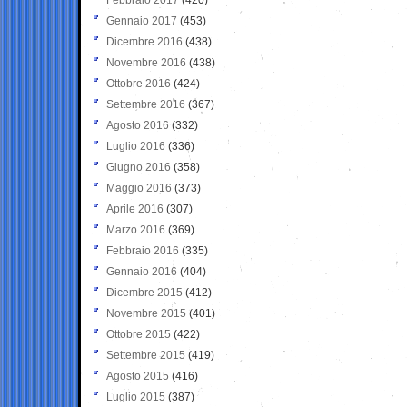
Gennaio 2017
(453)
Dicembre 2016
(438)
Novembre 2016
(438)
Ottobre 2016
(424)
Settembre 2016
(367)
Agosto 2016
(332)
Luglio 2016
(336)
Giugno 2016
(358)
Maggio 2016
(373)
Aprile 2016
(307)
Marzo 2016
(369)
Febbraio 2016
(335)
Gennaio 2016
(404)
Dicembre 2015
(412)
Novembre 2015
(401)
Ottobre 2015
(422)
Settembre 2015
(419)
Agosto 2015
(416)
Luglio 2015
(387)