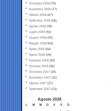
Dicembre 2008
(75)
Novembre 2008
(77)
Ottobre 2008
(67)
Settembre 2008
(56)
Agosto 2008
(39)
Luglio 2008
(50)
Giugno 2008
(55)
Maggio 2008
(63)
Aprile 2008
(50)
Marzo 2008
(39)
Febbraio 2008
(35)
Gennaio 2008
(36)
Dicembre 2007
(25)
Novembre 2007
(22)
Ottobre 2007
(27)
Settembre 2007
(23)
Agosto 2026
L
M
M
G
V
S
D