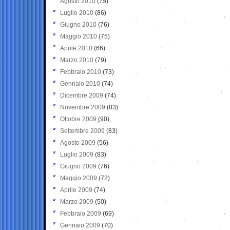
Agosto 2010
(75)
Luglio 2010
(86)
Giugno 2010
(76)
Maggio 2010
(75)
Aprile 2010
(66)
Marzo 2010
(79)
Febbraio 2010
(73)
Gennaio 2010
(74)
Dicembre 2009
(74)
Novembre 2009
(83)
Ottobre 2009
(90)
Settembre 2009
(83)
Agosto 2009
(56)
Luglio 2009
(83)
Giugno 2009
(76)
Maggio 2009
(72)
Aprile 2009
(74)
Marzo 2009
(50)
Febbraio 2009
(69)
Gennaio 2009
(70)