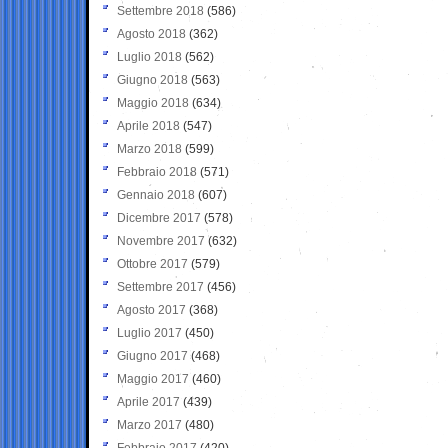
Settembre 2018
(586)
Agosto 2018
(362)
Luglio 2018
(562)
Giugno 2018
(563)
Maggio 2018
(634)
Aprile 2018
(547)
Marzo 2018
(599)
Febbraio 2018
(571)
Gennaio 2018
(607)
Dicembre 2017
(578)
Novembre 2017
(632)
Ottobre 2017
(579)
Settembre 2017
(456)
Agosto 2017
(368)
Luglio 2017
(450)
Giugno 2017
(468)
Maggio 2017
(460)
Aprile 2017
(439)
Marzo 2017
(480)
Febbraio 2017
(420)