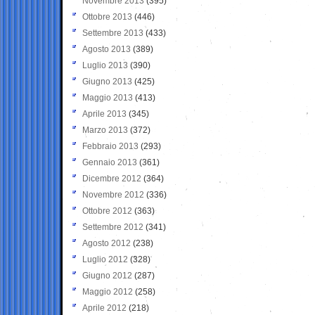
Novembre 2013
(395)
Ottobre 2013
(446)
Settembre 2013
(433)
Agosto 2013
(389)
Luglio 2013
(390)
Giugno 2013
(425)
Maggio 2013
(413)
Aprile 2013
(345)
Marzo 2013
(372)
Febbraio 2013
(293)
Gennaio 2013
(361)
Dicembre 2012
(364)
Novembre 2012
(336)
Ottobre 2012
(363)
Settembre 2012
(341)
Agosto 2012
(238)
Luglio 2012
(328)
Giugno 2012
(287)
Maggio 2012
(258)
Aprile 2012
(218)