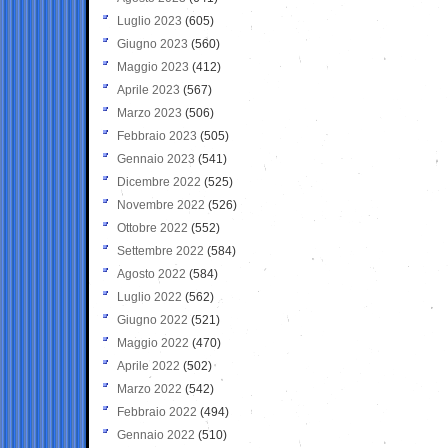
Luglio 2023
(605)
Giugno 2023
(560)
Maggio 2023
(412)
Aprile 2023
(567)
Marzo 2023
(506)
Febbraio 2023
(505)
Gennaio 2023
(541)
Dicembre 2022
(525)
Novembre 2022
(526)
Ottobre 2022
(552)
Settembre 2022
(584)
Agosto 2022
(584)
Luglio 2022
(562)
Giugno 2022
(521)
Maggio 2022
(470)
Aprile 2022
(502)
Marzo 2022
(542)
Febbraio 2022
(494)
Gennaio 2022
(510)