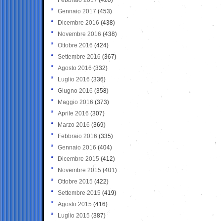
Gennaio 2017
(453)
Dicembre 2016
(438)
Novembre 2016
(438)
Ottobre 2016
(424)
Settembre 2016
(367)
Agosto 2016
(332)
Luglio 2016
(336)
Giugno 2016
(358)
Maggio 2016
(373)
Aprile 2016
(307)
Marzo 2016
(369)
Febbraio 2016
(335)
Gennaio 2016
(404)
Dicembre 2015
(412)
Novembre 2015
(401)
Ottobre 2015
(422)
Settembre 2015
(419)
Agosto 2015
(416)
Luglio 2015
(387)