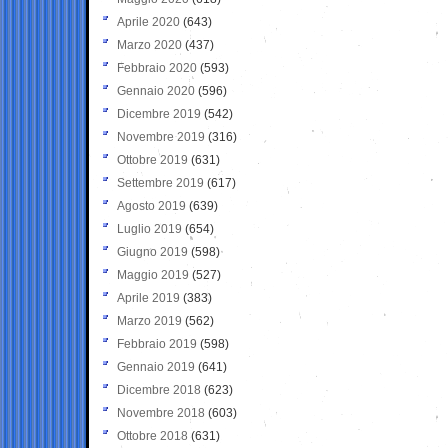
Aprile 2020
(643)
Marzo 2020
(437)
Febbraio 2020
(593)
Gennaio 2020
(596)
Dicembre 2019
(542)
Novembre 2019
(316)
Ottobre 2019
(631)
Settembre 2019
(617)
Agosto 2019
(639)
Luglio 2019
(654)
Giugno 2019
(598)
Maggio 2019
(527)
Aprile 2019
(383)
Marzo 2019
(562)
Febbraio 2019
(598)
Gennaio 2019
(641)
Dicembre 2018
(623)
Novembre 2018
(603)
Ottobre 2018
(631)