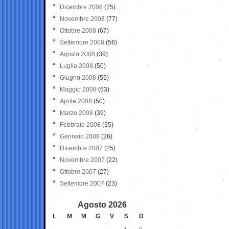
Dicembre 2008
(75)
Novembre 2008
(77)
Ottobre 2008
(67)
Settembre 2008
(56)
Agosto 2008
(39)
Luglio 2008
(50)
Giugno 2008
(55)
Maggio 2008
(63)
Aprile 2008
(50)
Marzo 2008
(39)
Febbraio 2008
(35)
Gennaio 2008
(36)
Dicembre 2007
(25)
Novembre 2007
(22)
Ottobre 2007
(27)
Settembre 2007
(23)
Agosto 2026
L
M
M
G
V
S
D