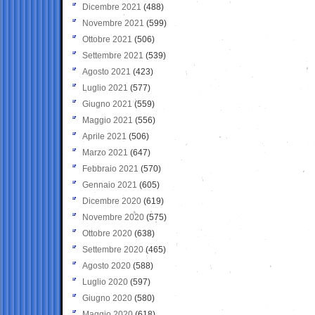
Dicembre 2021
(488)
Novembre 2021
(599)
Ottobre 2021
(506)
Settembre 2021
(539)
Agosto 2021
(423)
Luglio 2021
(577)
Giugno 2021
(559)
Maggio 2021
(556)
Aprile 2021
(506)
Marzo 2021
(647)
Febbraio 2021
(570)
Gennaio 2021
(605)
Dicembre 2020
(619)
Novembre 2020
(575)
Ottobre 2020
(638)
Settembre 2020
(465)
Agosto 2020
(588)
Luglio 2020
(597)
Giugno 2020
(580)
Maggio 2020
(618)