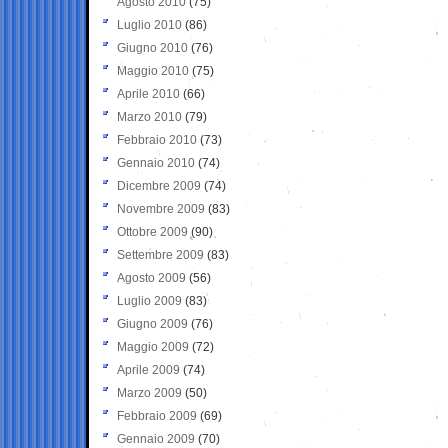
Agosto 2010
(75)
Luglio 2010
(86)
Giugno 2010
(76)
Maggio 2010
(75)
Aprile 2010
(66)
Marzo 2010
(79)
Febbraio 2010
(73)
Gennaio 2010
(74)
Dicembre 2009
(74)
Novembre 2009
(83)
Ottobre 2009
(90)
Settembre 2009
(83)
Agosto 2009
(56)
Luglio 2009
(83)
Giugno 2009
(76)
Maggio 2009
(72)
Aprile 2009
(74)
Marzo 2009
(50)
Febbraio 2009
(69)
Gennaio 2009
(70)