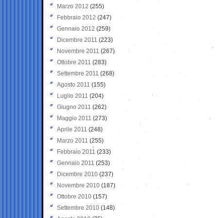
Marzo 2012
(255)
Febbraio 2012
(247)
Gennaio 2012
(259)
Dicembre 2011
(223)
Novembre 2011
(267)
Ottobre 2011
(283)
Settembre 2011
(268)
Agosto 2011
(155)
Luglio 2011
(204)
Giugno 2011
(262)
Maggio 2011
(273)
Aprile 2011
(248)
Marzo 2011
(255)
Febbraio 2011
(233)
Gennaio 2011
(253)
Dicembre 2010
(237)
Novembre 2010
(187)
Ottobre 2010
(157)
Settembre 2010
(148)