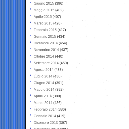
Giugno 2015
(396)
Maggio 2015
(402)
Aprile 2015
(407)
Marzo 2015
(428)
Febbraio 2015
(417)
Gennaio 2015
(434)
Dicembre 2014
(454)
Novembre 2014
(437)
Ottobre 2014
(440)
Settembre 2014
(450)
Agosto 2014
(433)
Luglio 2014
(436)
Giugno 2014
(391)
Maggio 2014
(392)
Aprile 2014
(389)
Marzo 2014
(436)
Febbraio 2014
(386)
Gennaio 2014
(419)
Dicembre 2013
(367)