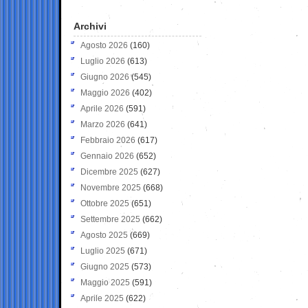
Archivi
Agosto 2026
(160)
Luglio 2026
(613)
Giugno 2026
(545)
Maggio 2026
(402)
Aprile 2026
(591)
Marzo 2026
(641)
Febbraio 2026
(617)
Gennaio 2026
(652)
Dicembre 2025
(627)
Novembre 2025
(668)
Ottobre 2025
(651)
Settembre 2025
(662)
Agosto 2025
(669)
Luglio 2025
(671)
Giugno 2025
(573)
Maggio 2025
(591)
Aprile 2025
(622)