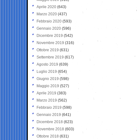
Aprile 2020
(643)
Marzo 2020
(437)
Febbraio 2020
(593)
Gennaio 2020
(596)
Dicembre 2019
(542)
Novembre 2019
(316)
Ottobre 2019
(631)
Settembre 2019
(617)
Agosto 2019
(639)
Luglio 2019
(654)
Giugno 2019
(598)
Maggio 2019
(527)
Aprile 2019
(383)
Marzo 2019
(562)
Febbraio 2019
(598)
Gennaio 2019
(641)
Dicembre 2018
(623)
Novembre 2018
(603)
Ottobre 2018
(631)