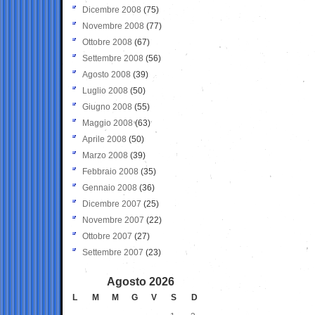
Dicembre 2008
(75)
Novembre 2008
(77)
Ottobre 2008
(67)
Settembre 2008
(56)
Agosto 2008
(39)
Luglio 2008
(50)
Giugno 2008
(55)
Maggio 2008
(63)
Aprile 2008
(50)
Marzo 2008
(39)
Febbraio 2008
(35)
Gennaio 2008
(36)
Dicembre 2007
(25)
Novembre 2007
(22)
Ottobre 2007
(27)
Settembre 2007
(23)
Agosto 2026
L
M
M
G
V
S
D