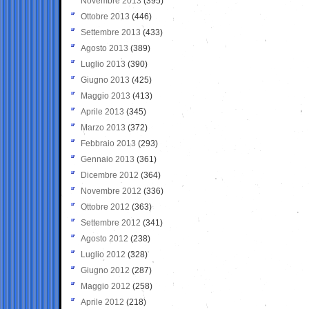
Novembre 2013
(395)
Ottobre 2013
(446)
Settembre 2013
(433)
Agosto 2013
(389)
Luglio 2013
(390)
Giugno 2013
(425)
Maggio 2013
(413)
Aprile 2013
(345)
Marzo 2013
(372)
Febbraio 2013
(293)
Gennaio 2013
(361)
Dicembre 2012
(364)
Novembre 2012
(336)
Ottobre 2012
(363)
Settembre 2012
(341)
Agosto 2012
(238)
Luglio 2012
(328)
Giugno 2012
(287)
Maggio 2012
(258)
Aprile 2012
(218)