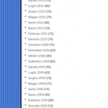
Agosto 2010
(75)
Luglio 2010
(86)
Giugno 2010
(76)
Maggio 2010
(75)
Aprile 2010
(66)
Marzo 2010
(79)
Febbraio 2010
(73)
Gennaio 2010
(74)
Dicembre 2009
(74)
Novembre 2009
(83)
Ottobre 2009
(90)
Settembre 2009
(83)
Agosto 2009
(56)
Luglio 2009
(83)
Giugno 2009
(76)
Maggio 2009
(72)
Aprile 2009
(74)
Marzo 2009
(50)
Febbraio 2009
(69)
Gennaio 2009
(70)