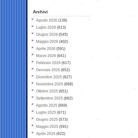
Archivi
Agosto 2026
(138)
Luglio 2026
(613)
Giugno 2026
(545)
Maggio 2026
(402)
Aprile 2026
(591)
Marzo 2026
(641)
Febbraio 2026
(617)
Gennaio 2026
(652)
Dicembre 2025
(627)
Novembre 2025
(668)
Ottobre 2025
(651)
Settembre 2025
(662)
Agosto 2025
(669)
Luglio 2025
(671)
Giugno 2025
(573)
Maggio 2025
(591)
Aprile 2025
(622)