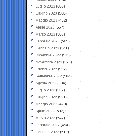
Luglio 2023
(605)
Giugno 2023
(560)
Maggio 2023
(412)
Aprile 2023
(567)
Marzo 2023
(506)
Febbraio 2023
(505)
Gennaio 2023
(541)
Dicembre 2022
(525)
Novembre 2022
(526)
Ottobre 2022
(552)
Settembre 2022
(584)
Agosto 2022
(584)
Luglio 2022
(562)
Giugno 2022
(521)
Maggio 2022
(470)
Aprile 2022
(502)
Marzo 2022
(542)
Febbraio 2022
(494)
Gennaio 2022
(510)