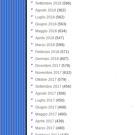
Settembre 2018
(586)
Agosto 2018
(362)
Luglio 2018
(562)
Giugno 2018
(563)
Maggio 2018
(634)
Aprile 2018
(547)
Marzo 2018
(599)
Febbraio 2018
(571)
Gennaio 2018
(607)
Dicembre 2017
(578)
Novembre 2017
(632)
Ottobre 2017
(579)
Settembre 2017
(456)
Agosto 2017
(368)
Luglio 2017
(450)
Giugno 2017
(468)
Maggio 2017
(460)
Aprile 2017
(439)
Marzo 2017
(480)
Febbraio 2017
(420)