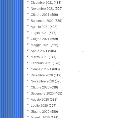
Dicembre 2021
(488)
Novembre 2021
(599)
Ottobre 2021
(506)
Settembre 2021
(539)
Agosto 2021
(423)
Luglio 2021
(577)
Giugno 2021
(559)
Maggio 2021
(556)
Aprile 2021
(506)
Marzo 2021
(647)
Febbraio 2021
(570)
Gennaio 2021
(605)
Dicembre 2020
(619)
Novembre 2020
(575)
Ottobre 2020
(638)
Settembre 2020
(465)
Agosto 2020
(588)
Luglio 2020
(597)
Giugno 2020
(580)
Maggio 2020
(618)