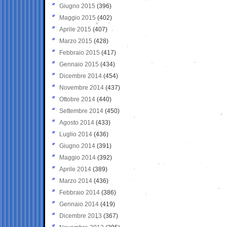
Giugno 2015
(396)
Maggio 2015
(402)
Aprile 2015
(407)
Marzo 2015
(428)
Febbraio 2015
(417)
Gennaio 2015
(434)
Dicembre 2014
(454)
Novembre 2014
(437)
Ottobre 2014
(440)
Settembre 2014
(450)
Agosto 2014
(433)
Luglio 2014
(436)
Giugno 2014
(391)
Maggio 2014
(392)
Aprile 2014
(389)
Marzo 2014
(436)
Febbraio 2014
(386)
Gennaio 2014
(419)
Dicembre 2013
(367)