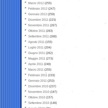
Marzo 2012
(255)
Febbraio 2012
(247)
Gennaio 2012
(259)
Dicembre 2011
(223)
Novembre 2011
(267)
Ottobre 2011
(283)
Settembre 2011
(268)
Agosto 2011
(155)
Luglio 2011
(204)
Giugno 2011
(262)
Maggio 2011
(273)
Aprile 2011
(248)
Marzo 2011
(255)
Febbraio 2011
(233)
Gennaio 2011
(253)
Dicembre 2010
(237)
Novembre 2010
(187)
Ottobre 2010
(157)
Settembre 2010
(148)