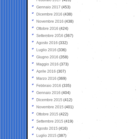
Gennaio 2017
(453)
Dicembre 2016
(438)
Novembre 2016
(438)
Ottobre 2016
(424)
Settembre 2016
(367)
Agosto 2016
(332)
Luglio 2016
(336)
Giugno 2016
(358)
Maggio 2016
(373)
Aprile 2016
(307)
Marzo 2016
(369)
Febbraio 2016
(335)
Gennaio 2016
(404)
Dicembre 2015
(412)
Novembre 2015
(401)
Ottobre 2015
(422)
Settembre 2015
(419)
Agosto 2015
(416)
Luglio 2015
(387)