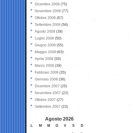
Dicembre 2008
(75)
Novembre 2008
(77)
Ottobre 2008
(67)
Settembre 2008
(56)
Agosto 2008
(39)
Luglio 2008
(50)
Giugno 2008
(55)
Maggio 2008
(63)
Aprile 2008
(50)
Marzo 2008
(39)
Febbraio 2008
(35)
Gennaio 2008
(36)
Dicembre 2007
(25)
Novembre 2007
(22)
Ottobre 2007
(27)
Settembre 2007
(23)
Agosto 2026
L
M
M
G
V
S
D