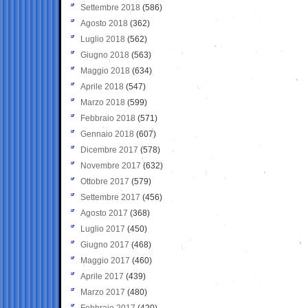
Settembre 2018
(586)
Agosto 2018
(362)
Luglio 2018
(562)
Giugno 2018
(563)
Maggio 2018
(634)
Aprile 2018
(547)
Marzo 2018
(599)
Febbraio 2018
(571)
Gennaio 2018
(607)
Dicembre 2017
(578)
Novembre 2017
(632)
Ottobre 2017
(579)
Settembre 2017
(456)
Agosto 2017
(368)
Luglio 2017
(450)
Giugno 2017
(468)
Maggio 2017
(460)
Aprile 2017
(439)
Marzo 2017
(480)
Febbraio 2017
(420)