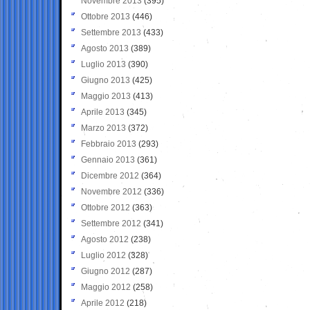
Novembre 2013
(395)
Ottobre 2013
(446)
Settembre 2013
(433)
Agosto 2013
(389)
Luglio 2013
(390)
Giugno 2013
(425)
Maggio 2013
(413)
Aprile 2013
(345)
Marzo 2013
(372)
Febbraio 2013
(293)
Gennaio 2013
(361)
Dicembre 2012
(364)
Novembre 2012
(336)
Ottobre 2012
(363)
Settembre 2012
(341)
Agosto 2012
(238)
Luglio 2012
(328)
Giugno 2012
(287)
Maggio 2012
(258)
Aprile 2012
(218)