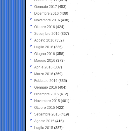
Gennaio 2017
(453)
Dicembre 2016
(438)
Novembre 2016
(438)
Ottobre 2016
(424)
Settembre 2016
(367)
Agosto 2016
(332)
Luglio 2016
(336)
Giugno 2016
(358)
Maggio 2016
(373)
Aprile 2016
(307)
Marzo 2016
(369)
Febbraio 2016
(335)
Gennaio 2016
(404)
Dicembre 2015
(412)
Novembre 2015
(401)
Ottobre 2015
(422)
Settembre 2015
(419)
Agosto 2015
(416)
Luglio 2015
(387)