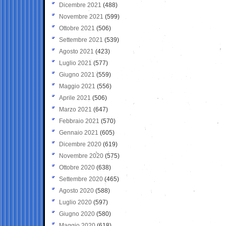
Dicembre 2021
(488)
Novembre 2021
(599)
Ottobre 2021
(506)
Settembre 2021
(539)
Agosto 2021
(423)
Luglio 2021
(577)
Giugno 2021
(559)
Maggio 2021
(556)
Aprile 2021
(506)
Marzo 2021
(647)
Febbraio 2021
(570)
Gennaio 2021
(605)
Dicembre 2020
(619)
Novembre 2020
(575)
Ottobre 2020
(638)
Settembre 2020
(465)
Agosto 2020
(588)
Luglio 2020
(597)
Giugno 2020
(580)
Maggio 2020
(618)