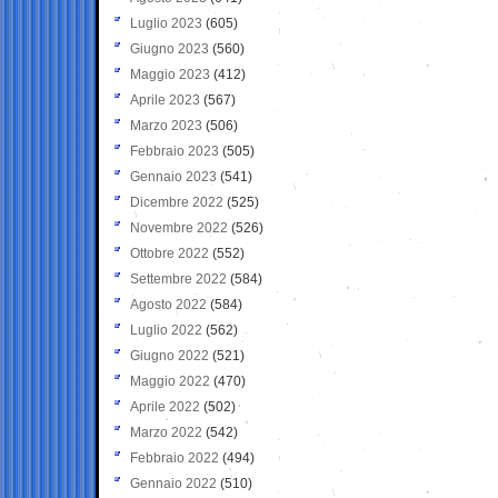
Luglio 2023
(605)
Giugno 2023
(560)
Maggio 2023
(412)
Aprile 2023
(567)
Marzo 2023
(506)
Febbraio 2023
(505)
Gennaio 2023
(541)
Dicembre 2022
(525)
Novembre 2022
(526)
Ottobre 2022
(552)
Settembre 2022
(584)
Agosto 2022
(584)
Luglio 2022
(562)
Giugno 2022
(521)
Maggio 2022
(470)
Aprile 2022
(502)
Marzo 2022
(542)
Febbraio 2022
(494)
Gennaio 2022
(510)