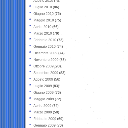
Agosto 2010
(75)
Luglio 2010
(86)
Giugno 2010
(76)
Maggio 2010
(75)
Aprile 2010
(66)
Marzo 2010
(79)
Febbraio 2010
(73)
Gennaio 2010
(74)
Dicembre 2009
(74)
Novembre 2009
(83)
Ottobre 2009
(90)
Settembre 2009
(83)
Agosto 2009
(56)
Luglio 2009
(83)
Giugno 2009
(76)
Maggio 2009
(72)
Aprile 2009
(74)
Marzo 2009
(50)
Febbraio 2009
(69)
Gennaio 2009
(70)