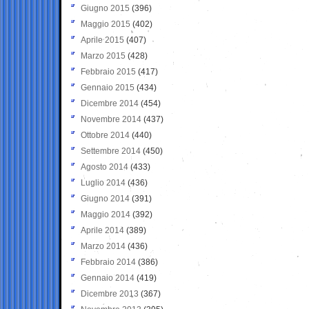
Giugno 2015
(396)
Maggio 2015
(402)
Aprile 2015
(407)
Marzo 2015
(428)
Febbraio 2015
(417)
Gennaio 2015
(434)
Dicembre 2014
(454)
Novembre 2014
(437)
Ottobre 2014
(440)
Settembre 2014
(450)
Agosto 2014
(433)
Luglio 2014
(436)
Giugno 2014
(391)
Maggio 2014
(392)
Aprile 2014
(389)
Marzo 2014
(436)
Febbraio 2014
(386)
Gennaio 2014
(419)
Dicembre 2013
(367)