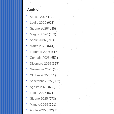
Archivi
Agosto 2026
(129)
Luglio 2026
(613)
Giugno 2026
(545)
Maggio 2026
(402)
Aprile 2026
(591)
Marzo 2026
(641)
Febbraio 2026
(617)
Gennaio 2026
(652)
Dicembre 2025
(627)
Novembre 2025
(668)
Ottobre 2025
(651)
Settembre 2025
(662)
Agosto 2025
(669)
Luglio 2025
(671)
Giugno 2025
(573)
Maggio 2025
(591)
Aprile 2025
(622)