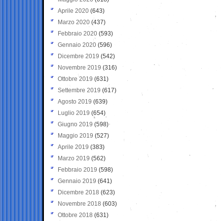
Aprile 2020
(643)
Marzo 2020
(437)
Febbraio 2020
(593)
Gennaio 2020
(596)
Dicembre 2019
(542)
Novembre 2019
(316)
Ottobre 2019
(631)
Settembre 2019
(617)
Agosto 2019
(639)
Luglio 2019
(654)
Giugno 2019
(598)
Maggio 2019
(527)
Aprile 2019
(383)
Marzo 2019
(562)
Febbraio 2019
(598)
Gennaio 2019
(641)
Dicembre 2018
(623)
Novembre 2018
(603)
Ottobre 2018
(631)