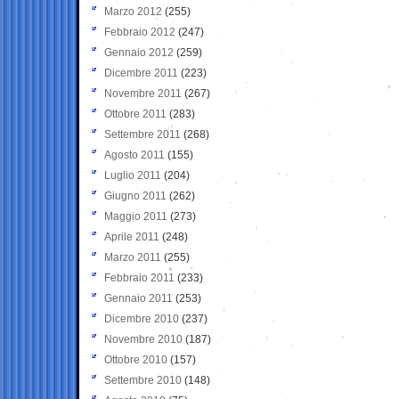
Marzo 2012
(255)
Febbraio 2012
(247)
Gennaio 2012
(259)
Dicembre 2011
(223)
Novembre 2011
(267)
Ottobre 2011
(283)
Settembre 2011
(268)
Agosto 2011
(155)
Luglio 2011
(204)
Giugno 2011
(262)
Maggio 2011
(273)
Aprile 2011
(248)
Marzo 2011
(255)
Febbraio 2011
(233)
Gennaio 2011
(253)
Dicembre 2010
(237)
Novembre 2010
(187)
Ottobre 2010
(157)
Settembre 2010
(148)