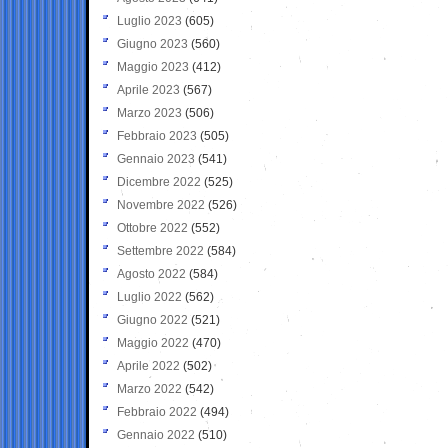
Luglio 2023
(605)
Giugno 2023
(560)
Maggio 2023
(412)
Aprile 2023
(567)
Marzo 2023
(506)
Febbraio 2023
(505)
Gennaio 2023
(541)
Dicembre 2022
(525)
Novembre 2022
(526)
Ottobre 2022
(552)
Settembre 2022
(584)
Agosto 2022
(584)
Luglio 2022
(562)
Giugno 2022
(521)
Maggio 2022
(470)
Aprile 2022
(502)
Marzo 2022
(542)
Febbraio 2022
(494)
Gennaio 2022
(510)