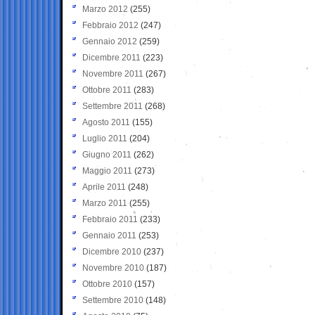
Marzo 2012
(255)
Febbraio 2012
(247)
Gennaio 2012
(259)
Dicembre 2011
(223)
Novembre 2011
(267)
Ottobre 2011
(283)
Settembre 2011
(268)
Agosto 2011
(155)
Luglio 2011
(204)
Giugno 2011
(262)
Maggio 2011
(273)
Aprile 2011
(248)
Marzo 2011
(255)
Febbraio 2011
(233)
Gennaio 2011
(253)
Dicembre 2010
(237)
Novembre 2010
(187)
Ottobre 2010
(157)
Settembre 2010
(148)