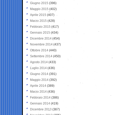
Giugno 2015
(396)
Maggio 2015
(402)
Aprile 2015
(407)
Marzo 2015
(428)
Febbraio 2015
(417)
Gennaio 2015
(434)
Dicembre 2014
(454)
Novembre 2014
(437)
Ottobre 2014
(440)
Settembre 2014
(450)
Agosto 2014
(433)
Luglio 2014
(436)
Giugno 2014
(391)
Maggio 2014
(392)
Aprile 2014
(389)
Marzo 2014
(436)
Febbraio 2014
(386)
Gennaio 2014
(419)
Dicembre 2013
(367)