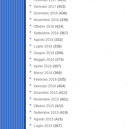
Gennaio 2017
(453)
Dicembre 2016
(438)
Novembre 2016
(438)
Ottobre 2016
(424)
Settembre 2016
(367)
Agosto 2016
(332)
Luglio 2016
(336)
Giugno 2016
(358)
Maggio 2016
(373)
Aprile 2016
(307)
Marzo 2016
(369)
Febbraio 2016
(335)
Gennaio 2016
(404)
Dicembre 2015
(412)
Novembre 2015
(401)
Ottobre 2015
(422)
Settembre 2015
(419)
Agosto 2015
(416)
Luglio 2015
(387)