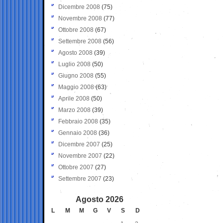
Dicembre 2008
(75)
Novembre 2008
(77)
Ottobre 2008
(67)
Settembre 2008
(56)
Agosto 2008
(39)
Luglio 2008
(50)
Giugno 2008
(55)
Maggio 2008
(63)
Aprile 2008
(50)
Marzo 2008
(39)
Febbraio 2008
(35)
Gennaio 2008
(36)
Dicembre 2007
(25)
Novembre 2007
(22)
Ottobre 2007
(27)
Settembre 2007
(23)
Agosto 2026
L
M
M
G
V
S
D