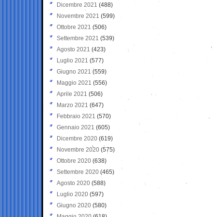
Dicembre 2021
(488)
Novembre 2021
(599)
Ottobre 2021
(506)
Settembre 2021
(539)
Agosto 2021
(423)
Luglio 2021
(577)
Giugno 2021
(559)
Maggio 2021
(556)
Aprile 2021
(506)
Marzo 2021
(647)
Febbraio 2021
(570)
Gennaio 2021
(605)
Dicembre 2020
(619)
Novembre 2020
(575)
Ottobre 2020
(638)
Settembre 2020
(465)
Agosto 2020
(588)
Luglio 2020
(597)
Giugno 2020
(580)
Maggio 2020
(618)