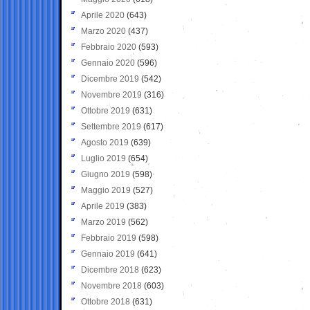
Aprile 2020
(643)
Marzo 2020
(437)
Febbraio 2020
(593)
Gennaio 2020
(596)
Dicembre 2019
(542)
Novembre 2019
(316)
Ottobre 2019
(631)
Settembre 2019
(617)
Agosto 2019
(639)
Luglio 2019
(654)
Giugno 2019
(598)
Maggio 2019
(527)
Aprile 2019
(383)
Marzo 2019
(562)
Febbraio 2019
(598)
Gennaio 2019
(641)
Dicembre 2018
(623)
Novembre 2018
(603)
Ottobre 2018
(631)