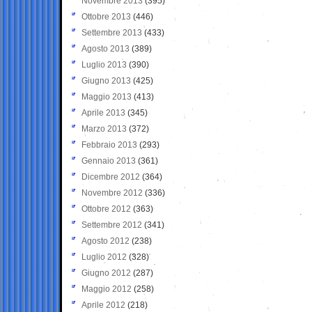
Novembre 2013
(395)
Ottobre 2013
(446)
Settembre 2013
(433)
Agosto 2013
(389)
Luglio 2013
(390)
Giugno 2013
(425)
Maggio 2013
(413)
Aprile 2013
(345)
Marzo 2013
(372)
Febbraio 2013
(293)
Gennaio 2013
(361)
Dicembre 2012
(364)
Novembre 2012
(336)
Ottobre 2012
(363)
Settembre 2012
(341)
Agosto 2012
(238)
Luglio 2012
(328)
Giugno 2012
(287)
Maggio 2012
(258)
Aprile 2012
(218)