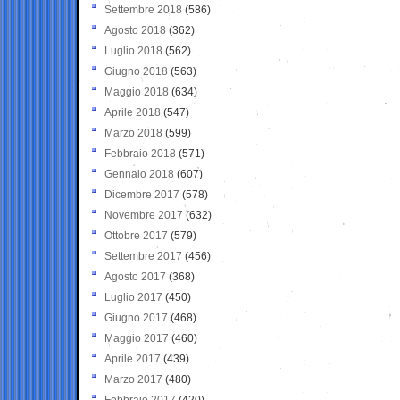
Settembre 2018
(586)
Agosto 2018
(362)
Luglio 2018
(562)
Giugno 2018
(563)
Maggio 2018
(634)
Aprile 2018
(547)
Marzo 2018
(599)
Febbraio 2018
(571)
Gennaio 2018
(607)
Dicembre 2017
(578)
Novembre 2017
(632)
Ottobre 2017
(579)
Settembre 2017
(456)
Agosto 2017
(368)
Luglio 2017
(450)
Giugno 2017
(468)
Maggio 2017
(460)
Aprile 2017
(439)
Marzo 2017
(480)
Febbraio 2017
(420)