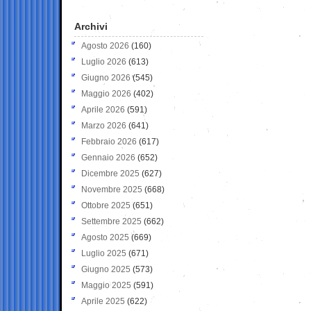
Archivi
Agosto 2026
(160)
Luglio 2026
(613)
Giugno 2026
(545)
Maggio 2026
(402)
Aprile 2026
(591)
Marzo 2026
(641)
Febbraio 2026
(617)
Gennaio 2026
(652)
Dicembre 2025
(627)
Novembre 2025
(668)
Ottobre 2025
(651)
Settembre 2025
(662)
Agosto 2025
(669)
Luglio 2025
(671)
Giugno 2025
(573)
Maggio 2025
(591)
Aprile 2025
(622)