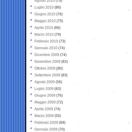
Agosto 2010
(75)
Luglio 2010
(86)
Giugno 2010
(76)
Maggio 2010
(75)
Aprile 2010
(66)
Marzo 2010
(79)
Febbraio 2010
(73)
Gennaio 2010
(74)
Dicembre 2009
(74)
Novembre 2009
(83)
Ottobre 2009
(90)
Settembre 2009
(83)
Agosto 2009
(56)
Luglio 2009
(83)
Giugno 2009
(76)
Maggio 2009
(72)
Aprile 2009
(74)
Marzo 2009
(50)
Febbraio 2009
(69)
Gennaio 2009
(70)