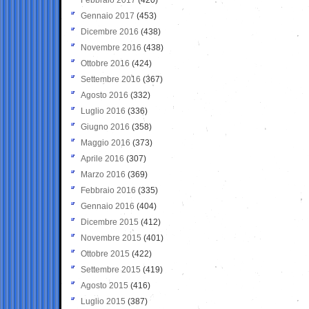
Gennaio 2017
(453)
Dicembre 2016
(438)
Novembre 2016
(438)
Ottobre 2016
(424)
Settembre 2016
(367)
Agosto 2016
(332)
Luglio 2016
(336)
Giugno 2016
(358)
Maggio 2016
(373)
Aprile 2016
(307)
Marzo 2016
(369)
Febbraio 2016
(335)
Gennaio 2016
(404)
Dicembre 2015
(412)
Novembre 2015
(401)
Ottobre 2015
(422)
Settembre 2015
(419)
Agosto 2015
(416)
Luglio 2015
(387)