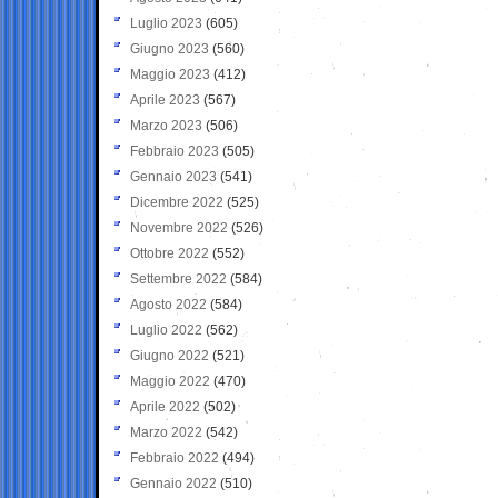
Luglio 2023
(605)
Giugno 2023
(560)
Maggio 2023
(412)
Aprile 2023
(567)
Marzo 2023
(506)
Febbraio 2023
(505)
Gennaio 2023
(541)
Dicembre 2022
(525)
Novembre 2022
(526)
Ottobre 2022
(552)
Settembre 2022
(584)
Agosto 2022
(584)
Luglio 2022
(562)
Giugno 2022
(521)
Maggio 2022
(470)
Aprile 2022
(502)
Marzo 2022
(542)
Febbraio 2022
(494)
Gennaio 2022
(510)