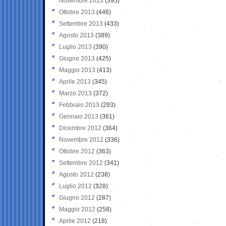
Novembre 2013
(395)
Ottobre 2013
(446)
Settembre 2013
(433)
Agosto 2013
(389)
Luglio 2013
(390)
Giugno 2013
(425)
Maggio 2013
(413)
Aprile 2013
(345)
Marzo 2013
(372)
Febbraio 2013
(293)
Gennaio 2013
(361)
Dicembre 2012
(364)
Novembre 2012
(336)
Ottobre 2012
(363)
Settembre 2012
(341)
Agosto 2012
(238)
Luglio 2012
(328)
Giugno 2012
(287)
Maggio 2012
(258)
Aprile 2012
(218)