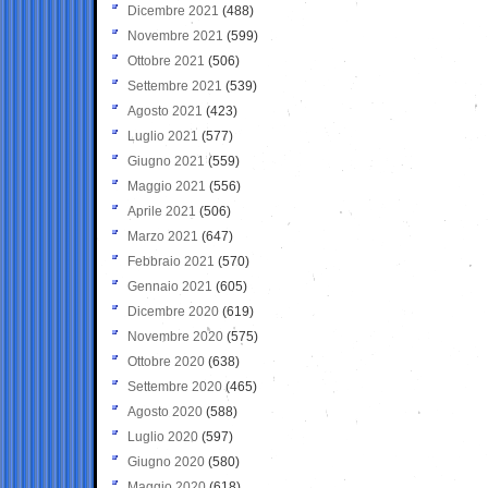
Dicembre 2021
(488)
Novembre 2021
(599)
Ottobre 2021
(506)
Settembre 2021
(539)
Agosto 2021
(423)
Luglio 2021
(577)
Giugno 2021
(559)
Maggio 2021
(556)
Aprile 2021
(506)
Marzo 2021
(647)
Febbraio 2021
(570)
Gennaio 2021
(605)
Dicembre 2020
(619)
Novembre 2020
(575)
Ottobre 2020
(638)
Settembre 2020
(465)
Agosto 2020
(588)
Luglio 2020
(597)
Giugno 2020
(580)
Maggio 2020
(618)