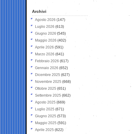
Archivi
Agosto 2026
(147)
Luglio 2026
(613)
Giugno 2026
(545)
Maggio 2026
(402)
Aprile 2026
(591)
Marzo 2026
(641)
Febbraio 2026
(617)
Gennaio 2026
(652)
Dicembre 2025
(627)
Novembre 2025
(668)
Ottobre 2025
(651)
Settembre 2025
(662)
Agosto 2025
(669)
Luglio 2025
(671)
Giugno 2025
(573)
Maggio 2025
(591)
Aprile 2025
(622)