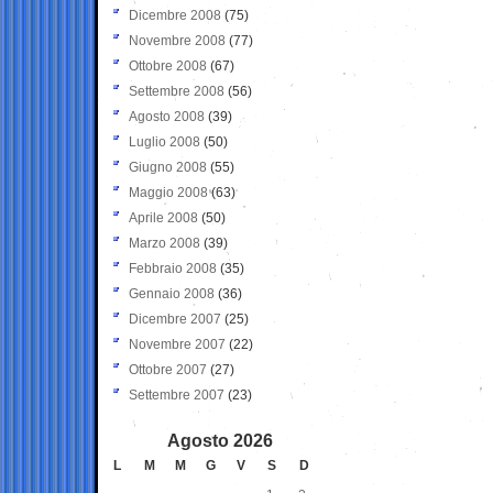
Dicembre 2008
(75)
Novembre 2008
(77)
Ottobre 2008
(67)
Settembre 2008
(56)
Agosto 2008
(39)
Luglio 2008
(50)
Giugno 2008
(55)
Maggio 2008
(63)
Aprile 2008
(50)
Marzo 2008
(39)
Febbraio 2008
(35)
Gennaio 2008
(36)
Dicembre 2007
(25)
Novembre 2007
(22)
Ottobre 2007
(27)
Settembre 2007
(23)
Agosto 2026
L
M
M
G
V
S
D