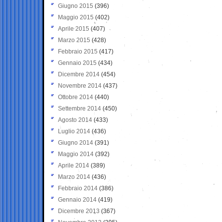
Giugno 2015
(396)
Maggio 2015
(402)
Aprile 2015
(407)
Marzo 2015
(428)
Febbraio 2015
(417)
Gennaio 2015
(434)
Dicembre 2014
(454)
Novembre 2014
(437)
Ottobre 2014
(440)
Settembre 2014
(450)
Agosto 2014
(433)
Luglio 2014
(436)
Giugno 2014
(391)
Maggio 2014
(392)
Aprile 2014
(389)
Marzo 2014
(436)
Febbraio 2014
(386)
Gennaio 2014
(419)
Dicembre 2013
(367)