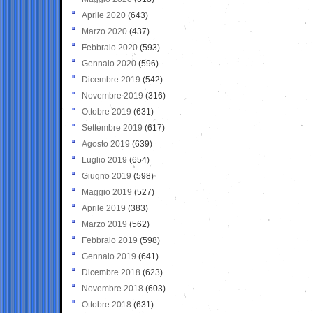
Aprile 2020
(643)
Marzo 2020
(437)
Febbraio 2020
(593)
Gennaio 2020
(596)
Dicembre 2019
(542)
Novembre 2019
(316)
Ottobre 2019
(631)
Settembre 2019
(617)
Agosto 2019
(639)
Luglio 2019
(654)
Giugno 2019
(598)
Maggio 2019
(527)
Aprile 2019
(383)
Marzo 2019
(562)
Febbraio 2019
(598)
Gennaio 2019
(641)
Dicembre 2018
(623)
Novembre 2018
(603)
Ottobre 2018
(631)