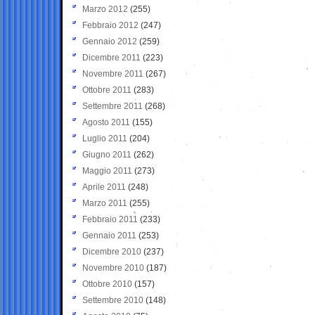
Marzo 2012
(255)
Febbraio 2012
(247)
Gennaio 2012
(259)
Dicembre 2011
(223)
Novembre 2011
(267)
Ottobre 2011
(283)
Settembre 2011
(268)
Agosto 2011
(155)
Luglio 2011
(204)
Giugno 2011
(262)
Maggio 2011
(273)
Aprile 2011
(248)
Marzo 2011
(255)
Febbraio 2011
(233)
Gennaio 2011
(253)
Dicembre 2010
(237)
Novembre 2010
(187)
Ottobre 2010
(157)
Settembre 2010
(148)