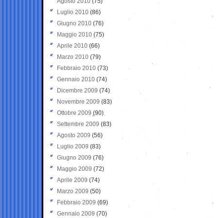
Agosto 2010
(75)
Luglio 2010
(86)
Giugno 2010
(76)
Maggio 2010
(75)
Aprile 2010
(66)
Marzo 2010
(79)
Febbraio 2010
(73)
Gennaio 2010
(74)
Dicembre 2009
(74)
Novembre 2009
(83)
Ottobre 2009
(90)
Settembre 2009
(83)
Agosto 2009
(56)
Luglio 2009
(83)
Giugno 2009
(76)
Maggio 2009
(72)
Aprile 2009
(74)
Marzo 2009
(50)
Febbraio 2009
(69)
Gennaio 2009
(70)