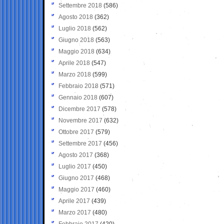
Settembre 2018
(586)
Agosto 2018
(362)
Luglio 2018
(562)
Giugno 2018
(563)
Maggio 2018
(634)
Aprile 2018
(547)
Marzo 2018
(599)
Febbraio 2018
(571)
Gennaio 2018
(607)
Dicembre 2017
(578)
Novembre 2017
(632)
Ottobre 2017
(579)
Settembre 2017
(456)
Agosto 2017
(368)
Luglio 2017
(450)
Giugno 2017
(468)
Maggio 2017
(460)
Aprile 2017
(439)
Marzo 2017
(480)
Febbraio 2017
(420)