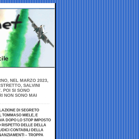
NO, NEL MARZO 2023,
 STRETTO, SALVINI
. POI SI SONO
ORI NON SONO MAI
ELAZIONE DI SEGRETO
, TOMMASO MIELE, E
VA DOPO LO STOP IMPOSTO
 RISPETTO DELLE DELLA
UDICI CONTABILI DELLA
FINANZIAMENTI – TROPPA