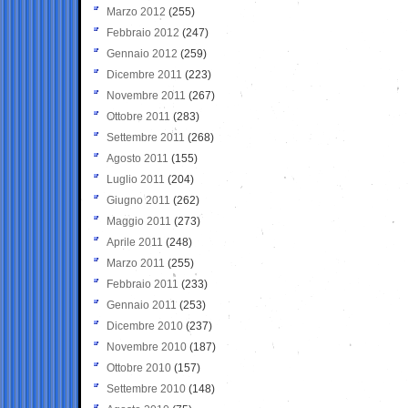
Marzo 2012
(255)
Febbraio 2012
(247)
Gennaio 2012
(259)
Dicembre 2011
(223)
Novembre 2011
(267)
Ottobre 2011
(283)
Settembre 2011
(268)
Agosto 2011
(155)
Luglio 2011
(204)
Giugno 2011
(262)
Maggio 2011
(273)
Aprile 2011
(248)
Marzo 2011
(255)
Febbraio 2011
(233)
Gennaio 2011
(253)
Dicembre 2010
(237)
Novembre 2010
(187)
Ottobre 2010
(157)
Settembre 2010
(148)