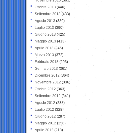
Novembre 2013
(395)
Ottobre 2013
(446)
Settembre 2013
(433)
Agosto 2013
(389)
Luglio 2013
(390)
Giugno 2013
(425)
Maggio 2013
(413)
Aprile 2013
(345)
Marzo 2013
(372)
Febbraio 2013
(293)
Gennaio 2013
(361)
Dicembre 2012
(364)
Novembre 2012
(336)
Ottobre 2012
(363)
Settembre 2012
(341)
Agosto 2012
(238)
Luglio 2012
(328)
Giugno 2012
(287)
Maggio 2012
(258)
Aprile 2012
(218)