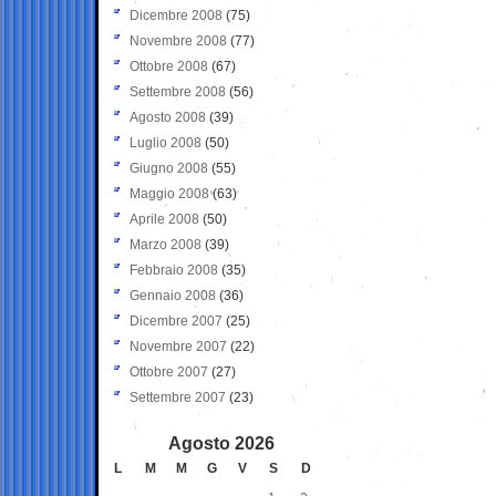
Dicembre 2008
(75)
Novembre 2008
(77)
Ottobre 2008
(67)
Settembre 2008
(56)
Agosto 2008
(39)
Luglio 2008
(50)
Giugno 2008
(55)
Maggio 2008
(63)
Aprile 2008
(50)
Marzo 2008
(39)
Febbraio 2008
(35)
Gennaio 2008
(36)
Dicembre 2007
(25)
Novembre 2007
(22)
Ottobre 2007
(27)
Settembre 2007
(23)
Agosto 2026
L
M
M
G
V
S
D