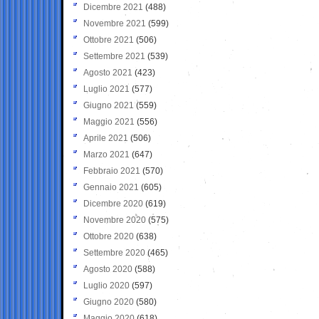
Dicembre 2021
(488)
Novembre 2021
(599)
Ottobre 2021
(506)
Settembre 2021
(539)
Agosto 2021
(423)
Luglio 2021
(577)
Giugno 2021
(559)
Maggio 2021
(556)
Aprile 2021
(506)
Marzo 2021
(647)
Febbraio 2021
(570)
Gennaio 2021
(605)
Dicembre 2020
(619)
Novembre 2020
(575)
Ottobre 2020
(638)
Settembre 2020
(465)
Agosto 2020
(588)
Luglio 2020
(597)
Giugno 2020
(580)
Maggio 2020
(618)