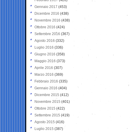
Gennaio 2017
(453)
Dicembre 2016
(438)
Novembre 2016
(438)
Ottobre 2016
(424)
Settembre 2016
(367)
Agosto 2016
(332)
Luglio 2016
(336)
Giugno 2016
(358)
Maggio 2016
(373)
Aprile 2016
(307)
Marzo 2016
(369)
Febbraio 2016
(335)
Gennaio 2016
(404)
Dicembre 2015
(412)
Novembre 2015
(401)
Ottobre 2015
(422)
Settembre 2015
(419)
Agosto 2015
(416)
Luglio 2015
(387)