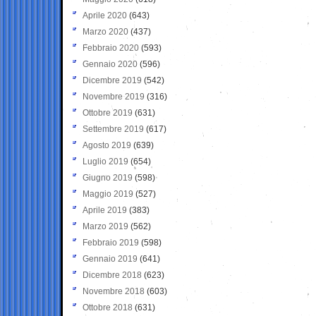
Aprile 2020
(643)
Marzo 2020
(437)
Febbraio 2020
(593)
Gennaio 2020
(596)
Dicembre 2019
(542)
Novembre 2019
(316)
Ottobre 2019
(631)
Settembre 2019
(617)
Agosto 2019
(639)
Luglio 2019
(654)
Giugno 2019
(598)
Maggio 2019
(527)
Aprile 2019
(383)
Marzo 2019
(562)
Febbraio 2019
(598)
Gennaio 2019
(641)
Dicembre 2018
(623)
Novembre 2018
(603)
Ottobre 2018
(631)