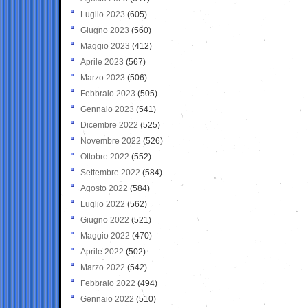
Luglio 2023
(605)
Giugno 2023
(560)
Maggio 2023
(412)
Aprile 2023
(567)
Marzo 2023
(506)
Febbraio 2023
(505)
Gennaio 2023
(541)
Dicembre 2022
(525)
Novembre 2022
(526)
Ottobre 2022
(552)
Settembre 2022
(584)
Agosto 2022
(584)
Luglio 2022
(562)
Giugno 2022
(521)
Maggio 2022
(470)
Aprile 2022
(502)
Marzo 2022
(542)
Febbraio 2022
(494)
Gennaio 2022
(510)