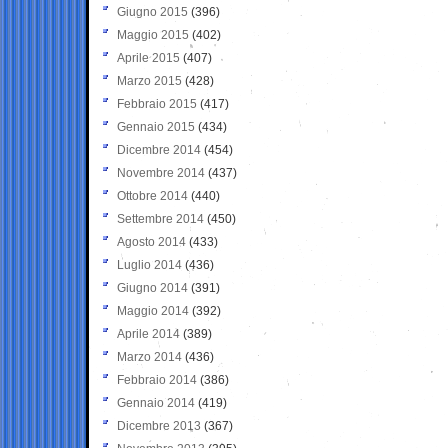
Giugno 2015
(396)
Maggio 2015
(402)
Aprile 2015
(407)
Marzo 2015
(428)
Febbraio 2015
(417)
Gennaio 2015
(434)
Dicembre 2014
(454)
Novembre 2014
(437)
Ottobre 2014
(440)
Settembre 2014
(450)
Agosto 2014
(433)
Luglio 2014
(436)
Giugno 2014
(391)
Maggio 2014
(392)
Aprile 2014
(389)
Marzo 2014
(436)
Febbraio 2014
(386)
Gennaio 2014
(419)
Dicembre 2013
(367)