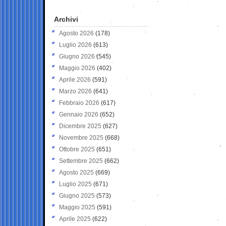
Archivi
Agosto 2026
(178)
Luglio 2026
(613)
Giugno 2026
(545)
Maggio 2026
(402)
Aprile 2026
(591)
Marzo 2026
(641)
Febbraio 2026
(617)
Gennaio 2026
(652)
Dicembre 2025
(627)
Novembre 2025
(668)
Ottobre 2025
(651)
Settembre 2025
(662)
Agosto 2025
(669)
Luglio 2025
(671)
Giugno 2025
(573)
Maggio 2025
(591)
Aprile 2025
(622)