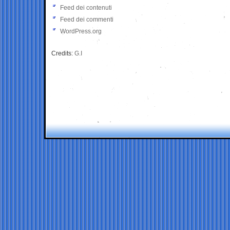
Feed dei contenuti
Feed dei commenti
WordPress.org
Credits:
G.I