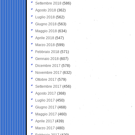
Settembre 2018
(586)
Agosto 2018
(362)
Luglio 2018
(562)
Giugno 2018
(563)
Maggio 2018
(634)
Aprile 2018
(547)
Marzo 2018
(599)
Febbraio 2018
(571)
Gennaio 2018
(607)
Dicembre 2017
(578)
Novembre 2017
(632)
Ottobre 2017
(579)
Settembre 2017
(456)
Agosto 2017
(368)
Luglio 2017
(450)
Giugno 2017
(468)
Maggio 2017
(460)
Aprile 2017
(439)
Marzo 2017
(480)
Febbraio 2017
(420)