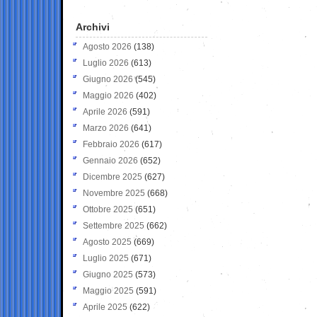
Archivi
Agosto 2026
(138)
Luglio 2026
(613)
Giugno 2026
(545)
Maggio 2026
(402)
Aprile 2026
(591)
Marzo 2026
(641)
Febbraio 2026
(617)
Gennaio 2026
(652)
Dicembre 2025
(627)
Novembre 2025
(668)
Ottobre 2025
(651)
Settembre 2025
(662)
Agosto 2025
(669)
Luglio 2025
(671)
Giugno 2025
(573)
Maggio 2025
(591)
Aprile 2025
(622)