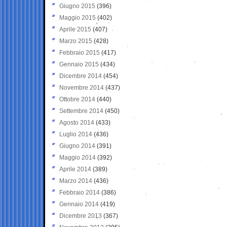
Giugno 2015
(396)
Maggio 2015
(402)
Aprile 2015
(407)
Marzo 2015
(428)
Febbraio 2015
(417)
Gennaio 2015
(434)
Dicembre 2014
(454)
Novembre 2014
(437)
Ottobre 2014
(440)
Settembre 2014
(450)
Agosto 2014
(433)
Luglio 2014
(436)
Giugno 2014
(391)
Maggio 2014
(392)
Aprile 2014
(389)
Marzo 2014
(436)
Febbraio 2014
(386)
Gennaio 2014
(419)
Dicembre 2013
(367)