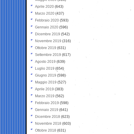
Aprile 2020
(643)
Marzo 2020
(437)
Febbraio 2020
(593)
Gennaio 2020
(596)
Dicembre 2019
(542)
Novembre 2019
(316)
Ottobre 2019
(631)
Settembre 2019
(617)
Agosto 2019
(639)
Luglio 2019
(654)
Giugno 2019
(598)
Maggio 2019
(527)
Aprile 2019
(383)
Marzo 2019
(562)
Febbraio 2019
(598)
Gennaio 2019
(641)
Dicembre 2018
(623)
Novembre 2018
(603)
Ottobre 2018
(631)