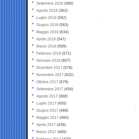
Settembre 2018
(586)
Agosto 2018
(362)
Luglio 2018
(562)
Giugno 2018
(563)
Maggio 2018
(634)
Aprile 2018
(547)
Marzo 2018
(599)
Febbraio 2018
(571)
Gennaio 2018
(607)
Dicembre 2017
(578)
Novembre 2017
(632)
Ottobre 2017
(579)
Settembre 2017
(456)
Agosto 2017
(368)
Luglio 2017
(450)
Giugno 2017
(468)
Maggio 2017
(460)
Aprile 2017
(439)
Marzo 2017
(480)
Febbraio 2017
(420)