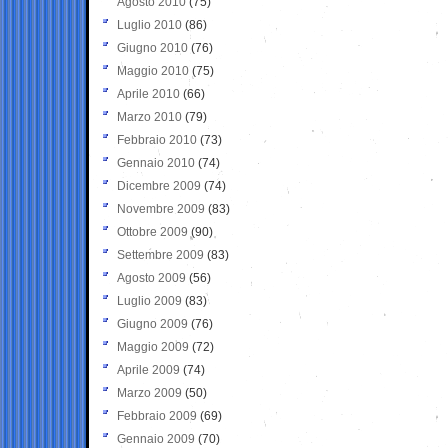
Agosto 2010
(75)
Luglio 2010
(86)
Giugno 2010
(76)
Maggio 2010
(75)
Aprile 2010
(66)
Marzo 2010
(79)
Febbraio 2010
(73)
Gennaio 2010
(74)
Dicembre 2009
(74)
Novembre 2009
(83)
Ottobre 2009
(90)
Settembre 2009
(83)
Agosto 2009
(56)
Luglio 2009
(83)
Giugno 2009
(76)
Maggio 2009
(72)
Aprile 2009
(74)
Marzo 2009
(50)
Febbraio 2009
(69)
Gennaio 2009
(70)