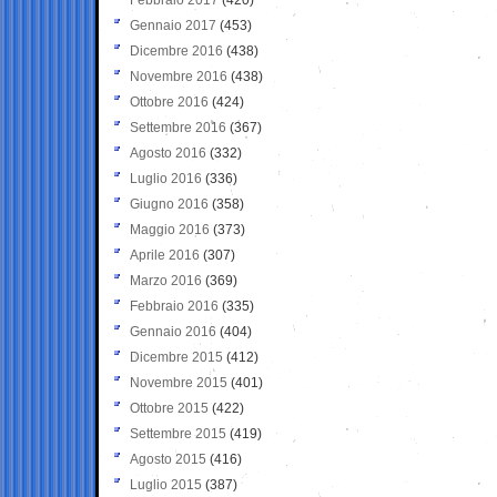
Gennaio 2017
(453)
Dicembre 2016
(438)
Novembre 2016
(438)
Ottobre 2016
(424)
Settembre 2016
(367)
Agosto 2016
(332)
Luglio 2016
(336)
Giugno 2016
(358)
Maggio 2016
(373)
Aprile 2016
(307)
Marzo 2016
(369)
Febbraio 2016
(335)
Gennaio 2016
(404)
Dicembre 2015
(412)
Novembre 2015
(401)
Ottobre 2015
(422)
Settembre 2015
(419)
Agosto 2015
(416)
Luglio 2015
(387)