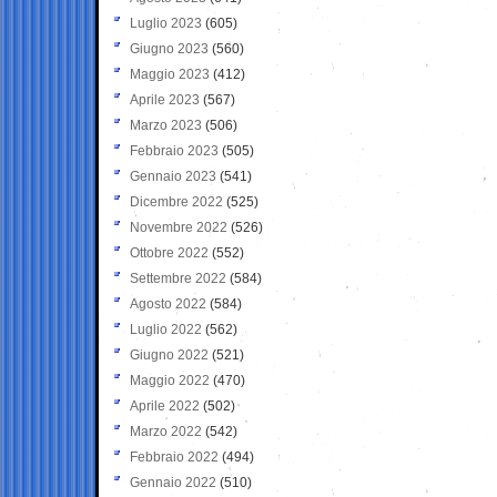
Luglio 2023
(605)
Giugno 2023
(560)
Maggio 2023
(412)
Aprile 2023
(567)
Marzo 2023
(506)
Febbraio 2023
(505)
Gennaio 2023
(541)
Dicembre 2022
(525)
Novembre 2022
(526)
Ottobre 2022
(552)
Settembre 2022
(584)
Agosto 2022
(584)
Luglio 2022
(562)
Giugno 2022
(521)
Maggio 2022
(470)
Aprile 2022
(502)
Marzo 2022
(542)
Febbraio 2022
(494)
Gennaio 2022
(510)