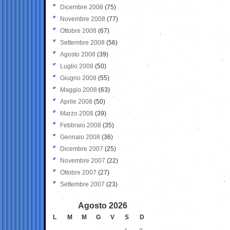
Dicembre 2008
(75)
Novembre 2008
(77)
Ottobre 2008
(67)
Settembre 2008
(56)
Agosto 2008
(39)
Luglio 2008
(50)
Giugno 2008
(55)
Maggio 2008
(63)
Aprile 2008
(50)
Marzo 2008
(39)
Febbraio 2008
(35)
Gennaio 2008
(36)
Dicembre 2007
(25)
Novembre 2007
(22)
Ottobre 2007
(27)
Settembre 2007
(23)
Agosto 2026
L
M
M
G
V
S
D