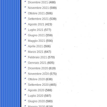
Dicembre 2021
(488)
Novembre 2021
(599)
Ottobre 2021
(506)
Settembre 2021
(539)
Agosto 2021
(423)
Luglio 2021
(577)
Giugno 2021
(559)
Maggio 2021
(556)
Aprile 2021
(506)
Marzo 2021
(647)
Febbraio 2021
(570)
Gennaio 2021
(605)
Dicembre 2020
(619)
Novembre 2020
(575)
Ottobre 2020
(638)
Settembre 2020
(465)
Agosto 2020
(588)
Luglio 2020
(597)
Giugno 2020
(580)
Maggio 2020
(618)