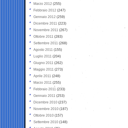
Marzo 2012
(255)
Febbraio 2012
(247)
Gennaio 2012
(259)
Dicembre 2011
(223)
Novembre 2011
(267)
Ottobre 2011
(283)
Settembre 2011
(268)
Agosto 2011
(155)
Luglio 2011
(204)
Giugno 2011
(262)
Maggio 2011
(273)
Aprile 2011
(248)
Marzo 2011
(255)
Febbraio 2011
(233)
Gennaio 2011
(253)
Dicembre 2010
(237)
Novembre 2010
(187)
Ottobre 2010
(157)
Settembre 2010
(148)