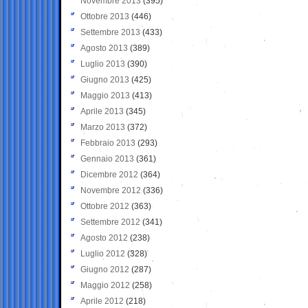
Novembre 2013
(395)
Ottobre 2013
(446)
Settembre 2013
(433)
Agosto 2013
(389)
Luglio 2013
(390)
Giugno 2013
(425)
Maggio 2013
(413)
Aprile 2013
(345)
Marzo 2013
(372)
Febbraio 2013
(293)
Gennaio 2013
(361)
Dicembre 2012
(364)
Novembre 2012
(336)
Ottobre 2012
(363)
Settembre 2012
(341)
Agosto 2012
(238)
Luglio 2012
(328)
Giugno 2012
(287)
Maggio 2012
(258)
Aprile 2012
(218)