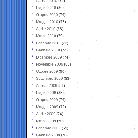
Agosto 2010
(75)
Luglio 2010
(86)
Giugno 2010
(76)
Maggio 2010
(75)
Aprile 2010
(66)
Marzo 2010
(79)
Febbraio 2010
(73)
Gennaio 2010
(74)
Dicembre 2009
(74)
Novembre 2009
(83)
Ottobre 2009
(90)
Settembre 2009
(83)
Agosto 2009
(56)
Luglio 2009
(83)
Giugno 2009
(76)
Maggio 2009
(72)
Aprile 2009
(74)
Marzo 2009
(50)
Febbraio 2009
(69)
Gennaio 2009
(70)