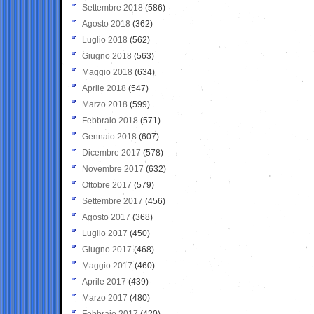
Settembre 2018
(586)
Agosto 2018
(362)
Luglio 2018
(562)
Giugno 2018
(563)
Maggio 2018
(634)
Aprile 2018
(547)
Marzo 2018
(599)
Febbraio 2018
(571)
Gennaio 2018
(607)
Dicembre 2017
(578)
Novembre 2017
(632)
Ottobre 2017
(579)
Settembre 2017
(456)
Agosto 2017
(368)
Luglio 2017
(450)
Giugno 2017
(468)
Maggio 2017
(460)
Aprile 2017
(439)
Marzo 2017
(480)
Febbraio 2017
(420)