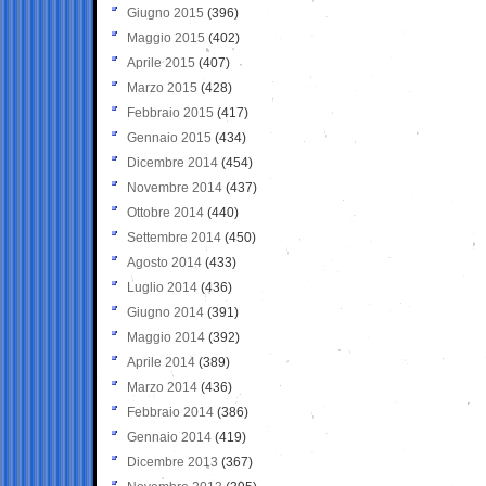
Giugno 2015
(396)
Maggio 2015
(402)
Aprile 2015
(407)
Marzo 2015
(428)
Febbraio 2015
(417)
Gennaio 2015
(434)
Dicembre 2014
(454)
Novembre 2014
(437)
Ottobre 2014
(440)
Settembre 2014
(450)
Agosto 2014
(433)
Luglio 2014
(436)
Giugno 2014
(391)
Maggio 2014
(392)
Aprile 2014
(389)
Marzo 2014
(436)
Febbraio 2014
(386)
Gennaio 2014
(419)
Dicembre 2013
(367)