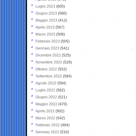
Luglio 2023
(605)
Giugno 2023
(560)
Maggio 2023
(412)
Aprile 2023
(567)
Marzo 2023
(506)
Febbraio 2023
(505)
Gennaio 2023
(541)
Dicembre 2022
(525)
Novembre 2022
(526)
Ottobre 2022
(552)
Settembre 2022
(584)
Agosto 2022
(584)
Luglio 2022
(562)
Giugno 2022
(521)
Maggio 2022
(470)
Aprile 2022
(502)
Marzo 2022
(542)
Febbraio 2022
(494)
Gennaio 2022
(510)