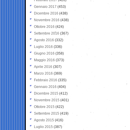
Gennaio 2017
(453)
Dicembre 2016
(438)
Novembre 2016
(438)
Ottobre 2016
(424)
Settembre 2016
(367)
Agosto 2016
(332)
Luglio 2016
(336)
Giugno 2016
(358)
Maggio 2016
(373)
Aprile 2016
(307)
Marzo 2016
(369)
Febbraio 2016
(335)
Gennaio 2016
(404)
Dicembre 2015
(412)
Novembre 2015
(401)
Ottobre 2015
(422)
Settembre 2015
(419)
Agosto 2015
(416)
Luglio 2015
(387)