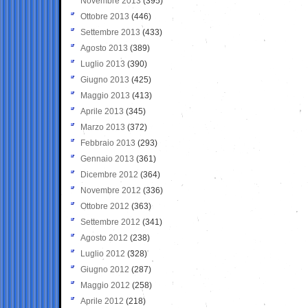
Novembre 2013
(395)
Ottobre 2013
(446)
Settembre 2013
(433)
Agosto 2013
(389)
Luglio 2013
(390)
Giugno 2013
(425)
Maggio 2013
(413)
Aprile 2013
(345)
Marzo 2013
(372)
Febbraio 2013
(293)
Gennaio 2013
(361)
Dicembre 2012
(364)
Novembre 2012
(336)
Ottobre 2012
(363)
Settembre 2012
(341)
Agosto 2012
(238)
Luglio 2012
(328)
Giugno 2012
(287)
Maggio 2012
(258)
Aprile 2012
(218)