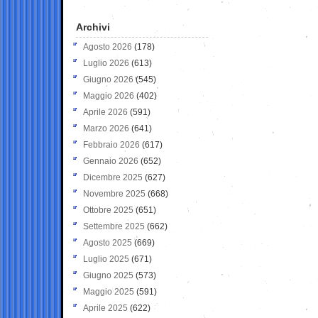
Archivi
Agosto 2026
(178)
Luglio 2026
(613)
Giugno 2026
(545)
Maggio 2026
(402)
Aprile 2026
(591)
Marzo 2026
(641)
Febbraio 2026
(617)
Gennaio 2026
(652)
Dicembre 2025
(627)
Novembre 2025
(668)
Ottobre 2025
(651)
Settembre 2025
(662)
Agosto 2025
(669)
Luglio 2025
(671)
Giugno 2025
(573)
Maggio 2025
(591)
Aprile 2025
(622)