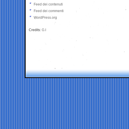
Feed dei contenuti
Feed dei commenti
WordPress.org
Credits:
G.I