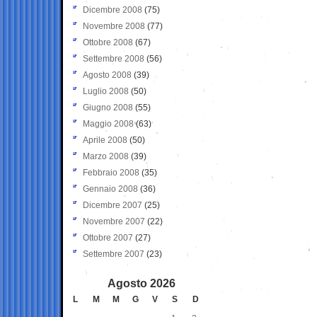
Dicembre 2008
(75)
Novembre 2008
(77)
Ottobre 2008
(67)
Settembre 2008
(56)
Agosto 2008
(39)
Luglio 2008
(50)
Giugno 2008
(55)
Maggio 2008
(63)
Aprile 2008
(50)
Marzo 2008
(39)
Febbraio 2008
(35)
Gennaio 2008
(36)
Dicembre 2007
(25)
Novembre 2007
(22)
Ottobre 2007
(27)
Settembre 2007
(23)
Agosto 2026
L
M
M
G
V
S
D