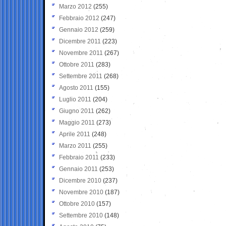
Marzo 2012
(255)
Febbraio 2012
(247)
Gennaio 2012
(259)
Dicembre 2011
(223)
Novembre 2011
(267)
Ottobre 2011
(283)
Settembre 2011
(268)
Agosto 2011
(155)
Luglio 2011
(204)
Giugno 2011
(262)
Maggio 2011
(273)
Aprile 2011
(248)
Marzo 2011
(255)
Febbraio 2011
(233)
Gennaio 2011
(253)
Dicembre 2010
(237)
Novembre 2010
(187)
Ottobre 2010
(157)
Settembre 2010
(148)