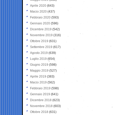
Aprile 2020
(643)
Marzo 2020
(437)
Febbraio 2020
(593)
Gennaio 2020
(596)
Dicembre 2019
(542)
Novembre 2019
(316)
Ottobre 2019
(631)
Settembre 2019
(617)
Agosto 2019
(639)
Luglio 2019
(654)
Giugno 2019
(598)
Maggio 2019
(527)
Aprile 2019
(383)
Marzo 2019
(562)
Febbraio 2019
(598)
Gennaio 2019
(641)
Dicembre 2018
(623)
Novembre 2018
(603)
Ottobre 2018
(631)