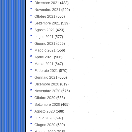
Dicembre 2021
(488)
Novembre 2021
(599)
Ottobre 2021
(506)
Settembre 2021
(539)
Agosto 2021
(423)
Luglio 2021
(577)
Giugno 2021
(559)
Maggio 2021
(556)
Aprile 2021
(506)
Marzo 2021
(647)
Febbraio 2021
(570)
Gennaio 2021
(605)
Dicembre 2020
(619)
Novembre 2020
(575)
Ottobre 2020
(638)
Settembre 2020
(465)
Agosto 2020
(588)
Luglio 2020
(597)
Giugno 2020
(580)
Maggio 2020
(618)