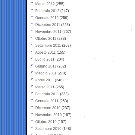
Marzo 2012
(255)
Febbraio 2012
(247)
Gennaio 2012
(259)
Dicembre 2011
(223)
Novembre 2011
(267)
Ottobre 2011
(283)
Settembre 2011
(268)
Agosto 2011
(155)
Luglio 2011
(204)
Giugno 2011
(262)
Maggio 2011
(273)
Aprile 2011
(248)
Marzo 2011
(255)
Febbraio 2011
(233)
Gennaio 2011
(253)
Dicembre 2010
(237)
Novembre 2010
(187)
Ottobre 2010
(157)
Settembre 2010
(148)