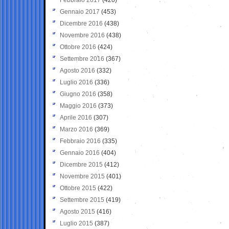
Gennaio 2017
(453)
Dicembre 2016
(438)
Novembre 2016
(438)
Ottobre 2016
(424)
Settembre 2016
(367)
Agosto 2016
(332)
Luglio 2016
(336)
Giugno 2016
(358)
Maggio 2016
(373)
Aprile 2016
(307)
Marzo 2016
(369)
Febbraio 2016
(335)
Gennaio 2016
(404)
Dicembre 2015
(412)
Novembre 2015
(401)
Ottobre 2015
(422)
Settembre 2015
(419)
Agosto 2015
(416)
Luglio 2015
(387)