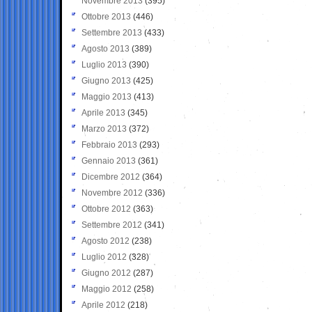
Novembre 2013
(395)
Ottobre 2013
(446)
Settembre 2013
(433)
Agosto 2013
(389)
Luglio 2013
(390)
Giugno 2013
(425)
Maggio 2013
(413)
Aprile 2013
(345)
Marzo 2013
(372)
Febbraio 2013
(293)
Gennaio 2013
(361)
Dicembre 2012
(364)
Novembre 2012
(336)
Ottobre 2012
(363)
Settembre 2012
(341)
Agosto 2012
(238)
Luglio 2012
(328)
Giugno 2012
(287)
Maggio 2012
(258)
Aprile 2012
(218)