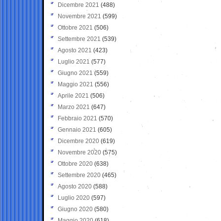
Dicembre 2021
(488)
Novembre 2021
(599)
Ottobre 2021
(506)
Settembre 2021
(539)
Agosto 2021
(423)
Luglio 2021
(577)
Giugno 2021
(559)
Maggio 2021
(556)
Aprile 2021
(506)
Marzo 2021
(647)
Febbraio 2021
(570)
Gennaio 2021
(605)
Dicembre 2020
(619)
Novembre 2020
(575)
Ottobre 2020
(638)
Settembre 2020
(465)
Agosto 2020
(588)
Luglio 2020
(597)
Giugno 2020
(580)
Maggio 2020
(618)