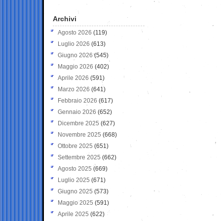
Archivi
Agosto 2026
(119)
Luglio 2026
(613)
Giugno 2026
(545)
Maggio 2026
(402)
Aprile 2026
(591)
Marzo 2026
(641)
Febbraio 2026
(617)
Gennaio 2026
(652)
Dicembre 2025
(627)
Novembre 2025
(668)
Ottobre 2025
(651)
Settembre 2025
(662)
Agosto 2025
(669)
Luglio 2025
(671)
Giugno 2025
(573)
Maggio 2025
(591)
Aprile 2025
(622)