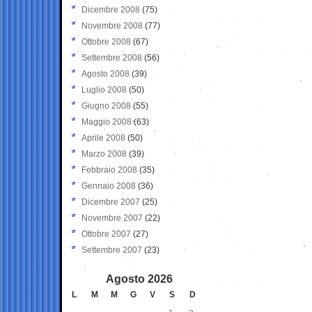
Dicembre 2008
(75)
Novembre 2008
(77)
Ottobre 2008
(67)
Settembre 2008
(56)
Agosto 2008
(39)
Luglio 2008
(50)
Giugno 2008
(55)
Maggio 2008
(63)
Aprile 2008
(50)
Marzo 2008
(39)
Febbraio 2008
(35)
Gennaio 2008
(36)
Dicembre 2007
(25)
Novembre 2007
(22)
Ottobre 2007
(27)
Settembre 2007
(23)
Agosto 2026
L
M
M
G
V
S
D