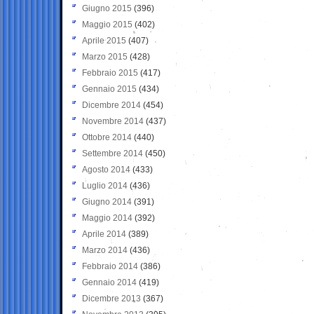
Giugno 2015
(396)
Maggio 2015
(402)
Aprile 2015
(407)
Marzo 2015
(428)
Febbraio 2015
(417)
Gennaio 2015
(434)
Dicembre 2014
(454)
Novembre 2014
(437)
Ottobre 2014
(440)
Settembre 2014
(450)
Agosto 2014
(433)
Luglio 2014
(436)
Giugno 2014
(391)
Maggio 2014
(392)
Aprile 2014
(389)
Marzo 2014
(436)
Febbraio 2014
(386)
Gennaio 2014
(419)
Dicembre 2013
(367)