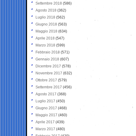
Settembre 2018
(586)
Agosto 2018
(362)
Luglio 2018
(562)
Giugno 2018
(563)
Maggio 2018
(634)
Aprile 2018
(547)
Marzo 2018
(599)
Febbraio 2018
(571)
Gennaio 2018
(607)
Dicembre 2017
(578)
Novembre 2017
(632)
Ottobre 2017
(579)
Settembre 2017
(456)
Agosto 2017
(368)
Luglio 2017
(450)
Giugno 2017
(468)
Maggio 2017
(460)
Aprile 2017
(439)
Marzo 2017
(480)
Febbraio 2017
(420)