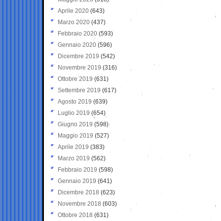
Aprile 2020
(643)
Marzo 2020
(437)
Febbraio 2020
(593)
Gennaio 2020
(596)
Dicembre 2019
(542)
Novembre 2019
(316)
Ottobre 2019
(631)
Settembre 2019
(617)
Agosto 2019
(639)
Luglio 2019
(654)
Giugno 2019
(598)
Maggio 2019
(527)
Aprile 2019
(383)
Marzo 2019
(562)
Febbraio 2019
(598)
Gennaio 2019
(641)
Dicembre 2018
(623)
Novembre 2018
(603)
Ottobre 2018
(631)