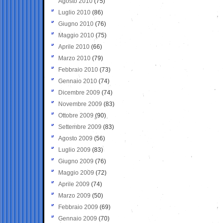
Agosto 2010
(75)
Luglio 2010
(86)
Giugno 2010
(76)
Maggio 2010
(75)
Aprile 2010
(66)
Marzo 2010
(79)
Febbraio 2010
(73)
Gennaio 2010
(74)
Dicembre 2009
(74)
Novembre 2009
(83)
Ottobre 2009
(90)
Settembre 2009
(83)
Agosto 2009
(56)
Luglio 2009
(83)
Giugno 2009
(76)
Maggio 2009
(72)
Aprile 2009
(74)
Marzo 2009
(50)
Febbraio 2009
(69)
Gennaio 2009
(70)