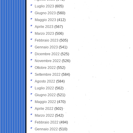
Luglio 2023
(605)
Giugno 2023
(560)
Maggio 2023
(412)
Aprile 2023
(567)
Marzo 2023
(506)
Febbraio 2023
(505)
Gennaio 2023
(541)
Dicembre 2022
(525)
Novembre 2022
(526)
Ottobre 2022
(552)
Settembre 2022
(584)
Agosto 2022
(584)
Luglio 2022
(562)
Giugno 2022
(521)
Maggio 2022
(470)
Aprile 2022
(502)
Marzo 2022
(542)
Febbraio 2022
(494)
Gennaio 2022
(510)