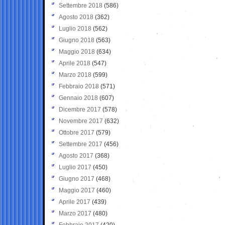
Settembre 2018
(586)
Agosto 2018
(362)
Luglio 2018
(562)
Giugno 2018
(563)
Maggio 2018
(634)
Aprile 2018
(547)
Marzo 2018
(599)
Febbraio 2018
(571)
Gennaio 2018
(607)
Dicembre 2017
(578)
Novembre 2017
(632)
Ottobre 2017
(579)
Settembre 2017
(456)
Agosto 2017
(368)
Luglio 2017
(450)
Giugno 2017
(468)
Maggio 2017
(460)
Aprile 2017
(439)
Marzo 2017
(480)
Febbraio 2017
(420)