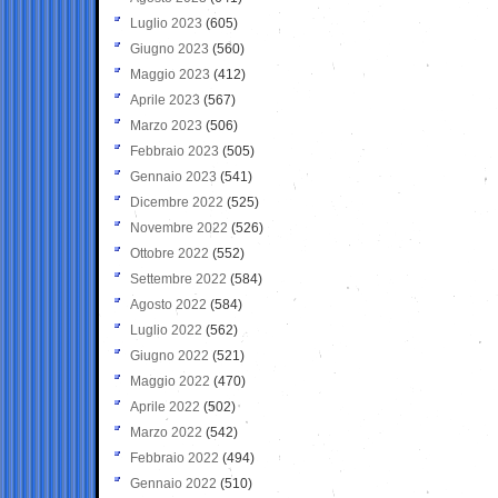
Luglio 2023
(605)
Giugno 2023
(560)
Maggio 2023
(412)
Aprile 2023
(567)
Marzo 2023
(506)
Febbraio 2023
(505)
Gennaio 2023
(541)
Dicembre 2022
(525)
Novembre 2022
(526)
Ottobre 2022
(552)
Settembre 2022
(584)
Agosto 2022
(584)
Luglio 2022
(562)
Giugno 2022
(521)
Maggio 2022
(470)
Aprile 2022
(502)
Marzo 2022
(542)
Febbraio 2022
(494)
Gennaio 2022
(510)