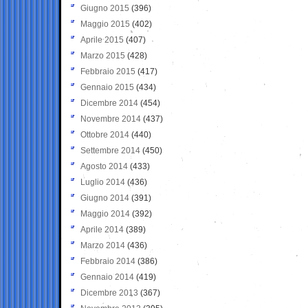
Giugno 2015
(396)
Maggio 2015
(402)
Aprile 2015
(407)
Marzo 2015
(428)
Febbraio 2015
(417)
Gennaio 2015
(434)
Dicembre 2014
(454)
Novembre 2014
(437)
Ottobre 2014
(440)
Settembre 2014
(450)
Agosto 2014
(433)
Luglio 2014
(436)
Giugno 2014
(391)
Maggio 2014
(392)
Aprile 2014
(389)
Marzo 2014
(436)
Febbraio 2014
(386)
Gennaio 2014
(419)
Dicembre 2013
(367)