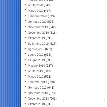
Aprile 2020
(643)
Marzo 2020
(437)
Febbraio 2020
(593)
Gennaio 2020
(596)
Dicembre 2019
(542)
Novembre 2019
(316)
Ottobre 2019
(631)
Settembre 2019
(617)
Agosto 2019
(639)
Luglio 2019
(654)
Giugno 2019
(598)
Maggio 2019
(527)
Aprile 2019
(383)
Marzo 2019
(562)
Febbraio 2019
(598)
Gennaio 2019
(641)
Dicembre 2018
(623)
Novembre 2018
(603)
Ottobre 2018
(631)