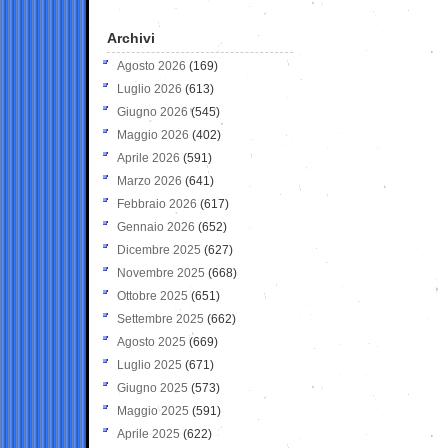
Archivi
Agosto 2026
(169)
Luglio 2026
(613)
Giugno 2026
(545)
Maggio 2026
(402)
Aprile 2026
(591)
Marzo 2026
(641)
Febbraio 2026
(617)
Gennaio 2026
(652)
Dicembre 2025
(627)
Novembre 2025
(668)
Ottobre 2025
(651)
Settembre 2025
(662)
Agosto 2025
(669)
Luglio 2025
(671)
Giugno 2025
(573)
Maggio 2025
(591)
Aprile 2025
(622)