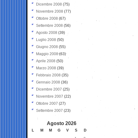
Dicembre 2008
(75)
Novembre 2008
(77)
Ottobre 2008
(67)
Settembre 2008
(56)
Agosto 2008
(39)
Luglio 2008
(50)
Giugno 2008
(55)
Maggio 2008
(63)
Aprile 2008
(50)
Marzo 2008
(39)
Febbraio 2008
(35)
Gennaio 2008
(36)
Dicembre 2007
(25)
Novembre 2007
(22)
Ottobre 2007
(27)
Settembre 2007
(23)
Agosto 2026
L
M
M
G
V
S
D