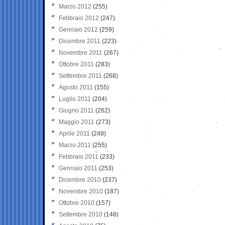
Marzo 2012
(255)
Febbraio 2012
(247)
Gennaio 2012
(259)
Dicembre 2011
(223)
Novembre 2011
(267)
Ottobre 2011
(283)
Settembre 2011
(268)
Agosto 2011
(155)
Luglio 2011
(204)
Giugno 2011
(262)
Maggio 2011
(273)
Aprile 2011
(248)
Marzo 2011
(255)
Febbraio 2011
(233)
Gennaio 2011
(253)
Dicembre 2010
(237)
Novembre 2010
(187)
Ottobre 2010
(157)
Settembre 2010
(148)