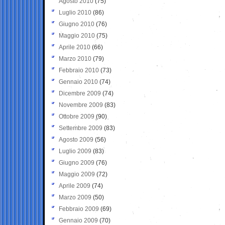
Agosto 2010
(75)
Luglio 2010
(86)
Giugno 2010
(76)
Maggio 2010
(75)
Aprile 2010
(66)
Marzo 2010
(79)
Febbraio 2010
(73)
Gennaio 2010
(74)
Dicembre 2009
(74)
Novembre 2009
(83)
Ottobre 2009
(90)
Settembre 2009
(83)
Agosto 2009
(56)
Luglio 2009
(83)
Giugno 2009
(76)
Maggio 2009
(72)
Aprile 2009
(74)
Marzo 2009
(50)
Febbraio 2009
(69)
Gennaio 2009
(70)