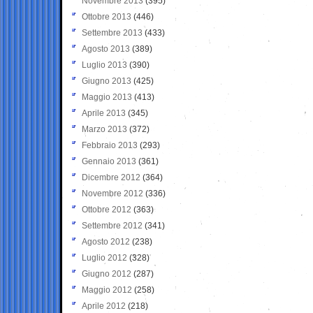
Novembre 2013
(395)
Ottobre 2013
(446)
Settembre 2013
(433)
Agosto 2013
(389)
Luglio 2013
(390)
Giugno 2013
(425)
Maggio 2013
(413)
Aprile 2013
(345)
Marzo 2013
(372)
Febbraio 2013
(293)
Gennaio 2013
(361)
Dicembre 2012
(364)
Novembre 2012
(336)
Ottobre 2012
(363)
Settembre 2012
(341)
Agosto 2012
(238)
Luglio 2012
(328)
Giugno 2012
(287)
Maggio 2012
(258)
Aprile 2012
(218)