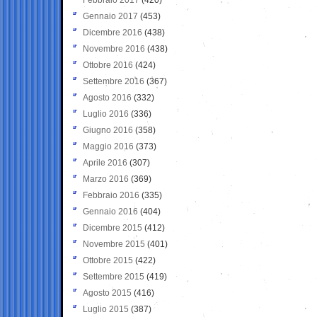
Gennaio 2017
(453)
Dicembre 2016
(438)
Novembre 2016
(438)
Ottobre 2016
(424)
Settembre 2016
(367)
Agosto 2016
(332)
Luglio 2016
(336)
Giugno 2016
(358)
Maggio 2016
(373)
Aprile 2016
(307)
Marzo 2016
(369)
Febbraio 2016
(335)
Gennaio 2016
(404)
Dicembre 2015
(412)
Novembre 2015
(401)
Ottobre 2015
(422)
Settembre 2015
(419)
Agosto 2015
(416)
Luglio 2015
(387)