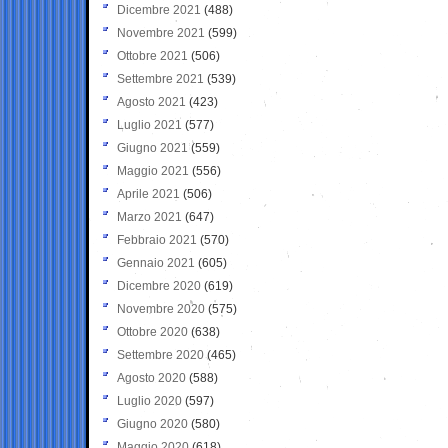
Dicembre 2021
(488)
Novembre 2021
(599)
Ottobre 2021
(506)
Settembre 2021
(539)
Agosto 2021
(423)
Luglio 2021
(577)
Giugno 2021
(559)
Maggio 2021
(556)
Aprile 2021
(506)
Marzo 2021
(647)
Febbraio 2021
(570)
Gennaio 2021
(605)
Dicembre 2020
(619)
Novembre 2020
(575)
Ottobre 2020
(638)
Settembre 2020
(465)
Agosto 2020
(588)
Luglio 2020
(597)
Giugno 2020
(580)
Maggio 2020
(618)