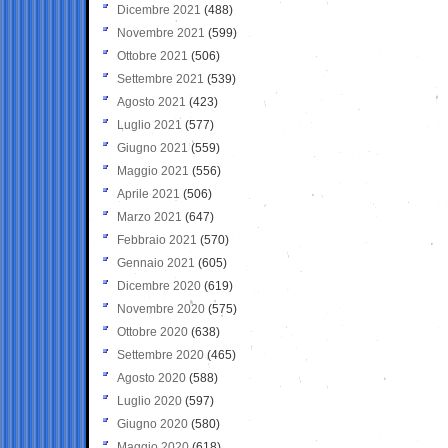
Dicembre 2021
(488)
Novembre 2021
(599)
Ottobre 2021
(506)
Settembre 2021
(539)
Agosto 2021
(423)
Luglio 2021
(577)
Giugno 2021
(559)
Maggio 2021
(556)
Aprile 2021
(506)
Marzo 2021
(647)
Febbraio 2021
(570)
Gennaio 2021
(605)
Dicembre 2020
(619)
Novembre 2020
(575)
Ottobre 2020
(638)
Settembre 2020
(465)
Agosto 2020
(588)
Luglio 2020
(597)
Giugno 2020
(580)
Maggio 2020
(618)