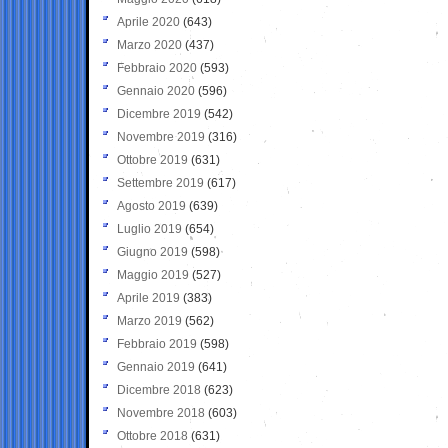
Aprile 2020
(643)
Marzo 2020
(437)
Febbraio 2020
(593)
Gennaio 2020
(596)
Dicembre 2019
(542)
Novembre 2019
(316)
Ottobre 2019
(631)
Settembre 2019
(617)
Agosto 2019
(639)
Luglio 2019
(654)
Giugno 2019
(598)
Maggio 2019
(527)
Aprile 2019
(383)
Marzo 2019
(562)
Febbraio 2019
(598)
Gennaio 2019
(641)
Dicembre 2018
(623)
Novembre 2018
(603)
Ottobre 2018
(631)