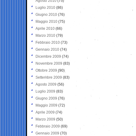
Agosto 2010
(75)
Luglio 2010
(86)
Giugno 2010
(76)
Maggio 2010
(75)
Aprile 2010
(66)
Marzo 2010
(79)
Febbraio 2010
(73)
Gennaio 2010
(74)
Dicembre 2009
(74)
Novembre 2009
(83)
Ottobre 2009
(90)
Settembre 2009
(83)
Agosto 2009
(56)
Luglio 2009
(83)
Giugno 2009
(76)
Maggio 2009
(72)
Aprile 2009
(74)
Marzo 2009
(50)
Febbraio 2009
(69)
Gennaio 2009
(70)