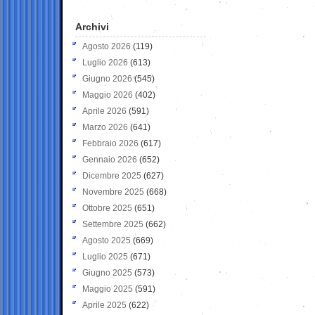
Archivi
Agosto 2026
(119)
Luglio 2026
(613)
Giugno 2026
(545)
Maggio 2026
(402)
Aprile 2026
(591)
Marzo 2026
(641)
Febbraio 2026
(617)
Gennaio 2026
(652)
Dicembre 2025
(627)
Novembre 2025
(668)
Ottobre 2025
(651)
Settembre 2025
(662)
Agosto 2025
(669)
Luglio 2025
(671)
Giugno 2025
(573)
Maggio 2025
(591)
Aprile 2025
(622)