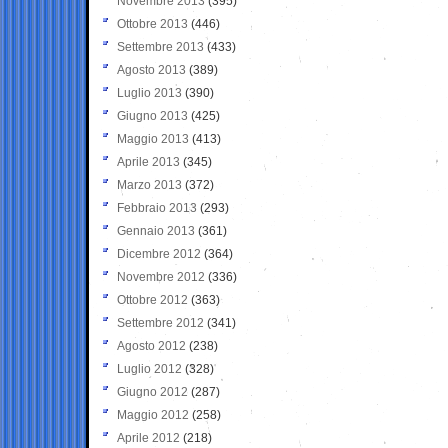
Novembre 2013
(395)
Ottobre 2013
(446)
Settembre 2013
(433)
Agosto 2013
(389)
Luglio 2013
(390)
Giugno 2013
(425)
Maggio 2013
(413)
Aprile 2013
(345)
Marzo 2013
(372)
Febbraio 2013
(293)
Gennaio 2013
(361)
Dicembre 2012
(364)
Novembre 2012
(336)
Ottobre 2012
(363)
Settembre 2012
(341)
Agosto 2012
(238)
Luglio 2012
(328)
Giugno 2012
(287)
Maggio 2012
(258)
Aprile 2012
(218)