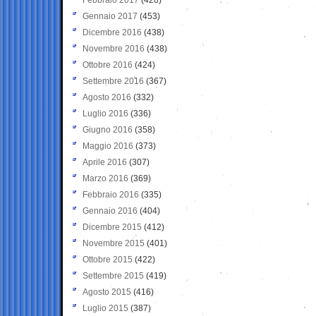
Gennaio 2017
(453)
Dicembre 2016
(438)
Novembre 2016
(438)
Ottobre 2016
(424)
Settembre 2016
(367)
Agosto 2016
(332)
Luglio 2016
(336)
Giugno 2016
(358)
Maggio 2016
(373)
Aprile 2016
(307)
Marzo 2016
(369)
Febbraio 2016
(335)
Gennaio 2016
(404)
Dicembre 2015
(412)
Novembre 2015
(401)
Ottobre 2015
(422)
Settembre 2015
(419)
Agosto 2015
(416)
Luglio 2015
(387)