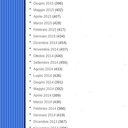
Giugno 2015
(396)
Maggio 2015
(402)
Aprile 2015
(407)
Marzo 2015
(428)
Febbraio 2015
(417)
Gennaio 2015
(434)
Dicembre 2014
(454)
Novembre 2014
(437)
Ottobre 2014
(440)
Settembre 2014
(450)
Agosto 2014
(433)
Luglio 2014
(436)
Giugno 2014
(391)
Maggio 2014
(392)
Aprile 2014
(389)
Marzo 2014
(436)
Febbraio 2014
(386)
Gennaio 2014
(419)
Dicembre 2013
(367)