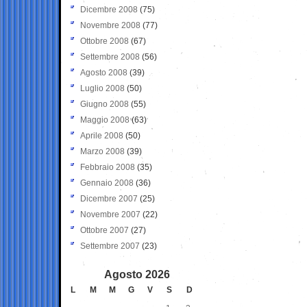
Dicembre 2008
(75)
Novembre 2008
(77)
Ottobre 2008
(67)
Settembre 2008
(56)
Agosto 2008
(39)
Luglio 2008
(50)
Giugno 2008
(55)
Maggio 2008
(63)
Aprile 2008
(50)
Marzo 2008
(39)
Febbraio 2008
(35)
Gennaio 2008
(36)
Dicembre 2007
(25)
Novembre 2007
(22)
Ottobre 2007
(27)
Settembre 2007
(23)
Agosto 2026
L
M
M
G
V
S
D