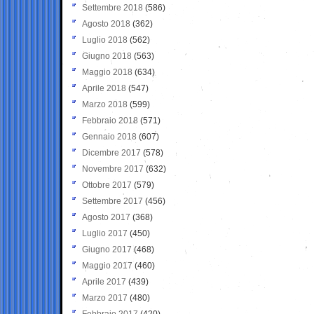
Settembre 2018
(586)
Agosto 2018
(362)
Luglio 2018
(562)
Giugno 2018
(563)
Maggio 2018
(634)
Aprile 2018
(547)
Marzo 2018
(599)
Febbraio 2018
(571)
Gennaio 2018
(607)
Dicembre 2017
(578)
Novembre 2017
(632)
Ottobre 2017
(579)
Settembre 2017
(456)
Agosto 2017
(368)
Luglio 2017
(450)
Giugno 2017
(468)
Maggio 2017
(460)
Aprile 2017
(439)
Marzo 2017
(480)
Febbraio 2017
(420)