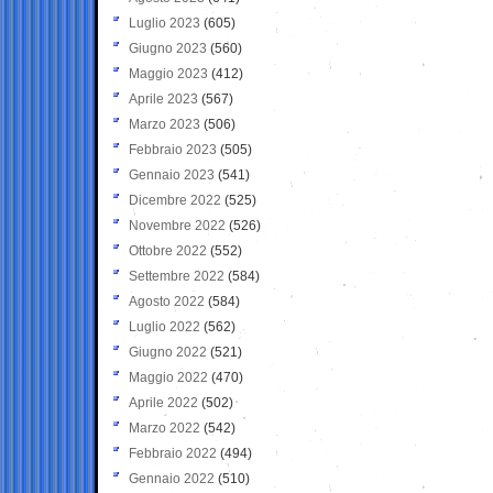
Luglio 2023
(605)
Giugno 2023
(560)
Maggio 2023
(412)
Aprile 2023
(567)
Marzo 2023
(506)
Febbraio 2023
(505)
Gennaio 2023
(541)
Dicembre 2022
(525)
Novembre 2022
(526)
Ottobre 2022
(552)
Settembre 2022
(584)
Agosto 2022
(584)
Luglio 2022
(562)
Giugno 2022
(521)
Maggio 2022
(470)
Aprile 2022
(502)
Marzo 2022
(542)
Febbraio 2022
(494)
Gennaio 2022
(510)