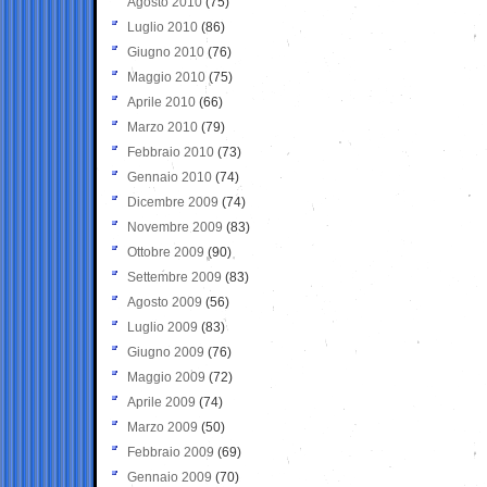
Agosto 2010
(75)
Luglio 2010
(86)
Giugno 2010
(76)
Maggio 2010
(75)
Aprile 2010
(66)
Marzo 2010
(79)
Febbraio 2010
(73)
Gennaio 2010
(74)
Dicembre 2009
(74)
Novembre 2009
(83)
Ottobre 2009
(90)
Settembre 2009
(83)
Agosto 2009
(56)
Luglio 2009
(83)
Giugno 2009
(76)
Maggio 2009
(72)
Aprile 2009
(74)
Marzo 2009
(50)
Febbraio 2009
(69)
Gennaio 2009
(70)