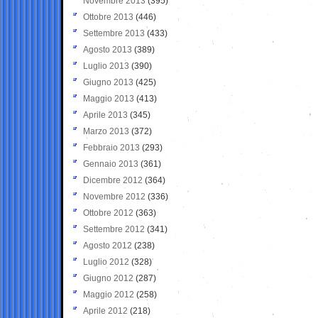
Novembre 2013
(395)
Ottobre 2013
(446)
Settembre 2013
(433)
Agosto 2013
(389)
Luglio 2013
(390)
Giugno 2013
(425)
Maggio 2013
(413)
Aprile 2013
(345)
Marzo 2013
(372)
Febbraio 2013
(293)
Gennaio 2013
(361)
Dicembre 2012
(364)
Novembre 2012
(336)
Ottobre 2012
(363)
Settembre 2012
(341)
Agosto 2012
(238)
Luglio 2012
(328)
Giugno 2012
(287)
Maggio 2012
(258)
Aprile 2012
(218)