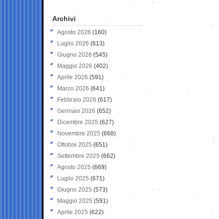
Archivi
Agosto 2026
(160)
Luglio 2026
(613)
Giugno 2026
(545)
Maggio 2026
(402)
Aprile 2026
(591)
Marzo 2026
(641)
Febbraio 2026
(617)
Gennaio 2026
(652)
Dicembre 2025
(627)
Novembre 2025
(668)
Ottobre 2025
(651)
Settembre 2025
(662)
Agosto 2025
(669)
Luglio 2025
(671)
Giugno 2025
(573)
Maggio 2025
(591)
Aprile 2025
(622)