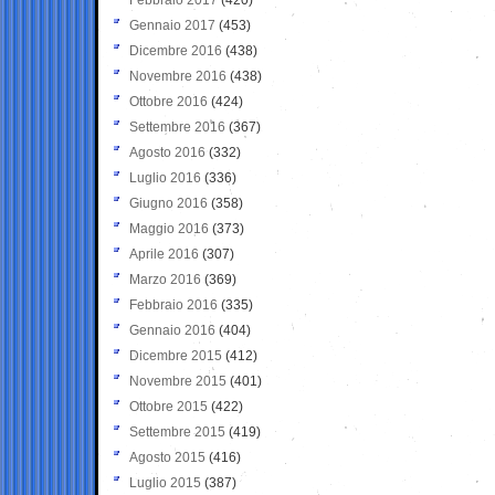
Gennaio 2017
(453)
Dicembre 2016
(438)
Novembre 2016
(438)
Ottobre 2016
(424)
Settembre 2016
(367)
Agosto 2016
(332)
Luglio 2016
(336)
Giugno 2016
(358)
Maggio 2016
(373)
Aprile 2016
(307)
Marzo 2016
(369)
Febbraio 2016
(335)
Gennaio 2016
(404)
Dicembre 2015
(412)
Novembre 2015
(401)
Ottobre 2015
(422)
Settembre 2015
(419)
Agosto 2015
(416)
Luglio 2015
(387)