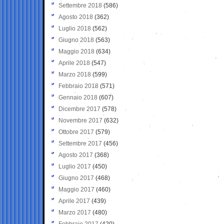
Settembre 2018
(586)
Agosto 2018
(362)
Luglio 2018
(562)
Giugno 2018
(563)
Maggio 2018
(634)
Aprile 2018
(547)
Marzo 2018
(599)
Febbraio 2018
(571)
Gennaio 2018
(607)
Dicembre 2017
(578)
Novembre 2017
(632)
Ottobre 2017
(579)
Settembre 2017
(456)
Agosto 2017
(368)
Luglio 2017
(450)
Giugno 2017
(468)
Maggio 2017
(460)
Aprile 2017
(439)
Marzo 2017
(480)
Febbraio 2017
(420)