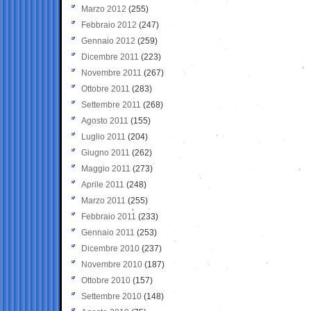
Marzo 2012
(255)
Febbraio 2012
(247)
Gennaio 2012
(259)
Dicembre 2011
(223)
Novembre 2011
(267)
Ottobre 2011
(283)
Settembre 2011
(268)
Agosto 2011
(155)
Luglio 2011
(204)
Giugno 2011
(262)
Maggio 2011
(273)
Aprile 2011
(248)
Marzo 2011
(255)
Febbraio 2011
(233)
Gennaio 2011
(253)
Dicembre 2010
(237)
Novembre 2010
(187)
Ottobre 2010
(157)
Settembre 2010
(148)