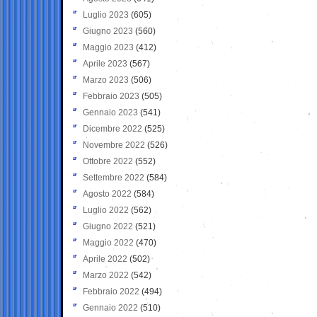
Luglio 2023
(605)
Giugno 2023
(560)
Maggio 2023
(412)
Aprile 2023
(567)
Marzo 2023
(506)
Febbraio 2023
(505)
Gennaio 2023
(541)
Dicembre 2022
(525)
Novembre 2022
(526)
Ottobre 2022
(552)
Settembre 2022
(584)
Agosto 2022
(584)
Luglio 2022
(562)
Giugno 2022
(521)
Maggio 2022
(470)
Aprile 2022
(502)
Marzo 2022
(542)
Febbraio 2022
(494)
Gennaio 2022
(510)