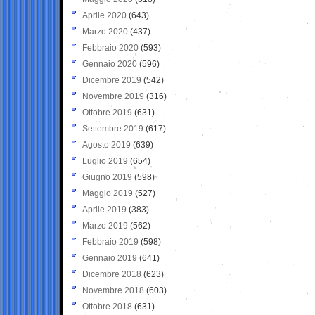
Aprile 2020
(643)
Marzo 2020
(437)
Febbraio 2020
(593)
Gennaio 2020
(596)
Dicembre 2019
(542)
Novembre 2019
(316)
Ottobre 2019
(631)
Settembre 2019
(617)
Agosto 2019
(639)
Luglio 2019
(654)
Giugno 2019
(598)
Maggio 2019
(527)
Aprile 2019
(383)
Marzo 2019
(562)
Febbraio 2019
(598)
Gennaio 2019
(641)
Dicembre 2018
(623)
Novembre 2018
(603)
Ottobre 2018
(631)