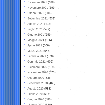
Dicembre 2021
(488)
Novembre 2021
(599)
Ottobre 2021
(506)
Settembre 2021
(539)
Agosto 2021
(423)
Luglio 2021
(577)
Giugno 2021
(559)
Maggio 2021
(556)
Aprile 2021
(506)
Marzo 2021
(647)
Febbraio 2021
(570)
Gennaio 2021
(605)
Dicembre 2020
(619)
Novembre 2020
(575)
Ottobre 2020
(638)
Settembre 2020
(465)
Agosto 2020
(588)
Luglio 2020
(597)
Giugno 2020
(580)
Maggio 2020
(618)