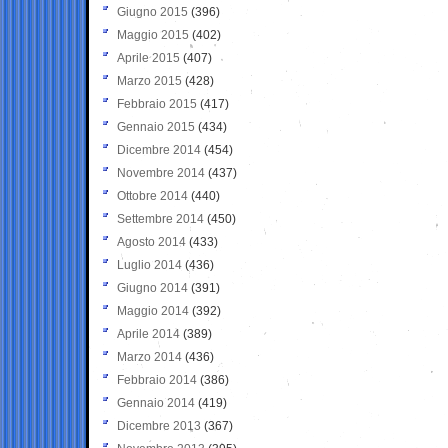
Giugno 2015
(396)
Maggio 2015
(402)
Aprile 2015
(407)
Marzo 2015
(428)
Febbraio 2015
(417)
Gennaio 2015
(434)
Dicembre 2014
(454)
Novembre 2014
(437)
Ottobre 2014
(440)
Settembre 2014
(450)
Agosto 2014
(433)
Luglio 2014
(436)
Giugno 2014
(391)
Maggio 2014
(392)
Aprile 2014
(389)
Marzo 2014
(436)
Febbraio 2014
(386)
Gennaio 2014
(419)
Dicembre 2013
(367)