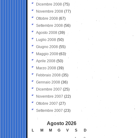
Dicembre 2008
(75)
Novembre 2008
(77)
Ottobre 2008
(67)
Settembre 2008
(56)
Agosto 2008
(39)
Luglio 2008
(50)
Giugno 2008
(55)
Maggio 2008
(63)
Aprile 2008
(50)
Marzo 2008
(39)
Febbraio 2008
(35)
Gennaio 2008
(36)
Dicembre 2007
(25)
Novembre 2007
(22)
Ottobre 2007
(27)
Settembre 2007
(23)
Agosto 2026
L
M
M
G
V
S
D