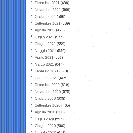
Dicembre 2021
(488)
Novembre 2021
(599)
Ottobre 2021
(506)
Settembre 2021
(539)
Agosto 2021
(423)
Luglio 2021
(577)
Giugno 2021
(559)
Maggio 2021
(556)
Aprile 2021
(506)
Marzo 2021
(647)
Febbraio 2021
(570)
Gennaio 2021
(605)
Dicembre 2020
(619)
Novembre 2020
(575)
Ottobre 2020
(638)
Settembre 2020
(465)
Agosto 2020
(588)
Luglio 2020
(597)
Giugno 2020
(580)
Maggio 2020
(618)