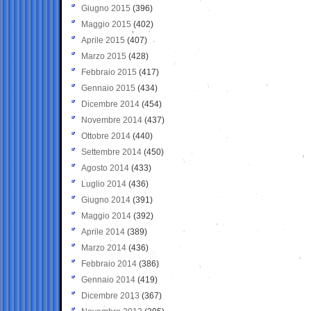
Giugno 2015
(396)
Maggio 2015
(402)
Aprile 2015
(407)
Marzo 2015
(428)
Febbraio 2015
(417)
Gennaio 2015
(434)
Dicembre 2014
(454)
Novembre 2014
(437)
Ottobre 2014
(440)
Settembre 2014
(450)
Agosto 2014
(433)
Luglio 2014
(436)
Giugno 2014
(391)
Maggio 2014
(392)
Aprile 2014
(389)
Marzo 2014
(436)
Febbraio 2014
(386)
Gennaio 2014
(419)
Dicembre 2013
(367)