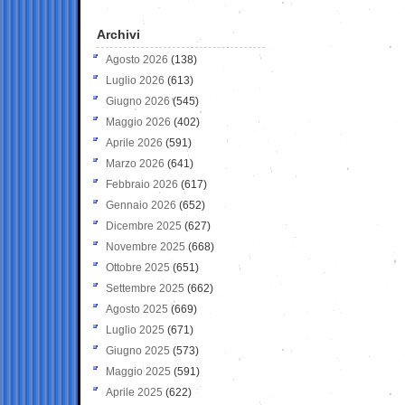
Archivi
Agosto 2026
(138)
Luglio 2026
(613)
Giugno 2026
(545)
Maggio 2026
(402)
Aprile 2026
(591)
Marzo 2026
(641)
Febbraio 2026
(617)
Gennaio 2026
(652)
Dicembre 2025
(627)
Novembre 2025
(668)
Ottobre 2025
(651)
Settembre 2025
(662)
Agosto 2025
(669)
Luglio 2025
(671)
Giugno 2025
(573)
Maggio 2025
(591)
Aprile 2025
(622)