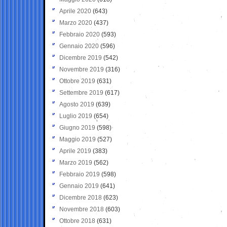
Aprile 2020
(643)
Marzo 2020
(437)
Febbraio 2020
(593)
Gennaio 2020
(596)
Dicembre 2019
(542)
Novembre 2019
(316)
Ottobre 2019
(631)
Settembre 2019
(617)
Agosto 2019
(639)
Luglio 2019
(654)
Giugno 2019
(598)
Maggio 2019
(527)
Aprile 2019
(383)
Marzo 2019
(562)
Febbraio 2019
(598)
Gennaio 2019
(641)
Dicembre 2018
(623)
Novembre 2018
(603)
Ottobre 2018
(631)