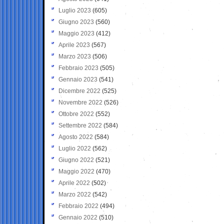
Luglio 2023
(605)
Giugno 2023
(560)
Maggio 2023
(412)
Aprile 2023
(567)
Marzo 2023
(506)
Febbraio 2023
(505)
Gennaio 2023
(541)
Dicembre 2022
(525)
Novembre 2022
(526)
Ottobre 2022
(552)
Settembre 2022
(584)
Agosto 2022
(584)
Luglio 2022
(562)
Giugno 2022
(521)
Maggio 2022
(470)
Aprile 2022
(502)
Marzo 2022
(542)
Febbraio 2022
(494)
Gennaio 2022
(510)