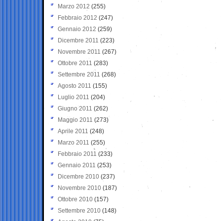
Marzo 2012
(255)
Febbraio 2012
(247)
Gennaio 2012
(259)
Dicembre 2011
(223)
Novembre 2011
(267)
Ottobre 2011
(283)
Settembre 2011
(268)
Agosto 2011
(155)
Luglio 2011
(204)
Giugno 2011
(262)
Maggio 2011
(273)
Aprile 2011
(248)
Marzo 2011
(255)
Febbraio 2011
(233)
Gennaio 2011
(253)
Dicembre 2010
(237)
Novembre 2010
(187)
Ottobre 2010
(157)
Settembre 2010
(148)