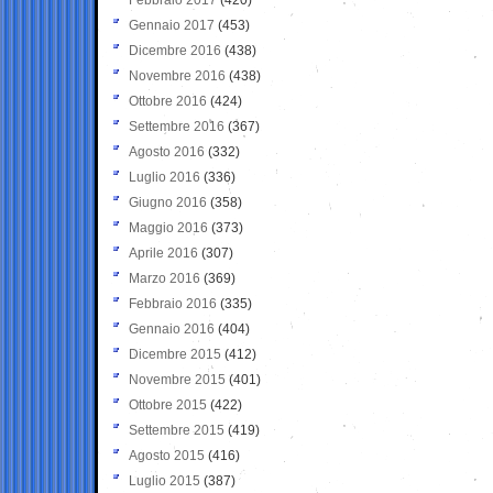
Gennaio 2017
(453)
Dicembre 2016
(438)
Novembre 2016
(438)
Ottobre 2016
(424)
Settembre 2016
(367)
Agosto 2016
(332)
Luglio 2016
(336)
Giugno 2016
(358)
Maggio 2016
(373)
Aprile 2016
(307)
Marzo 2016
(369)
Febbraio 2016
(335)
Gennaio 2016
(404)
Dicembre 2015
(412)
Novembre 2015
(401)
Ottobre 2015
(422)
Settembre 2015
(419)
Agosto 2015
(416)
Luglio 2015
(387)