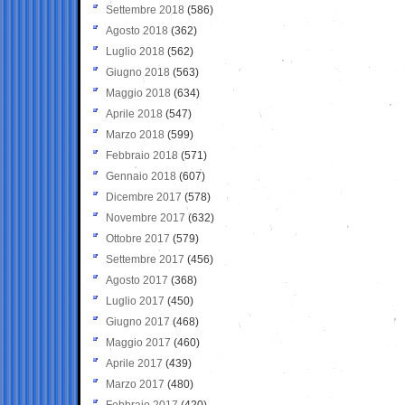
Settembre 2018
(586)
Agosto 2018
(362)
Luglio 2018
(562)
Giugno 2018
(563)
Maggio 2018
(634)
Aprile 2018
(547)
Marzo 2018
(599)
Febbraio 2018
(571)
Gennaio 2018
(607)
Dicembre 2017
(578)
Novembre 2017
(632)
Ottobre 2017
(579)
Settembre 2017
(456)
Agosto 2017
(368)
Luglio 2017
(450)
Giugno 2017
(468)
Maggio 2017
(460)
Aprile 2017
(439)
Marzo 2017
(480)
Febbraio 2017
(420)