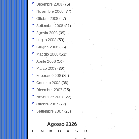
Dicembre 2008
(75)
Novembre 2008
(77)
Ottobre 2008
(67)
Settembre 2008
(56)
Agosto 2008
(39)
Luglio 2008
(50)
Giugno 2008
(55)
Maggio 2008
(63)
Aprile 2008
(50)
Marzo 2008
(39)
Febbraio 2008
(35)
Gennaio 2008
(36)
Dicembre 2007
(25)
Novembre 2007
(22)
Ottobre 2007
(27)
Settembre 2007
(23)
Agosto 2026
L
M
M
G
V
S
D