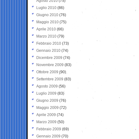
Agosto 2010
(75)
Luglio 2010
(86)
Giugno 2010
(76)
Maggio 2010
(75)
Aprile 2010
(66)
Marzo 2010
(79)
Febbraio 2010
(73)
Gennaio 2010
(74)
Dicembre 2009
(74)
Novembre 2009
(83)
Ottobre 2009
(90)
Settembre 2009
(83)
Agosto 2009
(56)
Luglio 2009
(83)
Giugno 2009
(76)
Maggio 2009
(72)
Aprile 2009
(74)
Marzo 2009
(50)
Febbraio 2009
(69)
Gennaio 2009
(70)