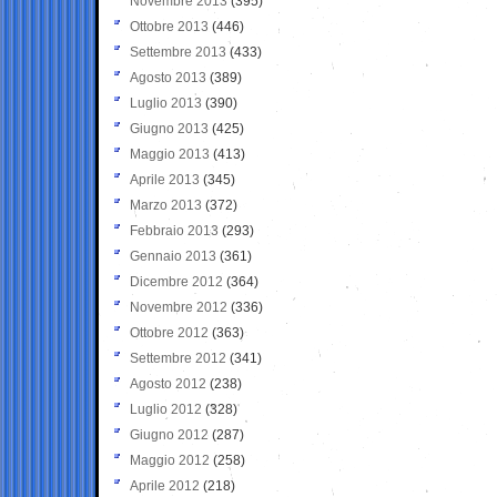
Novembre 2013
(395)
Ottobre 2013
(446)
Settembre 2013
(433)
Agosto 2013
(389)
Luglio 2013
(390)
Giugno 2013
(425)
Maggio 2013
(413)
Aprile 2013
(345)
Marzo 2013
(372)
Febbraio 2013
(293)
Gennaio 2013
(361)
Dicembre 2012
(364)
Novembre 2012
(336)
Ottobre 2012
(363)
Settembre 2012
(341)
Agosto 2012
(238)
Luglio 2012
(328)
Giugno 2012
(287)
Maggio 2012
(258)
Aprile 2012
(218)