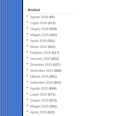
Archivi
Agosto 2026
(95)
Luglio 2026
(613)
Giugno 2026
(545)
Maggio 2026
(402)
Aprile 2026
(591)
Marzo 2026
(641)
Febbraio 2026
(617)
Gennaio 2026
(652)
Dicembre 2025
(627)
Novembre 2025
(668)
Ottobre 2025
(651)
Settembre 2025
(662)
Agosto 2025
(669)
Luglio 2025
(671)
Giugno 2025
(573)
Maggio 2025
(591)
Aprile 2025
(622)