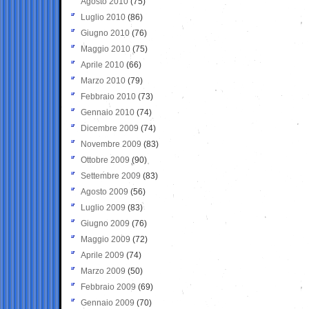
Agosto 2010
(75)
Luglio 2010
(86)
Giugno 2010
(76)
Maggio 2010
(75)
Aprile 2010
(66)
Marzo 2010
(79)
Febbraio 2010
(73)
Gennaio 2010
(74)
Dicembre 2009
(74)
Novembre 2009
(83)
Ottobre 2009
(90)
Settembre 2009
(83)
Agosto 2009
(56)
Luglio 2009
(83)
Giugno 2009
(76)
Maggio 2009
(72)
Aprile 2009
(74)
Marzo 2009
(50)
Febbraio 2009
(69)
Gennaio 2009
(70)