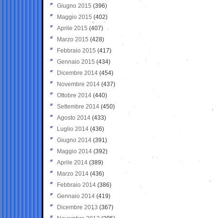
Giugno 2015
(396)
Maggio 2015
(402)
Aprile 2015
(407)
Marzo 2015
(428)
Febbraio 2015
(417)
Gennaio 2015
(434)
Dicembre 2014
(454)
Novembre 2014
(437)
Ottobre 2014
(440)
Settembre 2014
(450)
Agosto 2014
(433)
Luglio 2014
(436)
Giugno 2014
(391)
Maggio 2014
(392)
Aprile 2014
(389)
Marzo 2014
(436)
Febbraio 2014
(386)
Gennaio 2014
(419)
Dicembre 2013
(367)