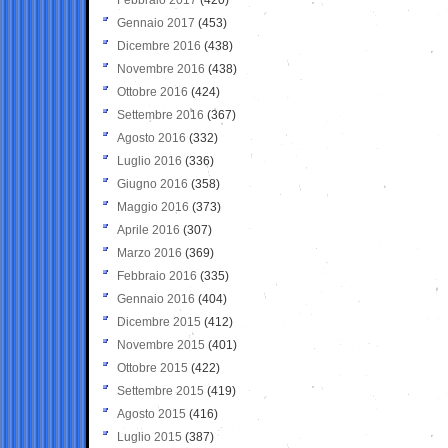
Gennaio 2017
(453)
Dicembre 2016
(438)
Novembre 2016
(438)
Ottobre 2016
(424)
Settembre 2016
(367)
Agosto 2016
(332)
Luglio 2016
(336)
Giugno 2016
(358)
Maggio 2016
(373)
Aprile 2016
(307)
Marzo 2016
(369)
Febbraio 2016
(335)
Gennaio 2016
(404)
Dicembre 2015
(412)
Novembre 2015
(401)
Ottobre 2015
(422)
Settembre 2015
(419)
Agosto 2015
(416)
Luglio 2015
(387)