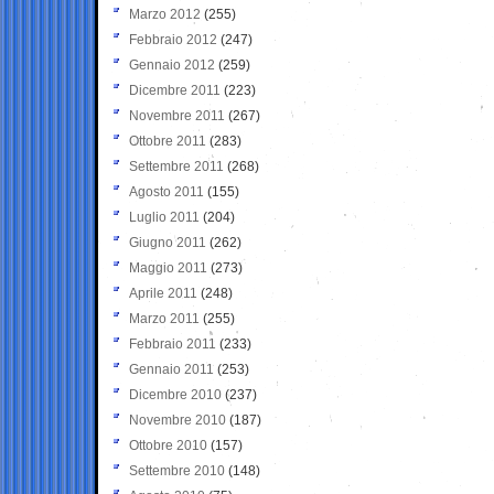
Marzo 2012
(255)
Febbraio 2012
(247)
Gennaio 2012
(259)
Dicembre 2011
(223)
Novembre 2011
(267)
Ottobre 2011
(283)
Settembre 2011
(268)
Agosto 2011
(155)
Luglio 2011
(204)
Giugno 2011
(262)
Maggio 2011
(273)
Aprile 2011
(248)
Marzo 2011
(255)
Febbraio 2011
(233)
Gennaio 2011
(253)
Dicembre 2010
(237)
Novembre 2010
(187)
Ottobre 2010
(157)
Settembre 2010
(148)