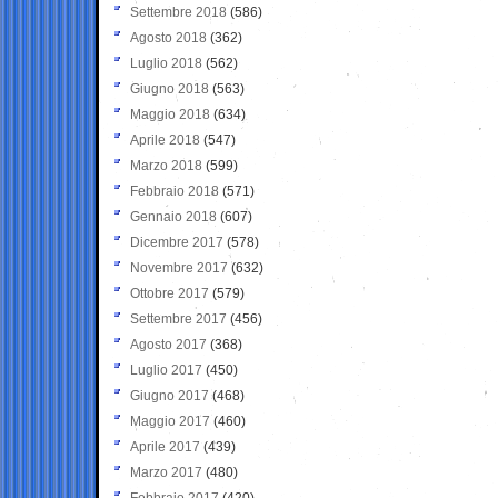
Settembre 2018
(586)
Agosto 2018
(362)
Luglio 2018
(562)
Giugno 2018
(563)
Maggio 2018
(634)
Aprile 2018
(547)
Marzo 2018
(599)
Febbraio 2018
(571)
Gennaio 2018
(607)
Dicembre 2017
(578)
Novembre 2017
(632)
Ottobre 2017
(579)
Settembre 2017
(456)
Agosto 2017
(368)
Luglio 2017
(450)
Giugno 2017
(468)
Maggio 2017
(460)
Aprile 2017
(439)
Marzo 2017
(480)
Febbraio 2017
(420)