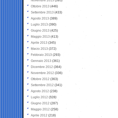
Novembre 2013
(395)
Ottobre 2013
(446)
Settembre 2013
(433)
Agosto 2013
(389)
Luglio 2013
(390)
Giugno 2013
(425)
Maggio 2013
(413)
Aprile 2013
(345)
Marzo 2013
(372)
Febbraio 2013
(293)
Gennaio 2013
(361)
Dicembre 2012
(364)
Novembre 2012
(336)
Ottobre 2012
(363)
Settembre 2012
(341)
Agosto 2012
(238)
Luglio 2012
(328)
Giugno 2012
(287)
Maggio 2012
(258)
Aprile 2012
(218)