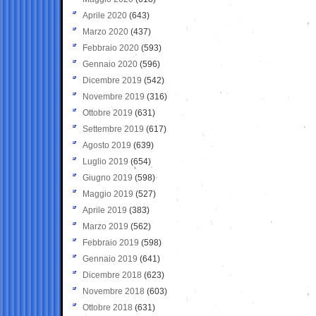
Aprile 2020
(643)
Marzo 2020
(437)
Febbraio 2020
(593)
Gennaio 2020
(596)
Dicembre 2019
(542)
Novembre 2019
(316)
Ottobre 2019
(631)
Settembre 2019
(617)
Agosto 2019
(639)
Luglio 2019
(654)
Giugno 2019
(598)
Maggio 2019
(527)
Aprile 2019
(383)
Marzo 2019
(562)
Febbraio 2019
(598)
Gennaio 2019
(641)
Dicembre 2018
(623)
Novembre 2018
(603)
Ottobre 2018
(631)