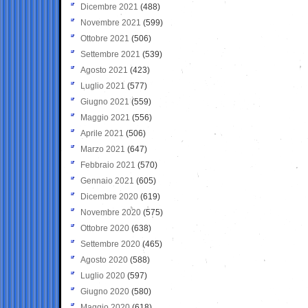
Dicembre 2021
(488)
Novembre 2021
(599)
Ottobre 2021
(506)
Settembre 2021
(539)
Agosto 2021
(423)
Luglio 2021
(577)
Giugno 2021
(559)
Maggio 2021
(556)
Aprile 2021
(506)
Marzo 2021
(647)
Febbraio 2021
(570)
Gennaio 2021
(605)
Dicembre 2020
(619)
Novembre 2020
(575)
Ottobre 2020
(638)
Settembre 2020
(465)
Agosto 2020
(588)
Luglio 2020
(597)
Giugno 2020
(580)
Maggio 2020
(618)