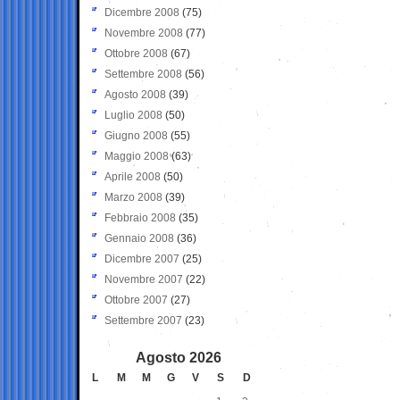
Dicembre 2008
(75)
Novembre 2008
(77)
Ottobre 2008
(67)
Settembre 2008
(56)
Agosto 2008
(39)
Luglio 2008
(50)
Giugno 2008
(55)
Maggio 2008
(63)
Aprile 2008
(50)
Marzo 2008
(39)
Febbraio 2008
(35)
Gennaio 2008
(36)
Dicembre 2007
(25)
Novembre 2007
(22)
Ottobre 2007
(27)
Settembre 2007
(23)
Agosto 2026
L
M
M
G
V
S
D