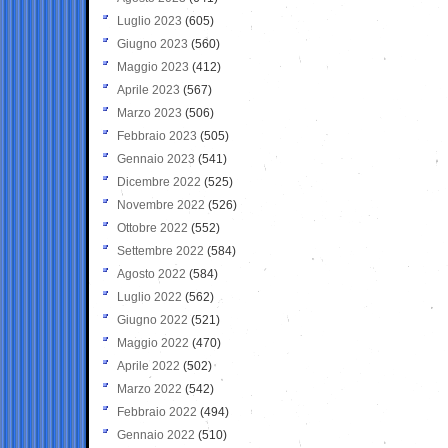
Luglio 2023
(605)
Giugno 2023
(560)
Maggio 2023
(412)
Aprile 2023
(567)
Marzo 2023
(506)
Febbraio 2023
(505)
Gennaio 2023
(541)
Dicembre 2022
(525)
Novembre 2022
(526)
Ottobre 2022
(552)
Settembre 2022
(584)
Agosto 2022
(584)
Luglio 2022
(562)
Giugno 2022
(521)
Maggio 2022
(470)
Aprile 2022
(502)
Marzo 2022
(542)
Febbraio 2022
(494)
Gennaio 2022
(510)