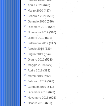
Aprile 2020
(643)
Marzo 2020
(437)
Febbraio 2020
(593)
Gennaio 2020
(596)
Dicembre 2019
(542)
Novembre 2019
(316)
Ottobre 2019
(631)
Settembre 2019
(617)
Agosto 2019
(639)
Luglio 2019
(654)
Giugno 2019
(598)
Maggio 2019
(527)
Aprile 2019
(383)
Marzo 2019
(562)
Febbraio 2019
(598)
Gennaio 2019
(641)
Dicembre 2018
(623)
Novembre 2018
(603)
Ottobre 2018
(631)