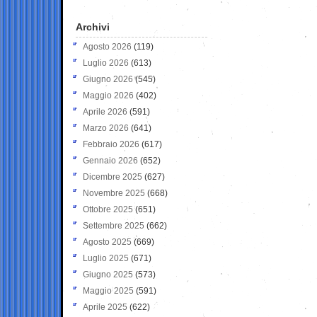
Archivi
Agosto 2026
(119)
Luglio 2026
(613)
Giugno 2026
(545)
Maggio 2026
(402)
Aprile 2026
(591)
Marzo 2026
(641)
Febbraio 2026
(617)
Gennaio 2026
(652)
Dicembre 2025
(627)
Novembre 2025
(668)
Ottobre 2025
(651)
Settembre 2025
(662)
Agosto 2025
(669)
Luglio 2025
(671)
Giugno 2025
(573)
Maggio 2025
(591)
Aprile 2025
(622)