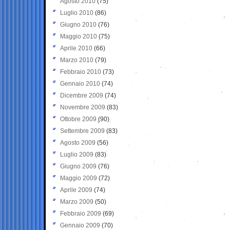
Agosto 2010
(75)
Luglio 2010
(86)
Giugno 2010
(76)
Maggio 2010
(75)
Aprile 2010
(66)
Marzo 2010
(79)
Febbraio 2010
(73)
Gennaio 2010
(74)
Dicembre 2009
(74)
Novembre 2009
(83)
Ottobre 2009
(90)
Settembre 2009
(83)
Agosto 2009
(56)
Luglio 2009
(83)
Giugno 2009
(76)
Maggio 2009
(72)
Aprile 2009
(74)
Marzo 2009
(50)
Febbraio 2009
(69)
Gennaio 2009
(70)