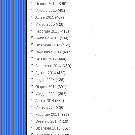
Giugno 2015
(396)
Maggio 2015
(402)
Aprile 2015
(407)
Marzo 2015
(428)
Febbraio 2015
(417)
Gennaio 2015
(434)
Dicembre 2014
(454)
Novembre 2014
(437)
Ottobre 2014
(440)
Settembre 2014
(450)
Agosto 2014
(433)
Luglio 2014
(436)
Giugno 2014
(391)
Maggio 2014
(392)
Aprile 2014
(389)
Marzo 2014
(436)
Febbraio 2014
(386)
Gennaio 2014
(419)
Dicembre 2013
(367)