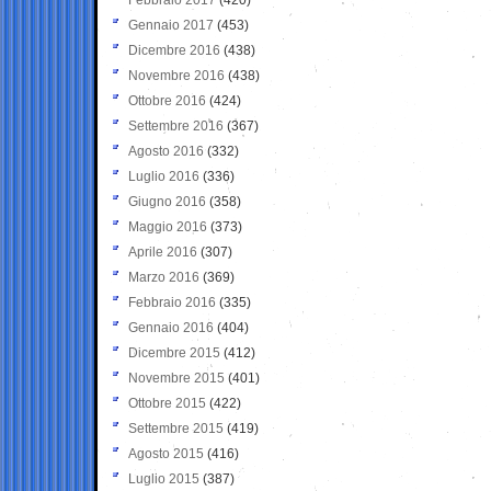
Gennaio 2017
(453)
Dicembre 2016
(438)
Novembre 2016
(438)
Ottobre 2016
(424)
Settembre 2016
(367)
Agosto 2016
(332)
Luglio 2016
(336)
Giugno 2016
(358)
Maggio 2016
(373)
Aprile 2016
(307)
Marzo 2016
(369)
Febbraio 2016
(335)
Gennaio 2016
(404)
Dicembre 2015
(412)
Novembre 2015
(401)
Ottobre 2015
(422)
Settembre 2015
(419)
Agosto 2015
(416)
Luglio 2015
(387)