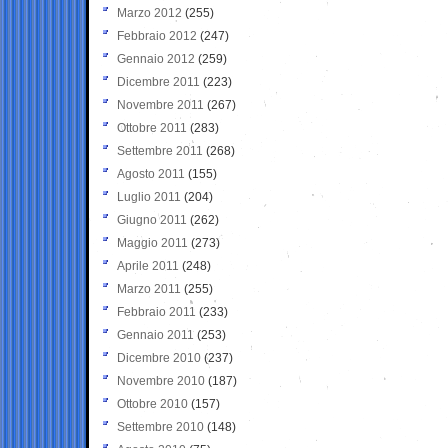
Marzo 2012
(255)
Febbraio 2012
(247)
Gennaio 2012
(259)
Dicembre 2011
(223)
Novembre 2011
(267)
Ottobre 2011
(283)
Settembre 2011
(268)
Agosto 2011
(155)
Luglio 2011
(204)
Giugno 2011
(262)
Maggio 2011
(273)
Aprile 2011
(248)
Marzo 2011
(255)
Febbraio 2011
(233)
Gennaio 2011
(253)
Dicembre 2010
(237)
Novembre 2010
(187)
Ottobre 2010
(157)
Settembre 2010
(148)