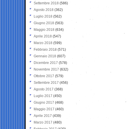
Settembre 2018
(586)
Agosto 2018
(362)
Luglio 2018
(562)
Giugno 2018
(563)
Maggio 2018
(634)
Aprile 2018
(547)
Marzo 2018
(599)
Febbraio 2018
(571)
Gennaio 2018
(607)
Dicembre 2017
(578)
Novembre 2017
(632)
Ottobre 2017
(579)
Settembre 2017
(456)
Agosto 2017
(368)
Luglio 2017
(450)
Giugno 2017
(468)
Maggio 2017
(460)
Aprile 2017
(439)
Marzo 2017
(480)
Febbraio 2017
(420)