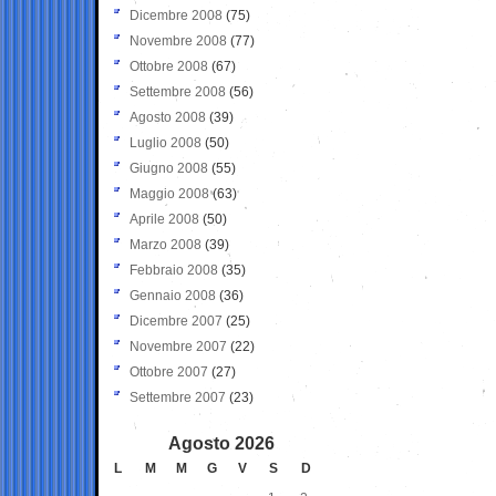
Dicembre 2008
(75)
Novembre 2008
(77)
Ottobre 2008
(67)
Settembre 2008
(56)
Agosto 2008
(39)
Luglio 2008
(50)
Giugno 2008
(55)
Maggio 2008
(63)
Aprile 2008
(50)
Marzo 2008
(39)
Febbraio 2008
(35)
Gennaio 2008
(36)
Dicembre 2007
(25)
Novembre 2007
(22)
Ottobre 2007
(27)
Settembre 2007
(23)
Agosto 2026
L
M
M
G
V
S
D