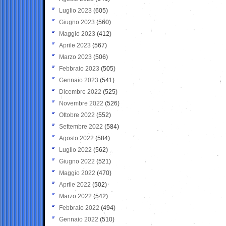
Luglio 2023
(605)
Giugno 2023
(560)
Maggio 2023
(412)
Aprile 2023
(567)
Marzo 2023
(506)
Febbraio 2023
(505)
Gennaio 2023
(541)
Dicembre 2022
(525)
Novembre 2022
(526)
Ottobre 2022
(552)
Settembre 2022
(584)
Agosto 2022
(584)
Luglio 2022
(562)
Giugno 2022
(521)
Maggio 2022
(470)
Aprile 2022
(502)
Marzo 2022
(542)
Febbraio 2022
(494)
Gennaio 2022
(510)