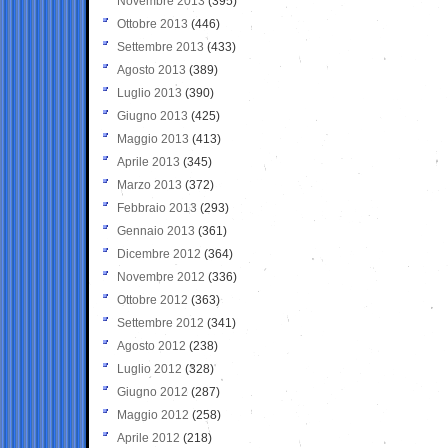
Novembre 2013
(395)
Ottobre 2013
(446)
Settembre 2013
(433)
Agosto 2013
(389)
Luglio 2013
(390)
Giugno 2013
(425)
Maggio 2013
(413)
Aprile 2013
(345)
Marzo 2013
(372)
Febbraio 2013
(293)
Gennaio 2013
(361)
Dicembre 2012
(364)
Novembre 2012
(336)
Ottobre 2012
(363)
Settembre 2012
(341)
Agosto 2012
(238)
Luglio 2012
(328)
Giugno 2012
(287)
Maggio 2012
(258)
Aprile 2012
(218)