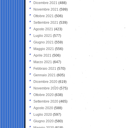
Dicembre 2021
(488)
Novembre 2021
(599)
Ottobre 2021
(506)
Settembre 2021
(539)
Agosto 2021
(423)
Luglio 2021
(577)
Giugno 2021
(559)
Maggio 2021
(556)
Aprile 2021
(506)
Marzo 2021
(647)
Febbraio 2021
(570)
Gennaio 2021
(605)
Dicembre 2020
(619)
Novembre 2020
(575)
Ottobre 2020
(638)
Settembre 2020
(465)
Agosto 2020
(588)
Luglio 2020
(597)
Giugno 2020
(580)
Maggio 2020
(618)