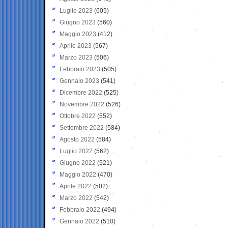
Luglio 2023
(605)
Giugno 2023
(560)
Maggio 2023
(412)
Aprile 2023
(567)
Marzo 2023
(506)
Febbraio 2023
(505)
Gennaio 2023
(541)
Dicembre 2022
(525)
Novembre 2022
(526)
Ottobre 2022
(552)
Settembre 2022
(584)
Agosto 2022
(584)
Luglio 2022
(562)
Giugno 2022
(521)
Maggio 2022
(470)
Aprile 2022
(502)
Marzo 2022
(542)
Febbraio 2022
(494)
Gennaio 2022
(510)