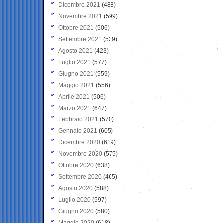
Dicembre 2021
(488)
Novembre 2021
(599)
Ottobre 2021
(506)
Settembre 2021
(539)
Agosto 2021
(423)
Luglio 2021
(577)
Giugno 2021
(559)
Maggio 2021
(556)
Aprile 2021
(506)
Marzo 2021
(647)
Febbraio 2021
(570)
Gennaio 2021
(605)
Dicembre 2020
(619)
Novembre 2020
(575)
Ottobre 2020
(638)
Settembre 2020
(465)
Agosto 2020
(588)
Luglio 2020
(597)
Giugno 2020
(580)
Maggio 2020
(618)