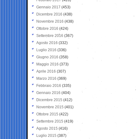
Gennaio 2017
(453)
Dicembre 2016
(438)
Novembre 2016
(438)
Ottobre 2016
(424)
Settembre 2016
(367)
Agosto 2016
(332)
Luglio 2016
(336)
Giugno 2016
(358)
Maggio 2016
(373)
Aprile 2016
(307)
Marzo 2016
(369)
Febbraio 2016
(335)
Gennaio 2016
(404)
Dicembre 2015
(412)
Novembre 2015
(401)
Ottobre 2015
(422)
Settembre 2015
(419)
Agosto 2015
(416)
Luglio 2015
(387)