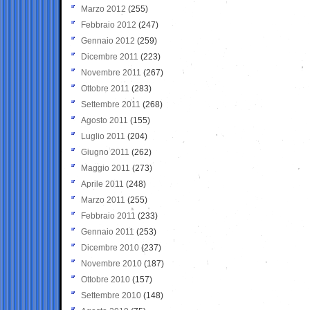
Marzo 2012
(255)
Febbraio 2012
(247)
Gennaio 2012
(259)
Dicembre 2011
(223)
Novembre 2011
(267)
Ottobre 2011
(283)
Settembre 2011
(268)
Agosto 2011
(155)
Luglio 2011
(204)
Giugno 2011
(262)
Maggio 2011
(273)
Aprile 2011
(248)
Marzo 2011
(255)
Febbraio 2011
(233)
Gennaio 2011
(253)
Dicembre 2010
(237)
Novembre 2010
(187)
Ottobre 2010
(157)
Settembre 2010
(148)