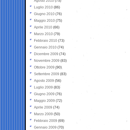
Agosto 2010
(75)
Luglio 2010
(86)
Giugno 2010
(76)
Maggio 2010
(75)
Aprile 2010
(66)
Marzo 2010
(79)
Febbraio 2010
(73)
Gennaio 2010
(74)
Dicembre 2009
(74)
Novembre 2009
(83)
Ottobre 2009
(90)
Settembre 2009
(83)
Agosto 2009
(56)
Luglio 2009
(83)
Giugno 2009
(76)
Maggio 2009
(72)
Aprile 2009
(74)
Marzo 2009
(50)
Febbraio 2009
(69)
Gennaio 2009
(70)