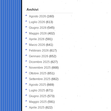
Archivi
Agosto 2026
(160)
Luglio 2026
(613)
Giugno 2026
(545)
Maggio 2026
(402)
Aprile 2026
(591)
Marzo 2026
(641)
Febbraio 2026
(617)
Gennaio 2026
(652)
Dicembre 2025
(627)
Novembre 2025
(668)
Ottobre 2025
(651)
Settembre 2025
(662)
Agosto 2025
(669)
Luglio 2025
(671)
Giugno 2025
(573)
Maggio 2025
(591)
Aprile 2025
(622)