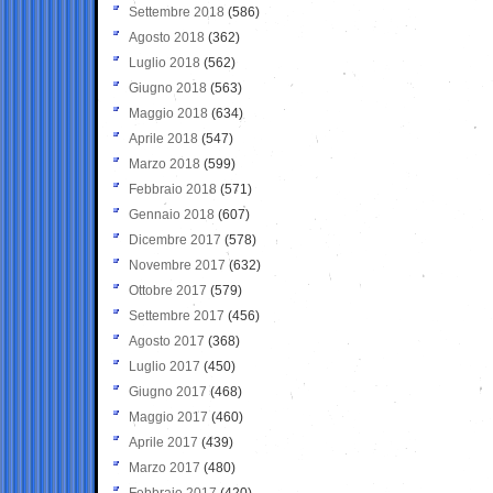
Settembre 2018
(586)
Agosto 2018
(362)
Luglio 2018
(562)
Giugno 2018
(563)
Maggio 2018
(634)
Aprile 2018
(547)
Marzo 2018
(599)
Febbraio 2018
(571)
Gennaio 2018
(607)
Dicembre 2017
(578)
Novembre 2017
(632)
Ottobre 2017
(579)
Settembre 2017
(456)
Agosto 2017
(368)
Luglio 2017
(450)
Giugno 2017
(468)
Maggio 2017
(460)
Aprile 2017
(439)
Marzo 2017
(480)
Febbraio 2017
(420)