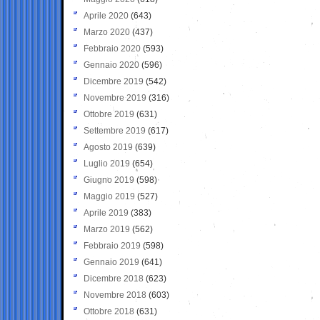
Aprile 2020
(643)
Marzo 2020
(437)
Febbraio 2020
(593)
Gennaio 2020
(596)
Dicembre 2019
(542)
Novembre 2019
(316)
Ottobre 2019
(631)
Settembre 2019
(617)
Agosto 2019
(639)
Luglio 2019
(654)
Giugno 2019
(598)
Maggio 2019
(527)
Aprile 2019
(383)
Marzo 2019
(562)
Febbraio 2019
(598)
Gennaio 2019
(641)
Dicembre 2018
(623)
Novembre 2018
(603)
Ottobre 2018
(631)