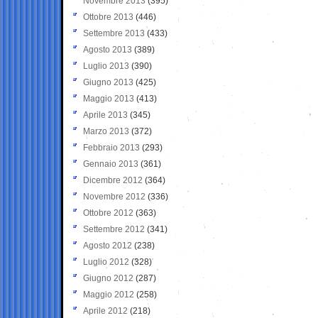
Novembre 2013
(395)
Ottobre 2013
(446)
Settembre 2013
(433)
Agosto 2013
(389)
Luglio 2013
(390)
Giugno 2013
(425)
Maggio 2013
(413)
Aprile 2013
(345)
Marzo 2013
(372)
Febbraio 2013
(293)
Gennaio 2013
(361)
Dicembre 2012
(364)
Novembre 2012
(336)
Ottobre 2012
(363)
Settembre 2012
(341)
Agosto 2012
(238)
Luglio 2012
(328)
Giugno 2012
(287)
Maggio 2012
(258)
Aprile 2012
(218)