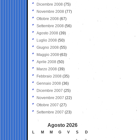
Dicembre 2008
(75)
Novembre 2008
(77)
Ottobre 2008
(67)
Settembre 2008
(56)
Agosto 2008
(39)
Luglio 2008
(50)
Giugno 2008
(55)
Maggio 2008
(63)
Aprile 2008
(50)
Marzo 2008
(39)
Febbraio 2008
(35)
Gennaio 2008
(36)
Dicembre 2007
(25)
Novembre 2007
(22)
Ottobre 2007
(27)
Settembre 2007
(23)
Agosto 2026
L
M
M
G
V
S
D