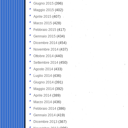
Giugno 2015
(396)
Maggio 2015
(402)
Aprile 2015
(407)
Marzo 2015
(428)
Febbraio 2015
(417)
Gennaio 2015
(434)
Dicembre 2014
(454)
Novembre 2014
(437)
Ottobre 2014
(440)
Settembre 2014
(450)
Agosto 2014
(433)
Luglio 2014
(436)
Giugno 2014
(391)
Maggio 2014
(392)
Aprile 2014
(389)
Marzo 2014
(436)
Febbraio 2014
(386)
Gennaio 2014
(419)
Dicembre 2013
(367)