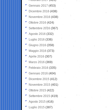
Gennaio 2017
(453)
Dicembre 2016
(438)
Novembre 2016
(438)
Ottobre 2016
(424)
Settembre 2016
(367)
Agosto 2016
(332)
Luglio 2016
(336)
Giugno 2016
(358)
Maggio 2016
(373)
Aprile 2016
(307)
Marzo 2016
(369)
Febbraio 2016
(335)
Gennaio 2016
(404)
Dicembre 2015
(412)
Novembre 2015
(401)
Ottobre 2015
(422)
Settembre 2015
(419)
Agosto 2015
(416)
Luglio 2015
(387)