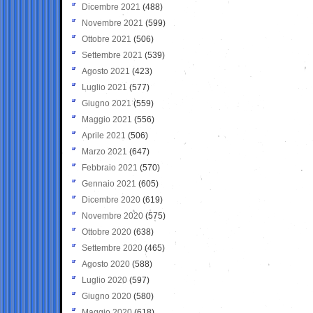
Dicembre 2021
(488)
Novembre 2021
(599)
Ottobre 2021
(506)
Settembre 2021
(539)
Agosto 2021
(423)
Luglio 2021
(577)
Giugno 2021
(559)
Maggio 2021
(556)
Aprile 2021
(506)
Marzo 2021
(647)
Febbraio 2021
(570)
Gennaio 2021
(605)
Dicembre 2020
(619)
Novembre 2020
(575)
Ottobre 2020
(638)
Settembre 2020
(465)
Agosto 2020
(588)
Luglio 2020
(597)
Giugno 2020
(580)
Maggio 2020
(618)