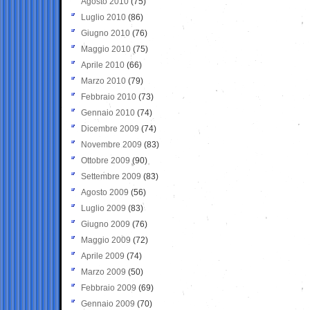
Agosto 2010
(75)
Luglio 2010
(86)
Giugno 2010
(76)
Maggio 2010
(75)
Aprile 2010
(66)
Marzo 2010
(79)
Febbraio 2010
(73)
Gennaio 2010
(74)
Dicembre 2009
(74)
Novembre 2009
(83)
Ottobre 2009
(90)
Settembre 2009
(83)
Agosto 2009
(56)
Luglio 2009
(83)
Giugno 2009
(76)
Maggio 2009
(72)
Aprile 2009
(74)
Marzo 2009
(50)
Febbraio 2009
(69)
Gennaio 2009
(70)