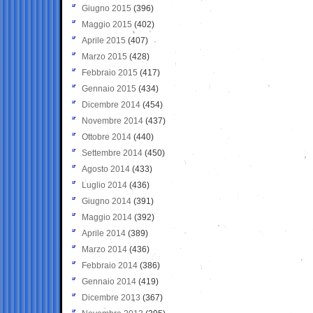
Giugno 2015
(396)
Maggio 2015
(402)
Aprile 2015
(407)
Marzo 2015
(428)
Febbraio 2015
(417)
Gennaio 2015
(434)
Dicembre 2014
(454)
Novembre 2014
(437)
Ottobre 2014
(440)
Settembre 2014
(450)
Agosto 2014
(433)
Luglio 2014
(436)
Giugno 2014
(391)
Maggio 2014
(392)
Aprile 2014
(389)
Marzo 2014
(436)
Febbraio 2014
(386)
Gennaio 2014
(419)
Dicembre 2013
(367)