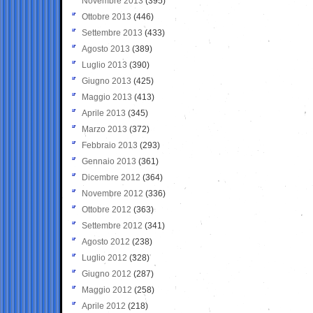
Novembre 2013
(395)
Ottobre 2013
(446)
Settembre 2013
(433)
Agosto 2013
(389)
Luglio 2013
(390)
Giugno 2013
(425)
Maggio 2013
(413)
Aprile 2013
(345)
Marzo 2013
(372)
Febbraio 2013
(293)
Gennaio 2013
(361)
Dicembre 2012
(364)
Novembre 2012
(336)
Ottobre 2012
(363)
Settembre 2012
(341)
Agosto 2012
(238)
Luglio 2012
(328)
Giugno 2012
(287)
Maggio 2012
(258)
Aprile 2012
(218)