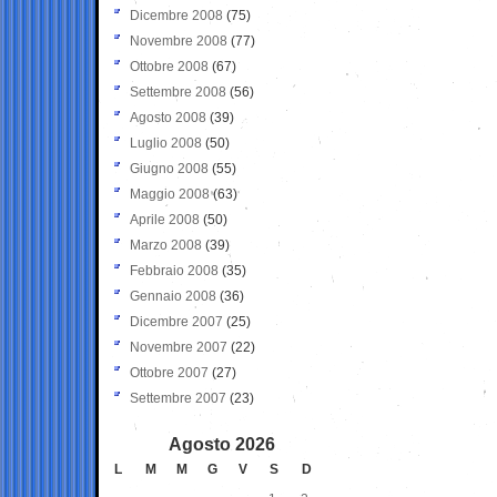
Dicembre 2008
(75)
Novembre 2008
(77)
Ottobre 2008
(67)
Settembre 2008
(56)
Agosto 2008
(39)
Luglio 2008
(50)
Giugno 2008
(55)
Maggio 2008
(63)
Aprile 2008
(50)
Marzo 2008
(39)
Febbraio 2008
(35)
Gennaio 2008
(36)
Dicembre 2007
(25)
Novembre 2007
(22)
Ottobre 2007
(27)
Settembre 2007
(23)
Agosto 2026
L
M
M
G
V
S
D