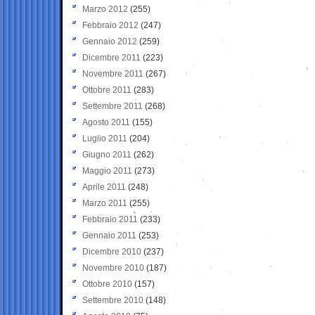
Marzo 2012
(255)
Febbraio 2012
(247)
Gennaio 2012
(259)
Dicembre 2011
(223)
Novembre 2011
(267)
Ottobre 2011
(283)
Settembre 2011
(268)
Agosto 2011
(155)
Luglio 2011
(204)
Giugno 2011
(262)
Maggio 2011
(273)
Aprile 2011
(248)
Marzo 2011
(255)
Febbraio 2011
(233)
Gennaio 2011
(253)
Dicembre 2010
(237)
Novembre 2010
(187)
Ottobre 2010
(157)
Settembre 2010
(148)