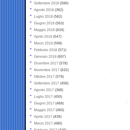
Settembre 2018
(586)
Agosto 2018
(362)
Luglio 2018
(562)
Giugno 2018
(563)
Maggio 2018
(634)
Aprile 2018
(547)
Marzo 2018
(599)
Febbraio 2018
(571)
Gennaio 2018
(607)
Dicembre 2017
(578)
Novembre 2017
(632)
Ottobre 2017
(579)
Settembre 2017
(456)
Agosto 2017
(368)
Luglio 2017
(450)
Giugno 2017
(468)
Maggio 2017
(460)
Aprile 2017
(439)
Marzo 2017
(480)
Febbraio 2017
(420)