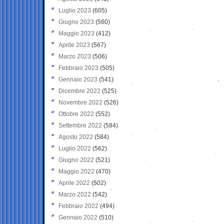
Luglio 2023
(605)
Giugno 2023
(560)
Maggio 2023
(412)
Aprile 2023
(567)
Marzo 2023
(506)
Febbraio 2023
(505)
Gennaio 2023
(541)
Dicembre 2022
(525)
Novembre 2022
(526)
Ottobre 2022
(552)
Settembre 2022
(584)
Agosto 2022
(584)
Luglio 2022
(562)
Giugno 2022
(521)
Maggio 2022
(470)
Aprile 2022
(502)
Marzo 2022
(542)
Febbraio 2022
(494)
Gennaio 2022
(510)