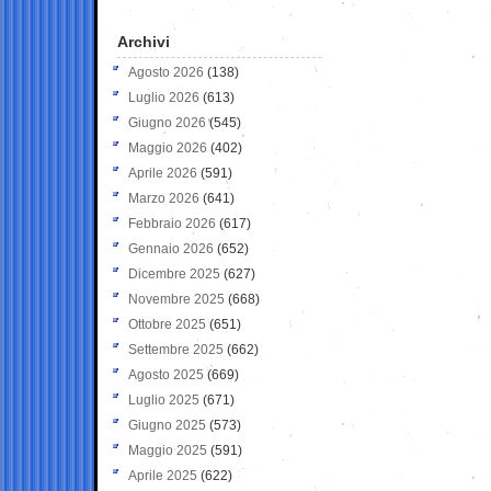
Archivi
Agosto 2026
(138)
Luglio 2026
(613)
Giugno 2026
(545)
Maggio 2026
(402)
Aprile 2026
(591)
Marzo 2026
(641)
Febbraio 2026
(617)
Gennaio 2026
(652)
Dicembre 2025
(627)
Novembre 2025
(668)
Ottobre 2025
(651)
Settembre 2025
(662)
Agosto 2025
(669)
Luglio 2025
(671)
Giugno 2025
(573)
Maggio 2025
(591)
Aprile 2025
(622)