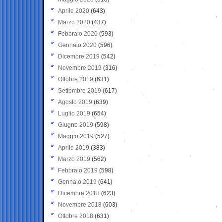
Aprile 2020
(643)
Marzo 2020
(437)
Febbraio 2020
(593)
Gennaio 2020
(596)
Dicembre 2019
(542)
Novembre 2019
(316)
Ottobre 2019
(631)
Settembre 2019
(617)
Agosto 2019
(639)
Luglio 2019
(654)
Giugno 2019
(598)
Maggio 2019
(527)
Aprile 2019
(383)
Marzo 2019
(562)
Febbraio 2019
(598)
Gennaio 2019
(641)
Dicembre 2018
(623)
Novembre 2018
(603)
Ottobre 2018
(631)