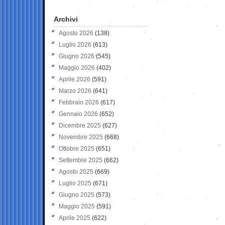
Archivi
Agosto 2026
(138)
Luglio 2026
(613)
Giugno 2026
(545)
Maggio 2026
(402)
Aprile 2026
(591)
Marzo 2026
(641)
Febbraio 2026
(617)
Gennaio 2026
(652)
Dicembre 2025
(627)
Novembre 2025
(668)
Ottobre 2025
(651)
Settembre 2025
(662)
Agosto 2025
(669)
Luglio 2025
(671)
Giugno 2025
(573)
Maggio 2025
(591)
Aprile 2025
(622)