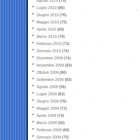
Agosto 2010
(75)
Luglio 2010
(86)
Giugno 2010
(76)
Maggio 2010
(75)
Aprile 2010
(66)
Marzo 2010
(79)
Febbraio 2010
(73)
Gennaio 2010
(74)
Dicembre 2009
(74)
Novembre 2009
(83)
Ottobre 2009
(90)
Settembre 2009
(83)
Agosto 2009
(56)
Luglio 2009
(83)
Giugno 2009
(76)
Maggio 2009
(72)
Aprile 2009
(74)
Marzo 2009
(50)
Febbraio 2009
(69)
Gennaio 2009
(70)