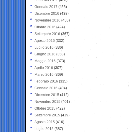
Gennaio 2017
(453)
Dicembre 2016
(438)
Novembre 2016
(438)
Ottobre 2016
(424)
Settembre 2016
(367)
Agosto 2016
(332)
Luglio 2016
(336)
Giugno 2016
(358)
Maggio 2016
(373)
Aprile 2016
(307)
Marzo 2016
(369)
Febbraio 2016
(335)
Gennaio 2016
(404)
Dicembre 2015
(412)
Novembre 2015
(401)
Ottobre 2015
(422)
Settembre 2015
(419)
Agosto 2015
(416)
Luglio 2015
(387)