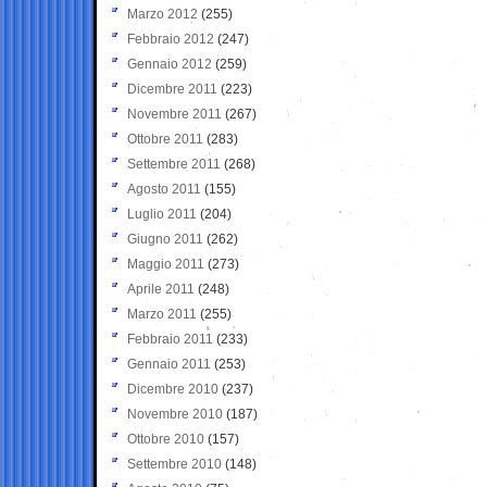
Marzo 2012
(255)
Febbraio 2012
(247)
Gennaio 2012
(259)
Dicembre 2011
(223)
Novembre 2011
(267)
Ottobre 2011
(283)
Settembre 2011
(268)
Agosto 2011
(155)
Luglio 2011
(204)
Giugno 2011
(262)
Maggio 2011
(273)
Aprile 2011
(248)
Marzo 2011
(255)
Febbraio 2011
(233)
Gennaio 2011
(253)
Dicembre 2010
(237)
Novembre 2010
(187)
Ottobre 2010
(157)
Settembre 2010
(148)