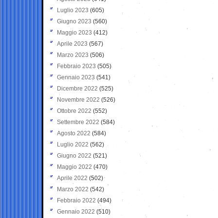
Luglio 2023
(605)
Giugno 2023
(560)
Maggio 2023
(412)
Aprile 2023
(567)
Marzo 2023
(506)
Febbraio 2023
(505)
Gennaio 2023
(541)
Dicembre 2022
(525)
Novembre 2022
(526)
Ottobre 2022
(552)
Settembre 2022
(584)
Agosto 2022
(584)
Luglio 2022
(562)
Giugno 2022
(521)
Maggio 2022
(470)
Aprile 2022
(502)
Marzo 2022
(542)
Febbraio 2022
(494)
Gennaio 2022
(510)