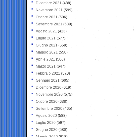
Dicembre 2021
(488)
Novembre 2021
(599)
Ottobre 2021
(506)
Settembre 2021
(539)
Agosto 2021
(423)
Luglio 2021
(577)
Giugno 2021
(559)
Maggio 2021
(556)
Aprile 2021
(506)
Marzo 2021
(647)
Febbraio 2021
(570)
Gennaio 2021
(605)
Dicembre 2020
(619)
Novembre 2020
(575)
Ottobre 2020
(638)
Settembre 2020
(465)
Agosto 2020
(588)
Luglio 2020
(597)
Giugno 2020
(580)
Maggio 2020
(618)