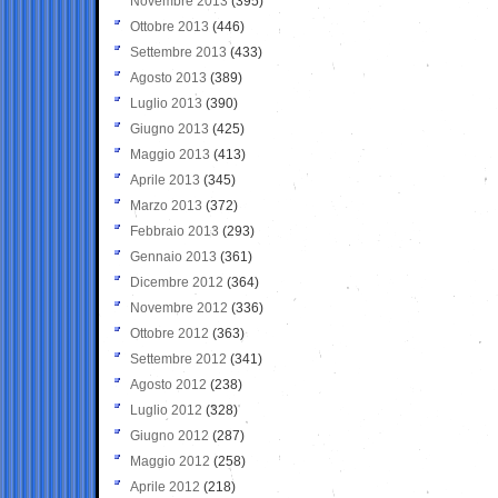
Novembre 2013
(395)
Ottobre 2013
(446)
Settembre 2013
(433)
Agosto 2013
(389)
Luglio 2013
(390)
Giugno 2013
(425)
Maggio 2013
(413)
Aprile 2013
(345)
Marzo 2013
(372)
Febbraio 2013
(293)
Gennaio 2013
(361)
Dicembre 2012
(364)
Novembre 2012
(336)
Ottobre 2012
(363)
Settembre 2012
(341)
Agosto 2012
(238)
Luglio 2012
(328)
Giugno 2012
(287)
Maggio 2012
(258)
Aprile 2012
(218)