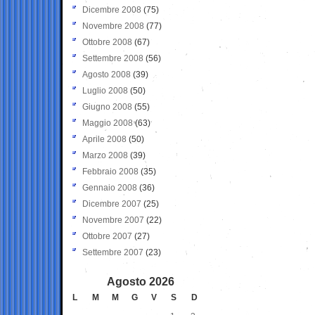
Dicembre 2008
(75)
Novembre 2008
(77)
Ottobre 2008
(67)
Settembre 2008
(56)
Agosto 2008
(39)
Luglio 2008
(50)
Giugno 2008
(55)
Maggio 2008
(63)
Aprile 2008
(50)
Marzo 2008
(39)
Febbraio 2008
(35)
Gennaio 2008
(36)
Dicembre 2007
(25)
Novembre 2007
(22)
Ottobre 2007
(27)
Settembre 2007
(23)
Agosto 2026
L
M
M
G
V
S
D