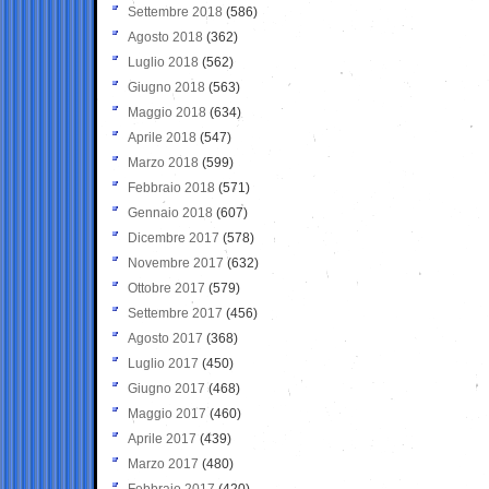
Settembre 2018
(586)
Agosto 2018
(362)
Luglio 2018
(562)
Giugno 2018
(563)
Maggio 2018
(634)
Aprile 2018
(547)
Marzo 2018
(599)
Febbraio 2018
(571)
Gennaio 2018
(607)
Dicembre 2017
(578)
Novembre 2017
(632)
Ottobre 2017
(579)
Settembre 2017
(456)
Agosto 2017
(368)
Luglio 2017
(450)
Giugno 2017
(468)
Maggio 2017
(460)
Aprile 2017
(439)
Marzo 2017
(480)
Febbraio 2017
(420)