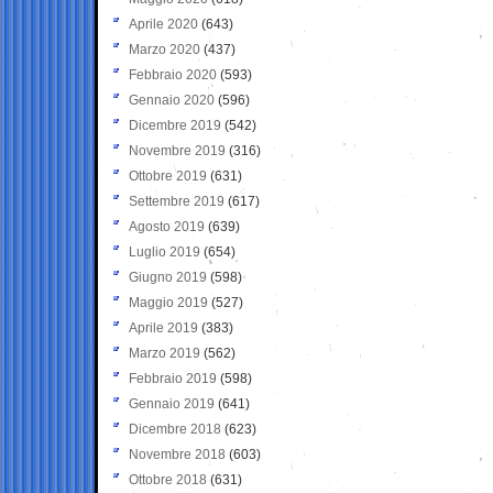
Aprile 2020
(643)
Marzo 2020
(437)
Febbraio 2020
(593)
Gennaio 2020
(596)
Dicembre 2019
(542)
Novembre 2019
(316)
Ottobre 2019
(631)
Settembre 2019
(617)
Agosto 2019
(639)
Luglio 2019
(654)
Giugno 2019
(598)
Maggio 2019
(527)
Aprile 2019
(383)
Marzo 2019
(562)
Febbraio 2019
(598)
Gennaio 2019
(641)
Dicembre 2018
(623)
Novembre 2018
(603)
Ottobre 2018
(631)