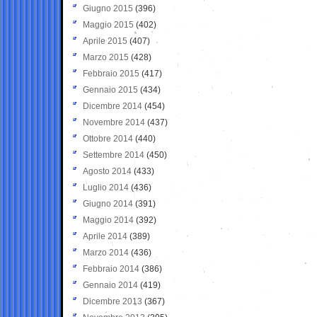
Giugno 2015
(396)
Maggio 2015
(402)
Aprile 2015
(407)
Marzo 2015
(428)
Febbraio 2015
(417)
Gennaio 2015
(434)
Dicembre 2014
(454)
Novembre 2014
(437)
Ottobre 2014
(440)
Settembre 2014
(450)
Agosto 2014
(433)
Luglio 2014
(436)
Giugno 2014
(391)
Maggio 2014
(392)
Aprile 2014
(389)
Marzo 2014
(436)
Febbraio 2014
(386)
Gennaio 2014
(419)
Dicembre 2013
(367)