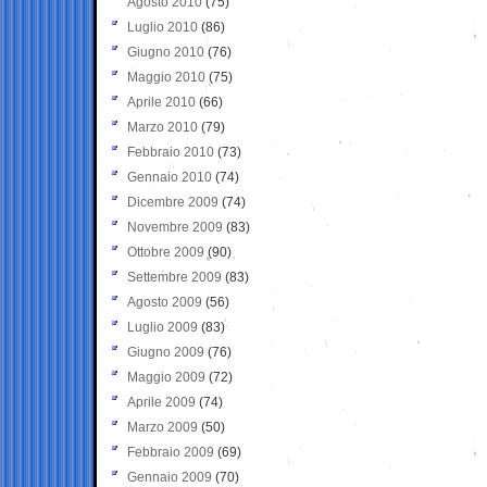
Agosto 2010
(75)
Luglio 2010
(86)
Giugno 2010
(76)
Maggio 2010
(75)
Aprile 2010
(66)
Marzo 2010
(79)
Febbraio 2010
(73)
Gennaio 2010
(74)
Dicembre 2009
(74)
Novembre 2009
(83)
Ottobre 2009
(90)
Settembre 2009
(83)
Agosto 2009
(56)
Luglio 2009
(83)
Giugno 2009
(76)
Maggio 2009
(72)
Aprile 2009
(74)
Marzo 2009
(50)
Febbraio 2009
(69)
Gennaio 2009
(70)