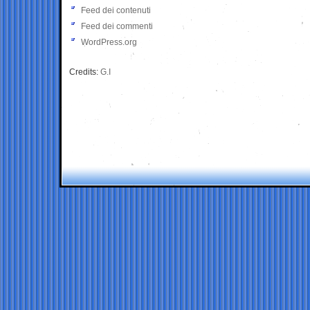
Feed dei contenuti
Feed dei commenti
WordPress.org
Credits:
G.I