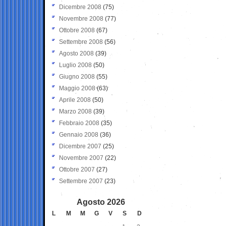
Dicembre 2008
(75)
Novembre 2008
(77)
Ottobre 2008
(67)
Settembre 2008
(56)
Agosto 2008
(39)
Luglio 2008
(50)
Giugno 2008
(55)
Maggio 2008
(63)
Aprile 2008
(50)
Marzo 2008
(39)
Febbraio 2008
(35)
Gennaio 2008
(36)
Dicembre 2007
(25)
Novembre 2007
(22)
Ottobre 2007
(27)
Settembre 2007
(23)
Agosto 2026
L
M
M
G
V
S
D