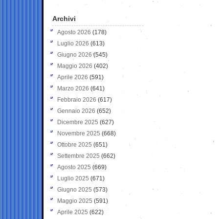
Archivi
Agosto 2026
(178)
Luglio 2026
(613)
Giugno 2026
(545)
Maggio 2026
(402)
Aprile 2026
(591)
Marzo 2026
(641)
Febbraio 2026
(617)
Gennaio 2026
(652)
Dicembre 2025
(627)
Novembre 2025
(668)
Ottobre 2025
(651)
Settembre 2025
(662)
Agosto 2025
(669)
Luglio 2025
(671)
Giugno 2025
(573)
Maggio 2025
(591)
Aprile 2025
(622)