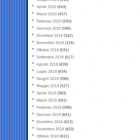
Aprile 2020
(643)
Marzo 2020
(437)
Febbraio 2020
(593)
Gennaio 2020
(596)
Dicembre 2019
(542)
Novembre 2019
(316)
Ottobre 2019
(631)
Settembre 2019
(617)
Agosto 2019
(639)
Luglio 2019
(654)
Giugno 2019
(598)
Maggio 2019
(527)
Aprile 2019
(383)
Marzo 2019
(562)
Febbraio 2019
(598)
Gennaio 2019
(641)
Dicembre 2018
(623)
Novembre 2018
(603)
Ottobre 2018
(631)