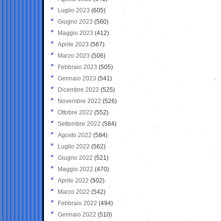
Luglio 2023
(605)
Giugno 2023
(560)
Maggio 2023
(412)
Aprile 2023
(567)
Marzo 2023
(506)
Febbraio 2023
(505)
Gennaio 2023
(541)
Dicembre 2022
(525)
Novembre 2022
(526)
Ottobre 2022
(552)
Settembre 2022
(584)
Agosto 2022
(584)
Luglio 2022
(562)
Giugno 2022
(521)
Maggio 2022
(470)
Aprile 2022
(502)
Marzo 2022
(542)
Febbraio 2022
(494)
Gennaio 2022
(510)