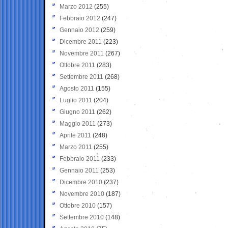
Marzo 2012
(255)
Febbraio 2012
(247)
Gennaio 2012
(259)
Dicembre 2011
(223)
Novembre 2011
(267)
Ottobre 2011
(283)
Settembre 2011
(268)
Agosto 2011
(155)
Luglio 2011
(204)
Giugno 2011
(262)
Maggio 2011
(273)
Aprile 2011
(248)
Marzo 2011
(255)
Febbraio 2011
(233)
Gennaio 2011
(253)
Dicembre 2010
(237)
Novembre 2010
(187)
Ottobre 2010
(157)
Settembre 2010
(148)