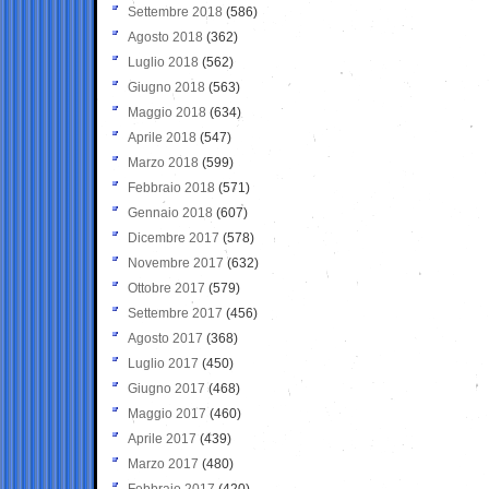
Settembre 2018
(586)
Agosto 2018
(362)
Luglio 2018
(562)
Giugno 2018
(563)
Maggio 2018
(634)
Aprile 2018
(547)
Marzo 2018
(599)
Febbraio 2018
(571)
Gennaio 2018
(607)
Dicembre 2017
(578)
Novembre 2017
(632)
Ottobre 2017
(579)
Settembre 2017
(456)
Agosto 2017
(368)
Luglio 2017
(450)
Giugno 2017
(468)
Maggio 2017
(460)
Aprile 2017
(439)
Marzo 2017
(480)
Febbraio 2017
(420)