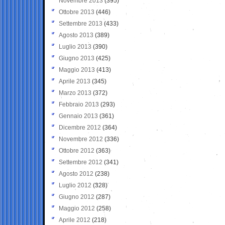
Novembre 2013
(395)
Ottobre 2013
(446)
Settembre 2013
(433)
Agosto 2013
(389)
Luglio 2013
(390)
Giugno 2013
(425)
Maggio 2013
(413)
Aprile 2013
(345)
Marzo 2013
(372)
Febbraio 2013
(293)
Gennaio 2013
(361)
Dicembre 2012
(364)
Novembre 2012
(336)
Ottobre 2012
(363)
Settembre 2012
(341)
Agosto 2012
(238)
Luglio 2012
(328)
Giugno 2012
(287)
Maggio 2012
(258)
Aprile 2012
(218)