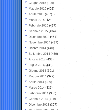
Giugno 2015
(396)
Maggio 2015
(402)
Aprile 2015
(407)
Marzo 2015
(428)
Febbraio 2015
(417)
Gennaio 2015
(434)
Dicembre 2014
(454)
Novembre 2014
(437)
Ottobre 2014
(440)
Settembre 2014
(450)
Agosto 2014
(433)
Luglio 2014
(436)
Giugno 2014
(391)
Maggio 2014
(392)
Aprile 2014
(389)
Marzo 2014
(436)
Febbraio 2014
(386)
Gennaio 2014
(419)
Dicembre 2013
(367)