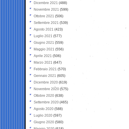
Dicembre 2021
(488)
Novembre 2021
(599)
Ottobre 2021
(506)
Settembre 2021
(539)
Agosto 2021
(423)
Luglio 2021
(577)
Giugno 2021
(559)
Maggio 2021
(556)
Aprile 2021
(506)
Marzo 2021
(647)
Febbraio 2021
(570)
Gennaio 2021
(605)
Dicembre 2020
(619)
Novembre 2020
(575)
Ottobre 2020
(638)
Settembre 2020
(465)
Agosto 2020
(588)
Luglio 2020
(597)
Giugno 2020
(580)
Maggio 2020
(618)