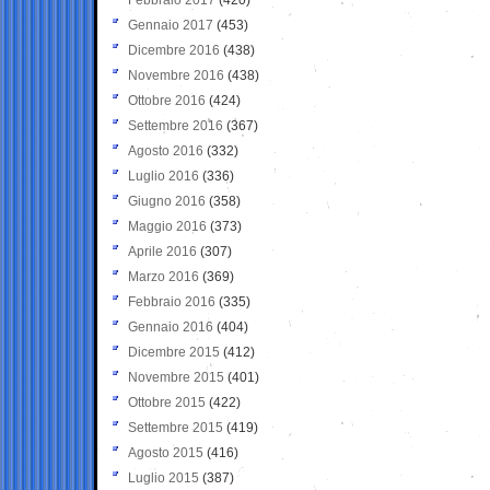
Gennaio 2017
(453)
Dicembre 2016
(438)
Novembre 2016
(438)
Ottobre 2016
(424)
Settembre 2016
(367)
Agosto 2016
(332)
Luglio 2016
(336)
Giugno 2016
(358)
Maggio 2016
(373)
Aprile 2016
(307)
Marzo 2016
(369)
Febbraio 2016
(335)
Gennaio 2016
(404)
Dicembre 2015
(412)
Novembre 2015
(401)
Ottobre 2015
(422)
Settembre 2015
(419)
Agosto 2015
(416)
Luglio 2015
(387)