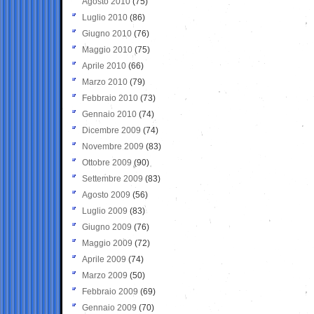
Agosto 2010
(75)
Luglio 2010
(86)
Giugno 2010
(76)
Maggio 2010
(75)
Aprile 2010
(66)
Marzo 2010
(79)
Febbraio 2010
(73)
Gennaio 2010
(74)
Dicembre 2009
(74)
Novembre 2009
(83)
Ottobre 2009
(90)
Settembre 2009
(83)
Agosto 2009
(56)
Luglio 2009
(83)
Giugno 2009
(76)
Maggio 2009
(72)
Aprile 2009
(74)
Marzo 2009
(50)
Febbraio 2009
(69)
Gennaio 2009
(70)