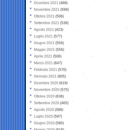
Dicembre 2021
(488)
Novembre 2021
(599)
Ottobre 2021
(506)
Settembre 2021
(539)
Agosto 2021
(423)
Luglio 2021
(577)
Giugno 2021
(559)
Maggio 2021
(556)
Aprile 2021
(506)
Marzo 2021
(647)
Febbraio 2021
(570)
Gennaio 2021
(605)
Dicembre 2020
(619)
Novembre 2020
(575)
Ottobre 2020
(638)
Settembre 2020
(465)
Agosto 2020
(588)
Luglio 2020
(597)
Giugno 2020
(580)
Maggio 2020
(618)