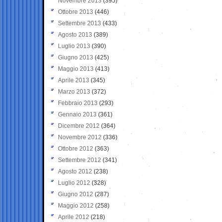
Novembre 2013
(395)
Ottobre 2013
(446)
Settembre 2013
(433)
Agosto 2013
(389)
Luglio 2013
(390)
Giugno 2013
(425)
Maggio 2013
(413)
Aprile 2013
(345)
Marzo 2013
(372)
Febbraio 2013
(293)
Gennaio 2013
(361)
Dicembre 2012
(364)
Novembre 2012
(336)
Ottobre 2012
(363)
Settembre 2012
(341)
Agosto 2012
(238)
Luglio 2012
(328)
Giugno 2012
(287)
Maggio 2012
(258)
Aprile 2012
(218)