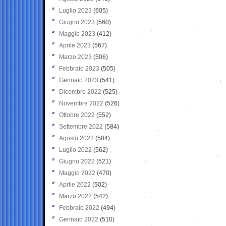
Luglio 2023
(605)
Giugno 2023
(560)
Maggio 2023
(412)
Aprile 2023
(567)
Marzo 2023
(506)
Febbraio 2023
(505)
Gennaio 2023
(541)
Dicembre 2022
(525)
Novembre 2022
(526)
Ottobre 2022
(552)
Settembre 2022
(584)
Agosto 2022
(584)
Luglio 2022
(562)
Giugno 2022
(521)
Maggio 2022
(470)
Aprile 2022
(502)
Marzo 2022
(542)
Febbraio 2022
(494)
Gennaio 2022
(510)