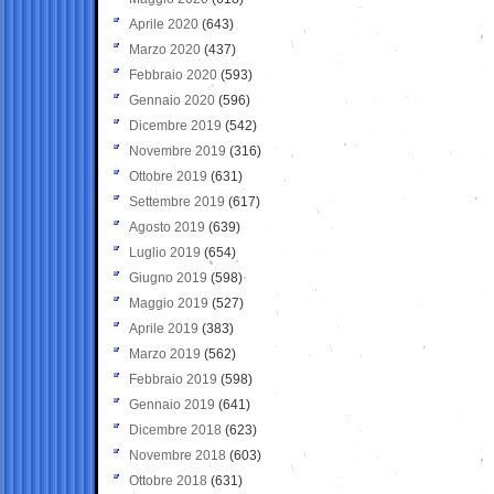
Aprile 2020
(643)
Marzo 2020
(437)
Febbraio 2020
(593)
Gennaio 2020
(596)
Dicembre 2019
(542)
Novembre 2019
(316)
Ottobre 2019
(631)
Settembre 2019
(617)
Agosto 2019
(639)
Luglio 2019
(654)
Giugno 2019
(598)
Maggio 2019
(527)
Aprile 2019
(383)
Marzo 2019
(562)
Febbraio 2019
(598)
Gennaio 2019
(641)
Dicembre 2018
(623)
Novembre 2018
(603)
Ottobre 2018
(631)