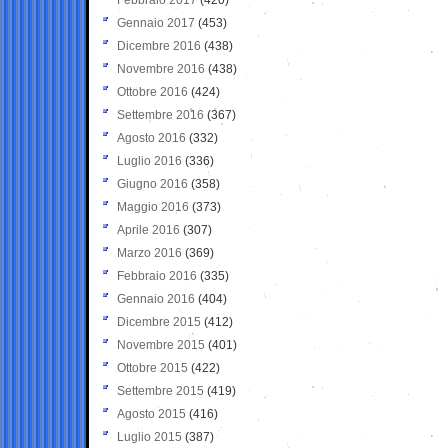
Gennaio 2017
(453)
Dicembre 2016
(438)
Novembre 2016
(438)
Ottobre 2016
(424)
Settembre 2016
(367)
Agosto 2016
(332)
Luglio 2016
(336)
Giugno 2016
(358)
Maggio 2016
(373)
Aprile 2016
(307)
Marzo 2016
(369)
Febbraio 2016
(335)
Gennaio 2016
(404)
Dicembre 2015
(412)
Novembre 2015
(401)
Ottobre 2015
(422)
Settembre 2015
(419)
Agosto 2015
(416)
Luglio 2015
(387)