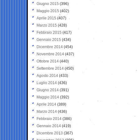
Giugno 2015
(396)
Maggio 2015
(402)
Aprile 2015
(407)
Marzo 2015
(428)
Febbraio 2015
(417)
Gennaio 2015
(434)
Dicembre 2014
(454)
Novembre 2014
(437)
Ottobre 2014
(440)
Settembre 2014
(450)
Agosto 2014
(433)
Luglio 2014
(436)
Giugno 2014
(391)
Maggio 2014
(392)
Aprile 2014
(389)
Marzo 2014
(436)
Febbraio 2014
(386)
Gennaio 2014
(419)
Dicembre 2013
(367)