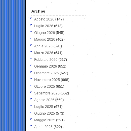
Archivi
Agosto 2026
(147)
Luglio 2026
(613)
Giugno 2026
(545)
Maggio 2026
(402)
Aprile 2026
(591)
Marzo 2026
(641)
Febbraio 2026
(617)
Gennaio 2026
(652)
Dicembre 2025
(627)
Novembre 2025
(668)
Ottobre 2025
(651)
Settembre 2025
(662)
Agosto 2025
(669)
Luglio 2025
(671)
Giugno 2025
(573)
Maggio 2025
(591)
Aprile 2025
(622)