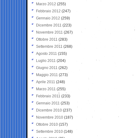
Marzo 2012
(255)
Febbraio 2012
(247)
Gennaio 2012
(259)
Dicembre 2011
(223)
Novembre 2011
(267)
Ottobre 2011
(283)
Settembre 2011
(268)
Agosto 2011
(155)
Luglio 2011
(204)
Giugno 2011
(262)
Maggio 2011
(273)
Aprile 2011
(248)
Marzo 2011
(255)
Febbraio 2011
(233)
Gennaio 2011
(253)
Dicembre 2010
(237)
Novembre 2010
(187)
Ottobre 2010
(157)
Settembre 2010
(148)