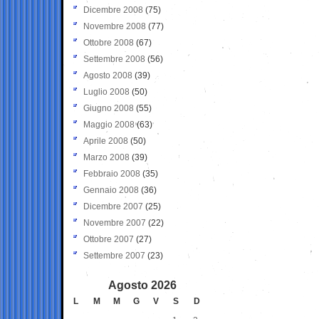
Dicembre 2008
(75)
Novembre 2008
(77)
Ottobre 2008
(67)
Settembre 2008
(56)
Agosto 2008
(39)
Luglio 2008
(50)
Giugno 2008
(55)
Maggio 2008
(63)
Aprile 2008
(50)
Marzo 2008
(39)
Febbraio 2008
(35)
Gennaio 2008
(36)
Dicembre 2007
(25)
Novembre 2007
(22)
Ottobre 2007
(27)
Settembre 2007
(23)
Agosto 2026
L
M
M
G
V
S
D