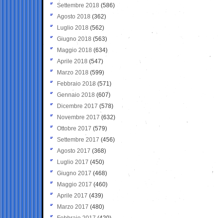
Settembre 2018
(586)
Agosto 2018
(362)
Luglio 2018
(562)
Giugno 2018
(563)
Maggio 2018
(634)
Aprile 2018
(547)
Marzo 2018
(599)
Febbraio 2018
(571)
Gennaio 2018
(607)
Dicembre 2017
(578)
Novembre 2017
(632)
Ottobre 2017
(579)
Settembre 2017
(456)
Agosto 2017
(368)
Luglio 2017
(450)
Giugno 2017
(468)
Maggio 2017
(460)
Aprile 2017
(439)
Marzo 2017
(480)
Febbraio 2017
(420)