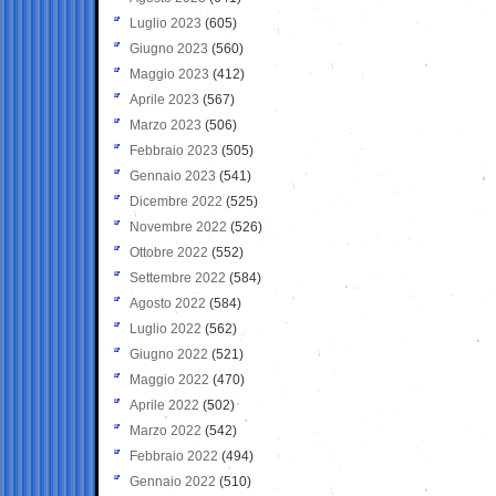
Luglio 2023
(605)
Giugno 2023
(560)
Maggio 2023
(412)
Aprile 2023
(567)
Marzo 2023
(506)
Febbraio 2023
(505)
Gennaio 2023
(541)
Dicembre 2022
(525)
Novembre 2022
(526)
Ottobre 2022
(552)
Settembre 2022
(584)
Agosto 2022
(584)
Luglio 2022
(562)
Giugno 2022
(521)
Maggio 2022
(470)
Aprile 2022
(502)
Marzo 2022
(542)
Febbraio 2022
(494)
Gennaio 2022
(510)