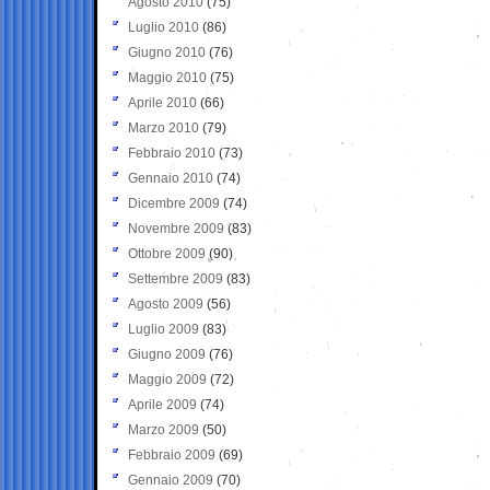
Agosto 2010
(75)
Luglio 2010
(86)
Giugno 2010
(76)
Maggio 2010
(75)
Aprile 2010
(66)
Marzo 2010
(79)
Febbraio 2010
(73)
Gennaio 2010
(74)
Dicembre 2009
(74)
Novembre 2009
(83)
Ottobre 2009
(90)
Settembre 2009
(83)
Agosto 2009
(56)
Luglio 2009
(83)
Giugno 2009
(76)
Maggio 2009
(72)
Aprile 2009
(74)
Marzo 2009
(50)
Febbraio 2009
(69)
Gennaio 2009
(70)