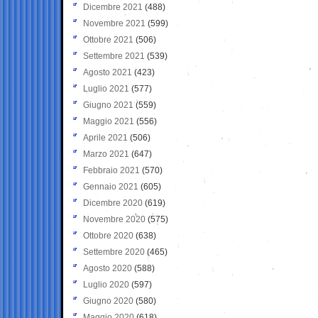
Dicembre 2021
(488)
Novembre 2021
(599)
Ottobre 2021
(506)
Settembre 2021
(539)
Agosto 2021
(423)
Luglio 2021
(577)
Giugno 2021
(559)
Maggio 2021
(556)
Aprile 2021
(506)
Marzo 2021
(647)
Febbraio 2021
(570)
Gennaio 2021
(605)
Dicembre 2020
(619)
Novembre 2020
(575)
Ottobre 2020
(638)
Settembre 2020
(465)
Agosto 2020
(588)
Luglio 2020
(597)
Giugno 2020
(580)
Maggio 2020
(618)