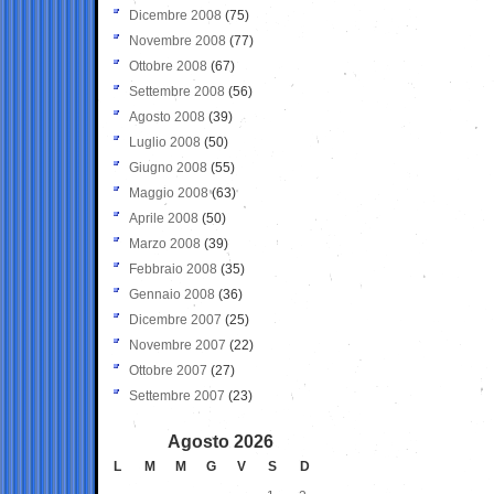
Dicembre 2008
(75)
Novembre 2008
(77)
Ottobre 2008
(67)
Settembre 2008
(56)
Agosto 2008
(39)
Luglio 2008
(50)
Giugno 2008
(55)
Maggio 2008
(63)
Aprile 2008
(50)
Marzo 2008
(39)
Febbraio 2008
(35)
Gennaio 2008
(36)
Dicembre 2007
(25)
Novembre 2007
(22)
Ottobre 2007
(27)
Settembre 2007
(23)
Agosto 2026
L
M
M
G
V
S
D