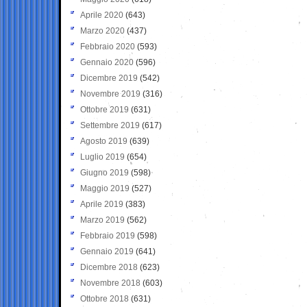
Aprile 2020
(643)
Marzo 2020
(437)
Febbraio 2020
(593)
Gennaio 2020
(596)
Dicembre 2019
(542)
Novembre 2019
(316)
Ottobre 2019
(631)
Settembre 2019
(617)
Agosto 2019
(639)
Luglio 2019
(654)
Giugno 2019
(598)
Maggio 2019
(527)
Aprile 2019
(383)
Marzo 2019
(562)
Febbraio 2019
(598)
Gennaio 2019
(641)
Dicembre 2018
(623)
Novembre 2018
(603)
Ottobre 2018
(631)