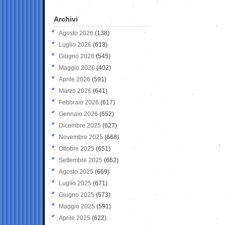
Archivi
Agosto 2026
(138)
Luglio 2026
(613)
Giugno 2026
(545)
Maggio 2026
(402)
Aprile 2026
(591)
Marzo 2026
(641)
Febbraio 2026
(617)
Gennaio 2026
(652)
Dicembre 2025
(627)
Novembre 2025
(668)
Ottobre 2025
(651)
Settembre 2025
(662)
Agosto 2025
(669)
Luglio 2025
(671)
Giugno 2025
(573)
Maggio 2025
(591)
Aprile 2025
(622)