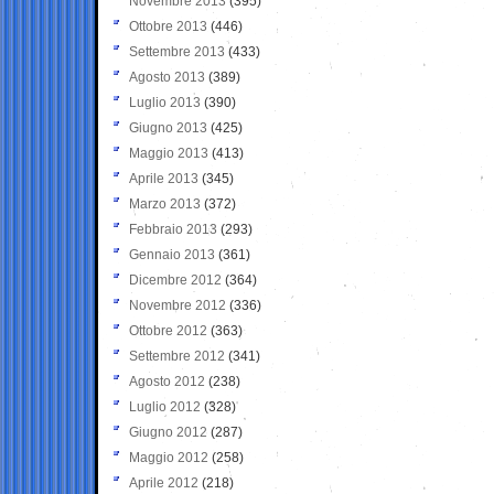
Novembre 2013
(395)
Ottobre 2013
(446)
Settembre 2013
(433)
Agosto 2013
(389)
Luglio 2013
(390)
Giugno 2013
(425)
Maggio 2013
(413)
Aprile 2013
(345)
Marzo 2013
(372)
Febbraio 2013
(293)
Gennaio 2013
(361)
Dicembre 2012
(364)
Novembre 2012
(336)
Ottobre 2012
(363)
Settembre 2012
(341)
Agosto 2012
(238)
Luglio 2012
(328)
Giugno 2012
(287)
Maggio 2012
(258)
Aprile 2012
(218)