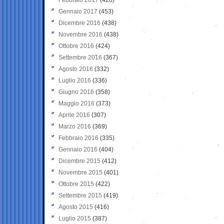
Gennaio 2017
(453)
Dicembre 2016
(438)
Novembre 2016
(438)
Ottobre 2016
(424)
Settembre 2016
(367)
Agosto 2016
(332)
Luglio 2016
(336)
Giugno 2016
(358)
Maggio 2016
(373)
Aprile 2016
(307)
Marzo 2016
(369)
Febbraio 2016
(335)
Gennaio 2016
(404)
Dicembre 2015
(412)
Novembre 2015
(401)
Ottobre 2015
(422)
Settembre 2015
(419)
Agosto 2015
(416)
Luglio 2015
(387)