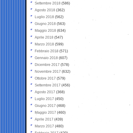
Settembre 2018
(586)
Agosto 2018
(362)
Luglio 2018
(562)
Giugno 2018
(563)
Maggio 2018
(634)
Aprile 2018
(547)
Marzo 2018
(599)
Febbraio 2018
(571)
Gennaio 2018
(607)
Dicembre 2017
(578)
Novembre 2017
(632)
Ottobre 2017
(579)
Settembre 2017
(456)
Agosto 2017
(368)
Luglio 2017
(450)
Giugno 2017
(468)
Maggio 2017
(460)
Aprile 2017
(439)
Marzo 2017
(480)
Febbraio 2017
(420)