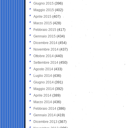
Giugno 2015
(396)
Maggio 2015
(402)
Aprile 2015
(407)
Marzo 2015
(428)
Febbraio 2015
(417)
Gennaio 2015
(434)
Dicembre 2014
(454)
Novembre 2014
(437)
Ottobre 2014
(440)
Settembre 2014
(450)
Agosto 2014
(433)
Luglio 2014
(436)
Giugno 2014
(391)
Maggio 2014
(392)
Aprile 2014
(389)
Marzo 2014
(436)
Febbraio 2014
(386)
Gennaio 2014
(419)
Dicembre 2013
(367)