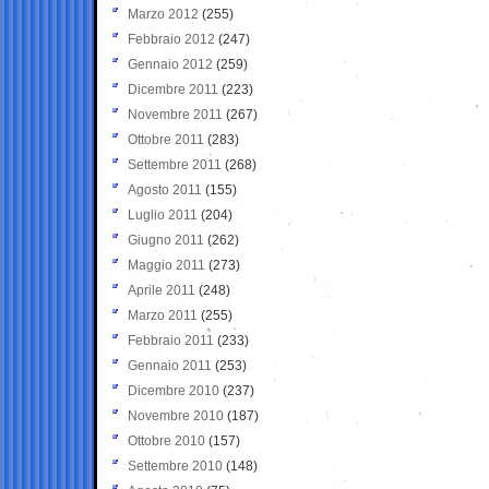
Marzo 2012
(255)
Febbraio 2012
(247)
Gennaio 2012
(259)
Dicembre 2011
(223)
Novembre 2011
(267)
Ottobre 2011
(283)
Settembre 2011
(268)
Agosto 2011
(155)
Luglio 2011
(204)
Giugno 2011
(262)
Maggio 2011
(273)
Aprile 2011
(248)
Marzo 2011
(255)
Febbraio 2011
(233)
Gennaio 2011
(253)
Dicembre 2010
(237)
Novembre 2010
(187)
Ottobre 2010
(157)
Settembre 2010
(148)